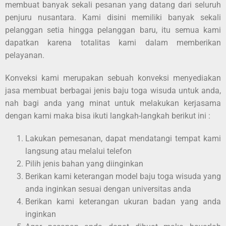
membuat banyak sekali pesanan yang datang dari seluruh
penjuru nusantara. Kami disini memiliki banyak sekali
pelanggan setia hingga pelanggan baru, itu semua kami
dapatkan karena totalitas kami dalam memberikan
pelayanan.
Konveksi kami merupakan sebuah konveksi menyediakan
jasa membuat berbagai jenis baju toga wisuda untuk anda,
nah bagi anda yang minat untuk melakukan kerjasama
dengan kami maka bisa ikuti langkah-langkah berikut ini :
Lakukan pemesanan, dapat mendatangi tempat kami
langsung atau melalui telefon
Pilih jenis bahan yang diinginkan
Berikan kami keterangan model baju toga wisuda yang
anda inginkan sesuai dengan universitas anda
Berikan kami keterangan ukuran badan yang anda
inginkan