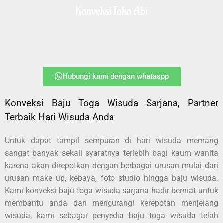
Konveksi Toko Abi
Hubungi kami dengan whataspp
Konveksi Baju Toga Wisuda Sarjana, Partner
Terbaik Hari Wisuda Anda
Untuk dapat tampil sempuran di hari wisuda memang
sangat banyak sekali syaratnya terlebih bagi kaum wanita
karena akan direpotkan dengan berbagai urusan mulai dari
urusan make up, kebaya, foto studio hingga baju wisuda.
Kami konveksi baju toga wisuda sarjana hadir berniat untuk
membantu anda dan mengurangi kerepotan menjelang
wisuda, kami sebagai penyedia baju toga wisuda telah