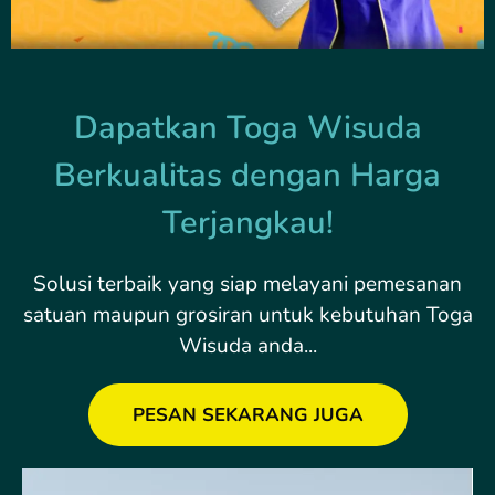
Dapatkan Toga Wisuda
Berkualitas dengan Harga
Terjangkau!
Solusi terbaik yang siap melayani pemesanan
satuan maupun grosiran untuk kebutuhan Toga
Wisuda anda...
PESAN SEKARANG JUGA