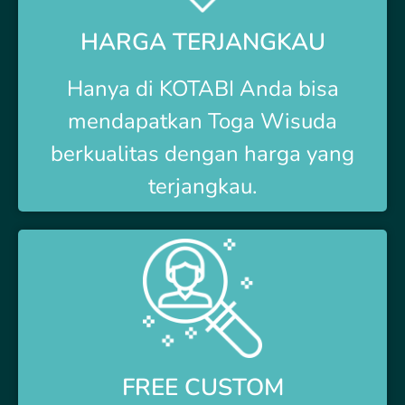
HARGA TERJANGKAU
Hanya di
KOTABI Anda bisa
mendapatkan Toga Wisuda
berkualitas dengan harga yang
terjangkau.
FREE CUSTOM