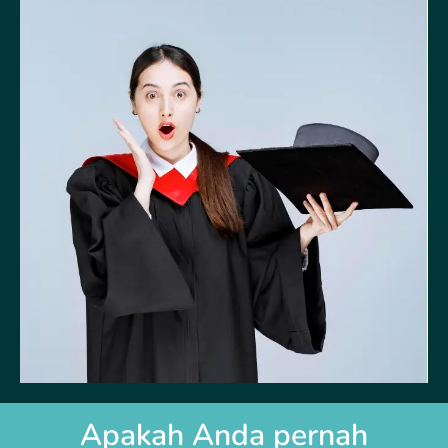
Apakah Anda pernah