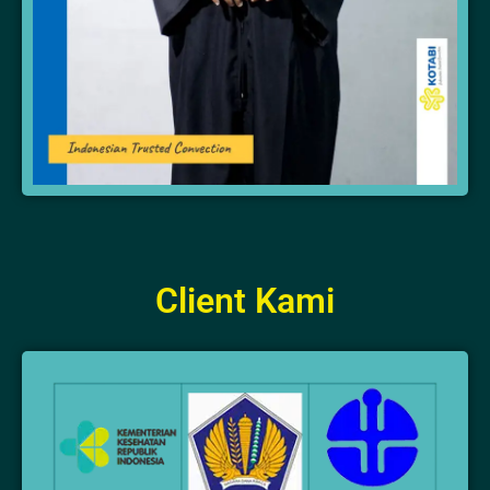
Client Kami