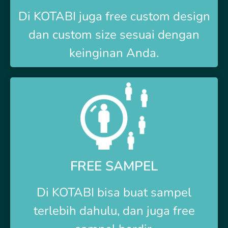
Di
KOTABI
juga free custom design
dan custom size sesuai dengan
keinginan Anda.
FREE SAMPEL
Di
KOTABI
bisa buat sampel
terlebih dahulu, dan juga free