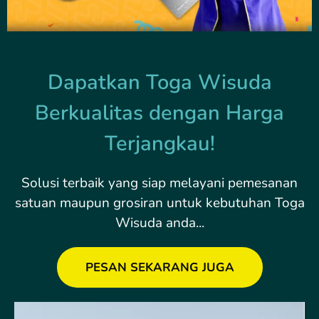
Dapatkan Toga Wisuda
Berkualitas dengan Harga
Terjangkau!
Solusi terbaik yang siap melayani pemesanan
satuan maupun grosiran untuk kebutuhan Toga
Wisuda anda...
PESAN SEKARANG JUGA