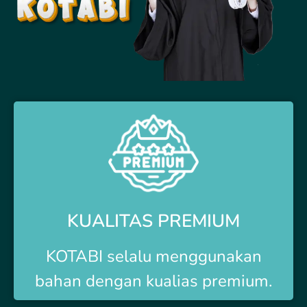
KUALITAS PREMIUM
KOTABI selalu menggunakan
bahan dengan kualias premium.