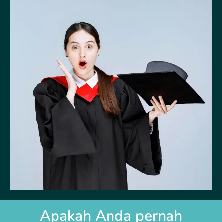
Apakah Anda pernah