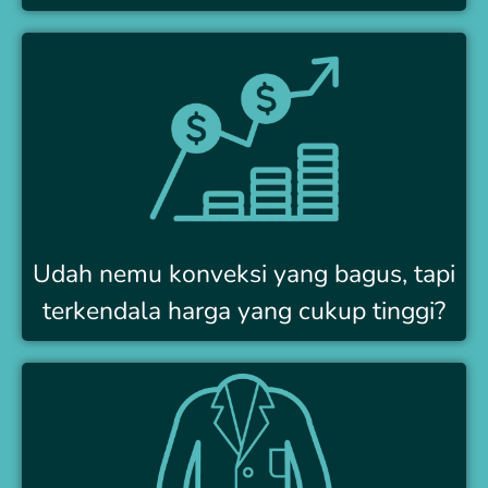
Udah nemu konveksi yang bagus, tapi
terkendala harga yang cukup tinggi?