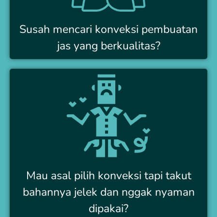
Susah mencari konveksi pembuatan
jas yang berkualitas?
Mau asal pilih konveksi tapi takut
bahannya jelek dan nggak nyaman
dipakai?