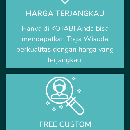
HARGA TERJANGKAU
Hanya di
KOTABI Anda bisa
mendapatkan Toga Wisuda
berkualitas dengan harga yang
terjangkau.
FREE CUSTOM