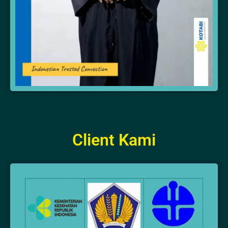
Client Kami