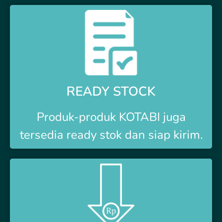
READY STOCK
Produk-produk
KOTABI
juga
tersedia ready stok dan siap kirim.