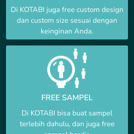
Di
KOTABI
juga free custom design
dan custom size sesuai dengan
keinginan Anda.
FREE SAMPEL
Di
KOTABI
bisa buat sampel
terlebih dahulu, dan juga free