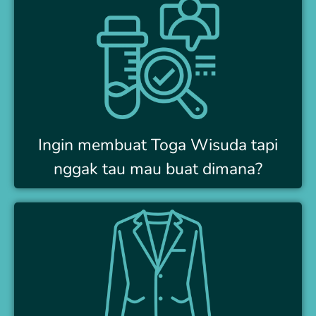
Ingin membuat Toga Wisuda tapi
nggak tau mau buat dimana?