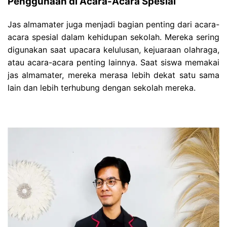
Penggunaan di Acara-Acara Spesial
Jas almamater juga menjadi bagian penting dari acara-
acara spesial dalam kehidupan sekolah. Mereka sering
digunakan saat upacara kelulusan, kejuaraan olahraga,
atau acara-acara penting lainnya. Saat siswa memakai
jas almamater, mereka merasa lebih dekat satu sama
lain dan lebih terhubung dengan sekolah mereka.