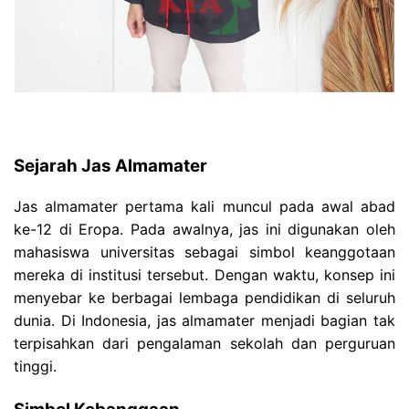
Sejarah Jas Almamater
Jas almamater pertama kali muncul pada awal abad
ke-12 di Eropa. Pada awalnya, jas ini digunakan oleh
mahasiswa universitas sebagai simbol keanggotaan
mereka di institusi tersebut. Dengan waktu, konsep ini
menyebar ke berbagai lembaga pendidikan di seluruh
dunia. Di Indonesia, jas almamater menjadi bagian tak
terpisahkan dari pengalaman sekolah dan perguruan
tinggi.