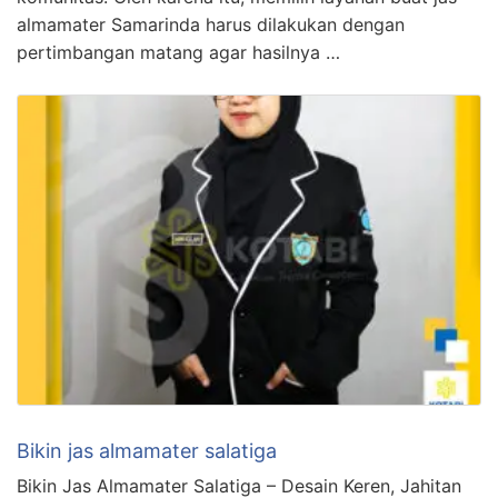
almamater Samarinda harus dilakukan dengan
pertimbangan matang agar hasilnya …
Bikin jas almamater salatiga
Bikin Jas Almamater Salatiga – Desain Keren, Jahitan