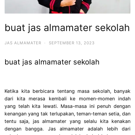
buat jas almamater sekolah
JAS ALMAMATER
·
SEPTEMBER 13, 2023
buat jas almamater sekolah
Ketika kita berbicara tentang masa sekolah, banyak
dari kita merasa kembali ke momen-momen indah
yang telah kita lewati. Masa-masa ini penuh dengan
kenangan yang tak terlupakan, teman-teman setia, dan
tentu saja, jas almamater yang selalu kita kenakan
dengan bangga. Jas almamater adalah lebih dari