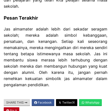
sekolah.
Pesan Terakhir
Jas almamater adalah lebih dari sekadar seragam
sekolah; mereka adalah simbol kebanggaan,
persatuan, dan kenangan. Setiap kali seseorang
memakainya, mereka mengingatkan diri mereka sendiri
tentang betapa istimewanya masa sekolah. Jas ini
membantu siswa merasa lebih terhubung dengan
sekolah mereka dan membangun hubungan yang kuat
dengan alumni. Oleh karena itu, jangan pernah
remehkan kekuatan simbolik jas almamater dalam
pengalaman pendidikan.
SHARE THIS
Facebook
Twitter/X
WhatsApp
Pin It