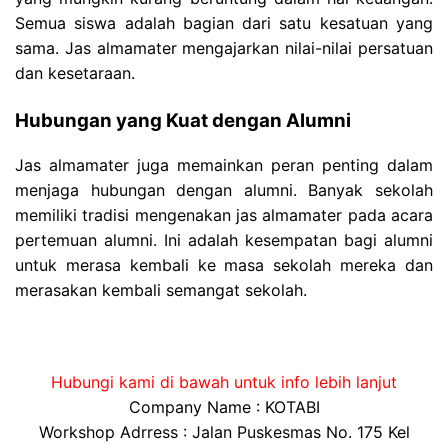
Semua siswa adalah bagian dari satu kesatuan yang
sama. Jas almamater mengajarkan nilai-nilai persatuan
dan kesetaraan.
Hubungan yang Kuat dengan Alumni
Jas almamater juga memainkan peran penting dalam
menjaga hubungan dengan alumni. Banyak sekolah
memiliki tradisi mengenakan jas almamater pada acara
pertemuan alumni. Ini adalah kesempatan bagi alumni
untuk merasa kembali ke masa sekolah mereka dan
merasakan kembali semangat sekolah.
Hubungi kami di bawah untuk info lebih lanjut
Company Name : KOTABI
Workshop Adrress : Jalan Puskesmas No. 175 Kel