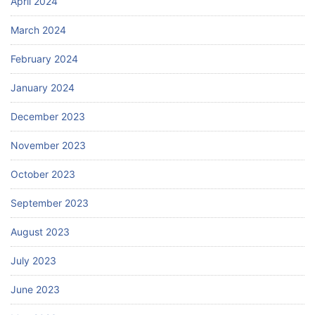
April 2024
March 2024
February 2024
January 2024
December 2023
November 2023
October 2023
September 2023
August 2023
July 2023
June 2023