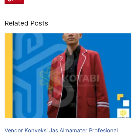
Related Posts
Vendor Konveksi Jas Almamater Profesional