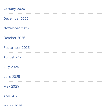
January 2026
December 2025
November 2025
October 2025
September 2025
August 2025
July 2025
June 2025
May 2025
April 2025
March 2025