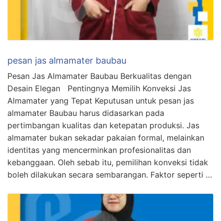
pesan jas almamater baubau
Pesan Jas Almamater Baubau Berkualitas dengan
Desain Elegan Pentingnya Memilih Konveksi Jas
Almamater yang Tepat Keputusan untuk pesan jas
almamater Baubau harus didasarkan pada
pertimbangan kualitas dan ketepatan produksi. Jas
almamater bukan sekadar pakaian formal, melainkan
identitas yang mencerminkan profesionalitas dan
kebanggaan. Oleh sebab itu, pemilihan konveksi tidak
boleh dilakukan secara sembarangan. Faktor seperti …