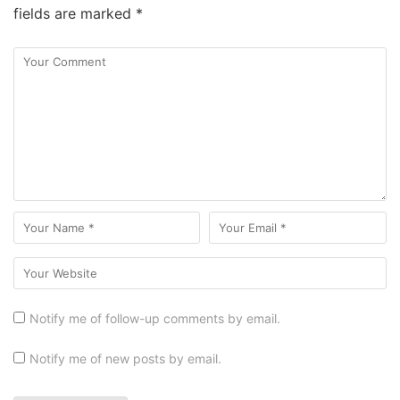
fields are marked
*
Notify me of follow-up comments by email.
Notify me of new posts by email.