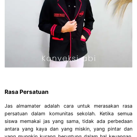
Rasa Persatuan
Jas almamater adalah cara untuk merasakan rasa
persatuan dalam komunitas sekolah. Ketika semua
siswa memakai jas yang sama, tidak ada perbedaan
antara yang kaya dan yang miskin, yang pintar dan
yang mungkin kurang beruntung dalam hal keuangan.