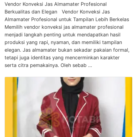
Vendor Konveksi Jas Almamater Profesional
Berkualitas dan Elegan Vendor Konveksi Jas
Almamater Profesional untuk Tampilan Lebih Berkelas
Memilih vendor konveksi jas almamater profesional
menjadi langkah penting untuk mendapatkan hasil
produksi yang rapi, nyaman, dan memiliki tampilan
elegan. Jas almamater bukan sekadar pakaian formal,
tetapi juga identitas yang mencerminkan karakter
serta citra pemakainya. Oleh sebab …