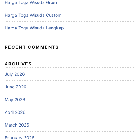
Harga Toga Wisuda Grosir
Harga Toga Wisuda Custom
Harga Toga Wisuda Lengkap
RECENT COMMENTS
ARCHIVES
July 2026
June 2026
May 2026
April 2026
March 2026
February 2026