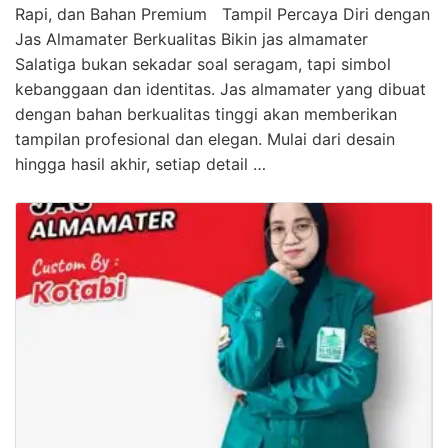
Rapi, dan Bahan Premium Tampil Percaya Diri dengan
Jas Almamater Berkualitas Bikin jas almamater
Salatiga bukan sekadar soal seragam, tapi simbol
kebanggaan dan identitas. Jas almamater yang dibuat
dengan bahan berkualitas tinggi akan memberikan
tampilan profesional dan elegan. Mulai dari desain
hingga hasil akhir, setiap detail …