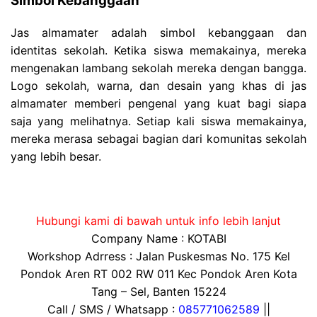
Simbol Kebanggaan
Jas almamater adalah simbol kebanggaan dan
identitas sekolah. Ketika siswa memakainya, mereka
mengenakan lambang sekolah mereka dengan bangga.
Logo sekolah, warna, dan desain yang khas di jas
almamater memberi pengenal yang kuat bagi siapa
saja yang melihatnya. Setiap kali siswa memakainya,
mereka merasa sebagai bagian dari komunitas sekolah
yang lebih besar.
Hubungi kami di bawah untuk info lebih lanjut
Company Name : KOTABI
Workshop Adrress : Jalan Puskesmas No. 175 Kel
Pondok Aren RT 002 RW 011 Kec Pondok Aren Kota
Tang – Sel, Banten 15224
Call / SMS / Whatsapp :
085771062589
||