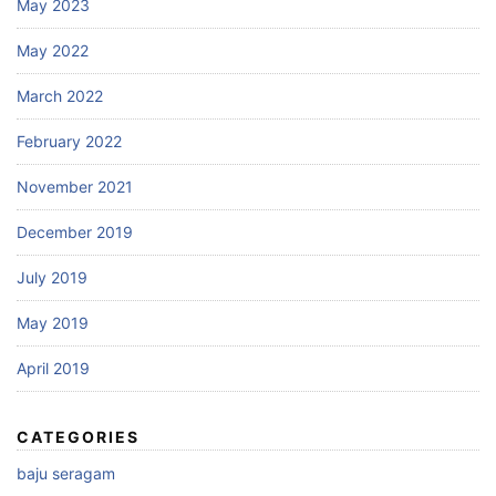
May 2023
May 2022
March 2022
February 2022
November 2021
December 2019
July 2019
May 2019
April 2019
CATEGORIES
baju seragam