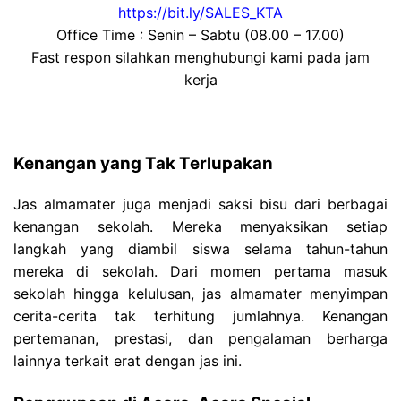
https://bit.ly/SALES_KTA
Office Time : Senin – Sabtu (08.00 – 17.00)
Fast respon silahkan menghubungi kami pada jam
kerja
Kenangan yang Tak Terlupakan
Jas almamater juga menjadi saksi bisu dari berbagai
kenangan sekolah. Mereka menyaksikan setiap
langkah yang diambil siswa selama tahun-tahun
mereka di sekolah. Dari momen pertama masuk
sekolah hingga kelulusan, jas almamater menyimpan
cerita-cerita tak terhitung jumlahnya. Kenangan
pertemanan, prestasi, dan pengalaman berharga
lainnya terkait erat dengan jas ini.