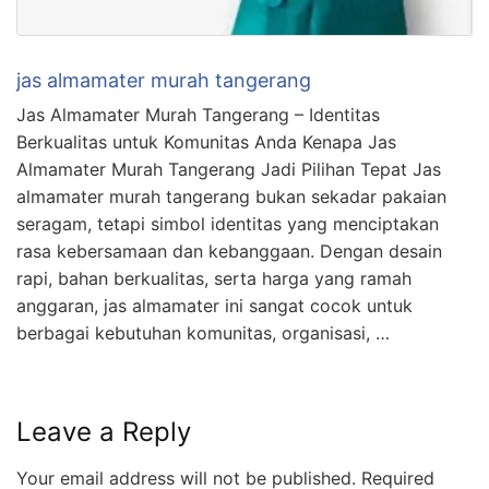
jas almamater murah tangerang
Jas Almamater Murah Tangerang – Identitas
Berkualitas untuk Komunitas Anda Kenapa Jas
Almamater Murah Tangerang Jadi Pilihan Tepat Jas
almamater murah tangerang bukan sekadar pakaian
seragam, tetapi simbol identitas yang menciptakan
rasa kebersamaan dan kebanggaan. Dengan desain
rapi, bahan berkualitas, serta harga yang ramah
anggaran, jas almamater ini sangat cocok untuk
berbagai kebutuhan komunitas, organisasi, …
Leave a Reply
Your email address will not be published.
Required