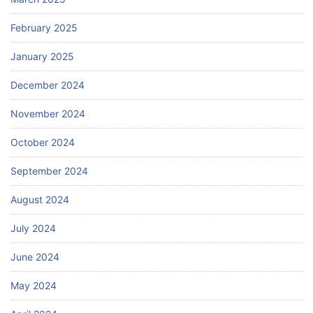
February 2025
January 2025
December 2024
November 2024
October 2024
September 2024
August 2024
July 2024
June 2024
May 2024