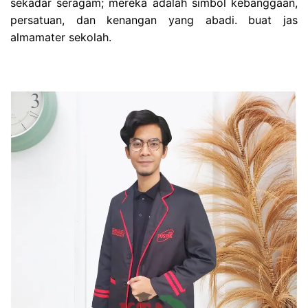
sekadar seragam; mereka adalah simbol kebanggaan,
persatuan, dan kenangan yang abadi. buat jas
almamater sekolah.