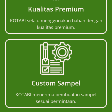
Kualitas Premium
KOTABI selalu menggunakan bahan dengan
kualitas premium.
Custom Sampel
KOTABI menerima pembuatan sampel
sesuai permintaan.