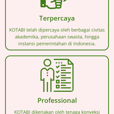
Terpercaya
KOTABI telah dipercaya oleh berbagai civitas
akademika, perusahaan swasta, hingga
instansi pemerintahan di Indonesia.
Professional
KOTABI dikerjakan oleh tenaga konveksi