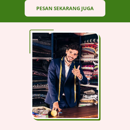
PESAN SEKARANG JUGA