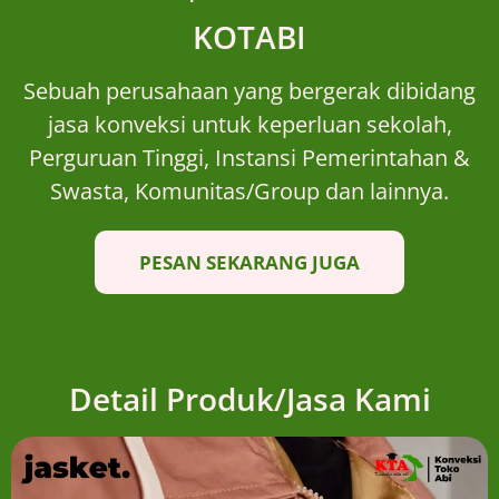
KOTABI
Sebuah perusahaan yang bergerak dibidang
jasa konveksi untuk keperluan sekolah,
Perguruan Tinggi, Instansi Pemerintahan &
Swasta, Komunitas/Group dan lainnya.
PESAN SEKARANG JUGA
Detail Produk/Jasa Kami