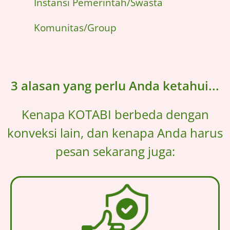
Instansi Pemerintah/Swasta
Komunitas/Group
3 alasan yang perlu Anda ketahui...
Kenapa KOTABI berbeda dengan
konveksi lain, dan kenapa Anda harus
pesan sekarang juga: