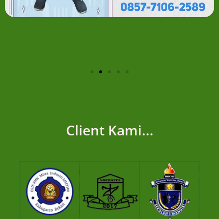
Client Kami...