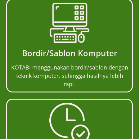
Bordir/Sablon Komputer
KOTABI menggunakan bordir/sablon dengan
teknik komputer, sehingga hasilnya lebih
rapi.