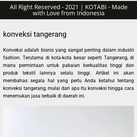
All Right Reserved - 2021 | KOTABI - Made
with Love from Indonesia
konveksi tangerang
Konveksi adalah bisnis yang sangat penting dalam industri
fashion. Terutama di kota-kota besar seperti Tangerang, di
mana permintaan untuk pakaian berkualitas tinggi dan
produk tekstil lainnya selalu tinggi. Artikel ini akan
membahas segala hal yang perlu Anda ketahui tentang
konveksi tangerang, mulai dari apa itu konveksi hingga cara
menemukan jasa terbaik di daerah ini.