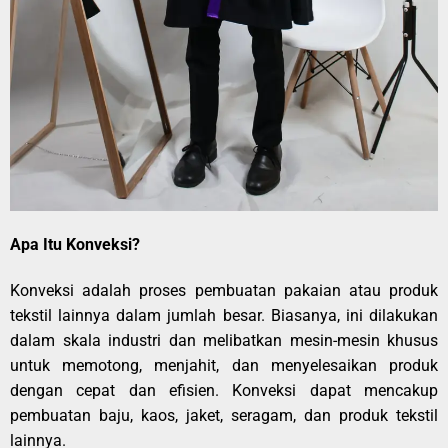
Apa Itu Konveksi?
Konveksi adalah proses pembuatan pakaian atau produk
tekstil lainnya dalam jumlah besar. Biasanya, ini dilakukan
dalam skala industri dan melibatkan mesin-mesin khusus
untuk memotong, menjahit, dan menyelesaikan produk
dengan cepat dan efisien. Konveksi dapat mencakup
pembuatan baju, kaos, jaket, seragam, dan produk tekstil
lainnya.