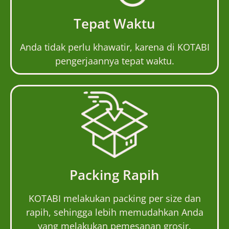
Tepat Waktu
Anda tidak perlu khawatir, karena di KOTABI
pengerjaannya tepat waktu.
Packing Rapih
KOTABI melakukan packing per size dan
rapih, sehingga lebih memudahkan Anda
yang melakukan pemesanan grosir.