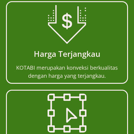
Harga Terjangkau
KOTABI merupakan konveksi berkualitas
dengan harga yang terjangkau.