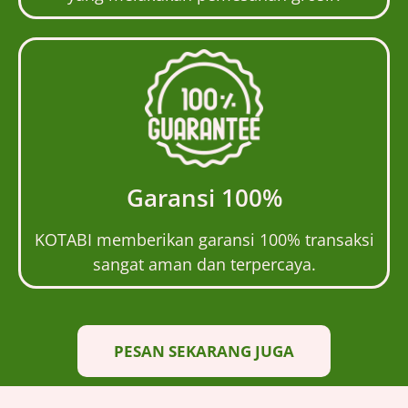
Garansi 100%
KOTABI memberikan garansi 100% transaksi
sangat aman dan terpercaya.
PESAN SEKARANG JUGA