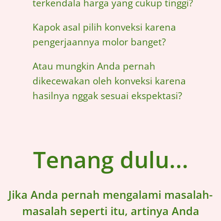
terkendala harga yang cukup tinggi?
Kapok asal pilih konveksi karena
pengerjaannya molor banget?
Atau mungkin Anda pernah
dikecewakan oleh konveksi karena
hasilnya nggak sesuai ekspektasi?
Tenang dulu...
Jika Anda pernah mengalami masalah-
masalah seperti itu, artinya Anda