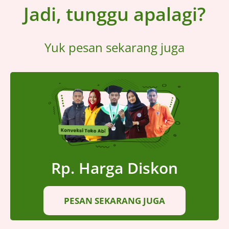
Jadi, tunggu apalagi?
Yuk pesan sekarang juga
Rp. Harga Diskon
PESAN SEKARANG JUGA