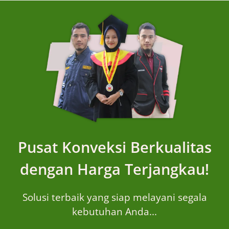
Pusat Konveksi Berkualitas
dengan Harga Terjangkau!
Solusi terbaik yang siap melayani segala
kebutuhan Anda...