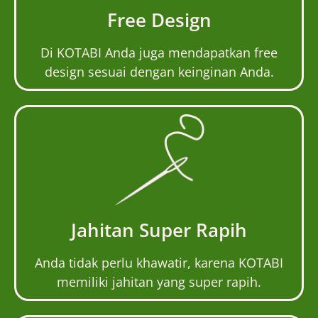
Free Design
Di KOTABI Anda juga mendapatkan free
design sesuai dengan keinginan Anda.
Jahitan Super Rapih
Anda tidak perlu khawatir, karena KOTABI
memiliki jahitan yang super rapih.