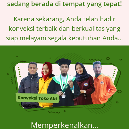
sedang berada di tempat yang tepat!
Karena sekarang, Anda telah hadir
konveksi terbaik dan berkualitas yang
siap melayani segala kebutuhan Anda...
Memperkenalkan…