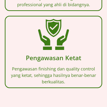
professional yang ahli di bidangnya.
Pengawasan Ketat
Pengawasan finishing dan quality control
yang ketat, sehingga hasilnya benar-benar
berkualitas.