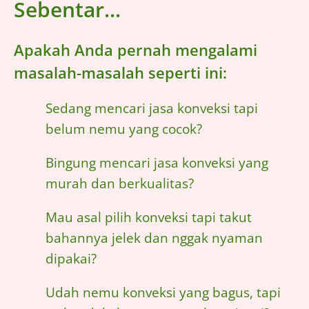
Sebentar...
Apakah Anda pernah mengalami
masalah-masalah seperti ini:
Sedang mencari jasa konveksi tapi
belum nemu yang cocok?
Bingung mencari jasa konveksi yang
murah dan berkualitas?
Mau asal pilih konveksi tapi takut
bahannya jelek dan nggak nyaman
dipakai?
Udah nemu konveksi yang bagus, tapi