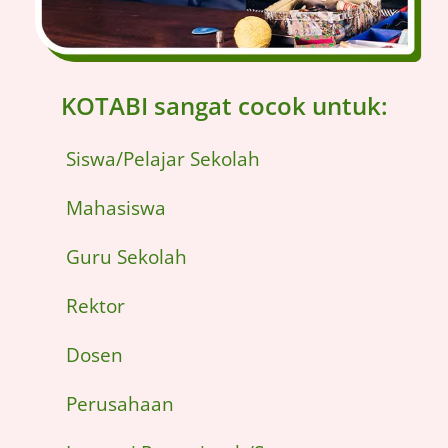
KOTABI sangat cocok untuk:
Siswa/Pelajar Sekolah
Mahasiswa
Guru Sekolah
Rektor
Dosen
Perusahaan