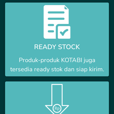
READY STOCK
Produk-produk
KOTABI
juga
tersedia ready stok dan siap kirim.