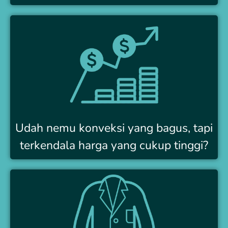
Udah nemu konveksi yang bagus, tapi
terkendala harga yang cukup tinggi?