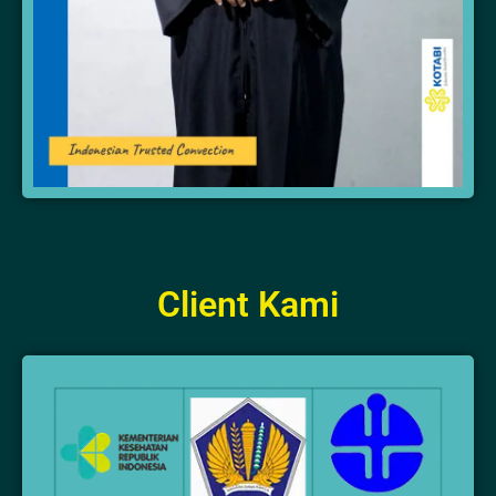
Client Kami