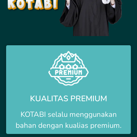
KUALITAS PREMIUM
KOTABI selalu menggunakan
bahan dengan kualias premium.