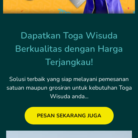
Dapatkan Toga Wisuda
Berkualitas dengan Harga
Terjangkau!
Solusi terbaik yang siap melayani pemesanan
satuan maupun grosiran untuk kebutuhan Toga
Wisuda anda...
PESAN SEKARANG JUGA