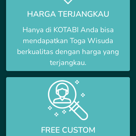
HARGA TERJANGKAU
Hanya di
KOTABI Anda bisa
mendapatkan Toga Wisuda
berkualitas dengan harga yang
terjangkau.
FREE CUSTOM