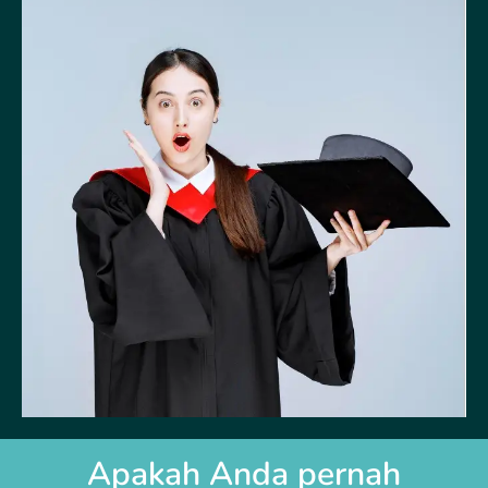
Apakah Anda pernah