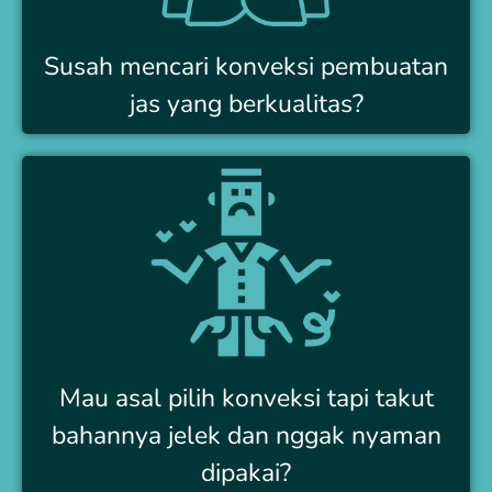
Susah mencari konveksi pembuatan
jas yang berkualitas?
Mau asal pilih konveksi tapi takut
bahannya jelek dan nggak nyaman
dipakai?