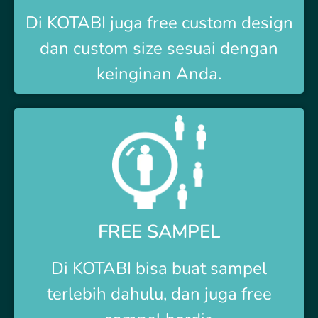
Di
KOTABI
juga free custom design
dan custom size sesuai dengan
keinginan Anda.
FREE SAMPEL
Di
KOTABI
bisa buat sampel
terlebih dahulu, dan juga free