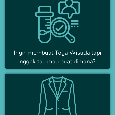
Ingin membuat Toga Wisuda tapi
nggak tau mau buat dimana?