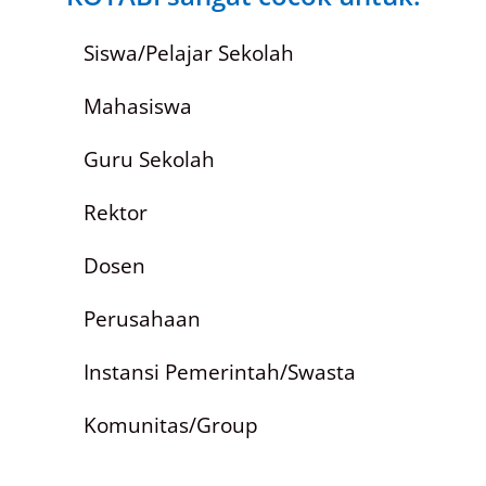
Siswa/Pelajar Sekolah
Mahasiswa
Guru Sekolah
Rektor
Dosen
Perusahaan
Instansi Pemerintah/Swasta
Komunitas/Group