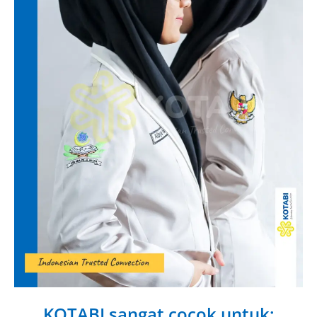
KOTABI sangat cocok untuk: