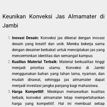
Keunikan Konveksi Jas Almamater di
Jambi
Inovasi Desain:
Konveksi jas dikenal dengan inovasi
desain yang kreatif dan unik. Mereka bekerja sama
dengan desainer berbakat untuk menciptakan jas yang
mencerminkan identitas dan semangat kampus.
Kualitas Material Terbaik:
Material berkualitas tinggi
menjadi prioritas utama. Konveksi di Jambi
menggunakan bahan yang tahan lama, nyaman, dan
mudah dirawat, sehingga jas almamater dapat
menjadi investasi jangka panjang bagi mahasiswa.
Harga Kompetitif:
Meskipun menawarkan kualitas
terbaik, konveksi almamater tetap mempertahankan
harga yang kompetitif. Hal ini membuat setiap