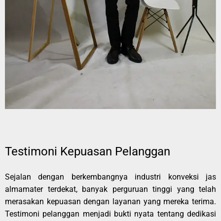
Testimoni Kepuasan Pelanggan
Sejalan dengan berkembangnya industri konveksi jas
almamater terdekat, banyak perguruan tinggi yang telah
merasakan kepuasan dengan layanan yang mereka terima.
Testimoni pelanggan menjadi bukti nyata tentang dedikasi