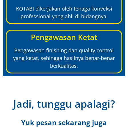
KOTABI dikerjakan oleh tenaga konveksi
professional yang ahli di bidangnya.
Pengawasan Ketat
Pengawasan finishing dan quality control
yang ketat, sehingga hasilnya benar-benar
berkualitas.
Jadi, tunggu apalagi?
Yuk pesan sekarang juga