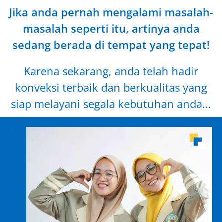
Jika anda pernah mengalami masalah-
masalah seperti itu, artinya anda
sedang berada di tempat yang tepat!
Karena sekarang, anda telah hadir
konveksi terbaik dan berkualitas yang
siap melayani segala kebutuhan anda...