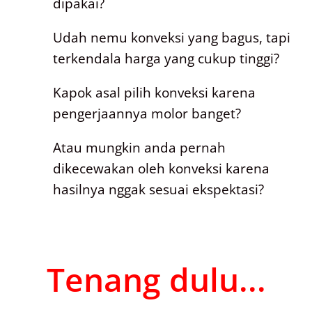
dipakai?
Udah nemu konveksi yang bagus, tapi
terkendala harga yang cukup tinggi?
Kapok asal pilih konveksi karena
pengerjaannya molor banget?
Atau mungkin anda pernah
dikecewakan oleh konveksi karena
hasilnya nggak sesuai ekspektasi?
Tenang dulu...