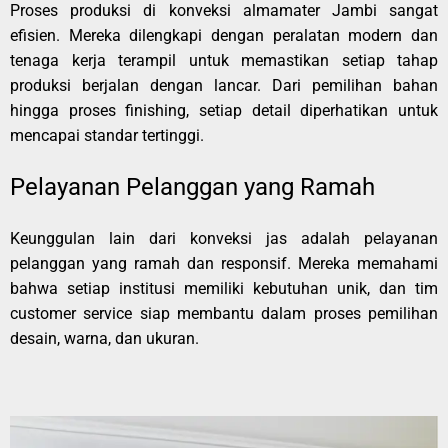
Proses produksi di konveksi almamater Jambi sangat
efisien. Mereka dilengkapi dengan peralatan modern dan
tenaga kerja terampil untuk memastikan setiap tahap
produksi berjalan dengan lancar. Dari pemilihan bahan
hingga proses finishing, setiap detail diperhatikan untuk
mencapai standar tertinggi.
Pelayanan Pelanggan yang Ramah
Keunggulan lain dari konveksi jas adalah pelayanan
pelanggan yang ramah dan responsif. Mereka memahami
bahwa setiap institusi memiliki kebutuhan unik, dan tim
customer service siap membantu dalam proses pemilihan
desain, warna, dan ukuran.