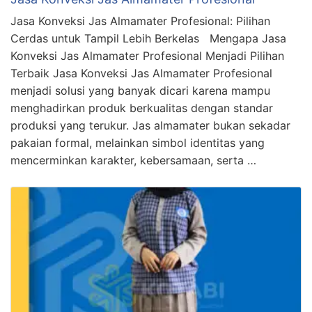
Jasa Konveksi Jas Almamater Profesional: Pilihan
Cerdas untuk Tampil Lebih Berkelas Mengapa Jasa
Konveksi Jas Almamater Profesional Menjadi Pilihan
Terbaik Jasa Konveksi Jas Almamater Profesional
menjadi solusi yang banyak dicari karena mampu
menghadirkan produk berkualitas dengan standar
produksi yang terukur. Jas almamater bukan sekadar
pakaian formal, melainkan simbol identitas yang
mencerminkan karakter, kebersamaan, serta …