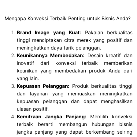
Mengapa Konveksi Terbaik Penting untuk Bisnis Anda?
Brand Image yang Kuat:
Pakaian berkualitas
tinggi menciptakan citra merek yang positif dan
meningkatkan daya tarik pelanggan.
Keunikannya Membedakan:
Desain kreatif dan
inovatif dari konveksi terbaik memberikan
keunikan yang membedakan produk Anda dari
yang lain.
Kepuasan Pelanggan:
Produk berkualitas tinggi
dan layanan yang memuaskan meningkatkan
kepuasan pelanggan dan dapat menghasilkan
ulasan positif.
Kemitraan Jangka Panjang:
Memilih konveksi
terbaik berarti membangun hubungan bisnis
jangka panjang yang dapat berkembang seiring