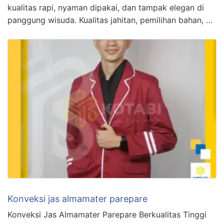
kualitas rapi, nyaman dipakai, dan tampak elegan di
panggung wisuda. Kualitas jahitan, pemilihan bahan, …
Konveksi jas almamater parepare
Konveksi Jas Almamater Parepare Berkualitas Tinggi