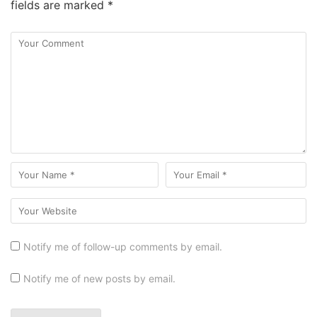
fields are marked
*
Notify me of follow-up comments by email.
Notify me of new posts by email.