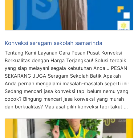
Konveksi seragam sekolah samarinda
Tentang Kami Layanan Cara Pesan Pusat Konveksi
Berkualitas dengan Harga Terjangkau! Solusi terbaik
yang siap melayani segala kebutuhan Anda… PESAN
SEKARANG JUGA Seragam Sekolah Batik Apakah
Anda pernah mengalami masalah-masalah seperti ini:
Sedang mencari jasa konveksi tapi belum nemu yang
cocok? Bingung mencari jasa konveksi yang murah
dan berkualitas? Mau asal pilih konveksi tapi takut …