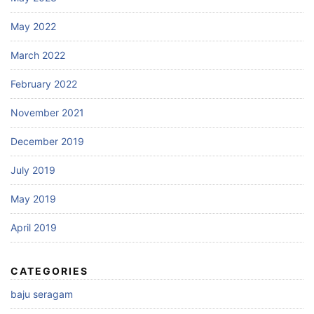
May 2022
March 2022
February 2022
November 2021
December 2019
July 2019
May 2019
April 2019
CATEGORIES
baju seragam