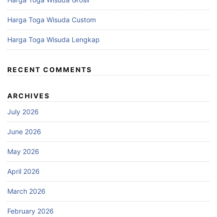
Harga Toga Wisuda Custom
Harga Toga Wisuda Lengkap
RECENT COMMENTS
ARCHIVES
July 2026
June 2026
May 2026
April 2026
March 2026
February 2026