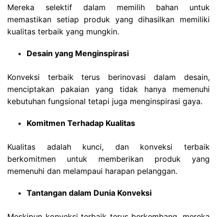
Mereka selektif dalam memilih bahan untuk
memastikan setiap produk yang dihasilkan memiliki
kualitas terbaik yang mungkin.
Desain yang Menginspirasi
Konveksi terbaik terus berinovasi dalam desain,
menciptakan pakaian yang tidak hanya memenuhi
kebutuhan fungsional tetapi juga menginspirasi gaya.
Komitmen Terhadap Kualitas
Kualitas adalah kunci, dan konveksi terbaik
berkomitmen untuk memberikan produk yang
memenuhi dan melampaui harapan pelanggan.
Tantangan dalam Dunia Konveksi
Meskipun konveksi terbaik terus berkembang, mereka