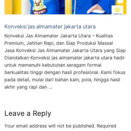
Konveksi jas almamater jakarta utara
Konveksi Jas Almamater Jakarta Utara – Kualitas
Premium, Jahitan Rapi, dan Siap Produksi Massal
Jasa Konveksi Jas Almamater Jakarta Utara yang Siap
Diandalkan Konveksi jas almamater jakarta utara hadir
untuk memenuhi kebutuhan seragam formal
berkualitas tinggi dengan hasil profesional. Kami fokus
pada detail, mulai dari bahan kain, pola, hingga hasil
akhir yang rapi dan …
Leave a Reply
Your email address will not be published.
Required