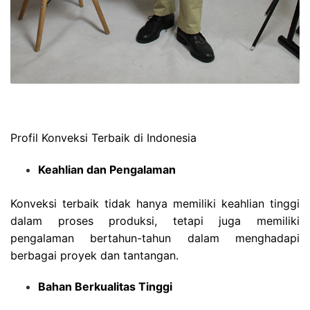
Profil Konveksi Terbaik di Indonesia
Keahlian dan Pengalaman
Konveksi terbaik tidak hanya memiliki keahlian tinggi
dalam proses produksi, tetapi juga memiliki
pengalaman bertahun-tahun dalam menghadapi
berbagai proyek dan tantangan.
Bahan Berkualitas Tinggi