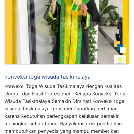
konveksi toga wisuda tasikmalaya
Konveksi Toga Wisuda Tasikmalaya dengan Kualitas
Unggul dan Hasil Profesional Kenapa Konveksi Toga
Wisuda Tasikmalaya Semakin Diminati Konveksi toga
wisuda Tasikmalaya terus mendapatkan perhatian
karena kebutuhan perlengkapan kelulusan semakin
meningkat setiap tahun. Banyak institusi pendidikan
membutuhkan penyedia yang mampu memberikan