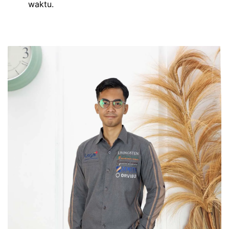
waktu.