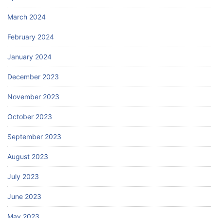
March 2024
February 2024
January 2024
December 2023
November 2023
October 2023
September 2023
August 2023
July 2023
June 2023
May 2023