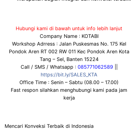
Hubungi kami di bawah untuk info lebih lanjut
Company Name : KOTABI
Workshop Adrress : Jalan Puskesmas No. 175 Kel
Pondok Aren RT 002 RW 011 Kec Pondok Aren Kota
Tang – Sel, Banten 15224
Call / SMS / Whatsapp :
085771062589
||
https://bit.ly/SALES_KTA
Office Time : Senin – Sabtu (08.00 – 17.00)
Fast respon silahkan menghubungi kami pada jam
kerja
Mencari Konveksi Terbaik di Indonesia