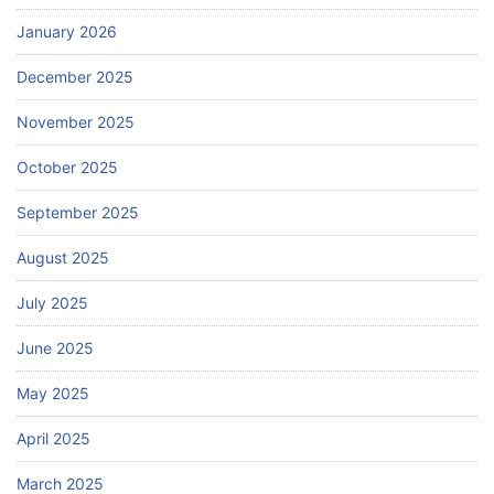
January 2026
December 2025
November 2025
October 2025
September 2025
August 2025
July 2025
June 2025
May 2025
April 2025
March 2025