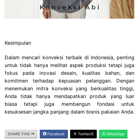
Kesimpulan
Dalam mencari konveksi terbaik di Indonesia, penting
untuk tidak hanya melihat aspek produksi tetapi juga
fokus pada inovasi desain, kualitas bahan, dan
komitmen terhadap kepuasan pelanggan. Dengan
menemukan mitra konveksi yang berkualitas tinggi,
Anda tidak hanya mendapatkan produk yang luar
biasa tetapi juga membangun fondasi untuk
kesuksesan jangka panjang dalam bisnis pakaian Anda.
SHARE THIS
Facebook
Twitter/X
WhatsApp