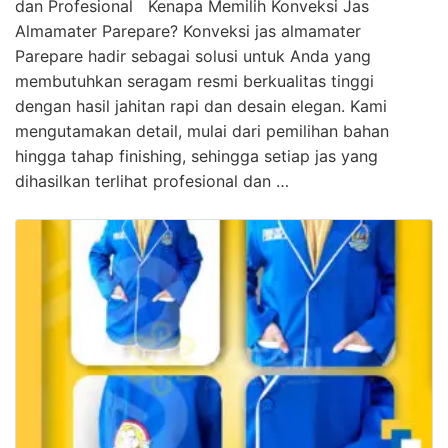
dan Profesional Kenapa Memilih Konveksi Jas
Almamater Parepare? Konveksi jas almamater
Parepare hadir sebagai solusi untuk Anda yang
membutuhkan seragam resmi berkualitas tinggi
dengan hasil jahitan rapi dan desain elegan. Kami
mengutamakan detail, mulai dari pemilihan bahan
hingga tahap finishing, sehingga setiap jas yang
dihasilkan terlihat profesional dan …