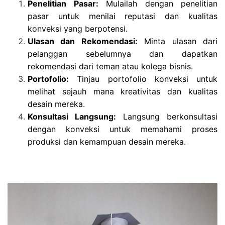
Penelitian Pasar:
Mulailah dengan penelitian
pasar untuk menilai reputasi dan kualitas
konveksi yang berpotensi.
Ulasan dan Rekomendasi:
Minta ulasan dari
pelanggan sebelumnya dan dapatkan
rekomendasi dari teman atau kolega bisnis.
Portofolio:
Tinjau portofolio konveksi untuk
melihat sejauh mana kreativitas dan kualitas
desain mereka.
Konsultasi Langsung:
Langsung berkonsultasi
dengan konveksi untuk memahami proses
produksi dan kemampuan desain mereka.