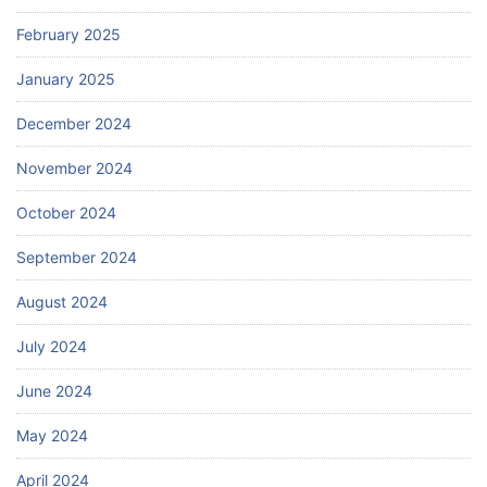
February 2025
January 2025
December 2024
November 2024
October 2024
September 2024
August 2024
July 2024
June 2024
May 2024
April 2024