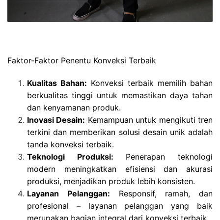
Faktor-Faktor Penentu Konveksi Terbaik
Kualitas Bahan:
Konveksi terbaik memilih bahan
berkualitas tinggi untuk memastikan daya tahan
dan kenyamanan produk.
Inovasi Desain:
Kemampuan untuk mengikuti tren
terkini dan memberikan solusi desain unik adalah
tanda konveksi terbaik.
Teknologi Produksi:
Penerapan teknologi
modern meningkatkan efisiensi dan akurasi
produksi, menjadikan produk lebih konsisten.
Layanan Pelanggan:
Responsif, ramah, dan
profesional – layanan pelanggan yang baik
merupakan bagian integral dari konveksi terbaik.