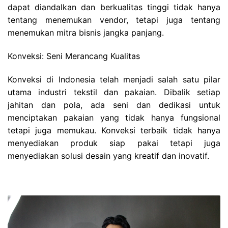
dapat diandalkan dan berkualitas tinggi tidak hanya
tentang menemukan vendor, tetapi juga tentang
menemukan mitra bisnis jangka panjang.
Konveksi: Seni Merancang Kualitas
Konveksi di Indonesia telah menjadi salah satu pilar
utama industri tekstil dan pakaian. Dibalik setiap
jahitan dan pola, ada seni dan dedikasi untuk
menciptakan pakaian yang tidak hanya fungsional
tetapi juga memukau. Konveksi terbaik tidak hanya
menyediakan produk siap pakai tetapi juga
menyediakan solusi desain yang kreatif dan inovatif.