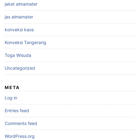
jaket almamater
jas almamater
konveksi kaos
Konveksi Tangerang
Toga Wisuda
Uncategorized
META
Log in
Entries feed
Comments feed
WordPress.org