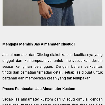
Mengapa Memilih Jas Almamater Ciledug?
Jas almamater dari Ciledug diakui karena kualitasnya yang
unggul dan kemampuannya untuk menyesuaikan desain
sesuai keinginan pelanggan. Dengan bahan berkualitas
tinggi dan perhatian terhadap detail, setiap jas dibuat untuk
bertahan dan memberikan kesan yang tak terlupakan.
Proses Pembuatan Jas Almamater Kustom
Setiap jas almamater kustom dari Ciledug dimulai dengan