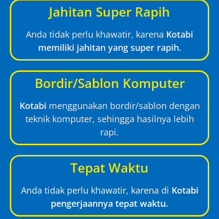
Jahitan Super Rapih
Anda tidak perlu khawatir, karena
Kotabi
memiliki jahitan yang super rapih.
Bordir/Sablon Komputer
Kotabi
menggunakan bordir/sablon dengan
teknik komputer, sehingga hasilnya lebih
rapi.
Tepat Waktu
Anda tidak perlu khawatir, karena di
Kotabi
pengerjaannya tepat waktu.