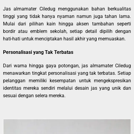
Jas almamater Ciledug menggunakan bahan berkualitas
tinggi yang tidak hanya nyaman namun juga tahan lama.
Mulai dari pilihan kain hingga aksen tambahan seperti
bordir atau emblem sekolah, setiap detail dipilih dengan
hati-hati untuk menciptakan hasil akhir yang memuaskan.
Personalisasi yang Tak Terbatas
Dari warna hingga gaya potongan, jas almamater Ciledug
menawarkan tingkat personalisasi yang tak terbatas. Setiap
pelanggan memiliki kesempatan untuk mengekspresikan
identitas mereka sendiri melalui desain jas yang unik dan
sesuai dengan selera mereka.