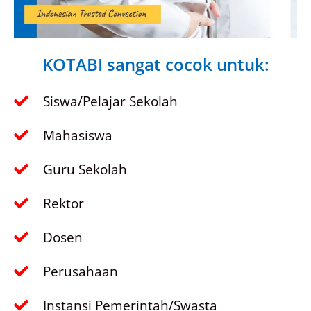
KOTABI sangat cocok untuk:
Siswa/Pelajar Sekolah
Mahasiswa
Guru Sekolah
Rektor
Dosen
Perusahaan
Instansi Pemerintah/Swasta