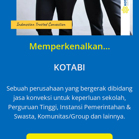
Memperkenalkan…
KOTABI
Sebuah perusahaan yang bergerak dibidang
jasa konveksi untuk keperluan sekolah,
Perguruan Tinggi, Instansi Pemerintahan &
Swasta, Komunitas/Group dan lainnya.