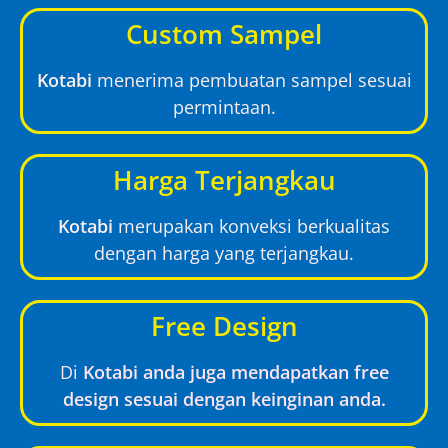
Custom Sampel
Kotabi
menerima pembuatan sampel sesuai
permintaan.
Harga Terjangkau
Kotabi
merupakan konveksi berkualitas
dengan harga yang terjangkau.
Free Design
Di
Kotabi anda juga mendapatkan free
design sesuai dengan keinginan anda.