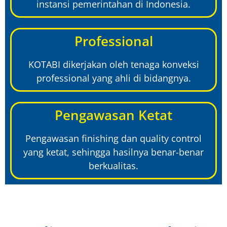
instansi pemerintahan di Indonesia.
Professional
KOTABI dikerjakan oleh tenaga konveksi
professional yang ahli di bidangnya.
Pengawasan Ketat
Pengawasan finishing dan quality control
yang ketat, sehingga hasilnya benar-benar
berkualitas.