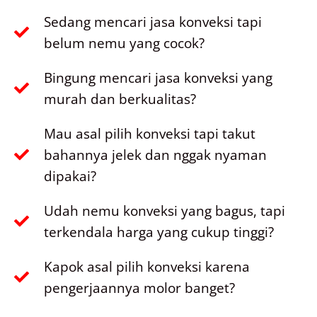
Sedang mencari jasa konveksi tapi
belum nemu yang cocok?
Bingung mencari jasa konveksi yang
murah dan berkualitas?
Mau asal pilih konveksi tapi takut
bahannya jelek dan nggak nyaman
dipakai?
Udah nemu konveksi yang bagus, tapi
terkendala harga yang cukup tinggi?
Kapok asal pilih konveksi karena
pengerjaannya molor banget?