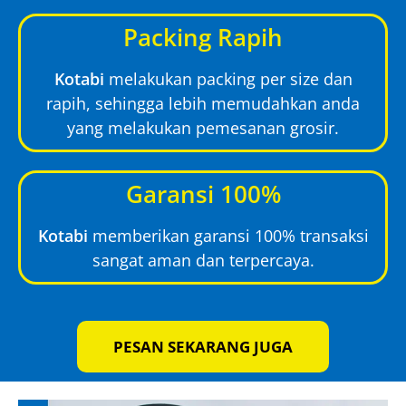
Packing Rapih
Kotabi
melakukan packing per size dan
rapih, sehingga lebih memudahkan anda
yang melakukan pemesanan grosir.
Garansi 100%
Kotabi
memberikan garansi 100% transaksi
sangat aman dan terpercaya.
PESAN SEKARANG JUGA