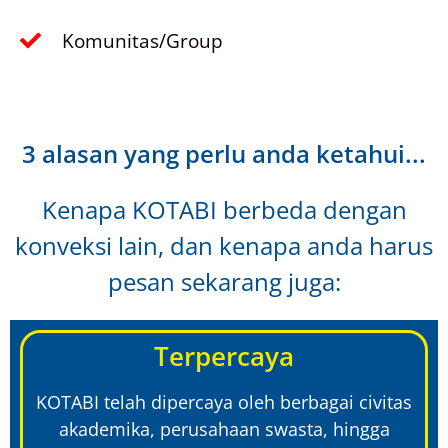
Komunitas/Group
3 alasan yang perlu anda ketahui...
Kenapa KOTABI berbeda dengan
konveksi lain, dan kenapa anda harus
pesan sekarang juga:
Terpercaya
KOTABI telah dipercaya oleh berbagai civitas
akademika, perusahaan swasta, hingga