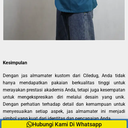
Kesimpulan
Dengan jas almamater kustom dari Ciledug, Anda tidak
hanya mendapatkan pakaian berkualitas tinggi untuk
merayakan prestasi akademis Anda, tetapi juga kesempatan
untuk mengekspresikan diri melalui desain yang unik.
Dengan perhatian terhadap detail dan kemampuan untuk
menyesuaikan setiap aspek, jas almamater ini menjadi
simbol yang kuat dari identitas dan pencapaian Anda.
Hubungi Kami Di Whatsapp