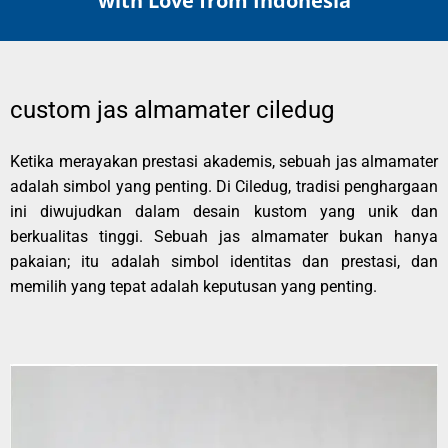
with Love from Indonesia
custom jas almamater ciledug
Ketika merayakan prestasi akademis, sebuah jas almamater
adalah simbol yang penting. Di Ciledug, tradisi penghargaan
ini diwujudkan dalam desain kustom yang unik dan
berkualitas tinggi. Sebuah jas almamater bukan hanya
pakaian; itu adalah simbol identitas dan prestasi, dan
memilih yang tepat adalah keputusan yang penting.