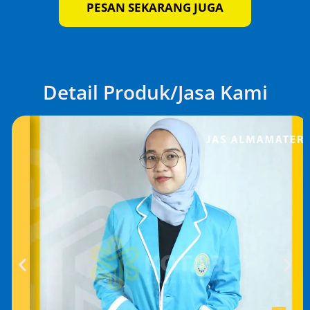
PESAN SEKARANG JUGA
Detail Produk/Jasa Kami