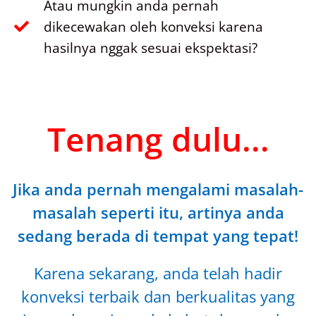
Atau mungkin anda pernah
dikecewakan oleh konveksi karena
hasilnya nggak sesuai ekspektasi?
Tenang dulu...
Jika anda pernah mengalami masalah-
masalah seperti itu, artinya anda
sedang berada di tempat yang tepat!
Karena sekarang, anda telah hadir
konveksi terbaik dan berkualitas yang