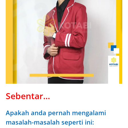
Sebentar...
Apakah anda pernah mengalami
masalah-masalah seperti ini: