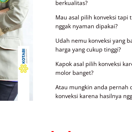
berkualitas?
Mau asal pilih konveksi tapi
nggak nyaman dipakai?
Udah nemu konveksi yang ba
harga yang cukup tinggi?
Kapok asal pilih konveksi k
molor banget?
Atau mungkin anda pernah 
konveksi karena hasilnya ngg