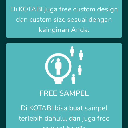
Di
KOTABI
juga free custom design
dan custom size sesuai dengan
keinginan Anda.
FREE SAMPEL
Di
KOTABI
bisa buat sampel
terlebih dahulu, dan juga free