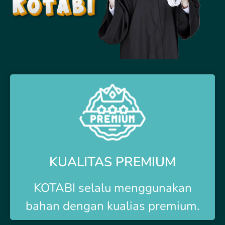
KUALITAS PREMIUM
KOTABI selalu menggunakan
bahan dengan kualias premium.