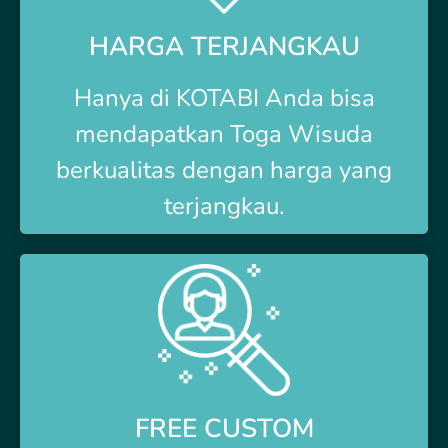
HARGA TERJANGKAU
Hanya di
KOTABI Anda bisa
mendapatkan Toga Wisuda
berkualitas dengan harga yang
terjangkau.
FREE CUSTOM