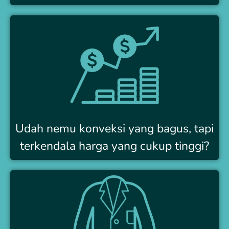
Udah nemu konveksi yang bagus, tapi
terkendala harga yang cukup tinggi?