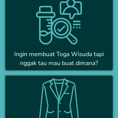
Ingin membuat Toga Wisuda tapi
nggak tau mau buat dimana?