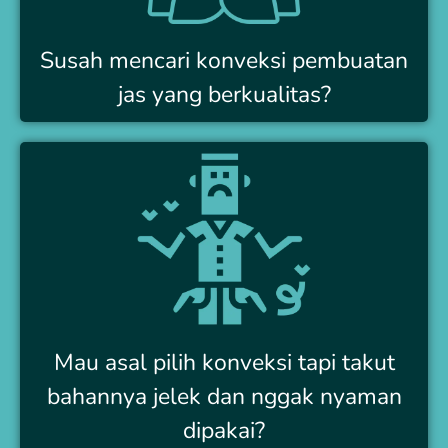
Susah mencari konveksi pembuatan
jas yang berkualitas?
Mau asal pilih konveksi tapi takut
bahannya jelek dan nggak nyaman
dipakai?