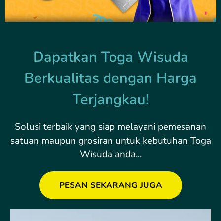
Dapatkan Toga Wisuda
Berkualitas dengan Harga
Terjangkau!
Solusi terbaik yang siap melayani pemesanan
satuan maupun grosiran untuk kebutuhan Toga
Wisuda anda...
PESAN SEKARANG JUGA