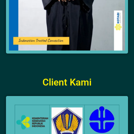
Client Kami