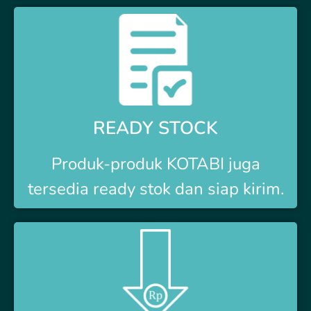
READY STOCK
Produk-produk
KOTABI
juga
tersedia ready stok dan siap kirim.