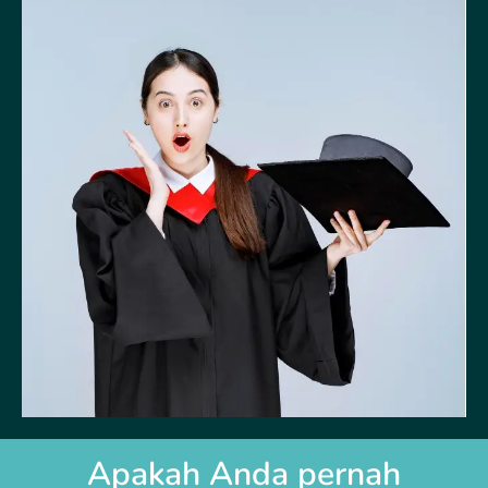
Apakah Anda pernah