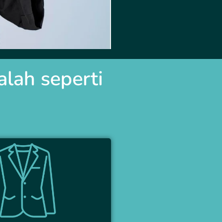
lah seperti