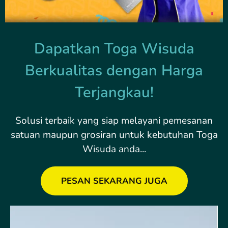
Dapatkan Toga Wisuda
Berkualitas dengan Harga
Terjangkau!
Solusi terbaik yang siap melayani pemesanan
satuan maupun grosiran untuk kebutuhan Toga
Wisuda anda...
PESAN SEKARANG JUGA