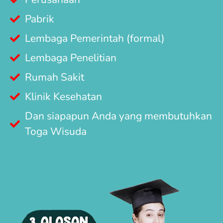
Pabrik
Lembaga Pemerintah (formal)
Lembaga Penelitian
Rumah Sakit
Klinik Kesehatan
Dan siapapun Anda yang membutuhkan
Toga Wisuda