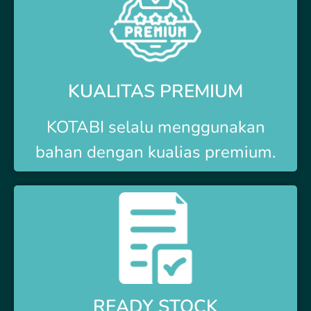
KUALITAS PREMIUM
KOTABI selalu menggunakan
bahan dengan kualias premium.
READY STOCK