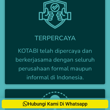
TERPERCAYA
KOTABI telah dipercaya dan
berkerjasama dengan seluruh
perusahaan formal maupun
informal di Indonesia.
Hubungi Kami Di Whatsapp