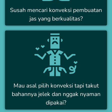
Susah mencari konveksi pembuatan
jas yang berkualitas?
Mau asal pilih konveksi tapi takut
bahannya jelek dan nggak nyaman
dipakai?