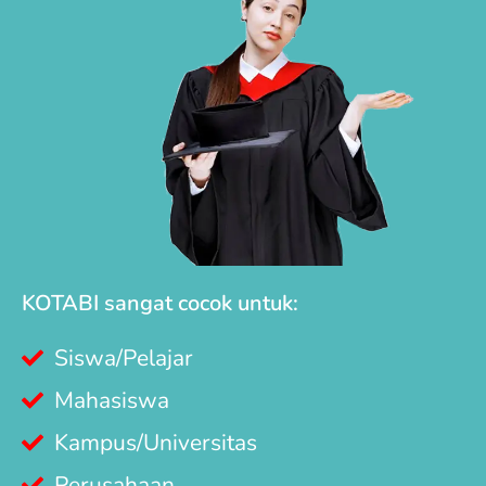
KOTABI sangat cocok untuk:
Siswa/Pelajar
Mahasiswa
Kampus/Universitas
Perusahaan