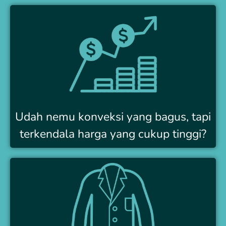
Udah nemu konveksi yang bagus, tapi
terkendala harga yang cukup tinggi?