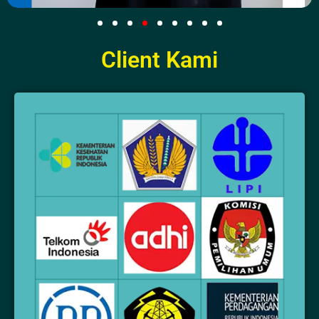
Client Kami