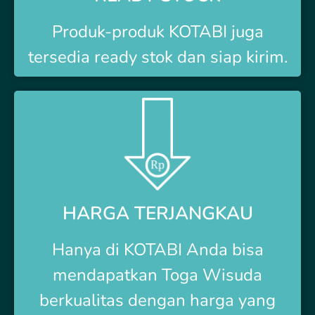
Produk-produk
KOTABI
juga
tersedia ready stok dan siap kirim.
HARGA TERJANGKAU
Hanya di
KOTABI Anda bisa
mendapatkan Toga Wisuda
berkualitas dengan harga yang