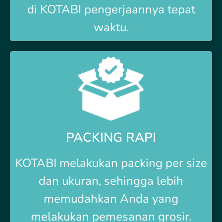
di
KOTABI
pengerjaannya tepat
waktu.
PACKING RAPI
KOTABI
melakukan packing per size
dan ukuran, sehingga lebih
memudahkan Anda yang
melakukan pemesanan grosir.