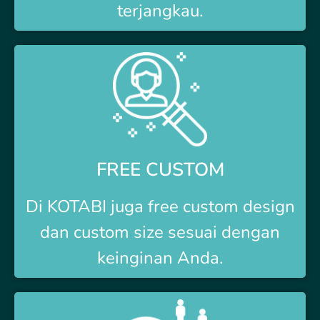
terjangkau.
FREE CUSTOM
Di
KOTABI
juga free custom design
dan custom size sesuai dengan
keinginan Anda.