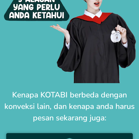
Kenapa KOTABI berbeda dengan
konveksi lain, dan kenapa anda harus
pesan sekarang juga: