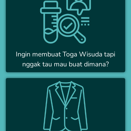
Ingin membuat Toga Wisuda tapi
nggak tau mau buat dimana?