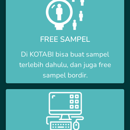
FREE SAMPEL
Di
KOTABI
bisa buat sampel
terlebih dahulu, dan juga free
sampel bordir.