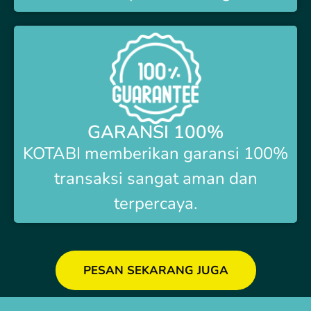
GARANSI 100%
KOTABI
memberikan garansi 100%
transaksi sangat aman dan
terpercaya.
PESAN SEKARANG JUGA