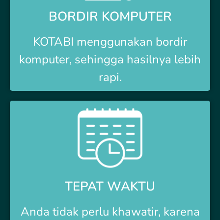
BORDIR KOMPUTER
KOTABI
menggunakan bordir
komputer, sehingga hasilnya lebih
rapi.
TEPAT WAKTU
Anda tidak perlu khawatir, karena