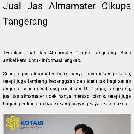
Jual Jas Almamater Cikupa
Tangerang
Temukan Jual Jas Almamater Cikupa Tangerang. Baca
artikel kami untuk informasi lengkap.
Sebuah jas almamater tidak hanya merupakan pakaian,
tetapi juga lambang kebanggaan dan identitas bagi setiap
anggota sebuah institusi pendidikan. Di Cikupa, Tangerang,
jual jas almamater tidak hanya menjadi bisnis, tetapi juga
bagian penting dari tradisi kampus yang kaya akan makna.