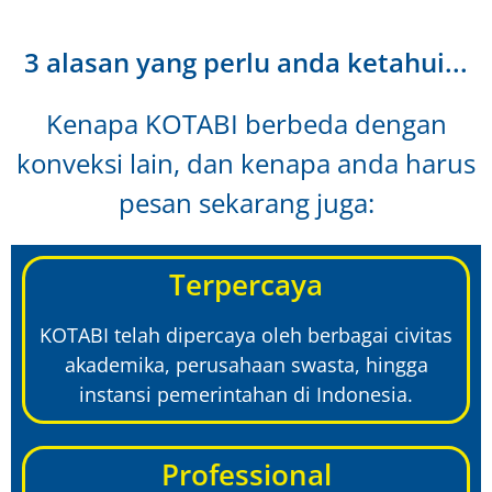
3 alasan yang perlu anda ketahui...
Kenapa KOTABI berbeda dengan
konveksi lain, dan kenapa anda harus
pesan sekarang juga:
Terpercaya
KOTABI telah dipercaya oleh berbagai civitas
akademika, perusahaan swasta, hingga
instansi pemerintahan di Indonesia.
Professional