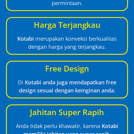
permintaan.
Harga Terjangkau
Kotabi
merupakan konveksi berkualitas
dengan harga yang terjangkau.
Free Design
Di
Kotabi anda juga mendapatkan free
design sesuai dengan keinginan anda.
Jahitan Super Rapih
Anda tidak perlu khawatir, karena
Kotabi
memiliki jahitan yang super rapih.