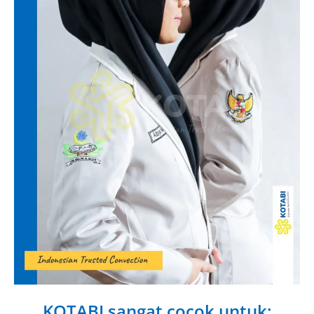
KOTABI sangat cocok untuk: