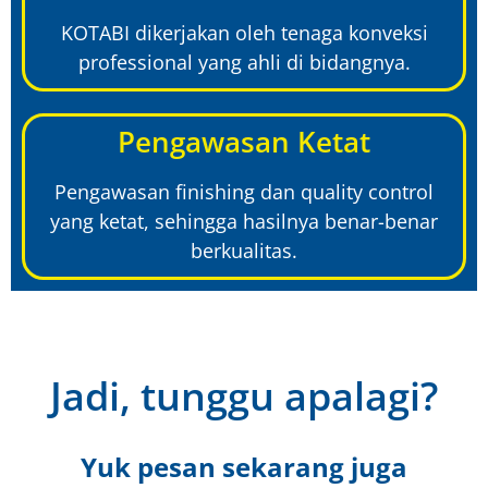
KOTABI dikerjakan oleh tenaga konveksi
professional yang ahli di bidangnya.
Pengawasan Ketat
Pengawasan finishing dan quality control
yang ketat, sehingga hasilnya benar-benar
berkualitas.
Jadi, tunggu apalagi?
Yuk pesan sekarang juga