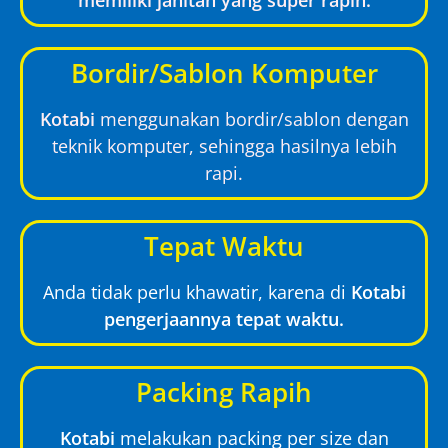
Bordir/Sablon Komputer
Kotabi
menggunakan bordir/sablon dengan
teknik komputer, sehingga hasilnya lebih
rapi.
Tepat Waktu
Anda tidak perlu khawatir, karena di
Kotabi
pengerjaannya tepat waktu.
Packing Rapih
Kotabi
melakukan packing per size dan