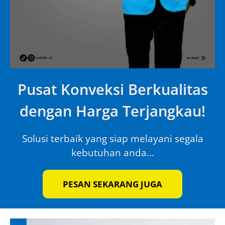
Pusat Konveksi Berkualitas
dengan Harga Terjangkau!
Solusi terbaik yang siap melayani segala
kebutuhan anda...
PESAN SEKARANG JUGA