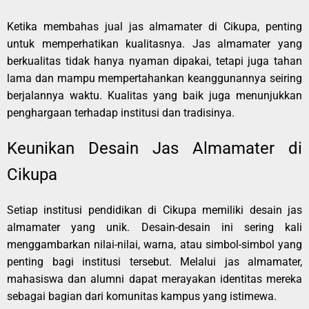
Ketika membahas jual jas almamater di Cikupa, penting
untuk memperhatikan kualitasnya. Jas almamater yang
berkualitas tidak hanya nyaman dipakai, tetapi juga tahan
lama dan mampu mempertahankan keanggunannya seiring
berjalannya waktu. Kualitas yang baik juga menunjukkan
penghargaan terhadap institusi dan tradisinya.
Keunikan Desain Jas Almamater di
Cikupa
Setiap institusi pendidikan di Cikupa memiliki desain jas
almamater yang unik. Desain-desain ini sering kali
menggambarkan nilai-nilai, warna, atau simbol-simbol yang
penting bagi institusi tersebut. Melalui jas almamater,
mahasiswa dan alumni dapat merayakan identitas mereka
sebagai bagian dari komunitas kampus yang istimewa.