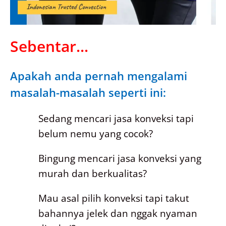
Sebentar...
Apakah anda pernah mengalami
masalah-masalah seperti ini:
Sedang mencari jasa konveksi tapi
belum nemu yang cocok?
Bingung mencari jasa konveksi yang
murah dan berkualitas?
Mau asal pilih konveksi tapi takut
bahannya jelek dan nggak nyaman