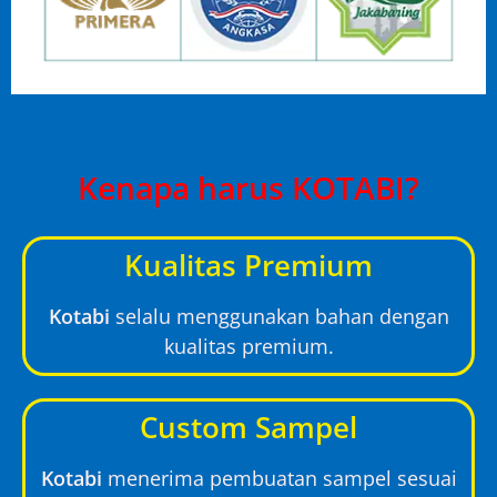
Kenapa harus KOTABI?
Kualitas Premium
Kotabi
selalu menggunakan bahan dengan
kualitas premium.
Custom Sampel
Kotabi
menerima pembuatan sampel sesuai