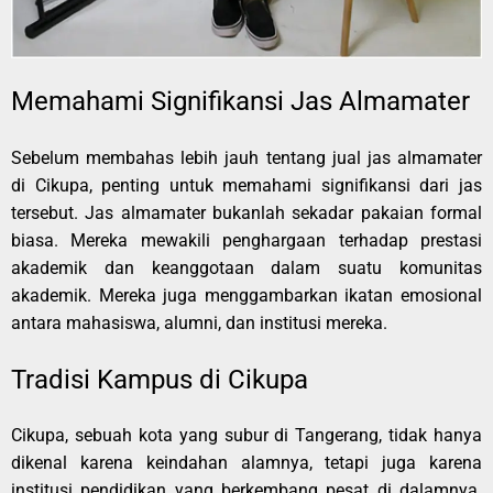
Memahami Signifikansi Jas Almamater
Sebelum membahas lebih jauh tentang jual jas almamater
di Cikupa, penting untuk memahami signifikansi dari jas
tersebut. Jas almamater bukanlah sekadar pakaian formal
biasa. Mereka mewakili penghargaan terhadap prestasi
akademik dan keanggotaan dalam suatu komunitas
akademik. Mereka juga menggambarkan ikatan emosional
antara mahasiswa, alumni, dan institusi mereka.
Tradisi Kampus di Cikupa
Cikupa, sebuah kota yang subur di Tangerang, tidak hanya
dikenal karena keindahan alamnya, tetapi juga karena
institusi pendidikan yang berkembang pesat di dalamnya.