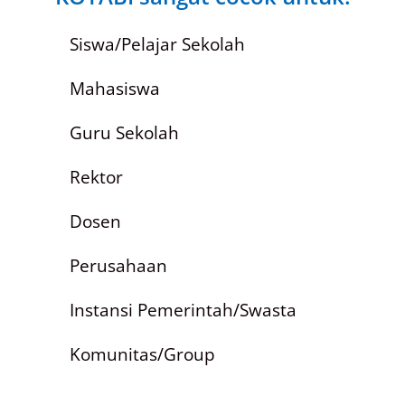
Siswa/Pelajar Sekolah
Mahasiswa
Guru Sekolah
Rektor
Dosen
Perusahaan
Instansi Pemerintah/Swasta
Komunitas/Group