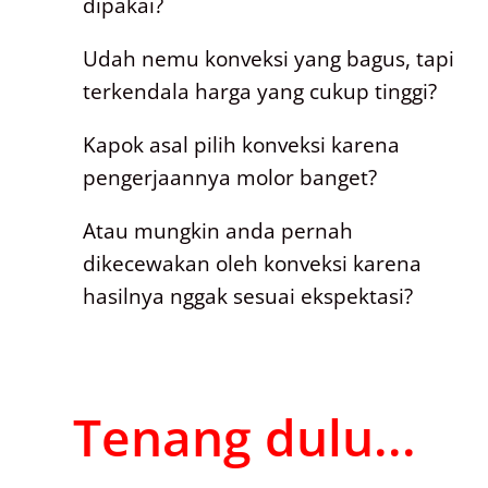
dipakai?
Udah nemu konveksi yang bagus, tapi
terkendala harga yang cukup tinggi?
Kapok asal pilih konveksi karena
pengerjaannya molor banget?
Atau mungkin anda pernah
dikecewakan oleh konveksi karena
hasilnya nggak sesuai ekspektasi?
Tenang dulu...