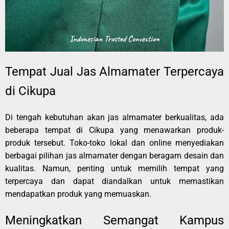
Tempat Jual Jas Almamater Terpercaya
di Cikupa
Di tengah kebutuhan akan jas almamater berkualitas, ada
beberapa tempat di Cikupa yang menawarkan produk-
produk tersebut. Toko-toko lokal dan online menyediakan
berbagai pilihan jas almamater dengan beragam desain dan
kualitas. Namun, penting untuk memilih tempat yang
terpercaya dan dapat diandalkan untuk memastikan
mendapatkan produk yang memuaskan.
Meningkatkan Semangat Kampus