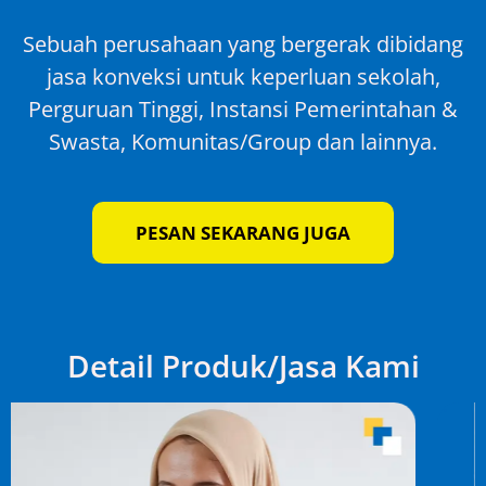
Sebuah perusahaan yang bergerak dibidang
jasa konveksi untuk keperluan sekolah,
Perguruan Tinggi, Instansi Pemerintahan &
Swasta, Komunitas/Group dan lainnya.
PESAN SEKARANG JUGA
Detail Produk/Jasa Kami