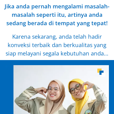
Jika anda pernah mengalami masalah-
masalah seperti itu, artinya anda
sedang berada di tempat yang tepat!
Karena sekarang, anda telah hadir
konveksi terbaik dan berkualitas yang
siap melayani segala kebutuhan anda...