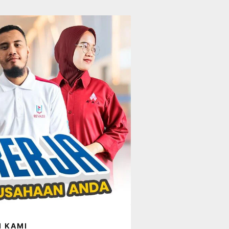
I KAMI