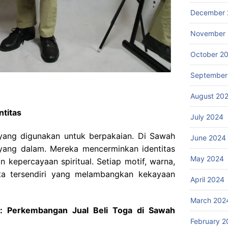
December 
November
October 2
September
August 20
ntitas
July 2024
yang digunakan untuk berpakaian. Di Sawah
June 2024
 yang dalam. Mereka mencerminkan identitas
May 2024
an kepercayaan spiritual. Setiap motif, warna,
rita tersendiri yang melambangkan kekayaan
April 2024
March 202
n: Perkembangan Jual Beli Toga di Sawah
February 2