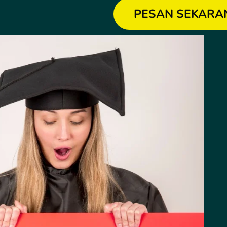
PESAN SEKARA