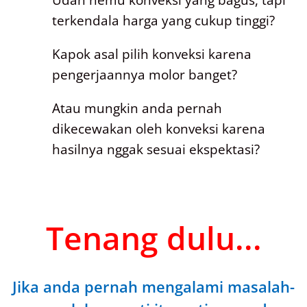
Udah nemu konveksi yang bagus, tapi
terkendala harga yang cukup tinggi?
Kapok asal pilih konveksi karena
pengerjaannya molor banget?
Atau mungkin anda pernah
dikecewakan oleh konveksi karena
hasilnya nggak sesuai ekspektasi?
Tenang dulu...
Jika anda pernah mengalami masalah-