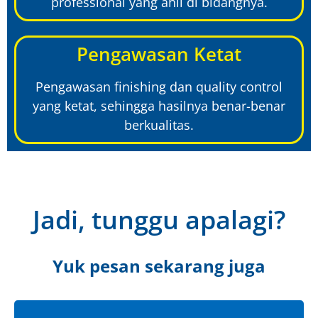
professional yang ahli di bidangnya.
Pengawasan Ketat
Pengawasan finishing dan quality control
yang ketat, sehingga hasilnya benar-benar
berkualitas.
Jadi, tunggu apalagi?
Yuk pesan sekarang juga