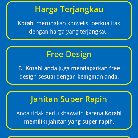
Harga Terjangkau
Kotabi
merupakan konveksi berkualitas
dengan harga yang terjangkau.
Free Design
Di
Kotabi anda juga mendapatkan free
design sesuai dengan keinginan anda.
Jahitan Super Rapih
Anda tidak perlu khawatir, karena
Kotabi
memiliki jahitan yang super rapih.