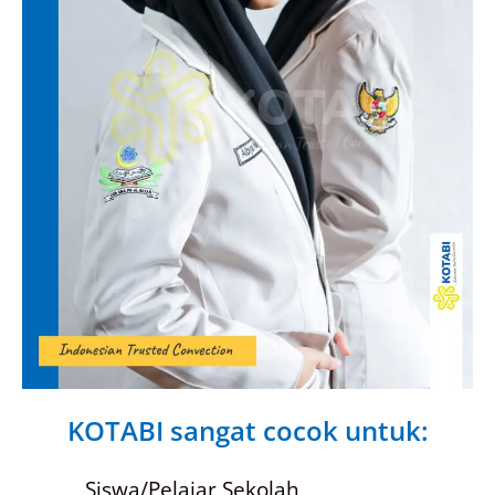
KOTABI sangat cocok untuk:
Siswa/Pelajar Sekolah