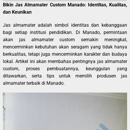
Bikin Jas Almamater Custom Manado: Identitas, Kualitas,
dan Keunikan
Jas almamater adalah simbol identitas dan kebanggaan
bagi setiap institusi pendidikan. Di Manado, permintaan
akan jas almamater custom semakin meningkat,
mencerminkan kebutuhan akan seragam yang tidak hanya
berkualitas, tetapi juga mencerminkan karakter dan budaya
lokal. Artikel ini akan membahas pentingnya jas almamater
custom, proses pembuatannya, keunggulan yang
ditawarkan, serta tips untuk memilih produsen jas
almamater terbaik di Manado.