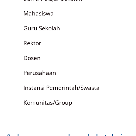
Mahasiswa
Guru Sekolah
Rektor
Dosen
Perusahaan
Instansi Pemerintah/Swasta
Komunitas/Group