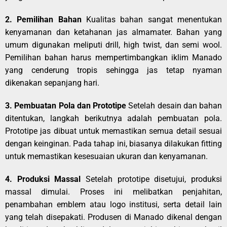
2. Pemilihan Bahan
Kualitas bahan sangat menentukan
kenyamanan dan ketahanan jas almamater. Bahan yang
umum digunakan meliputi drill, high twist, dan semi wool.
Pemilihan bahan harus mempertimbangkan iklim Manado
yang cenderung tropis sehingga jas tetap nyaman
dikenakan sepanjang hari.
3. Pembuatan Pola dan Prototipe
Setelah desain dan bahan
ditentukan, langkah berikutnya adalah pembuatan pola.
Prototipe jas dibuat untuk memastikan semua detail sesuai
dengan keinginan. Pada tahap ini, biasanya dilakukan fitting
untuk memastikan kesesuaian ukuran dan kenyamanan.
4. Produksi Massal
Setelah prototipe disetujui, produksi
massal dimulai. Proses ini melibatkan penjahitan,
penambahan emblem atau logo institusi, serta detail lain
yang telah disepakati. Produsen di Manado dikenal dengan