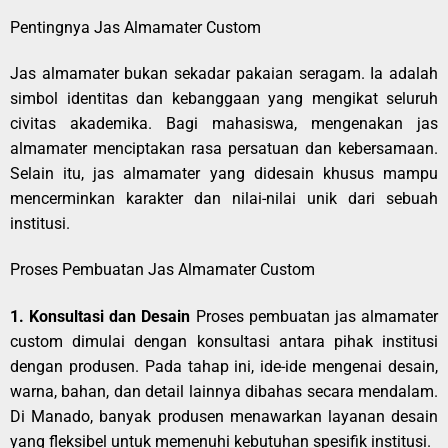
Pentingnya Jas Almamater Custom
Jas almamater bukan sekadar pakaian seragam. Ia adalah
simbol identitas dan kebanggaan yang mengikat seluruh
civitas akademika. Bagi mahasiswa, mengenakan jas
almamater menciptakan rasa persatuan dan kebersamaan.
Selain itu, jas almamater yang didesain khusus mampu
mencerminkan karakter dan nilai-nilai unik dari sebuah
institusi.
Proses Pembuatan Jas Almamater Custom
1. Konsultasi dan Desain
Proses pembuatan jas almamater
custom dimulai dengan konsultasi antara pihak institusi
dengan produsen. Pada tahap ini, ide-ide mengenai desain,
warna, bahan, dan detail lainnya dibahas secara mendalam.
Di Manado, banyak produsen menawarkan layanan desain
yang fleksibel untuk memenuhi kebutuhan spesifik institusi.