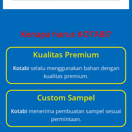
Kenapa harus KOTABI?
Kualitas Premium
Kotabi
selalu menggunakan bahan dengan
kualitas premium.
Custom Sampel
Kotabi
menerima pembuatan sampel sesuai
permintaan.