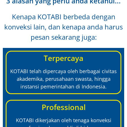
3 alasan yang perlu anda ketahui...
Kenapa KOTABI berbeda dengan
konveksi lain, dan kenapa anda harus
pesan sekarang juga:
Terpercaya
KOTABI telah dipercaya oleh berbagai civitas
akademika, perusahaan swasta, hingga
instansi pemerintahan di Indonesia.
Professional
KOTABI dikerjakan oleh tenaga konveksi