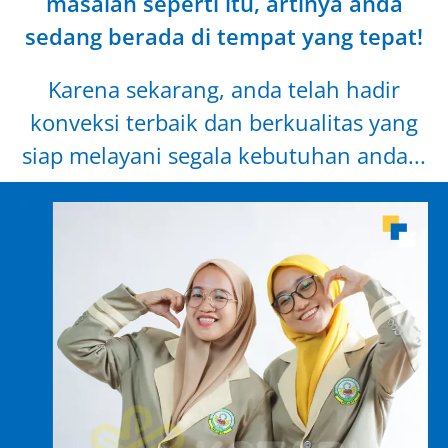
masalah seperti itu, artinya anda
sedang berada di tempat yang tepat!
Karena sekarang, anda telah hadir
konveksi terbaik dan berkualitas yang
siap melayani segala kebutuhan anda...