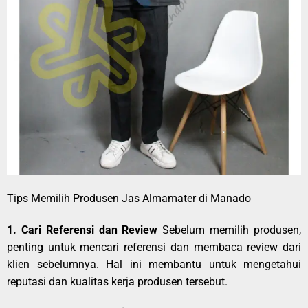
Tips Memilih Produsen Jas Almamater di Manado
1. Cari Referensi dan Review
Sebelum memilih produsen,
penting untuk mencari referensi dan membaca review dari
klien sebelumnya. Hal ini membantu untuk mengetahui
reputasi dan kualitas kerja produsen tersebut.