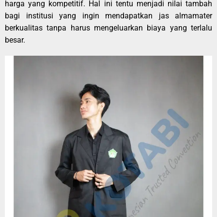
harga yang kompetitif. Hal ini tentu menjadi nilai tambah
bagi institusi yang ingin mendapatkan jas almamater
berkualitas tanpa harus mengeluarkan biaya yang terlalu
besar.