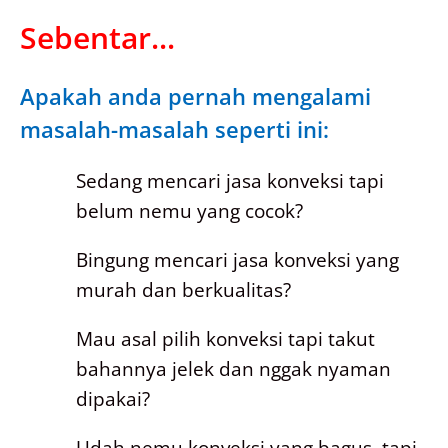
Sebentar...
Apakah anda pernah mengalami
masalah-masalah seperti ini:
Sedang mencari jasa konveksi tapi
belum nemu yang cocok?
Bingung mencari jasa konveksi yang
murah dan berkualitas?
Mau asal pilih konveksi tapi takut
bahannya jelek dan nggak nyaman
dipakai?