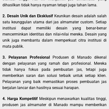
dihasilkan tidak hanya nyaman tetapi juga tahan lama.
2. Desain Unik dan Eksklusif
Keunikan desain adalah salah
satu keunggulan utama dari jas almamater custom. Setiap
institusi dapat memiliki desain yang benar-benar
mencerminkan identitas dan nilai-nilai mereka. Desain yang
unik juga membantu dalam memperkuat citra institusi di
mata publik.
3. Pelayanan Profesional
Produsen di Manado dikenal
dengan pelayanan yang ramah dan profesional. Mereka
tidak hanya fokus pada pembuatan jas, tetapi juga
memberikan saran dan solusi terbaik untuk setiap klien.
Pelayanan yang baik memastikan proses pembuatan jas
berjalan lancar dan hasilnya sesuai harapan.
4. Harga Kompetitif
Meskipun menawarkan kualitas tinggi,
produsen jas almamater di Manado mampu memberikan