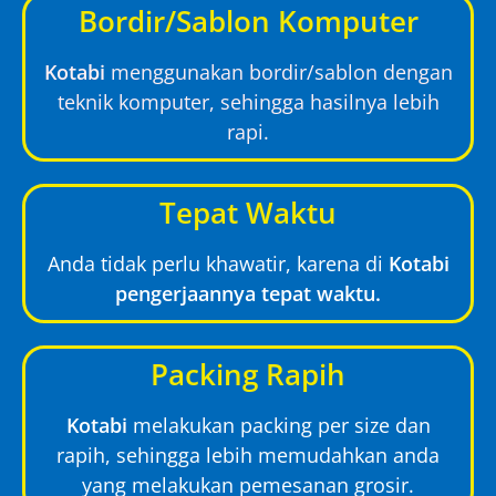
Bordir/Sablon Komputer
Kotabi
menggunakan bordir/sablon dengan
teknik komputer, sehingga hasilnya lebih
rapi.
Tepat Waktu
Anda tidak perlu khawatir, karena di
Kotabi
pengerjaannya tepat waktu.
Packing Rapih
Kotabi
melakukan packing per size dan
rapih, sehingga lebih memudahkan anda
yang melakukan pemesanan grosir.