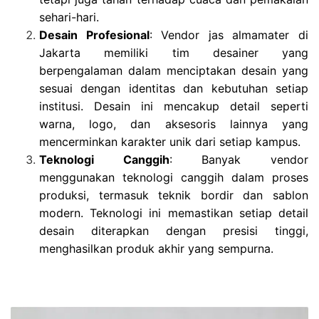
sehari-hari.
Desain Profesional
: Vendor jas almamater di
Jakarta memiliki tim desainer yang
berpengalaman dalam menciptakan desain yang
sesuai dengan identitas dan kebutuhan setiap
institusi. Desain ini mencakup detail seperti
warna, logo, dan aksesoris lainnya yang
mencerminkan karakter unik dari setiap kampus.
Teknologi Canggih
: Banyak vendor
menggunakan teknologi canggih dalam proses
produksi, termasuk teknik bordir dan sablon
modern. Teknologi ini memastikan setiap detail
desain diterapkan dengan presisi tinggi,
menghasilkan produk akhir yang sempurna.