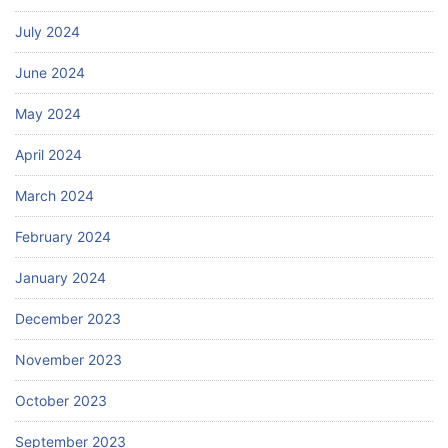
July 2024
June 2024
May 2024
April 2024
March 2024
February 2024
January 2024
December 2023
November 2023
October 2023
September 2023