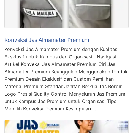
Konveksi Jas Almamater Premium
Konveksi Jas Almamater Premium dengan Kualitas
Eksklusif untuk Kampus dan Organisasi Navigasi
Artikel Konveksi Jas Almamater Premium Ciri Jas
Almamater Premium Keunggulan Menggunakan Produk
Premium Desain Eksklusif dan Custom Pemilihan
Material Premium Standar Jahitan Berkualitas Bordir
Logo Presisi Quality Control Menyeluruh Jas Premium
untuk Kampus Jas Premium untuk Organisasi Tips
Memilih Konveksi Premium Kesimpulan …