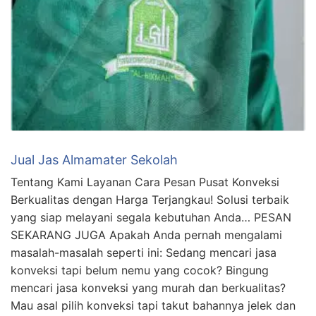
Jual Jas Almamater Sekolah
Tentang Kami Layanan Cara Pesan Pusat Konveksi
Berkualitas dengan Harga Terjangkau! Solusi terbaik
yang siap melayani segala kebutuhan Anda… PESAN
SEKARANG JUGA Apakah Anda pernah mengalami
masalah-masalah seperti ini: Sedang mencari jasa
konveksi tapi belum nemu yang cocok? Bingung
mencari jasa konveksi yang murah dan berkualitas?
Mau asal pilih konveksi tapi takut bahannya jelek dan