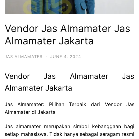
Vendor Jas Almamater Jas
Almamater Jakarta
JAS ALMAMATER
·
JUNE 4, 2024
Vendor Jas Almamater Jas
Almamater Jakarta
Jas Almamater: Pilihan Terbaik dari Vendor Jas
Almamater di Jakarta
Jas almamater merupakan simbol kebanggaan bagi
setiap mahasiswa. Tidak hanya sebagai seragam resmi