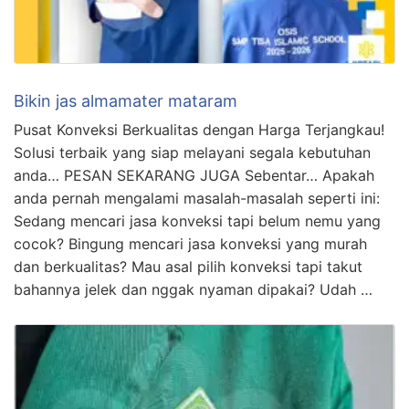
Bikin jas almamater mataram
Pusat Konveksi Berkualitas dengan Harga Terjangkau!
Solusi terbaik yang siap melayani segala kebutuhan
anda… PESAN SEKARANG JUGA Sebentar… Apakah
anda pernah mengalami masalah-masalah seperti ini:
Sedang mencari jasa konveksi tapi belum nemu yang
cocok? Bingung mencari jasa konveksi yang murah
dan berkualitas? Mau asal pilih konveksi tapi takut
bahannya jelek dan nggak nyaman dipakai? Udah …