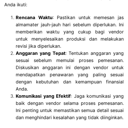
Anda ikuti:
Rencana Waktu
: Pastikan untuk memesan jas
almamater jauh-jauh hari sebelum diperlukan. Ini
memberikan waktu yang cukup bagi vendor
untuk menyelesaikan produksi dan melakukan
revisi jika diperlukan.
Anggaran yang Tepat
: Tentukan anggaran yang
sesuai sebelum memulai proses pemesanan.
Diskusikan anggaran ini dengan vendor untuk
mendapatkan penawaran yang paling sesuai
dengan kebutuhan dan kemampuan finansial
Anda.
Komunikasi yang Efektif
: Jaga komunikasi yang
baik dengan vendor selama proses pemesanan.
Ini penting untuk memastikan semua detail sesuai
dan menghindari kesalahan yang tidak diinginkan.