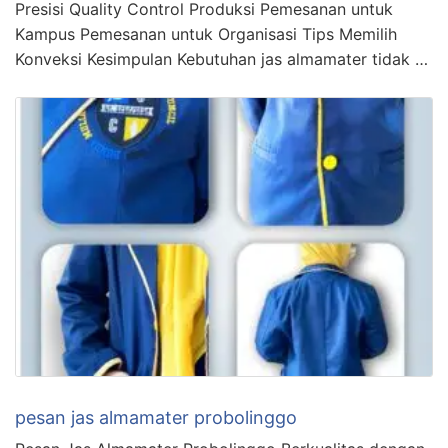
Presisi Quality Control Produksi Pemesanan untuk
Kampus Pemesanan untuk Organisasi Tips Memilih
Konveksi Kesimpulan Kebutuhan jas almamater tidak …
pesan jas almamater probolinggo