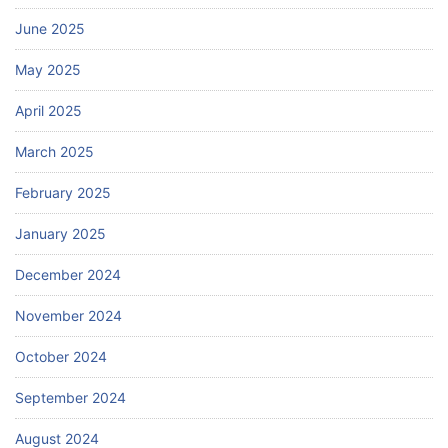
June 2025
May 2025
April 2025
March 2025
February 2025
January 2025
December 2024
November 2024
October 2024
September 2024
August 2024