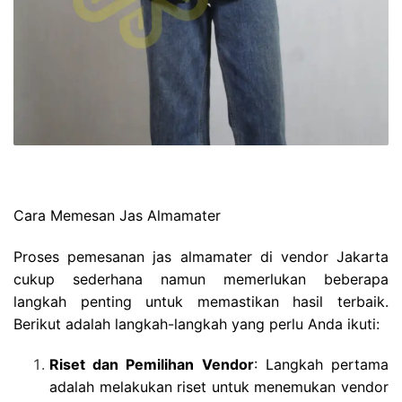
Cara Memesan Jas Almamater
Proses pemesanan jas almamater di vendor Jakarta
cukup sederhana namun memerlukan beberapa
langkah penting untuk memastikan hasil terbaik.
Berikut adalah langkah-langkah yang perlu Anda ikuti:
Riset dan Pemilihan Vendor
: Langkah pertama
adalah melakukan riset untuk menemukan vendor