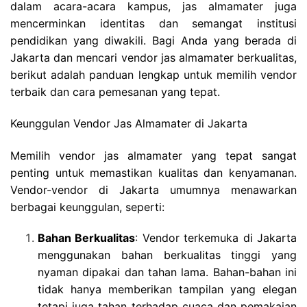
dalam acara-acara kampus, jas almamater juga
mencerminkan identitas dan semangat institusi
pendidikan yang diwakili. Bagi Anda yang berada di
Jakarta dan mencari vendor jas almamater berkualitas,
berikut adalah panduan lengkap untuk memilih vendor
terbaik dan cara pemesanan yang tepat.
Keunggulan Vendor Jas Almamater di Jakarta
Memilih vendor jas almamater yang tepat sangat
penting untuk memastikan kualitas dan kenyamanan.
Vendor-vendor di Jakarta umumnya menawarkan
berbagai keunggulan, seperti:
Bahan Berkualitas
: Vendor terkemuka di Jakarta
menggunakan bahan berkualitas tinggi yang
nyaman dipakai dan tahan lama. Bahan-bahan ini
tidak hanya memberikan tampilan yang elegan
tetapi juga tahan terhadap cuaca dan pemakaian