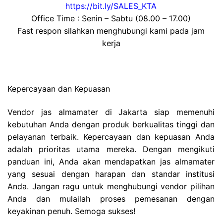
https://bit.ly/SALES_KTA
Office Time : Senin – Sabtu (08.00 – 17.00)
Fast respon silahkan menghubungi kami pada jam
kerja
Kepercayaan dan Kepuasan
Vendor jas almamater di Jakarta siap memenuhi
kebutuhan Anda dengan produk berkualitas tinggi dan
pelayanan terbaik. Kepercayaan dan kepuasan Anda
adalah prioritas utama mereka. Dengan mengikuti
panduan ini, Anda akan mendapatkan jas almamater
yang sesuai dengan harapan dan standar institusi
Anda. Jangan ragu untuk menghubungi vendor pilihan
Anda dan mulailah proses pemesanan dengan
keyakinan penuh. Semoga sukses!