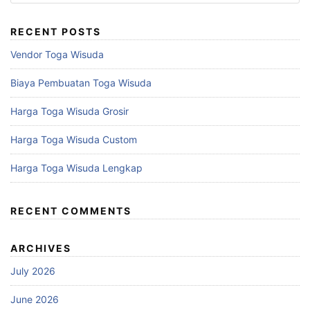
for:
RECENT POSTS
Vendor Toga Wisuda
Biaya Pembuatan Toga Wisuda
Harga Toga Wisuda Grosir
Harga Toga Wisuda Custom
Harga Toga Wisuda Lengkap
RECENT COMMENTS
ARCHIVES
July 2026
June 2026