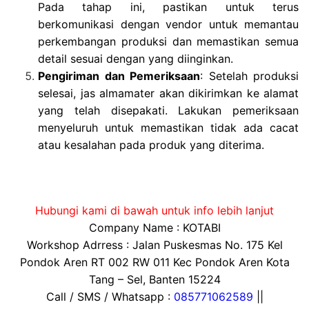
Pada tahap ini, pastikan untuk terus
berkomunikasi dengan vendor untuk memantau
perkembangan produksi dan memastikan semua
detail sesuai dengan yang diinginkan.
Pengiriman dan Pemeriksaan
: Setelah produksi
selesai, jas almamater akan dikirimkan ke alamat
yang telah disepakati. Lakukan pemeriksaan
menyeluruh untuk memastikan tidak ada cacat
atau kesalahan pada produk yang diterima.
Hubungi kami di bawah untuk info lebih lanjut
Company Name : KOTABI
Workshop Adrress : Jalan Puskesmas No. 175 Kel
Pondok Aren RT 002 RW 011 Kec Pondok Aren Kota
Tang – Sel, Banten 15224
Call / SMS / Whatsapp :
085771062589
||