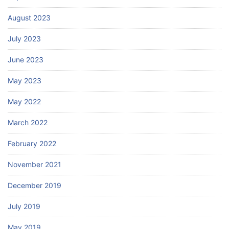
August 2023
July 2023
June 2023
May 2023
May 2022
March 2022
February 2022
November 2021
December 2019
July 2019
May 2019