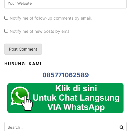
Notify me of follow-up comments by email.
Notify me of new posts by email.
HUBUNGI KAMI
085771062589
Search