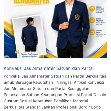
Konveksi Jas Almamater Satuan dan Partai
Konveksi Jas Almamater Satuan dan Partai Berkualitas
untuk Berbagai Kebutuhan Navigasi Artikel Konveksi
Jas Almamater Satuan dan Partai Keunggulan
Pemesanan Satuan Keuntungan Produksi Partai Desain
Custom Sesuai Kebutuhan Pemilihan Material
Berkualitas Standar Jahitan Profesional Bordir Logo