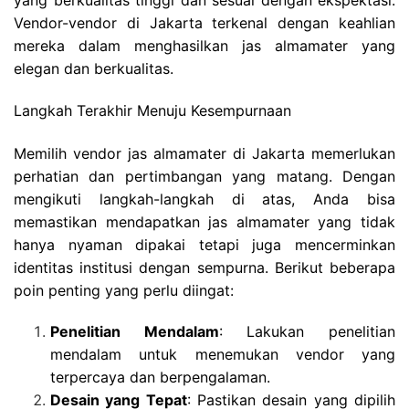
yang berkualitas tinggi dan sesuai dengan ekspektasi.
Vendor-vendor di Jakarta terkenal dengan keahlian
mereka dalam menghasilkan jas almamater yang
elegan dan berkualitas.
Langkah Terakhir Menuju Kesempurnaan
Memilih vendor jas almamater di Jakarta memerlukan
perhatian dan pertimbangan yang matang. Dengan
mengikuti langkah-langkah di atas, Anda bisa
memastikan mendapatkan jas almamater yang tidak
hanya nyaman dipakai tetapi juga mencerminkan
identitas institusi dengan sempurna. Berikut beberapa
poin penting yang perlu diingat:
Penelitian Mendalam
: Lakukan penelitian
mendalam untuk menemukan vendor yang
terpercaya dan berpengalaman.
Desain yang Tepat
: Pastikan desain yang dipilih