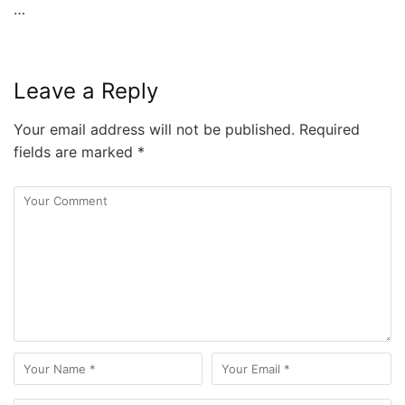
…
Leave a Reply
Your email address will not be published.
Required
fields are marked
*