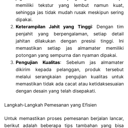
memiliki tekstur yang lembut namun kuat,
sehingga jas tidak mudah rusak meskipun sering
dipakai.
Keterampilan Jahit yang Tinggi
: Dengan tim
penjahit yang berpengalaman, setiap detail
jahitan dilakukan dengan presisi tinggi. Ini
memastikan setiap jas almamater memiliki
potongan yang sempurna dan nyaman dipakai.
Pengujian Kualitas
: Sebelum jas almamater
dikirim kepada pelanggan, produk tersebut
melalui serangkaian pengujian kualitas untuk
memastikan tidak ada cacat atau ketidaksesuaian
dengan desain yang telah disepakati.
Langkah-Langkah Pemesanan yang Efisien
Untuk memastikan proses pemesanan berjalan lancar,
berikut adalah beberapa tips tambahan yang bisa