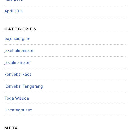
April 2019
CATEGORIES
baju seragam
jaket almamater
jas almamater
konveksi kaos
Konveksi Tangerang
Toga Wisuda
Uncategorized
META