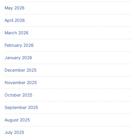
May 2026
April 2026
March 2026
February 2026
January 2026
December 2025
November 2025
October 2025
September 2025
August 2025
July 2025