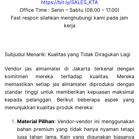
https://bit.ly/SALES_KTA
Office Time : Senin – Sabtu (08.00 – 17.00)
Fast respon silahkan menghubungi kami pada jam
kerja
Subjudul Menarik: Kualitas yang Tidak Diragukan Lagi
Vendor jas almamater di Jakarta terkenal dengan
komitmen mereka terhadap kualitas. Mereka
memastikan setiap jas almamater diproduksi dengan
standar tinggi untuk memberikan kepuasan maksimal
kepada pelanggan. Berikut beberapa aspek yang
menunjukkan kualitas produk mereka:
Material Pilihan
: Vendor-vendor ini menggunakan
bahan premium yang tidak hanya nyaman tetapi
juga tahan lama. Kain yang digunakan biasanya