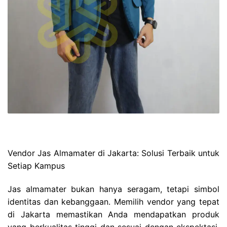
Vendor Jas Almamater di Jakarta: Solusi Terbaik untuk
Setiap Kampus
Jas almamater bukan hanya seragam, tetapi simbol
identitas dan kebanggaan. Memilih vendor yang tepat
di Jakarta memastikan Anda mendapatkan produk