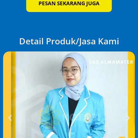
PESAN SEKARANG JUGA
Detail Produk/Jasa Kami