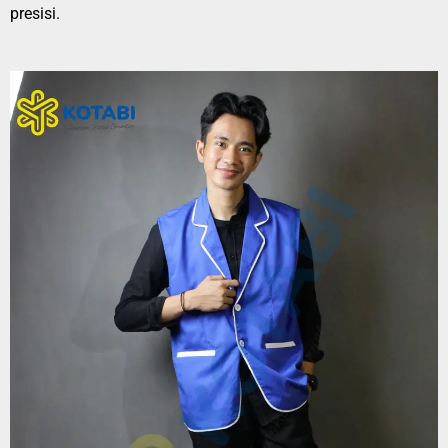
presisi.