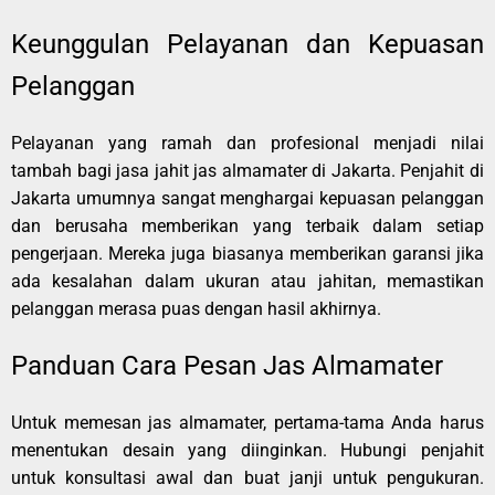
Keunggulan Pelayanan dan Kepuasan
Pelanggan
Pelayanan yang ramah dan profesional menjadi nilai
tambah bagi jasa jahit jas almamater di Jakarta. Penjahit di
Jakarta umumnya sangat menghargai kepuasan pelanggan
dan berusaha memberikan yang terbaik dalam setiap
pengerjaan. Mereka juga biasanya memberikan garansi jika
ada kesalahan dalam ukuran atau jahitan, memastikan
pelanggan merasa puas dengan hasil akhirnya.
Panduan Cara Pesan Jas Almamater
Untuk memesan jas almamater, pertama-tama Anda harus
menentukan desain yang diinginkan. Hubungi penjahit
untuk konsultasi awal dan buat janji untuk pengukuran.