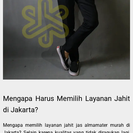
Mengapa Harus Memilih Layanan Jahit
di Jakarta?
Mengapa memilih layanan jahit jas almamater murah di
Jakarta? Selain karena kualitas yang tidak diragukan lagi,