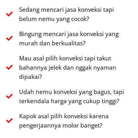
Sedang mencari jasa konveksi tapi
belum nemu yang cocok?
Bingung mencari jasa konveksi yang
murah dan berkualitas?
Mau asal pilih konveksi tapi takut
bahannya jelek dan nggak nyaman
dipakai?
Udah nemu konveksi yang bagus, tapi
terkendala harga yang cukup tinggi?
Kapok asal pilih konveksi karena
pengerjaannya molor banget?