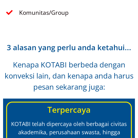
Komunitas/Group
3 alasan yang perlu anda ketahui...
Kenapa KOTABI berbeda dengan
konveksi lain, dan kenapa anda harus
pesan sekarang juga:
Terpercaya
KOTABI telah dipercaya oleh berbagai civitas
akademika, perusahaan swasta, hingga