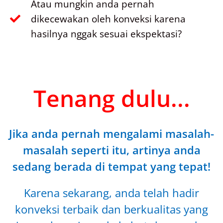
Atau mungkin anda pernah
dikecewakan oleh konveksi karena
hasilnya nggak sesuai ekspektasi?
Tenang dulu...
Jika anda pernah mengalami masalah-
masalah seperti itu, artinya anda
sedang berada di tempat yang tepat!
Karena sekarang, anda telah hadir
konveksi terbaik dan berkualitas yang