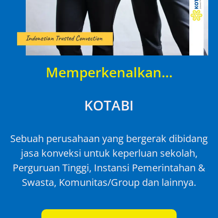
Memperkenalkan…
KOTABI
Sebuah perusahaan yang bergerak dibidang
jasa konveksi untuk keperluan sekolah,
Perguruan Tinggi, Instansi Pemerintahan &
Swasta, Komunitas/Group dan lainnya.