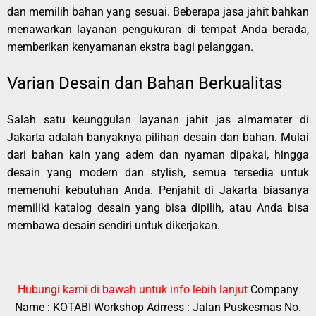
dan memilih bahan yang sesuai. Beberapa jasa jahit bahkan
menawarkan layanan pengukuran di tempat Anda berada,
memberikan kenyamanan ekstra bagi pelanggan.
Varian Desain dan Bahan Berkualitas
Salah satu keunggulan layanan jahit jas almamater di
Jakarta adalah banyaknya pilihan desain dan bahan. Mulai
dari bahan kain yang adem dan nyaman dipakai, hingga
desain yang modern dan stylish, semua tersedia untuk
memenuhi kebutuhan Anda. Penjahit di Jakarta biasanya
memiliki katalog desain yang bisa dipilih, atau Anda bisa
membawa desain sendiri untuk dikerjakan.
Hubungi kami di bawah untuk info lebih lanjut
Company
Name : KOTABI
Workshop Adrress : Jalan Puskesmas No.