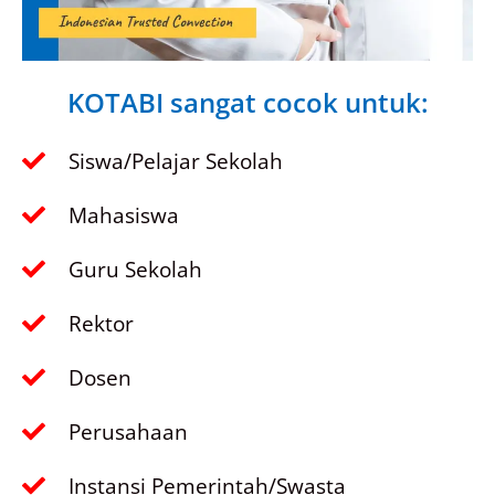
KOTABI sangat cocok untuk:
Siswa/Pelajar Sekolah
Mahasiswa
Guru Sekolah
Rektor
Dosen
Perusahaan
Instansi Pemerintah/Swasta