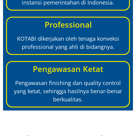
instansi pemerintahan di Indonesia.
Professional
KOTABI dikerjakan oleh tenaga konveksi
professional yang ahli di bidangnya.
Pengawasan Ketat
Pengawasan finishing dan quality control
yang ketat, sehingga hasilnya benar-benar
berkualitas.