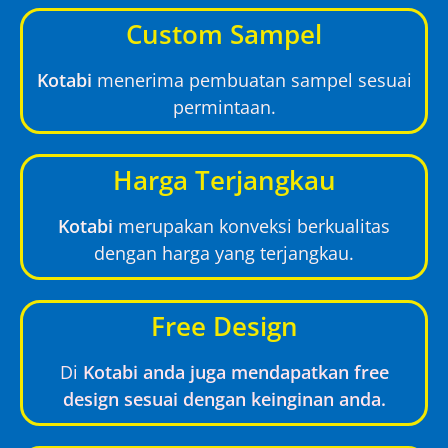
Custom Sampel
Kotabi
menerima pembuatan sampel sesuai
permintaan.
Harga Terjangkau
Kotabi
merupakan konveksi berkualitas
dengan harga yang terjangkau.
Free Design
Di
Kotabi anda juga mendapatkan free
design sesuai dengan keinginan anda.