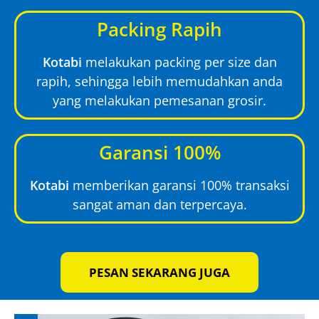
Packing Rapih
Kotabi
melakukan packing per size dan
rapih, sehingga lebih memudahkan anda
yang melakukan pemesanan grosir.
Garansi 100%
Kotabi
memberikan garansi 100% transaksi
sangat aman dan terpercaya.
PESAN SEKARANG JUGA