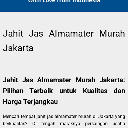
with Love from Indonesia
Jahit Jas Almamater Murah
Jakarta
Jahit Jas Almamater Murah Jakarta:
Pilihan Terbaik untuk Kualitas dan
Harga Terjangkau
Mencari tempat jahit jas almamater murah di Jakarta yang
berkualitas? Di tengah maraknya persaingan usaha