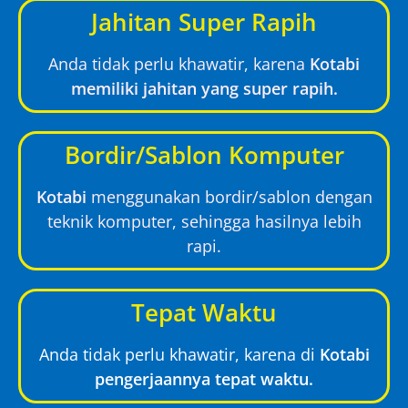
Jahitan Super Rapih
Anda tidak perlu khawatir, karena
Kotabi
memiliki jahitan yang super rapih.
Bordir/Sablon Komputer
Kotabi
menggunakan bordir/sablon dengan
teknik komputer, sehingga hasilnya lebih
rapi.
Tepat Waktu
Anda tidak perlu khawatir, karena di
Kotabi
pengerjaannya tepat waktu.