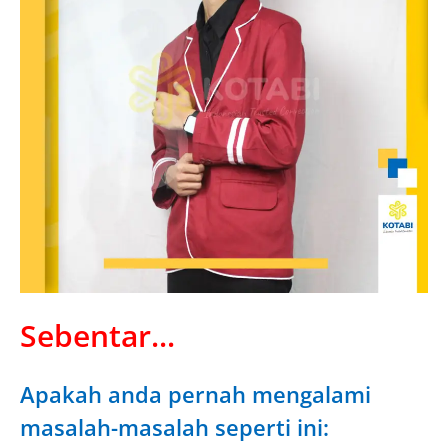
Sebentar...
Apakah anda pernah mengalami
masalah-masalah seperti ini: