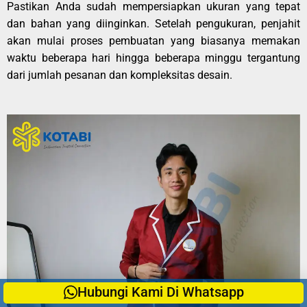
Pastikan Anda sudah mempersiapkan ukuran yang tepat
dan bahan yang diinginkan. Setelah pengukuran, penjahit
akan mulai proses pembuatan yang biasanya memakan
waktu beberapa hari hingga beberapa minggu tergantung
dari jumlah pesanan dan kompleksitas desain.
Hubungi Kami Di Whatsapp