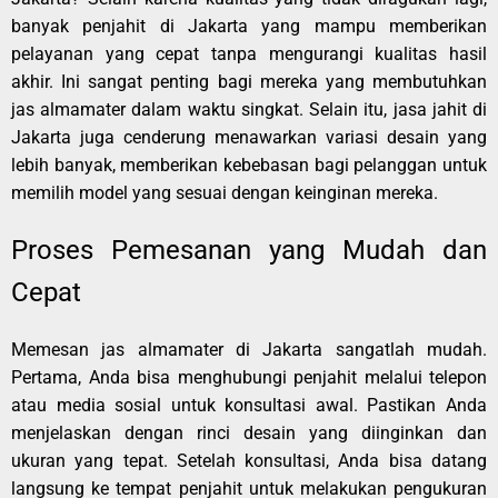
banyak penjahit di Jakarta yang mampu memberikan
pelayanan yang cepat tanpa mengurangi kualitas hasil
akhir. Ini sangat penting bagi mereka yang membutuhkan
jas almamater dalam waktu singkat. Selain itu, jasa jahit di
Jakarta juga cenderung menawarkan variasi desain yang
lebih banyak, memberikan kebebasan bagi pelanggan untuk
memilih model yang sesuai dengan keinginan mereka.
Proses Pemesanan yang Mudah dan
Cepat
Memesan jas almamater di Jakarta sangatlah mudah.
Pertama, Anda bisa menghubungi penjahit melalui telepon
atau media sosial untuk konsultasi awal. Pastikan Anda
menjelaskan dengan rinci desain yang diinginkan dan
ukuran yang tepat. Setelah konsultasi, Anda bisa datang
langsung ke tempat penjahit untuk melakukan pengukuran