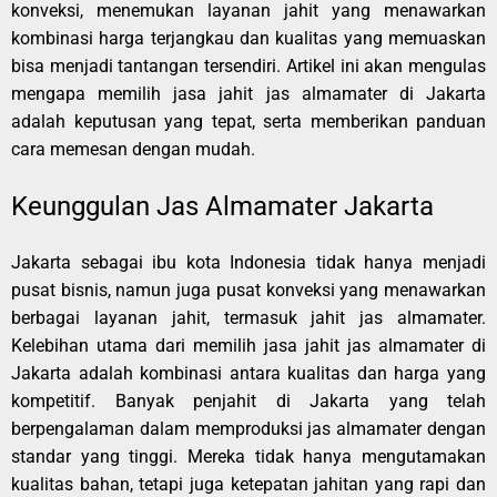
konveksi, menemukan layanan jahit yang menawarkan
kombinasi harga terjangkau dan kualitas yang memuaskan
bisa menjadi tantangan tersendiri. Artikel ini akan mengulas
mengapa memilih jasa jahit jas almamater di Jakarta
adalah keputusan yang tepat, serta memberikan panduan
cara memesan dengan mudah.
Keunggulan Jas Almamater Jakarta
Jakarta sebagai ibu kota Indonesia tidak hanya menjadi
pusat bisnis, namun juga pusat konveksi yang menawarkan
berbagai layanan jahit, termasuk jahit jas almamater.
Kelebihan utama dari memilih jasa jahit jas almamater di
Jakarta adalah kombinasi antara kualitas dan harga yang
kompetitif. Banyak penjahit di Jakarta yang telah
berpengalaman dalam memproduksi jas almamater dengan
standar yang tinggi. Mereka tidak hanya mengutamakan
kualitas bahan, tetapi juga ketepatan jahitan yang rapi dan