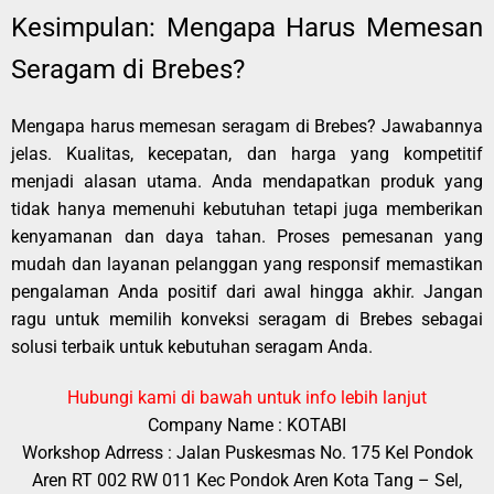
Kesimpulan: Mengapa Harus Memesan
Seragam di Brebes?
Mengapa harus memesan seragam di Brebes? Jawabannya
jelas. Kualitas, kecepatan, dan harga yang kompetitif
menjadi alasan utama. Anda mendapatkan produk yang
tidak hanya memenuhi kebutuhan tetapi juga memberikan
kenyamanan dan daya tahan. Proses pemesanan yang
mudah dan layanan pelanggan yang responsif memastikan
pengalaman Anda positif dari awal hingga akhir. Jangan
ragu untuk memilih konveksi seragam di Brebes sebagai
solusi terbaik untuk kebutuhan seragam Anda.
Hubungi kami di bawah untuk info lebih lanjut
Company Name : KOTABI
Workshop Adrress : Jalan Puskesmas No. 175 Kel Pondok
Aren RT 002 RW 011 Kec Pondok Aren Kota Tang – Sel,