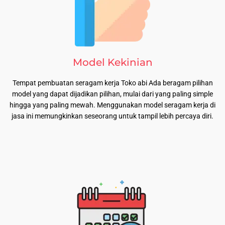
Model Kekinian
Tempat pembuatan seragam kerja Toko abi Ada beragam pilihan
model yang dapat dijadikan pilihan, mulai dari yang paling simple
hingga yang paling mewah. Menggunakan model seragam kerja di
jasa ini memungkinkan seseorang untuk tampil lebih percaya diri.