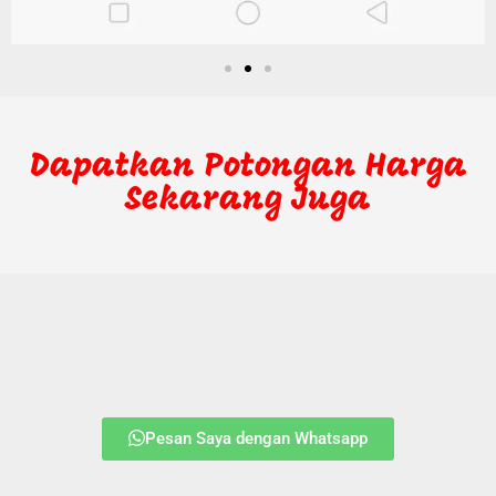
Dapatkan Potongan Harga
Sekarang Juga
Pesan Saya dengan Whatsapp