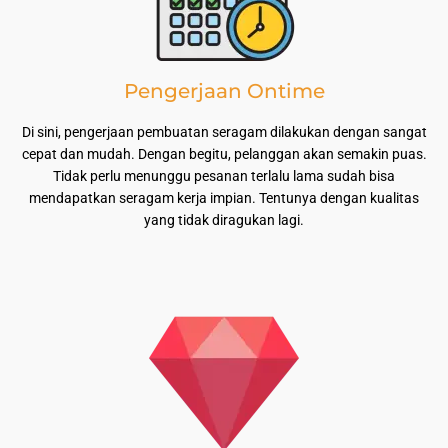
Pengerjaan Ontime
Di sini, pengerjaan pembuatan seragam dilakukan dengan sangat
cepat dan mudah. Dengan begitu, pelanggan akan semakin puas.
Tidak perlu menunggu pesanan terlalu lama sudah bisa
mendapatkan seragam kerja impian. Tentunya dengan kualitas
yang tidak diragukan lagi.