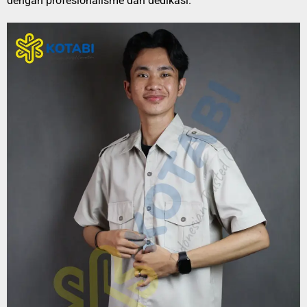
dengan profesionalisme dan dedikasi.