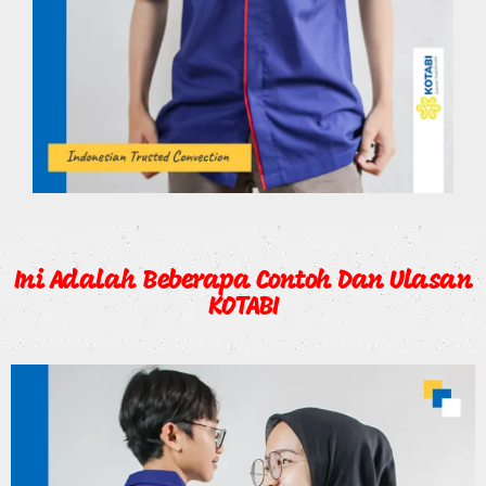
Ini Adalah Beberapa Contoh Dan Ulasan
KOTABI