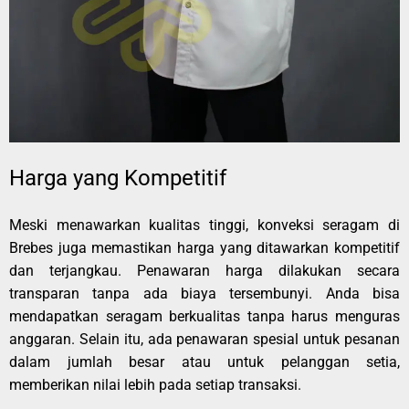
Harga yang Kompetitif
Meski menawarkan kualitas tinggi, konveksi seragam di
Brebes juga memastikan harga yang ditawarkan kompetitif
dan terjangkau. Penawaran harga dilakukan secara
transparan tanpa ada biaya tersembunyi. Anda bisa
mendapatkan seragam berkualitas tanpa harus menguras
anggaran. Selain itu, ada penawaran spesial untuk pesanan
dalam jumlah besar atau untuk pelanggan setia,
memberikan nilai lebih pada setiap transaksi.