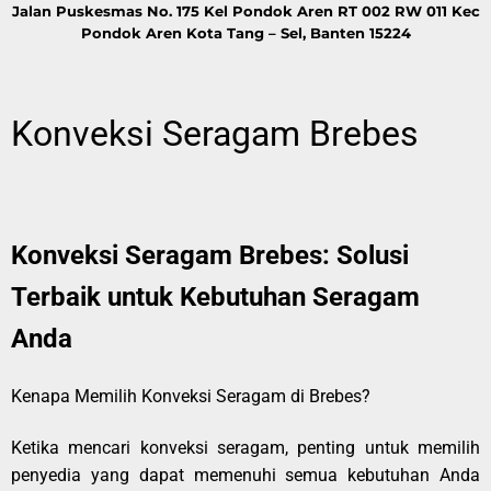
Jalan Puskesmas No. 175 Kel Pondok Aren RT 002 RW 011 Kec
Pondok Aren Kota Tang – Sel, Banten 15224
Konveksi Seragam Brebes
Konveksi Seragam Brebes: Solusi
Terbaik untuk Kebutuhan Seragam
Anda
Kenapa Memilih Konveksi Seragam di Brebes?
Ketika mencari konveksi seragam, penting untuk memilih
penyedia yang dapat memenuhi semua kebutuhan Anda