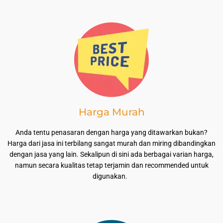
Harga Murah
Anda tentu penasaran dengan harga yang ditawarkan bukan?
Harga dari jasa ini terbilang sangat murah dan miring dibandingkan
dengan jasa yang lain. Sekalipun di sini ada berbagai varian harga,
namun secara kualitas tetap terjamin dan recommended untuk
digunakan.