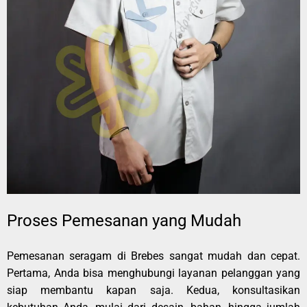
Proses Pemesanan yang Mudah
Pemesanan seragam di Brebes sangat mudah dan cepat.
Pertama, Anda bisa menghubungi layanan pelanggan yang
siap membantu kapan saja. Kedua, konsultasikan