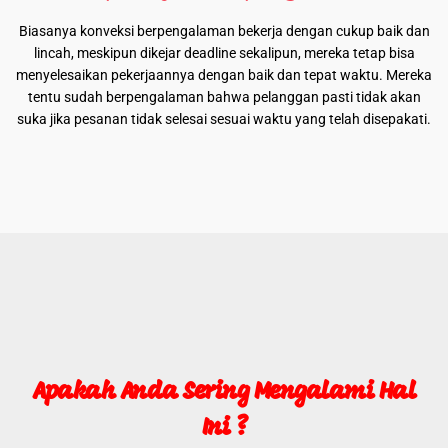
Biasanya konveksi berpengalaman bekerja dengan cukup baik dan
lincah, meskipun dikejar deadline sekalipun, mereka tetap bisa
menyelesaikan pekerjaannya dengan baik dan tepat waktu. Mereka
tentu sudah berpengalaman bahwa pelanggan pasti tidak akan
suka jika pesanan tidak selesai sesuai waktu yang telah disepakati.
Apakah Anda Sering Mengalami Hal
Ini ?