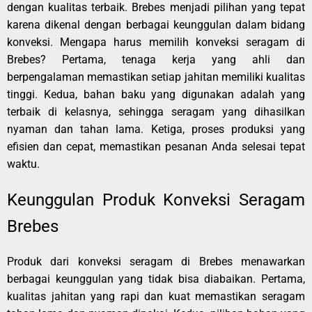
dengan kualitas terbaik. Brebes menjadi pilihan yang tepat
karena dikenal dengan berbagai keunggulan dalam bidang
konveksi. Mengapa harus memilih konveksi seragam di
Brebes? Pertama, tenaga kerja yang ahli dan
berpengalaman memastikan setiap jahitan memiliki kualitas
tinggi. Kedua, bahan baku yang digunakan adalah yang
terbaik di kelasnya, sehingga seragam yang dihasilkan
nyaman dan tahan lama. Ketiga, proses produksi yang
efisien dan cepat, memastikan pesanan Anda selesai tepat
waktu.
Keunggulan Produk Konveksi Seragam
Brebes
Produk dari konveksi seragam di Brebes menawarkan
berbagai keunggulan yang tidak bisa diabaikan. Pertama,
kualitas jahitan yang rapi dan kuat memastikan seragam