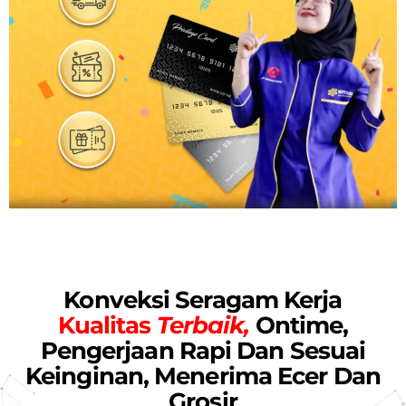
Konveksi Seragam Kerja
Kualitas
Terbaik,
Ontime,
Pengerjaan Rapi Dan Sesuai
Keinginan, Menerima Ecer Dan
Grosir