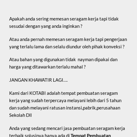
Apakah anda sering memesan seragam kerja tapi tidak
sesudai dengan yang anda inginkan ?
Atau anda pernah memesan seragam kerja tapi pengerjaan
yang terlalu lama dan selalu diundur oleh pihak konveksi ?
Atau bahan yang digunakan tidak nayman dipakai dan
harga yang ditawarkan terlalu mahal ?
JANGAN KHAWATIR LAGI….
Kami dari KOTABI adalah tempat pembuatan seragam
kerja yang sudah terpercaya melayani lebih dari 5 tahun
dan sudah melayani ratusan instansi,pabrik,perusahaan
Sekolah Dll
Anda yang sedang mencari jasa pembuatan seragam kerja
terbaik solusinya hanya ada di
Tempat Pembuatan