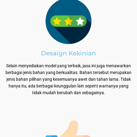
Desaign Kekinian
Selain menyediakan model yang terbaik, jasa ini juga menawarkan
berbagai jenis bahan yang berkualitas. Bahan tersebut merupakan
jenis bahan pilihan yang kesemuanya awet dan tahan lama. Tidak
hanya itu, ada berbagai keunggulan lain seperti warnanya yang
tidak mudah berubah dan sebagainya.