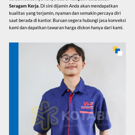
Seragam Kerja
. Di sini dijamin Anda akan mendapatkan
kualitas yang terjamin, nyaman dan semakin percaya diri
saat berada di kantor. Buruan segera hubungi jasa konveksi
kami dan dapatkan tawaran harga diskon hanya dari kami.