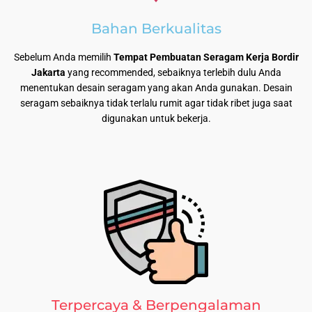
Bahan Berkualitas
Sebelum Anda memilih
Tempat Pembuatan Seragam Kerja Bordir
Jakarta
yang recommended, sebaiknya terlebih dulu Anda
menentukan desain seragam yang akan Anda gunakan. Desain
seragam sebaiknya tidak terlalu rumit agar tidak ribet juga saat
digunakan untuk bekerja.
Terpercaya & Berpengalaman