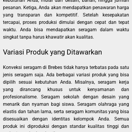
kebutuhan Anda, mulai dari desain, bahan, hingga jumlah
pesanan. Ketiga, Anda akan mendapatkan penawaran harga
yang transparan dan kompetitif. Setelah kesepakatan
tercapai, proses produksi dimulai dengan cepat dan tepat
waktu. Anda bisa mendapatkan seragam dalam waktu
singkat tanpa harus khawatir akan kualitas.
Variasi Produk yang Ditawarkan
Konveksi seragam di Brebes tidak hanya terbatas pada satu
jenis seragam saja. Ada berbagai variasi produk yang bisa
dipilih sesuai kebutuhan Anda. Misalnya, seragam kerja
yang dirancang khusus untuk kenyamanan dan
profesionalisme. Seragam sekolah dengan desain yang
menarik dan nyaman bagi siswa. Seragam olahraga yang
elastis dan tahan lama, serta seragam komunitas yang bisa
disesuaikan dengan identitas kelompok Anda. Semua
produk ini diproduksi dengan standar kualitas tinggi dan