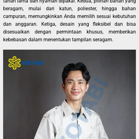
tahan lama dan nyaman dipakai. Kedua, pilihan bahan yang
beragam, mulai dari katun, poliester, hingga bahan
campuran, memungkinkan Anda memilih sesuai kebutuhan
dan anggaran. Ketiga, desain yang fleksibel dan bisa
disesuaikan dengan permintaan khusus, memberikan
kebebasan dalam menentukan tampilan seragam.