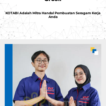
KOTABI Adalah Mitra Handal Pembuatan Seragam Kerja
Anda