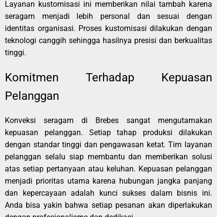
Layanan kustomisasi ini memberikan nilai tambah karena
seragam menjadi lebih personal dan sesuai dengan
identitas organisasi. Proses kustomisasi dilakukan dengan
teknologi canggih sehingga hasilnya presisi dan berkualitas
tinggi.
Komitmen Terhadap Kepuasan
Pelanggan
Konveksi seragam di Brebes sangat mengutamakan
kepuasan pelanggan. Setiap tahap produksi dilakukan
dengan standar tinggi dan pengawasan ketat. Tim layanan
pelanggan selalu siap membantu dan memberikan solusi
atas setiap pertanyaan atau keluhan. Kepuasan pelanggan
menjadi prioritas utama karena hubungan jangka panjang
dan kepercayaan adalah kunci sukses dalam bisnis ini.
Anda bisa yakin bahwa setiap pesanan akan diperlakukan