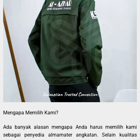
Mengapa Memilih Kami?
Ada banyak alasan mengapa Anda harus memilih kami
sebagai penyedia almamater angkatan. Selain kualitas