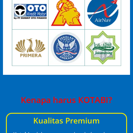
Kenapa harus KOTABI?
Kualitas Premium