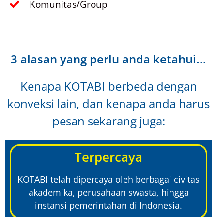
Komunitas/Group
3 alasan yang perlu anda ketahui...
Kenapa KOTABI berbeda dengan
konveksi lain, dan kenapa anda harus
pesan sekarang juga:
Terpercaya
KOTABI telah dipercaya oleh berbagai civitas
akademika, perusahaan swasta, hingga
instansi pemerintahan di Indonesia.