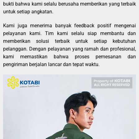
bukti bahwa kami selalu berusaha memberikan yang terbaik
untuk setiap angkatan.
Kami juga menerima banyak feedback positif mengenai
pelayanan kami. Tim kami selalu siap membantu dan
memberikan solusi terbaik untuk setiap kebutuhan
pelanggan. Dengan pelayanan yang ramah dan profesional,
kami memastikan bahwa proses pemesanan dan
pengiriman berjalan lancar dan tepat waktu.