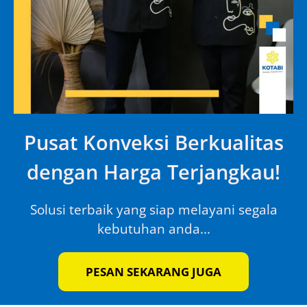
Pusat Konveksi Berkualitas
dengan Harga Terjangkau!
Solusi terbaik yang siap melayani segala
kebutuhan anda...
PESAN SEKARANG JUGA