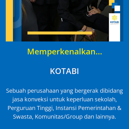
Memperkenalkan…
KOTABI
Sebuah perusahaan yang bergerak dibidang
jasa konveksi untuk keperluan sekolah,
Perguruan Tinggi, Instansi Pemerintahan &
Swasta, Komunitas/Group dan lainnya.