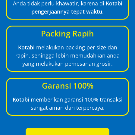
Anda tidak perlu khawatir, karena di
Kotabi
pengerjaannya tepat waktu.
Packing Rapih
Kotabi
melakukan packing per size dan
rapih, sehingga lebih memudahkan anda
yang melakukan pemesanan grosir.
Garansi 100%
Kotabi
memberikan garansi 100% transaksi
sangat aman dan terpercaya.