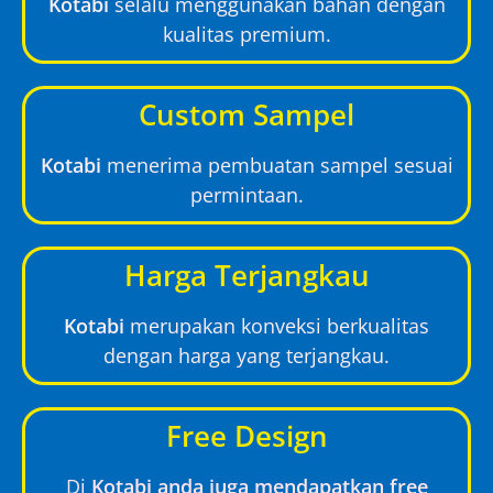
Kotabi
selalu menggunakan bahan dengan
kualitas premium.
Custom Sampel
Kotabi
menerima pembuatan sampel sesuai
permintaan.
Harga Terjangkau
Kotabi
merupakan konveksi berkualitas
dengan harga yang terjangkau.
Free Design
Di
Kotabi anda juga mendapatkan free