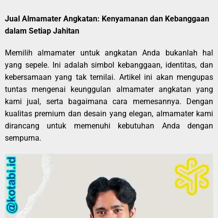
Jual Almamater Angkatan: Kenyamanan dan Kebanggaan
dalam Setiap Jahitan
Memilih almamater untuk angkatan Anda bukanlah hal
yang sepele. Ini adalah simbol kebanggaan, identitas, dan
kebersamaan yang tak ternilai. Artikel ini akan mengupas
tuntas mengenai keunggulan almamater angkatan yang
kami jual, serta bagaimana cara memesannya. Dengan
kualitas premium dan desain yang elegan, almamater kami
dirancang untuk memenuhi kebutuhan Anda dengan
sempurna.