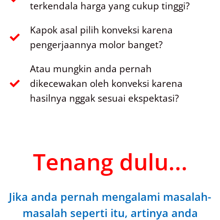
terkendala harga yang cukup tinggi?
Kapok asal pilih konveksi karena
pengerjaannya molor banget?
Atau mungkin anda pernah
dikecewakan oleh konveksi karena
hasilnya nggak sesuai ekspektasi?
Tenang dulu...
Jika anda pernah mengalami masalah-
masalah seperti itu, artinya anda