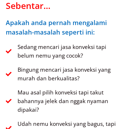
Sebentar...
Apakah anda pernah mengalami
masalah-masalah seperti ini:
Sedang mencari jasa konveksi tapi
belum nemu yang cocok?
Bingung mencari jasa konveksi yang
murah dan berkualitas?
Mau asal pilih konveksi tapi takut
bahannya jelek dan nggak nyaman
dipakai?
Udah nemu konveksi yang bagus, tapi