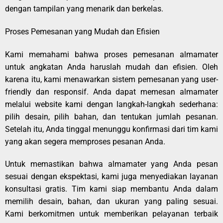
dengan tampilan yang menarik dan berkelas.
Proses Pemesanan yang Mudah dan Efisien
Kami memahami bahwa proses pemesanan almamater
untuk angkatan Anda haruslah mudah dan efisien. Oleh
karena itu, kami menawarkan sistem pemesanan yang user-
friendly dan responsif. Anda dapat memesan almamater
melalui website kami dengan langkah-langkah sederhana:
pilih desain, pilih bahan, dan tentukan jumlah pesanan.
Setelah itu, Anda tinggal menunggu konfirmasi dari tim kami
yang akan segera memproses pesanan Anda.
Untuk memastikan bahwa almamater yang Anda pesan
sesuai dengan ekspektasi, kami juga menyediakan layanan
konsultasi gratis. Tim kami siap membantu Anda dalam
memilih desain, bahan, dan ukuran yang paling sesuai.
Kami berkomitmen untuk memberikan pelayanan terbaik