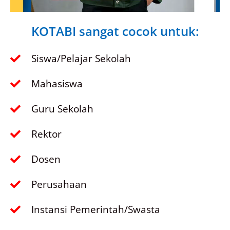
KOTABI sangat cocok untuk:
Siswa/Pelajar Sekolah
Mahasiswa
Guru Sekolah
Rektor
Dosen
Perusahaan
Instansi Pemerintah/Swasta