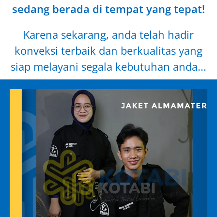
sedang berada di tempat yang tepat!
Karena sekarang, anda telah hadir
konveksi terbaik dan berkualitas yang
siap melayani segala kebutuhan anda...