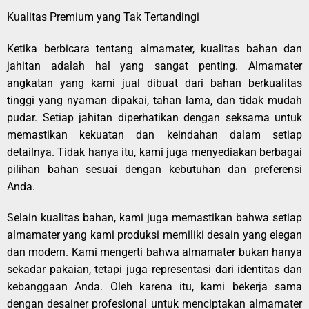
Kualitas Premium yang Tak Tertandingi
Ketika berbicara tentang almamater, kualitas bahan dan
jahitan adalah hal yang sangat penting. Almamater
angkatan yang kami jual dibuat dari bahan berkualitas
tinggi yang nyaman dipakai, tahan lama, dan tidak mudah
pudar. Setiap jahitan diperhatikan dengan seksama untuk
memastikan kekuatan dan keindahan dalam setiap
detailnya. Tidak hanya itu, kami juga menyediakan berbagai
pilihan bahan sesuai dengan kebutuhan dan preferensi
Anda.
Selain kualitas bahan, kami juga memastikan bahwa setiap
almamater yang kami produksi memiliki desain yang elegan
dan modern. Kami mengerti bahwa almamater bukan hanya
sekadar pakaian, tetapi juga representasi dari identitas dan
kebanggaan Anda. Oleh karena itu, kami bekerja sama
dengan desainer profesional untuk menciptakan almamater