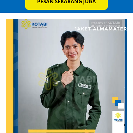
PESAN SEKARANG JUGA