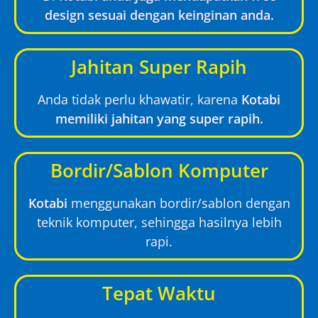
design sesuai dengan keinginan anda.
Jahitan Super Rapih
Anda tidak perlu khawatir, karena
Kotabi
memiliki jahitan yang super rapih.
Bordir/Sablon Komputer
Kotabi
menggunakan bordir/sablon dengan
teknik komputer, sehingga hasilnya lebih
rapi.
Tepat Waktu