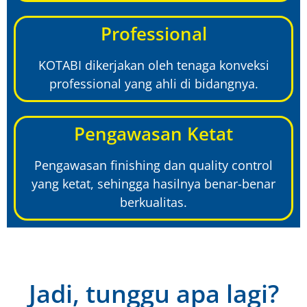
Professional
KOTABI dikerjakan oleh tenaga konveksi
professional yang ahli di bidangnya.
Pengawasan Ketat
Pengawasan finishing dan quality control
yang ketat, sehingga hasilnya benar-benar
berkualitas.
Jadi, tunggu apa lagi?