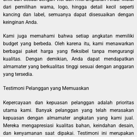
dari pemilihan warna, logo, hingga detail kecil seperti
kancing dan label, semuanya dapat disesuaikan dengan
keinginan Anda.
Kami juga memahami bahwa setiap angkatan memiliki
budget yang berbeda. Oleh karena itu, kami menawarkan
berbagai paket harga yang fleksibel tanpa mengurangi
kualitas. Dengan demikian, Anda dapat mendapatkan
almamater yang berkualitas tinggi sesuai dengan anggaran
yang tersedia.
Testimoni Pelanggan yang Memuaskan
Kepercayaan dan kepuasan pelanggan adalah prioritas
utama kami. Banyak pelanggan yang telah merasakan
kepuasan dengan almamater angkatan yang kami jual.
Mereka mengapresiasi kualitas bahan, keindahan desain,
dan kenyamanan saat dipakai. Testimoni ini merupakan