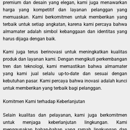
premium dan desain yang elegan, kami juga menawarkan
harga yang kompetitif dan layanan pelanggan yang
memuaskan. Kami berkomitmen untuk memberikan yang
terbaik untuk setiap angkatan, karena kami percaya bahwa
almamater adalah simbol kebanggaan dan identitas yang
harus dijaga dengan baik.
Kami juga terus berinovasi untuk meningkatkan kualitas
produk dan layanan kami. Dengan mengikuti perkembangan
tren dan teknologi, kami memastikan bahwa almamater
yang kami jual selalu up-to-date dan sesuai dengan
kebutuhan pasar. Kami percaya bahwa inovasi adalah kunci
untuk memberikan yang terbaik bagi pelanggan.
Komitmen Kami terhadap Keberlanjutan
Selain kualitas dan pelayanan, kami juga berkomitmen
untuk menjaga keberlanjutan lingkungan. Kami
menggunakan bahan-bahan yang ramah lingkungan dan