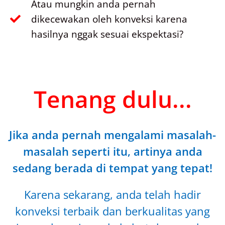
Atau mungkin anda pernah
dikecewakan oleh konveksi karena
hasilnya nggak sesuai ekspektasi?
Tenang dulu...
Jika anda pernah mengalami masalah-
masalah seperti itu, artinya anda
sedang berada di tempat yang tepat!
Karena sekarang, anda telah hadir
konveksi terbaik dan berkualitas yang