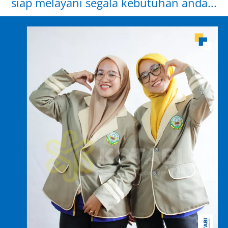
siap melayani segala kebutuhan anda...