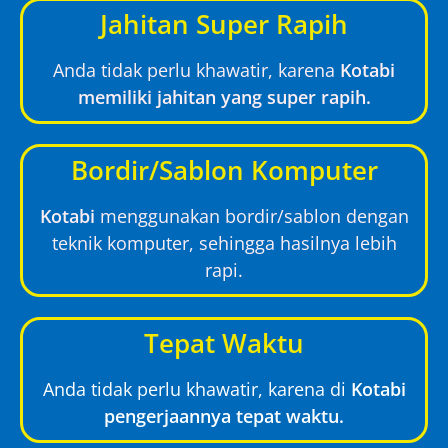
Jahitan Super Rapih
Anda tidak perlu khawatir, karena
Kotabi
memiliki jahitan yang super rapih.
Bordir/Sablon Komputer
Kotabi
menggunakan bordir/sablon dengan
teknik komputer, sehingga hasilnya lebih
rapi.
Tepat Waktu
Anda tidak perlu khawatir, karena di
Kotabi
pengerjaannya tepat waktu.