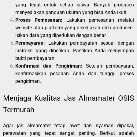
yang tepat untuk setiap siswa. Banyak produsen
menyediakan panduan ukuran yang bisa Anda ikuti.
Proses Pemesanan:
Lakukan pemesanan melalui
website atau platform yang disediakan oleh produsen.
Isikan data yang diperlukan dengan benar.
Pembayaran:
Lakukan pembayaran sesuai dengan
instruksi yang diberikan. Pastikan Anda menyimpan
bukti pembayaran.
Konfirmasi dan Pengiriman:
Setelah pembayaran,
konfirmasikan pesanan Anda dan tunggu proses
pengiriman.
Menjaga Kualitas Jas Almamater OSIS
Termurah
Agar jas almamater tetap awet dan nyaman dipakai,
perawatan yang tepat sangat penting. Berikut adalah