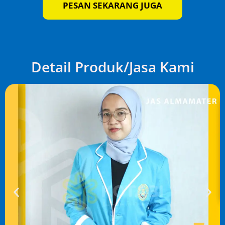
PESAN SEKARANG JUGA
Detail Produk/Jasa Kami