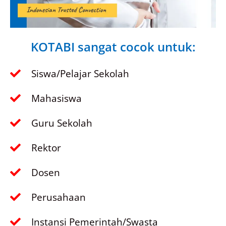
KOTABI sangat cocok untuk:
Siswa/Pelajar Sekolah
Mahasiswa
Guru Sekolah
Rektor
Dosen
Perusahaan
Instansi Pemerintah/Swasta