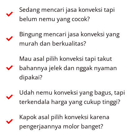
Sedang mencari jasa konveksi tapi
belum nemu yang cocok?
Bingung mencari jasa konveksi yang
murah dan berkualitas?
Mau asal pilih konveksi tapi takut
bahannya jelek dan nggak nyaman
dipakai?
Udah nemu konveksi yang bagus, tapi
terkendala harga yang cukup tinggi?
Kapok asal pilih konveksi karena
pengerjaannya molor banget?