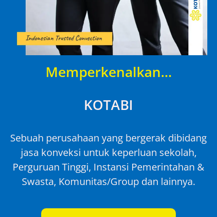
Memperkenalkan…
KOTABI
Sebuah perusahaan yang bergerak dibidang
jasa konveksi untuk keperluan sekolah,
Perguruan Tinggi, Instansi Pemerintahan &
Swasta, Komunitas/Group dan lainnya.