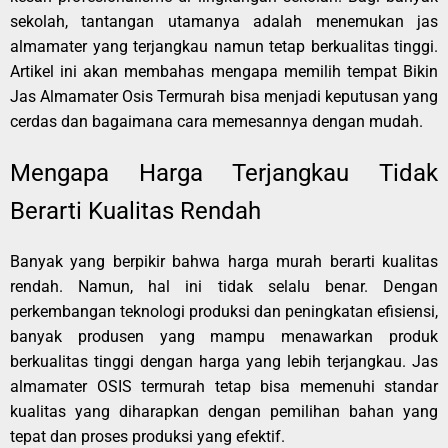
sekolah, tantangan utamanya adalah menemukan jas
almamater yang terjangkau namun tetap berkualitas tinggi.
Artikel ini akan membahas mengapa memilih tempat Bikin
Jas Almamater Osis Termurah bisa menjadi keputusan yang
cerdas dan bagaimana cara memesannya dengan mudah.
Mengapa Harga Terjangkau Tidak
Berarti Kualitas Rendah
Banyak yang berpikir bahwa harga murah berarti kualitas
rendah. Namun, hal ini tidak selalu benar. Dengan
perkembangan teknologi produksi dan peningkatan efisiensi,
banyak produsen yang mampu menawarkan produk
berkualitas tinggi dengan harga yang lebih terjangkau. Jas
almamater OSIS termurah tetap bisa memenuhi standar
kualitas yang diharapkan dengan pemilihan bahan yang
tepat dan proses produksi yang efektif.