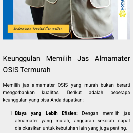
Keunggulan Memilih Jas Almamater
OSIS Termurah
Memilih jas almamater OSIS yang murah bukan berarti
mengorbankan kualitas. Berikut adalah beberapa
keunggulan yang bisa Anda dapatkan:
Biaya yang Lebih Efisien:
Dengan memilih jas
almamater yang murah, anggaran sekolah dapat
dialokasikan untuk kebutuhan lain yang juga penting.