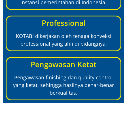
instansi pemerintahan di Indonesia.
Professional
KOTABI dikerjakan oleh tenaga konveksi
professional yang ahli di bidangnya.
Pengawasan Ketat
Pengawasan finishing dan quality control
yang ketat, sehingga hasilnya benar-benar
berkualitas.