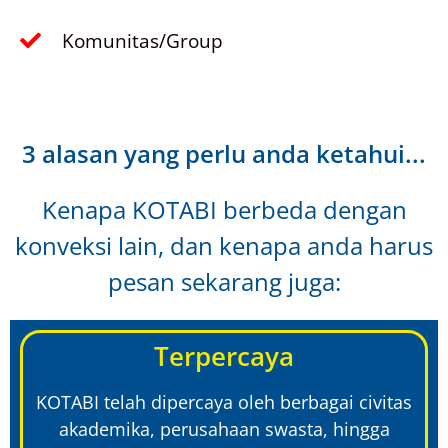
Komunitas/Group
3 alasan yang perlu anda ketahui...
Kenapa KOTABI berbeda dengan
konveksi lain, dan kenapa anda harus
pesan sekarang juga:
Terpercaya
KOTABI telah dipercaya oleh berbagai civitas
akademika, perusahaan swasta, hingga