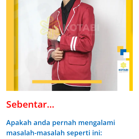
Sebentar...
Apakah anda pernah mengalami
masalah-masalah seperti ini: