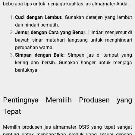
beberapa tips untuk menjaga kualitas jas almamater Anda:
Cuci dengan Lembut:
Gunakan deterjen yang lembut
dan hindari pemutih.
Jemur dengan Cara yang Benar:
Hindari menjemur di
bawah sinar matahari langsung untuk menghindari
perubahan warna.
Simpan dengan Baik:
Simpan jas di tempat yang
kering dan bersih. Gunakan hanger untuk menjaga
bentuknya.
Pentingnya Memilih Produsen yang
Tepat
Memilih produsen jas almamater OSIS yang tepat sangat
penting untuk mendapatkan produk yang sesuai dengan