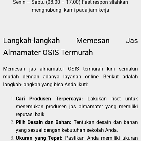
Senin – Sabtu (08.00 – 17.00) Fast respon silahkan
menghubungi kami pada jam kerja
Langkah-langkah Memesan Jas
Almamater OSIS Termurah
Memesan jas almamater OSIS termurah kini semakin
mudah dengan adanya layanan online. Berikut adalah
langkah-langkah yang bisa Anda ikuti:
Cari Produsen Terpercaya:
Lakukan riset untuk
menemukan produsen jas almamater yang memiliki
reputasi baik.
Pilih Desain dan Bahan:
Tentukan desain dan bahan
yang sesuai dengan kebutuhan sekolah Anda.
Ukuran yang Tepat:
Pastikan Anda memiliki ukuran