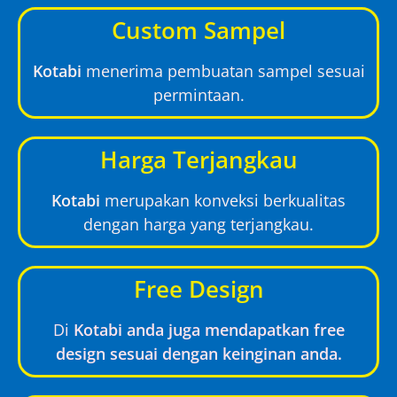
Custom Sampel
Kotabi
menerima pembuatan sampel sesuai
permintaan.
Harga Terjangkau
Kotabi
merupakan konveksi berkualitas
dengan harga yang terjangkau.
Free Design
Di
Kotabi anda juga mendapatkan free
design sesuai dengan keinginan anda.