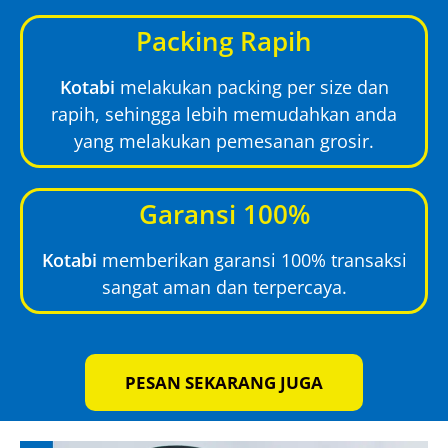
Packing Rapih
Kotabi
melakukan packing per size dan
rapih, sehingga lebih memudahkan anda
yang melakukan pemesanan grosir.
Garansi 100%
Kotabi
memberikan garansi 100% transaksi
sangat aman dan terpercaya.
PESAN SEKARANG JUGA