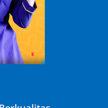
Berkualitas