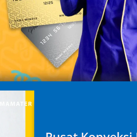
Pusat Konveksi 