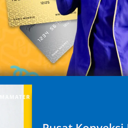
Pusat Konveksi 