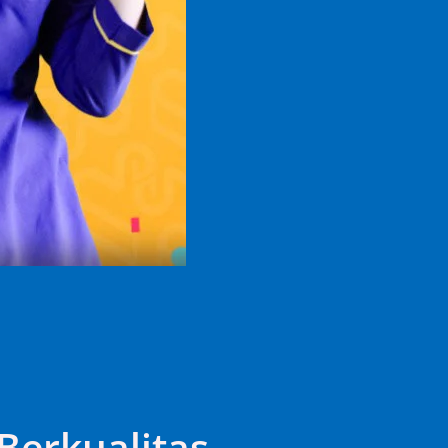
Berkualitas