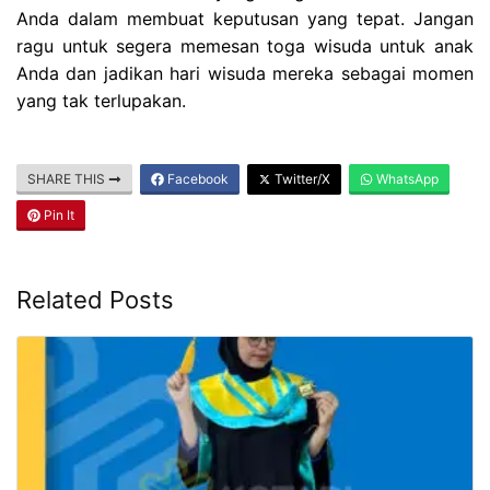
Anda dalam membuat keputusan yang tepat. Jangan
ragu untuk segera memesan toga wisuda untuk anak
Anda dan jadikan hari wisuda mereka sebagai momen
yang tak terlupakan.
SHARE THIS
Facebook
Twitter/X
WhatsApp
Pin It
Related Posts