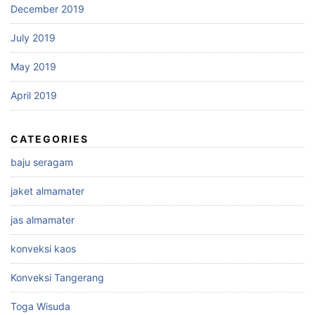
December 2019
July 2019
May 2019
April 2019
CATEGORIES
baju seragam
jaket almamater
jas almamater
konveksi kaos
Konveksi Tangerang
Toga Wisuda