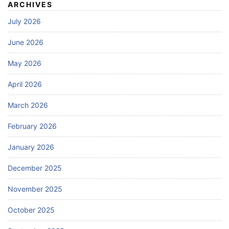
ARCHIVES
July 2026
June 2026
May 2026
April 2026
March 2026
February 2026
January 2026
December 2025
November 2025
October 2025