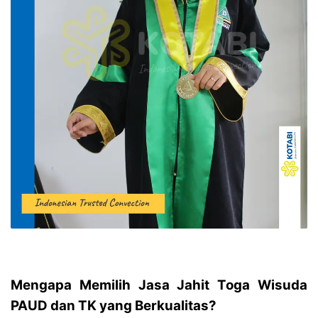
Mengapa Memilih Jasa Jahit Toga Wisuda
PAUD dan TK yang Berkualitas?