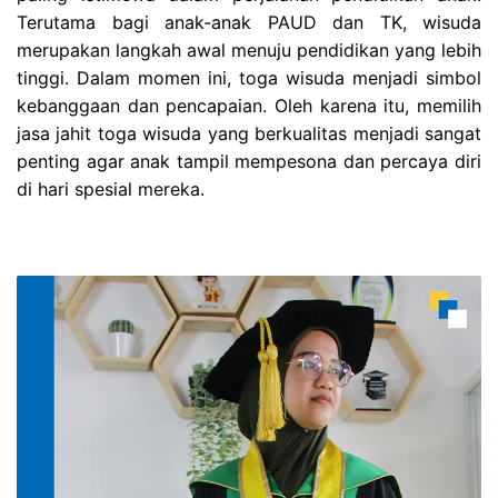
Terutama bagi anak-anak PAUD dan TK, wisuda
merupakan langkah awal menuju pendidikan yang lebih
tinggi. Dalam momen ini, toga wisuda menjadi simbol
kebanggaan dan pencapaian. Oleh karena itu, memilih
jasa jahit toga wisuda yang berkualitas menjadi sangat
penting agar anak tampil mempesona dan percaya diri
di hari spesial mereka.