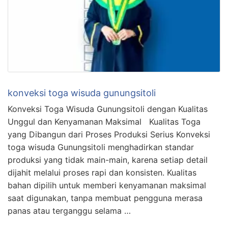
konveksi toga wisuda gunungsitoli
Konveksi Toga Wisuda Gunungsitoli dengan Kualitas
Unggul dan Kenyamanan Maksimal Kualitas Toga
yang Dibangun dari Proses Produksi Serius Konveksi
toga wisuda Gunungsitoli menghadirkan standar
produksi yang tidak main-main, karena setiap detail
dijahit melalui proses rapi dan konsisten. Kualitas
bahan dipilih untuk memberi kenyamanan maksimal
saat digunakan, tanpa membuat pengguna merasa
panas atau terganggu selama …