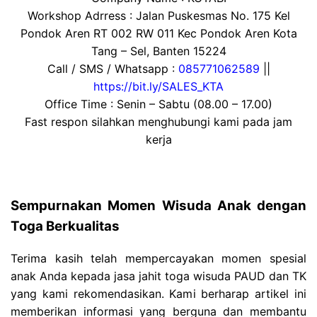
Workshop Adrress : Jalan Puskesmas No. 175 Kel
Pondok Aren RT 002 RW 011 Kec Pondok Aren Kota
Tang – Sel, Banten 15224
Call / SMS / Whatsapp :
085771062589
||
https://bit.ly/SALES_KTA
Office Time : Senin – Sabtu (08.00 – 17.00)
Fast respon silahkan menghubungi kami pada jam
kerja
Sempurnakan Momen Wisuda Anak dengan
Toga Berkualitas
Terima kasih telah mempercayakan momen spesial
anak Anda kepada jasa jahit toga wisuda PAUD dan TK
yang kami rekomendasikan. Kami berharap artikel ini
memberikan informasi yang berguna dan membantu