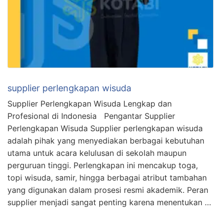
supplier perlengkapan wisuda
Supplier Perlengkapan Wisuda Lengkap dan
Profesional di Indonesia Pengantar Supplier
Perlengkapan Wisuda Supplier perlengkapan wisuda
adalah pihak yang menyediakan berbagai kebutuhan
utama untuk acara kelulusan di sekolah maupun
perguruan tinggi. Perlengkapan ini mencakup toga,
topi wisuda, samir, hingga berbagai atribut tambahan
yang digunakan dalam prosesi resmi akademik. Peran
supplier menjadi sangat penting karena menentukan …