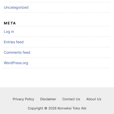
Uncategorized
META
Log in
Entries feed
Comments feed
WordPress.org
Privacy Policy
Disclaimer
Contact Us
About Us
Copyright © 2026 Konveksi Toko Abi