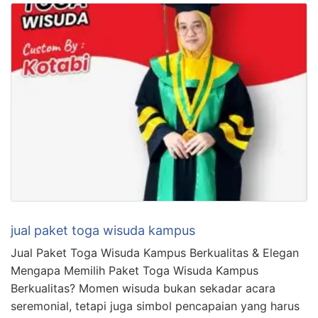
jual paket toga wisuda kampus
Jual Paket Toga Wisuda Kampus Berkualitas & Elegan
Mengapa Memilih Paket Toga Wisuda Kampus
Berkualitas? Momen wisuda bukan sekadar acara
seremonial, tetapi juga simbol pencapaian yang harus