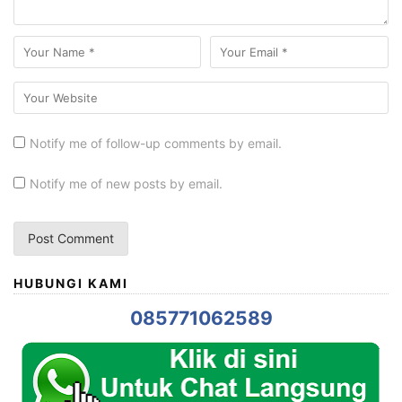
Notify me of follow-up comments by email.
Notify me of new posts by email.
HUBUNGI KAMI
085771062589