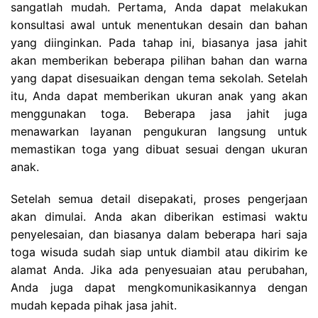
sangatlah mudah. Pertama, Anda dapat melakukan
konsultasi awal untuk menentukan desain dan bahan
yang diinginkan. Pada tahap ini, biasanya jasa jahit
akan memberikan beberapa pilihan bahan dan warna
yang dapat disesuaikan dengan tema sekolah. Setelah
itu, Anda dapat memberikan ukuran anak yang akan
menggunakan toga. Beberapa jasa jahit juga
menawarkan layanan pengukuran langsung untuk
memastikan toga yang dibuat sesuai dengan ukuran
anak.
Setelah semua detail disepakati, proses pengerjaan
akan dimulai. Anda akan diberikan estimasi waktu
penyelesaian, dan biasanya dalam beberapa hari saja
toga wisuda sudah siap untuk diambil atau dikirim ke
alamat Anda. Jika ada penyesuaian atau perubahan,
Anda juga dapat mengkomunikasikannya dengan
mudah kepada pihak jasa jahit.