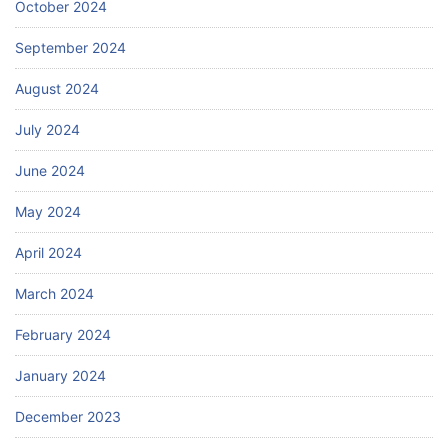
October 2024
September 2024
August 2024
July 2024
June 2024
May 2024
April 2024
March 2024
February 2024
January 2024
December 2023