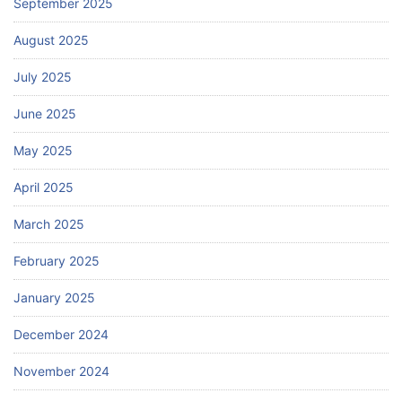
September 2025
August 2025
July 2025
June 2025
May 2025
April 2025
March 2025
February 2025
January 2025
December 2024
November 2024