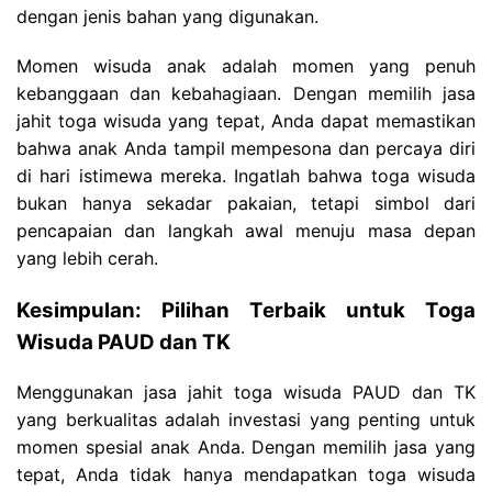
dengan jenis bahan yang digunakan.
Momen wisuda anak adalah momen yang penuh
kebanggaan dan kebahagiaan. Dengan memilih jasa
jahit toga wisuda yang tepat, Anda dapat memastikan
bahwa anak Anda tampil mempesona dan percaya diri
di hari istimewa mereka. Ingatlah bahwa toga wisuda
bukan hanya sekadar pakaian, tetapi simbol dari
pencapaian dan langkah awal menuju masa depan
yang lebih cerah.
Kesimpulan: Pilihan Terbaik untuk Toga
Wisuda PAUD dan TK
Menggunakan jasa jahit toga wisuda PAUD dan TK
yang berkualitas adalah investasi yang penting untuk
momen spesial anak Anda. Dengan memilih jasa yang
tepat, Anda tidak hanya mendapatkan toga wisuda