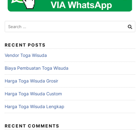
Search
for:
RECENT POSTS
Vendor Toga Wisuda
Biaya Pembuatan Toga Wisuda
Harga Toga Wisuda Grosir
Harga Toga Wisuda Custom
Harga Toga Wisuda Lengkap
RECENT COMMENTS