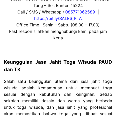
Tang – Sel, Banten 15224
Call / SMS / Whatsapp :
085771062589
||
https://bit.ly/SALES_KTA
Office Time : Senin – Sabtu (08.00 – 17.00)
Fast respon silahkan menghubungi kami pada jam
kerja
Keunggulan Jasa Jahit Toga Wisuda PAUD
dan TK
Salah satu keunggulan utama dari jasa jahit toga
wisuda adalah kemampuan untuk membuat toga
sesuai dengan kebutuhan dan keinginan. Setiap
sekolah memiliki desain dan warna yang berbeda
untuk toga wisuda, dan jasa jahit yang profesional
akan memastikan bahwa toga yang dibuat sesuai