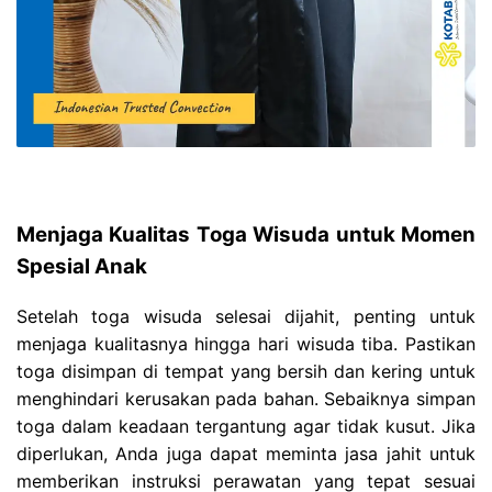
Menjaga Kualitas Toga Wisuda untuk Momen
Spesial Anak
Setelah toga wisuda selesai dijahit, penting untuk
menjaga kualitasnya hingga hari wisuda tiba. Pastikan
toga disimpan di tempat yang bersih dan kering untuk
menghindari kerusakan pada bahan. Sebaiknya simpan
toga dalam keadaan tergantung agar tidak kusut. Jika
diperlukan, Anda juga dapat meminta jasa jahit untuk
memberikan instruksi perawatan yang tepat sesuai