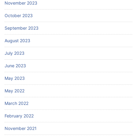
November 2023
October 2023
September 2023
August 2023
July 2023
June 2023
May 2023
May 2022
March 2022
February 2022
November 2021