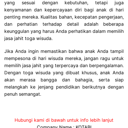
yang sesuai dengan kebutuhan, tetapi juga
kenyamanan dan kepercayaan diri bagi anak di hari
penting mereka. Kualitas bahan, kecepatan pengerjaan,
dan perhatian terhadap detail adalah beberapa
keunggulan yang harus Anda perhatikan dalam memilih
jasa jahit toga wisuda.
Jika Anda ingin memastikan bahwa anak Anda tampil
mempesona di hari wisuda mereka, jangan ragu untuk
memilih jasa jahit yang terpercaya dan berpengalaman.
Dengan toga wisuda yang dibuat khusus, anak Anda
akan merasa bangga dan bahagia, serta siap
melangkah ke jenjang pendidikan berikutnya dengan
penuh semangat.
Hubungi kami di bawah untuk info lebih lanjut
Company Name : KOTABI