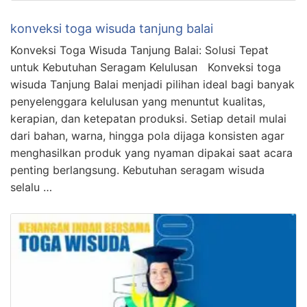
konveksi toga wisuda tanjung balai
Konveksi Toga Wisuda Tanjung Balai: Solusi Tepat
untuk Kebutuhan Seragam Kelulusan Konveksi toga
wisuda Tanjung Balai menjadi pilihan ideal bagi banyak
penyelenggara kelulusan yang menuntut kualitas,
kerapian, dan ketepatan produksi. Setiap detail mulai
dari bahan, warna, hingga pola dijaga konsisten agar
menghasilkan produk yang nyaman dipakai saat acara
penting berlangsung. Kebutuhan seragam wisuda
selalu …