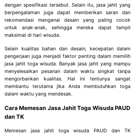
dengan spesifikasi tersebut. Selain itu, jasa jahit yang
berpengalaman juga dapat memberikan saran dan
rekomendasi mengenai desain yang paling cocok
untuk anak-anak, sehingga mereka dapat tampil
maksimal di hari wisuda.
Selain kualitas bahan dan desain, kecepatan dalam
pengerjaan juga menjadi faktor penting dalam memilih
jasa jahit toga wisuda. Banyak jasa jahit yang mampu
menyelesaikan pesanan dalam waktu singkat tanpa
mengorbankan kualitas. Hal ini tentunya sangat
membantu terutama jika Anda membutuhkan toga
dalam waktu yang mendesak.
Cara Memesan Jasa Jahit Toga Wisuda PAUD
dan TK
Memesan jasa jahit toga wisuda PAUD dan TK