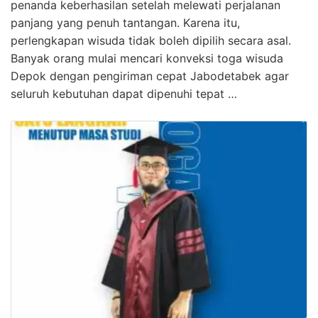
penanda keberhasilan setelah melewati perjalanan
panjang yang penuh tantangan. Karena itu,
perlengkapan wisuda tidak boleh dipilih secara asal.
Banyak orang mulai mencari konveksi toga wisuda
Depok dengan pengiriman cepat Jabodetabek agar
seluruh kebutuhan dapat dipenuhi tepat …