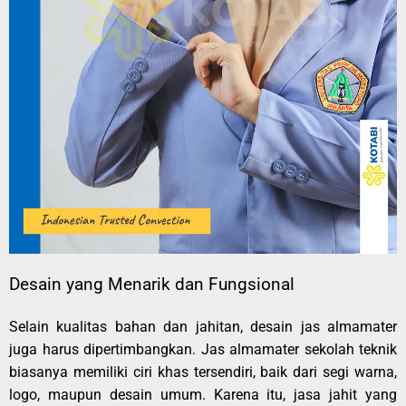
Desain yang Menarik dan Fungsional
Selain kualitas bahan dan jahitan, desain jas almamater
juga harus dipertimbangkan. Jas almamater sekolah teknik
biasanya memiliki ciri khas tersendiri, baik dari segi warna,
logo, maupun desain umum. Karena itu, jasa jahit yang