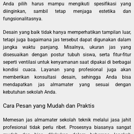
Anda pilih harus mampu mengikuti spesifikasi yang
diinginkan, sambil tetap menjaga estetika dan
fungsionalitasnya.
Desain yang baik tidak hanya memperhatikan tampilan luar,
tetapi juga bagaimana jas tersebut dapat digunakan dalam
jangka waktu panjang. Misalnya, ukuran jas yang
disesuaikan dengan postur tubuh siswa, serta fitur-fitur
seperti ventilasi untuk kenyamanan saat dipakai di berbagai
kondisi cuaca. Layanan yang profesional juga akan
memberikan konsultasi desain, sehingga Anda bisa
mendapatkan jas almamater yang sesuai dengan
kebutuhan sekolah Anda.
Cara Pesan yang Mudah dan Praktis
Memesan jas almamater sekolah teknik melalui jasa jahit
profesional tidak perlu ribet. Prosesnya biasanya sangat