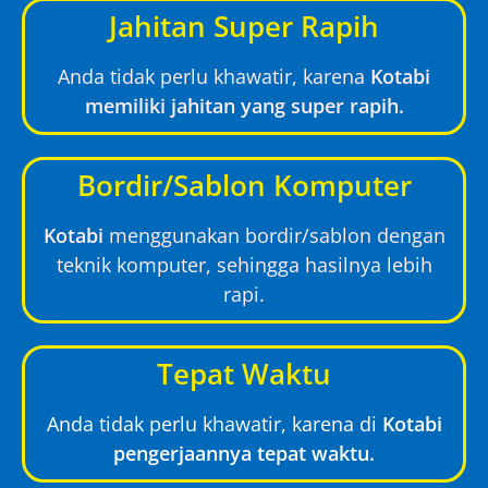
Jahitan Super Rapih
Anda tidak perlu khawatir, karena
Kotabi
memiliki jahitan yang super rapih.
Bordir/Sablon Komputer
Kotabi
menggunakan bordir/sablon dengan
teknik komputer, sehingga hasilnya lebih
rapi.
Tepat Waktu
Anda tidak perlu khawatir, karena di
Kotabi
pengerjaannya tepat waktu.