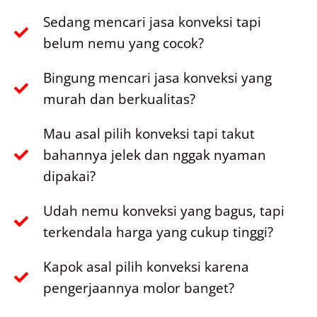
Sedang mencari jasa konveksi tapi
belum nemu yang cocok?
Bingung mencari jasa konveksi yang
murah dan berkualitas?
Mau asal pilih konveksi tapi takut
bahannya jelek dan nggak nyaman
dipakai?
Udah nemu konveksi yang bagus, tapi
terkendala harga yang cukup tinggi?
Kapok asal pilih konveksi karena
pengerjaannya molor banget?