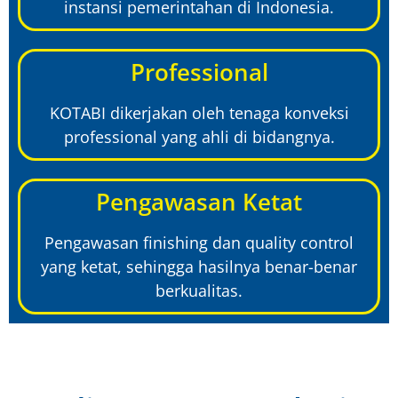
instansi pemerintahan di Indonesia.
Professional
KOTABI dikerjakan oleh tenaga konveksi
professional yang ahli di bidangnya.
Pengawasan Ketat
Pengawasan finishing dan quality control
yang ketat, sehingga hasilnya benar-benar
berkualitas.