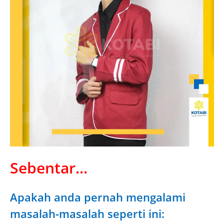
Sebentar...
Apakah anda pernah mengalami
masalah-masalah seperti ini: