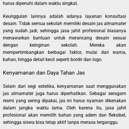
harus dipenuhi dalam waktu singkat.
Keunggulan lainnya adalah adanya layanan konsultasi
desain. Tidak semua sekolah memiliki desain jas almamater
yang sudah jadi, sehingga jasa jahit profesional biasanya
menawarkan bantuan untuk merancang desain sesuai
dengan keinginan sekolah. Mereka akan
mempertimbangkan berbagai faktor, mulai dari warna,
bahan, hingga detail kecil seperti bordir dan logo.
Kenyamanan dan Daya Tahan Jas
Selain dari segi estetika, kenyamanan saat menggunakan
jas almamater juga harus diperhatikan. Sebagai seragam
resmi yang sering dipakai, jas ini harus nyaman dikenakan
dalam jangka waktu lama. Oleh karena itu, jasa jahit
profesional akan memilih bahan yang adem dan fleksibel,
sehingga siswa bisa tetap aktif tanpa merasa terganggu.