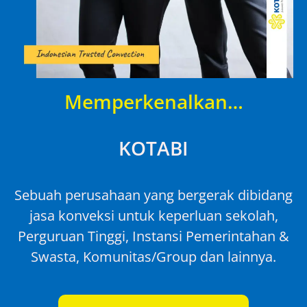
Memperkenalkan…
KOTABI
Sebuah perusahaan yang bergerak dibidang
jasa konveksi untuk keperluan sekolah,
Perguruan Tinggi, Instansi Pemerintahan &
Swasta, Komunitas/Group dan lainnya.