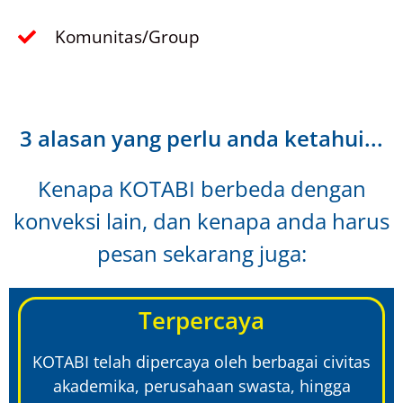
Komunitas/Group
3 alasan yang perlu anda ketahui...
Kenapa KOTABI berbeda dengan
konveksi lain, dan kenapa anda harus
pesan sekarang juga:
Terpercaya
KOTABI telah dipercaya oleh berbagai civitas
akademika, perusahaan swasta, hingga