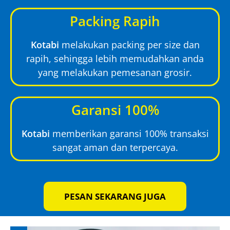
Packing Rapih
Kotabi
melakukan packing per size dan
rapih, sehingga lebih memudahkan anda
yang melakukan pemesanan grosir.
Garansi 100%
Kotabi
memberikan garansi 100% transaksi
sangat aman dan terpercaya.
PESAN SEKARANG JUGA