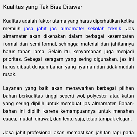
Kualitas yang Tak Bisa Ditawar
Kualitas adalah faktor utama yang harus diperhatikan ketika
memilih
jasa jahit jas almamater sekolah teknik
. Jas
almamater akan dikenakan dalam berbagai kesempatan
formal dan semi-formal, sehingga material dan jahitannya
harus tahan lama. Selain itu, kenyamanan juga menjadi
prioritas. Sebagai seragam yang sering digunakan, jas ini
harus dibuat dengan bahan yang nyaman dan tidak mudah
rusak.
Layanan yang baik akan menawarkan berbagai pilihan
bahan berkualitas tinggi seperti wol, polyester, atau katun
yang sering dipilih untuk membuat jas almamater. Bahan-
bahan ini dipilih karena kemampuannya untuk menahan
cuaca, mudah dirawat, dan tentu saja, tetap tampak elegan.
Jasa jahit profesional akan memastikan jahitan rapi pada