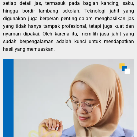
setiap detail jas, termasuk pada bagian kancing, saku,
hingga bordir lambang sekolah. Teknologi jahit yang
digunakan juga berperan penting dalam menghasilkan jas
yang tidak hanya tampak profesional, tetapi juga kuat dan
nyaman dipakai. Oleh karena itu, memilih jasa jahit yang
sudah berpengalaman adalah kunci untuk mendapatkan
hasil yang memuaskan.