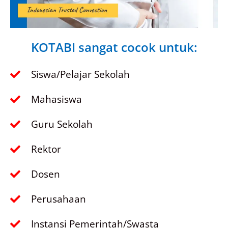
KOTABI sangat cocok untuk:
Siswa/Pelajar Sekolah
Mahasiswa
Guru Sekolah
Rektor
Dosen
Perusahaan
Instansi Pemerintah/Swasta