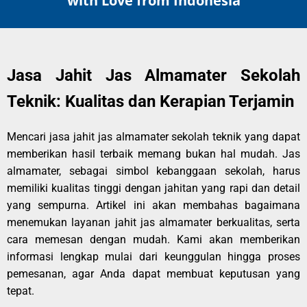
with Love from Indonesia
Jasa Jahit Jas Almamater Sekolah
Teknik: Kualitas dan Kerapian Terjamin
Mencari jasa jahit jas almamater sekolah teknik yang dapat
memberikan hasil terbaik memang bukan hal mudah. Jas
almamater, sebagai simbol kebanggaan sekolah, harus
memiliki kualitas tinggi dengan jahitan yang rapi dan detail
yang sempurna. Artikel ini akan membahas bagaimana
menemukan layanan jahit jas almamater berkualitas, serta
cara memesan dengan mudah. Kami akan memberikan
informasi lengkap mulai dari keunggulan hingga proses
pemesanan, agar Anda dapat membuat keputusan yang
tepat.