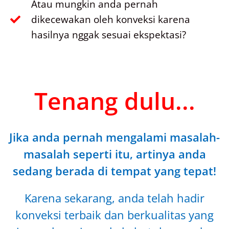
Atau mungkin anda pernah
dikecewakan oleh konveksi karena
hasilnya nggak sesuai ekspektasi?
Tenang dulu...
Jika anda pernah mengalami masalah-
masalah seperti itu, artinya anda
sedang berada di tempat yang tepat!
Karena sekarang, anda telah hadir
konveksi terbaik dan berkualitas yang