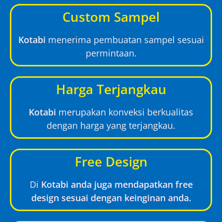
Custom Sampel
Kotabi
menerima pembuatan sampel sesuai
permintaan.
Harga Terjangkau
Kotabi
merupakan konveksi berkualitas
dengan harga yang terjangkau.
Free Design
Di
Kotabi anda juga mendapatkan free
design sesuai dengan keinginan anda.