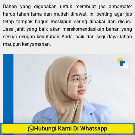
Bahan yang digunakan untuk membuat jas almamater
harus tahan lama dan mudah dirawat. Ini penting agar jas
tetap tampak bagus meskipun sering dipakai dan dicuci.
Jasa jahit yang baik akan merekomendasikan bahan yang
sesuai dengan kebutuhan Anda, baik dari segi daya tahan
maupun kenyamanan.
Hubungi Kami Di Whatsapp