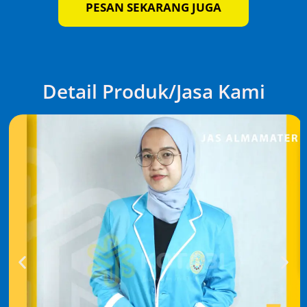
PESAN SEKARANG JUGA
Detail Produk/Jasa Kami