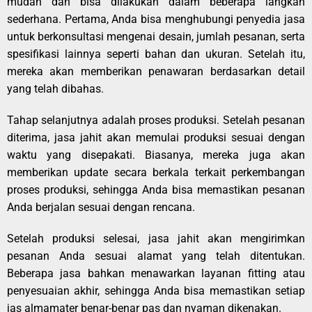
mudah dan bisa dilakukan dalam beberapa langkah
sederhana. Pertama, Anda bisa menghubungi penyedia jasa
untuk berkonsultasi mengenai desain, jumlah pesanan, serta
spesifikasi lainnya seperti bahan dan ukuran. Setelah itu,
mereka akan memberikan penawaran berdasarkan detail
yang telah dibahas.
Tahap selanjutnya adalah proses produksi. Setelah pesanan
diterima, jasa jahit akan memulai produksi sesuai dengan
waktu yang disepakati. Biasanya, mereka juga akan
memberikan update secara berkala terkait perkembangan
proses produksi, sehingga Anda bisa memastikan pesanan
Anda berjalan sesuai dengan rencana.
Setelah produksi selesai, jasa jahit akan mengirimkan
pesanan Anda sesuai alamat yang telah ditentukan.
Beberapa jasa bahkan menawarkan layanan fitting atau
penyesuaian akhir, sehingga Anda bisa memastikan setiap
jas almamater benar-benar pas dan nyaman dikenakan.