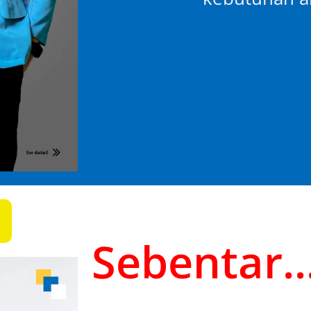
Sebentar..