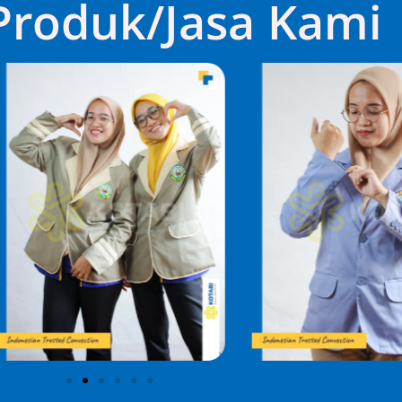
 Produk/Jasa Kami