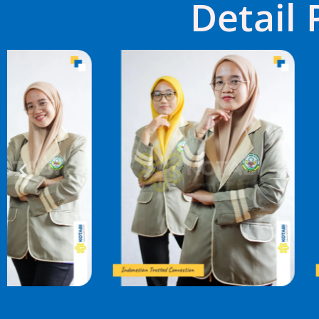
Detail