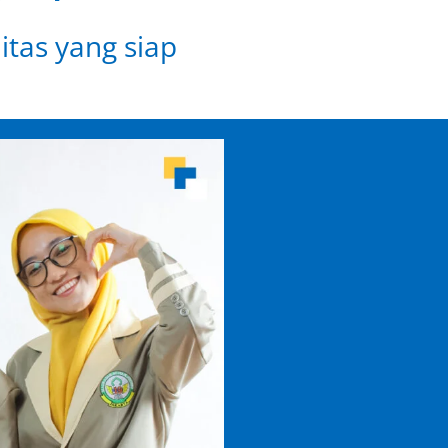
itas yang siap