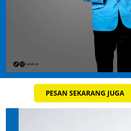
PESAN SEKARANG JUGA