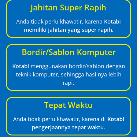
Jahitan Super Rapih
Anda tidak perlu khawatir, karena
Kotabi
memiliki jahitan yang super rapih.
Bordir/Sablon Komputer
Kotabi
menggunakan bordir/sablon dengan
teknik komputer, sehingga hasilnya lebih
rapi.
Tepat Waktu
Anda tidak perlu khawatir, karena di
Kotabi
pengerjaannya tepat waktu.