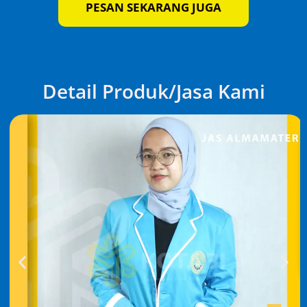
PESAN SEKARANG JUGA
Detail Produk/Jasa Kami