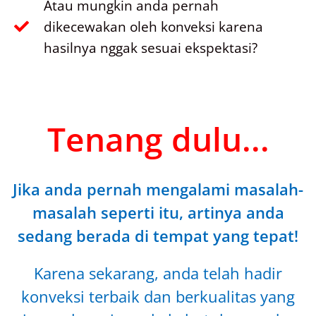
Atau mungkin anda pernah
dikecewakan oleh konveksi karena
hasilnya nggak sesuai ekspektasi?
Tenang dulu...
Jika anda pernah mengalami masalah-
masalah seperti itu, artinya anda
sedang berada di tempat yang tepat!
Karena sekarang, anda telah hadir
konveksi terbaik dan berkualitas yang