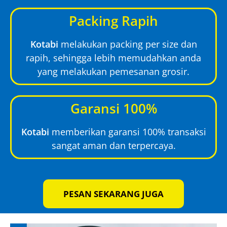
Packing Rapih
Kotabi
melakukan packing per size dan
rapih, sehingga lebih memudahkan anda
yang melakukan pemesanan grosir.
Garansi 100%
Kotabi
memberikan garansi 100% transaksi
sangat aman dan terpercaya.
PESAN SEKARANG JUGA