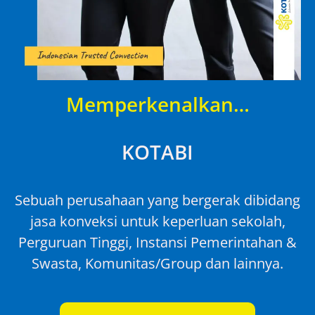
Memperkenalkan…
KOTABI
Sebuah perusahaan yang bergerak dibidang
jasa konveksi untuk keperluan sekolah,
Perguruan Tinggi, Instansi Pemerintahan &
Swasta, Komunitas/Group dan lainnya.