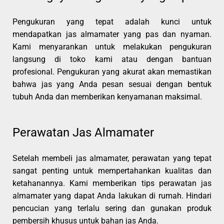
Pengukuran yang tepat adalah kunci untuk
mendapatkan jas almamater yang pas dan nyaman.
Kami menyarankan untuk melakukan pengukuran
langsung di toko kami atau dengan bantuan
profesional. Pengukuran yang akurat akan memastikan
bahwa jas yang Anda pesan sesuai dengan bentuk
tubuh Anda dan memberikan kenyamanan maksimal.
Perawatan Jas Almamater
Setelah membeli jas almamater, perawatan yang tepat
sangat penting untuk mempertahankan kualitas dan
ketahanannya. Kami memberikan tips perawatan jas
almamater yang dapat Anda lakukan di rumah. Hindari
pencucian yang terlalu sering dan gunakan produk
pembersih khusus untuk bahan jas Anda.