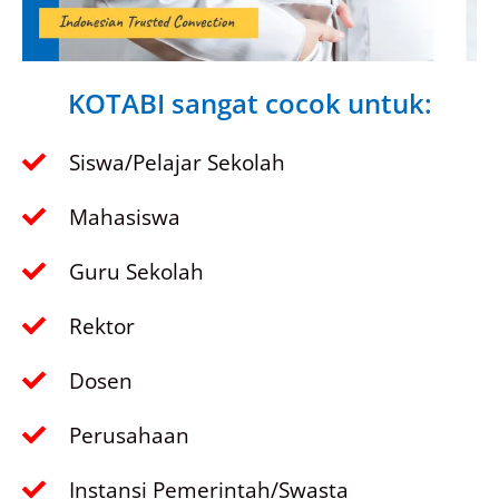
KOTABI sangat cocok untuk:
Siswa/Pelajar Sekolah
Mahasiswa
Guru Sekolah
Rektor
Dosen
Perusahaan
Instansi Pemerintah/Swasta