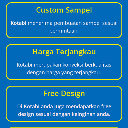
Custom Sampel
Kotabi
menerima pembuatan sampel sesuai
permintaan.
Harga Terjangkau
Kotabi
merupakan konveksi berkualitas
dengan harga yang terjangkau.
Free Design
Di
Kotabi anda juga mendapatkan free
design sesuai dengan keinginan anda.