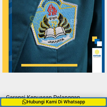
Garansi Kepuasan Pelanggan
Hubungi Kami Di Whatsapp