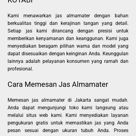
Kami menawarkan jas almamater dengan bahan
berkualitas tinggi dan kerajinan tangan yang detail.
Setiap jas kami dirancang dengan presisi untuk
memberikan kenyamanan dan keanggunan. Kami juga
menyediakan beragam pilihan warna dan model yang
dapat disesuaikan dengan keinginan Anda. Keunggulan
lainnya adalah pelayanan konsumen yang ramah dan
profesional.
Cara Memesan Jas Almamater
Memesan jas almamater di Jakarta sangat mudah.
Anda dapat mengunjungi toko kami langsung atau
melalui situs web kami. Kami menyediakan layanan
pengukuran gratis untuk memastikan jas yang Anda
pesan sesuai dengan ukuran tubuh Anda. Proses