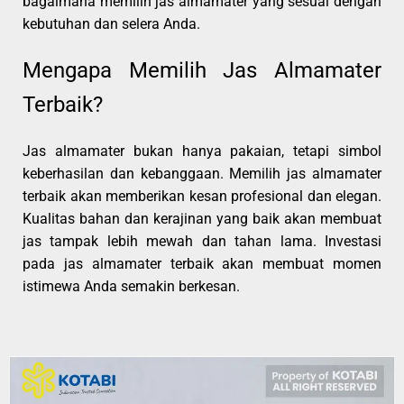
bagaimana memilih jas almamater yang sesuai dengan
kebutuhan dan selera Anda.
Mengapa Memilih Jas Almamater
Terbaik?
Jas almamater bukan hanya pakaian, tetapi simbol
keberhasilan dan kebanggaan. Memilih jas almamater
terbaik akan memberikan kesan profesional dan elegan.
Kualitas bahan dan kerajinan yang baik akan membuat
jas tampak lebih mewah dan tahan lama. Investasi
pada jas almamater terbaik akan membuat momen
istimewa Anda semakin berkesan.