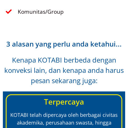
Komunitas/Group
3 alasan yang perlu anda ketahui...
Kenapa KOTABI berbeda dengan
konveksi lain, dan kenapa anda harus
pesan sekarang juga:
Terpercaya
KOTABI telah dipercaya oleh berbagai civitas
akademika, perusahaan swasta, hingga