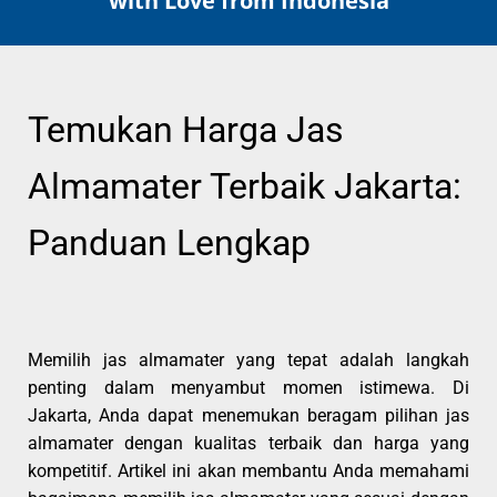
with Love from Indonesia
Temukan Harga Jas
Almamater Terbaik Jakarta:
Panduan Lengkap
Memilih jas almamater yang tepat adalah langkah
penting dalam menyambut momen istimewa. Di
Jakarta, Anda dapat menemukan beragam pilihan jas
almamater dengan kualitas terbaik dan harga yang
kompetitif. Artikel ini akan membantu Anda memahami