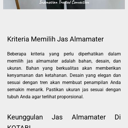
Kriteria Memilih Jas Almamater
Beberapa kriteria yang perlu diperhatikan dalam
memilih jas almamater adalah bahan, desain, dan
ukuran. Bahan yang berkualitas akan memberikan
kenyamanan dan ketahanan. Desain yang elegan dan
sesuai dengan tren akan membuat penampilan Anda
semakin menarik. Pastikan ukuran jas sesuai dengan
tubuh Anda agar terlihat proporsional.
Keunggulan Jas Almamater Di
KOTABI