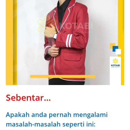
Sebentar...
Apakah anda pernah mengalami
masalah-masalah seperti ini: