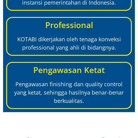
instansi pemerintahan di Indonesia.
Professional
KOTABI dikerjakan oleh tenaga konveksi
professional yang ahli di bidangnya.
Pengawasan Ketat
Pengawasan finishing dan quality control
yang ketat, sehingga hasilnya benar-benar
berkualitas.