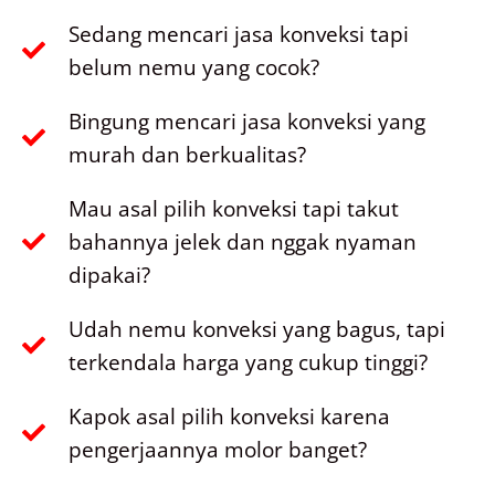
Sedang mencari jasa konveksi tapi
belum nemu yang cocok?
Bingung mencari jasa konveksi yang
murah dan berkualitas?
Mau asal pilih konveksi tapi takut
bahannya jelek dan nggak nyaman
dipakai?
Udah nemu konveksi yang bagus, tapi
terkendala harga yang cukup tinggi?
Kapok asal pilih konveksi karena
pengerjaannya molor banget?