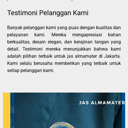
Testimoni Pelanggan Kami
Banyak pelanggan kami yang puas dengan kualitas dan
pelayanan kami. Mereka mengapresiasi bahan
berkualitas, desain elegan, dan kerajinan tangan yang
detail. Testimoni mereka menunjukkan bahwa kami
adalah pilihan terbaik untuk jas almamater di Jakarta.
Kami selalu berusaha memberikan yang terbaik untuk
setiap pelanggan kami.