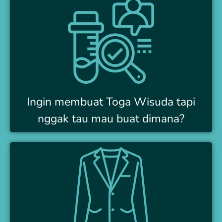
Ingin membuat Toga Wisuda tapi
nggak tau mau buat dimana?