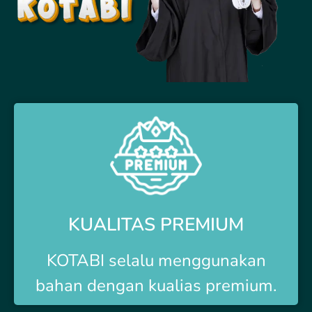
KUALITAS PREMIUM
KOTABI selalu menggunakan
bahan dengan kualias premium.