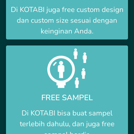
Di
KOTABI
juga free custom design
dan custom size sesuai dengan
keinginan Anda.
FREE SAMPEL
Di
KOTABI
bisa buat sampel
terlebih dahulu, dan juga free