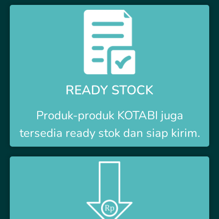
READY STOCK
Produk-produk
KOTABI
juga
tersedia ready stok dan siap kirim.