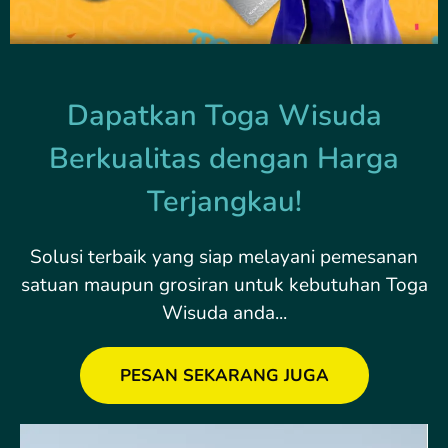
Dapatkan Toga Wisuda
Berkualitas dengan Harga
Terjangkau!
Solusi terbaik yang siap melayani pemesanan
satuan maupun grosiran untuk kebutuhan Toga
Wisuda anda...
PESAN SEKARANG JUGA