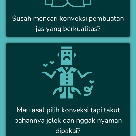
Susah mencari konveksi pembuatan
jas yang berkualitas?
Mau asal pilih konveksi tapi takut
bahannya jelek dan nggak nyaman
dipakai?