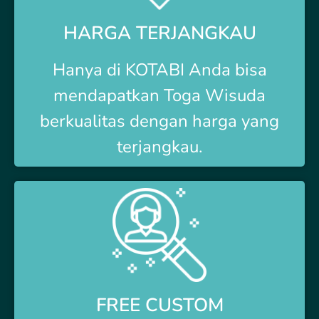
HARGA TERJANGKAU
Hanya di
KOTABI Anda bisa
mendapatkan Toga Wisuda
berkualitas dengan harga yang
terjangkau.
FREE CUSTOM