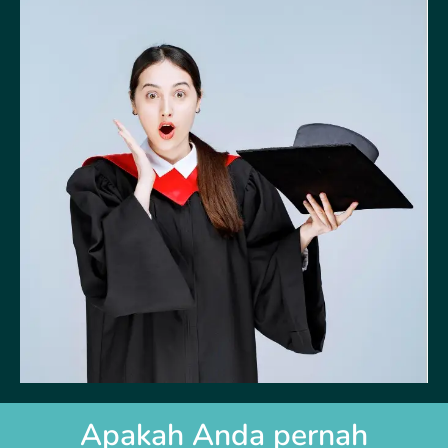
Apakah Anda pernah