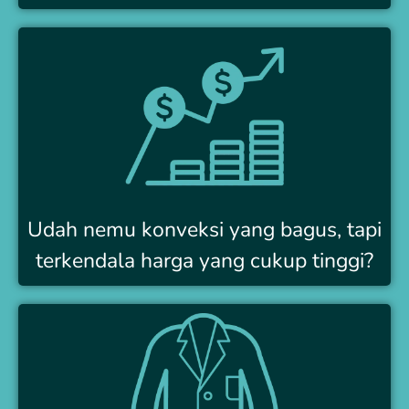
Udah nemu konveksi yang bagus, tapi
terkendala harga yang cukup tinggi?