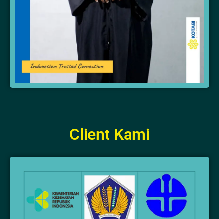
Client Kami