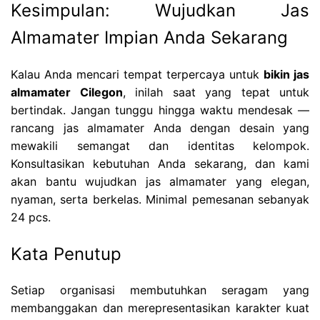
Kesimpulan: Wujudkan Jas
Almamater Impian Anda Sekarang
Kalau Anda mencari tempat terpercaya untuk
bikin jas
almamater Cilegon
, inilah saat yang tepat untuk
bertindak. Jangan tunggu hingga waktu mendesak —
rancang jas almamater Anda dengan desain yang
mewakili semangat dan identitas kelompok.
Konsultasikan kebutuhan Anda sekarang, dan kami
akan bantu wujudkan jas almamater yang elegan,
nyaman, serta berkelas. Minimal pemesanan sebanyak
24 pcs.
Kata Penutup
Setiap organisasi membutuhkan seragam yang
membanggakan dan merepresentasikan karakter kuat