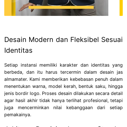
Desain Modern dan Fleksibel Sesuai
Identitas
Setiap instansi memiliki karakter dan identitas yang
berbeda, dan itu harus tercermin dalam desain jas
almamater. Kami memberikan kebebasan penuh dalam
menentukan warna, model kerah, bentuk saku, hingga
jenis bordir logo. Proses desain dilakukan secara detail
agar hasil akhir tidak hanya terlihat profesional, tetapi
juga mencerminkan nilai kebanggaan dari setiap
pemakainya.