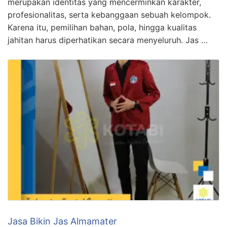
merupakan identitas yang mencerminkan karakter,
profesionalitas, serta kebanggaan sebuah kelompok.
Karena itu, pemilihan bahan, pola, hingga kualitas
jahitan harus diperhatikan secara menyeluruh. Jas …
Jasa Bikin Jas Almamater