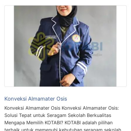
Konveksi Almamater Osis
Konveksi Almamater Osis Konveksi Almamater Osis:
Solusi Tepat untuk Seragam Sekolah Berkualitas
Mengapa Memilih KOTABI? KOTABI adalah pilihan
terbaik untuk memenuhi kebutuhan seragam sekolah.