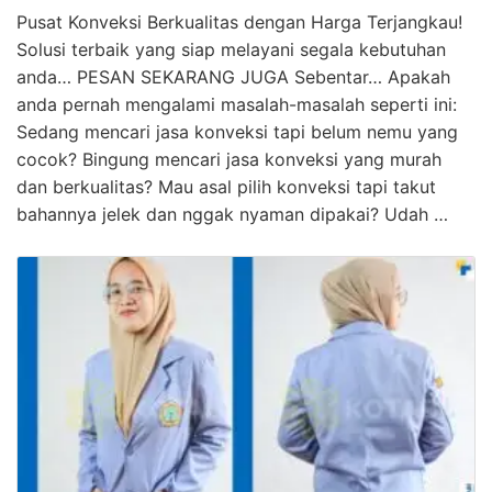
Pusat Konveksi Berkualitas dengan Harga Terjangkau!
Solusi terbaik yang siap melayani segala kebutuhan
anda… PESAN SEKARANG JUGA Sebentar… Apakah
anda pernah mengalami masalah-masalah seperti ini:
Sedang mencari jasa konveksi tapi belum nemu yang
cocok? Bingung mencari jasa konveksi yang murah
dan berkualitas? Mau asal pilih konveksi tapi takut
bahannya jelek dan nggak nyaman dipakai? Udah …