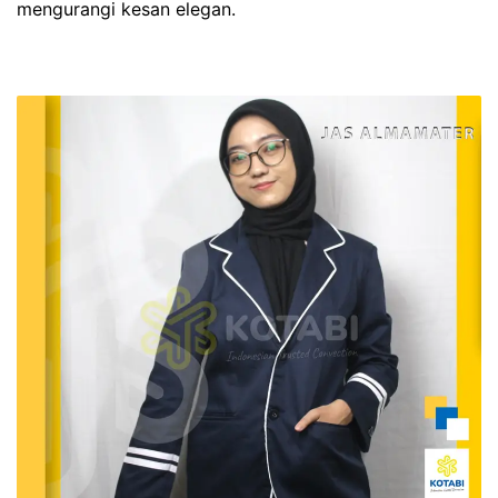
mengurangi kesan elegan.