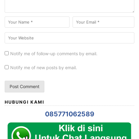
Notify me of follow-up comments by email.
Notify me of new posts by email.
HUBUNGI KAMI
085771062589