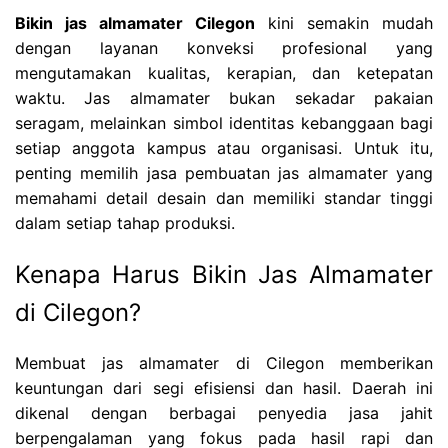
Bikin jas almamater Cilegon
kini semakin mudah
dengan layanan konveksi profesional yang
mengutamakan kualitas, kerapian, dan ketepatan
waktu. Jas almamater bukan sekadar pakaian
seragam, melainkan simbol identitas kebanggaan bagi
setiap anggota kampus atau organisasi. Untuk itu,
penting memilih jasa pembuatan jas almamater yang
memahami detail desain dan memiliki standar tinggi
dalam setiap tahap produksi.
Kenapa Harus Bikin Jas Almamater
di Cilegon?
Membuat jas almamater di Cilegon memberikan
keuntungan dari segi efisiensi dan hasil. Daerah ini
dikenal dengan berbagai penyedia jasa jahit
berpengalaman yang fokus pada hasil rapi dan