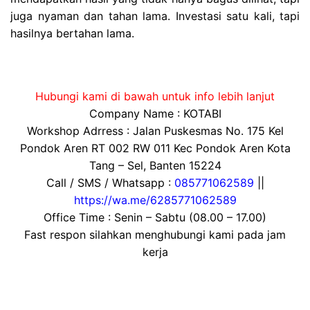
juga nyaman dan tahan lama. Investasi satu kali, tapi
hasilnya bertahan lama.
Hubungi kami di bawah untuk info lebih lanjut
Company Name : KOTABI
Workshop Adrress : Jalan Puskesmas No. 175 Kel
Pondok Aren RT 002 RW 011 Kec Pondok Aren Kota
Tang – Sel, Banten 15224
Call / SMS / Whatsapp :
085771062589
||
https://wa.me/6285771062589
Office Time : Senin – Sabtu (08.00 – 17.00)
Fast respon silahkan menghubungi kami pada jam
kerja