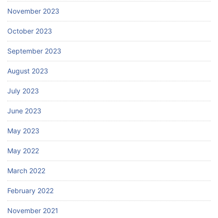
November 2023
October 2023
September 2023
August 2023
July 2023
June 2023
May 2023
May 2022
March 2022
February 2022
November 2021