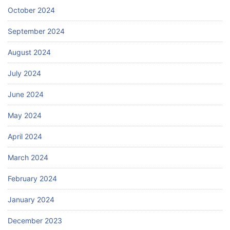
October 2024
September 2024
August 2024
July 2024
June 2024
May 2024
April 2024
March 2024
February 2024
January 2024
December 2023