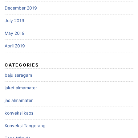
December 2019
July 2019
May 2019
April 2019
CATEGORIES
baju seragam
jaket almamater
jas almamater
konveksi kaos
Konveksi Tangerang