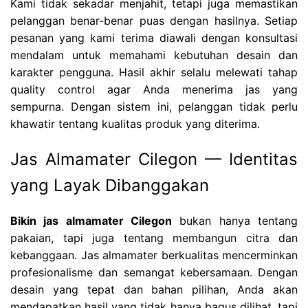
Kami tidak sekadar menjahit, tetapi juga memastikan
pelanggan benar-benar puas dengan hasilnya. Setiap
pesanan yang kami terima diawali dengan konsultasi
mendalam untuk memahami kebutuhan desain dan
karakter pengguna. Hasil akhir selalu melewati tahap
quality control agar Anda menerima jas yang
sempurna. Dengan sistem ini, pelanggan tidak perlu
khawatir tentang kualitas produk yang diterima.
Jas Almamater Cilegon — Identitas
yang Layak Dibanggakan
Bikin jas almamater Cilegon
bukan hanya tentang
pakaian, tapi juga tentang membangun citra dan
kebanggaan. Jas almamater berkualitas mencerminkan
profesionalisme dan semangat kebersamaan. Dengan
desain yang tepat dan bahan pilihan, Anda akan
mendapatkan hasil yang tidak hanya bagus dilihat, tapi