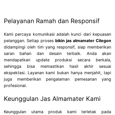
Pelayanan Ramah dan Responsif
Kami percaya komunikasi adalah kunci dari kepuasan
pelanggan. Setiap proses
bikin jas almamater Cilegon
didampingi oleh tim yang responsif, siap memberikan
saran bahan dan desain terbaik. Anda akan
mendapatkan update produksi secara berkala,
sehingga bisa memastikan hasil akhir sesuai
ekspektasi. Layanan kami bukan hanya menjahit, tapi
juga memberikan pengalaman pemesanan yang
profesional.
Keunggulan Jas Almamater Kami
Keunggulan utama produk kami terletak pada