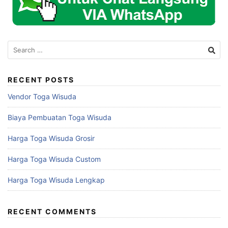
Search
for:
RECENT POSTS
Vendor Toga Wisuda
Biaya Pembuatan Toga Wisuda
Harga Toga Wisuda Grosir
Harga Toga Wisuda Custom
Harga Toga Wisuda Lengkap
RECENT COMMENTS