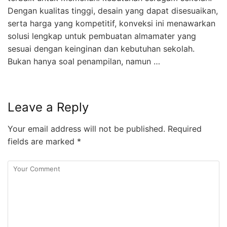
Dengan kualitas tinggi, desain yang dapat disesuaikan,
serta harga yang kompetitif, konveksi ini menawarkan
solusi lengkap untuk pembuatan almamater yang
sesuai dengan keinginan dan kebutuhan sekolah.
Bukan hanya soal penampilan, namun …
Leave a Reply
Your email address will not be published.
Required
fields are marked
*