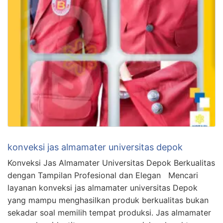
konveksi jas almamater universitas depok
Konveksi Jas Almamater Universitas Depok Berkualitas
dengan Tampilan Profesional dan Elegan Mencari
layanan konveksi jas almamater universitas Depok
yang mampu menghasilkan produk berkualitas bukan
sekadar soal memilih tempat produksi. Jas almamater