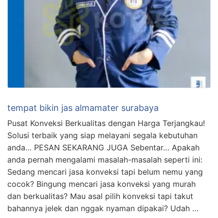
tempat bikin jas almamater surabaya
Pusat Konveksi Berkualitas dengan Harga Terjangkau!
Solusi terbaik yang siap melayani segala kebutuhan
anda… PESAN SEKARANG JUGA Sebentar… Apakah
anda pernah mengalami masalah-masalah seperti ini:
Sedang mencari jasa konveksi tapi belum nemu yang
cocok? Bingung mencari jasa konveksi yang murah
dan berkualitas? Mau asal pilih konveksi tapi takut
bahannya jelek dan nggak nyaman dipakai? Udah …