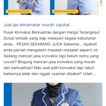
Jual jas almamater murah ciputat
Pusat Konveksi Berkualitas dengan Harga Terjangkau!
Solusi terbaik yang siap melayani segala kebutuhan
anda… PESAN SEKARANG JUGA Sebentar… Apakah
anda pernah mengalami masalah-masalah seperti ini:
Sedang mencari jasa konveksi tapi belum nemu yang
cocok? Bingung mencari jasa konveksi yang murah
dan berkualitas? Mau asal pilih konveksi tapi takut
bahannya jelek dan nggak nyaman dipakai? Udah …