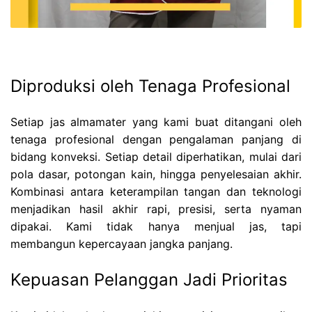
Diproduksi oleh Tenaga Profesional
Setiap jas almamater yang kami buat ditangani oleh
tenaga profesional dengan pengalaman panjang di
bidang konveksi. Setiap detail diperhatikan, mulai dari
pola dasar, potongan kain, hingga penyelesaian akhir.
Kombinasi antara keterampilan tangan dan teknologi
menjadikan hasil akhir rapi, presisi, serta nyaman
dipakai. Kami tidak hanya menjual jas, tapi
membangun kepercayaan jangka panjang.
Kepuasan Pelanggan Jadi Prioritas