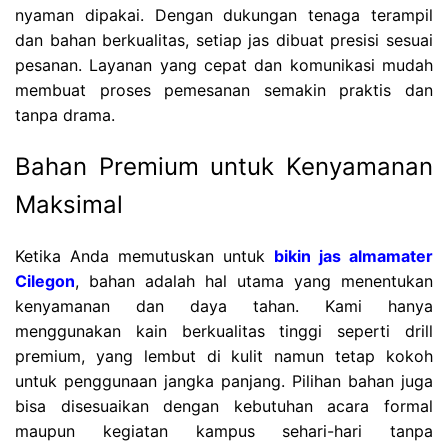
nyaman dipakai. Dengan dukungan tenaga terampil
dan bahan berkualitas, setiap jas dibuat presisi sesuai
pesanan. Layanan yang cepat dan komunikasi mudah
membuat proses pemesanan semakin praktis dan
tanpa drama.
Bahan Premium untuk Kenyamanan
Maksimal
Ketika Anda memutuskan untuk
bikin jas almamater
Cilegon
, bahan adalah hal utama yang menentukan
kenyamanan dan daya tahan. Kami hanya
menggunakan kain berkualitas tinggi seperti drill
premium, yang lembut di kulit namun tetap kokoh
untuk penggunaan jangka panjang. Pilihan bahan juga
bisa disesuaikan dengan kebutuhan acara formal
maupun kegiatan kampus sehari-hari tanpa