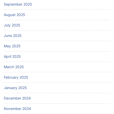
September 2025
August 2025
July 2025
June 2025
May 2025
April 2025
March 2025
February 2025
January 2025
December 2024
November 2024