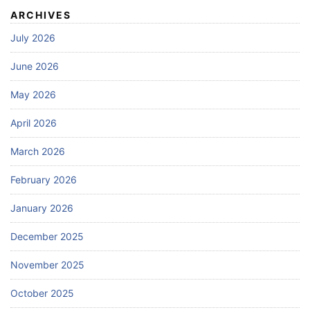
ARCHIVES
July 2026
June 2026
May 2026
April 2026
March 2026
February 2026
January 2026
December 2025
November 2025
October 2025