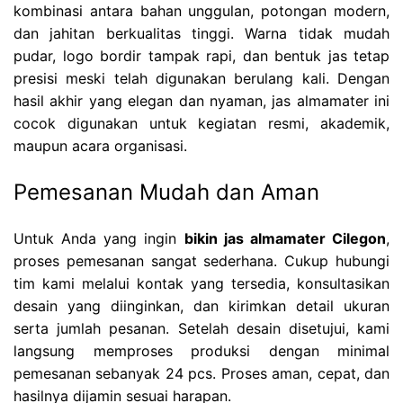
kombinasi antara bahan unggulan, potongan modern,
dan jahitan berkualitas tinggi. Warna tidak mudah
pudar, logo bordir tampak rapi, dan bentuk jas tetap
presisi meski telah digunakan berulang kali. Dengan
hasil akhir yang elegan dan nyaman, jas almamater ini
cocok digunakan untuk kegiatan resmi, akademik,
maupun acara organisasi.
Pemesanan Mudah dan Aman
Untuk Anda yang ingin
bikin jas almamater Cilegon
,
proses pemesanan sangat sederhana. Cukup hubungi
tim kami melalui kontak yang tersedia, konsultasikan
desain yang diinginkan, dan kirimkan detail ukuran
serta jumlah pesanan. Setelah desain disetujui, kami
langsung memproses produksi dengan minimal
pemesanan sebanyak 24 pcs. Proses aman, cepat, dan
hasilnya dijamin sesuai harapan.