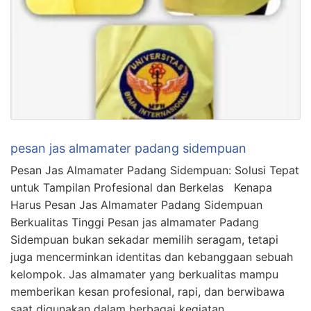
pesan jas almamater padang sidempuan
Pesan Jas Almamater Padang Sidempuan: Solusi Tepat
untuk Tampilan Profesional dan Berkelas Kenapa
Harus Pesan Jas Almamater Padang Sidempuan
Berkualitas Tinggi Pesan jas almamater Padang
Sidempuan bukan sekadar memilih seragam, tetapi
juga mencerminkan identitas dan kebanggaan sebuah
kelompok. Jas almamater yang berkualitas mampu
memberikan kesan profesional, rapi, dan berwibawa
saat digunakan dalam berbagai kegiatan …