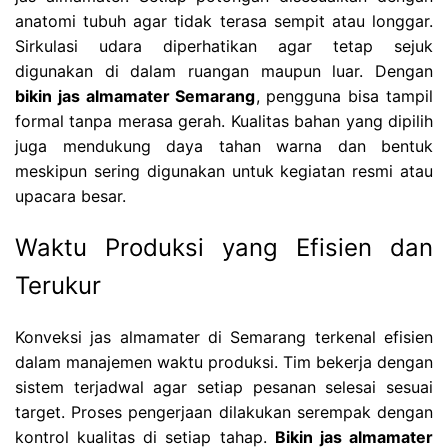
anatomi tubuh agar tidak terasa sempit atau longgar.
Sirkulasi udara diperhatikan agar tetap sejuk
digunakan di dalam ruangan maupun luar. Dengan
bikin jas almamater Semarang
, pengguna bisa tampil
formal tanpa merasa gerah. Kualitas bahan yang dipilih
juga mendukung daya tahan warna dan bentuk
meskipun sering digunakan untuk kegiatan resmi atau
upacara besar.
Waktu Produksi yang Efisien dan
Terukur
Konveksi jas almamater di Semarang terkenal efisien
dalam manajemen waktu produksi. Tim bekerja dengan
sistem terjadwal agar setiap pesanan selesai sesuai
target. Proses pengerjaan dilakukan serempak dengan
kontrol kualitas di setiap tahap.
Bikin jas almamater