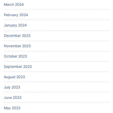
March 2024
February 2024
January 2024
December 2023
November 2023
October 2023
September 2023
August 2023
July 2023
June 2023
May 2023