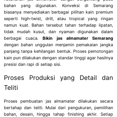
bahan yang digunakan. Konveksi di Semarang
biasanya menyediakan berbagai pilihan kain premium
seperti high-twist, drill, atau tropical yang ringan
namun kuat. Bahan tersebut tahan terhadap lipatan,
tidak mudah kusut, dan nyaman digunakan dalam
berbagai cuaca.
Bikin jas almamater Semarang
dengan bahan unggulan menjamin pemakaian jangka
panjang tanpa kehilangan bentuk. Proses pemotongan
kain pun dilakukan dengan standar tinggi agar hasilnya
presisi dan rapi di setiap sisi.
Proses Produksi yang Detail dan
Teliti
Proses pembuatan jas almamater dilakukan secara
bertahap dan teliti. Mulai dari pengukuran, pemilihan
bahan, desain, hingga tahap finishing akhir. Setiap