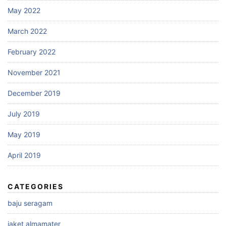
May 2022
March 2022
February 2022
November 2021
December 2019
July 2019
May 2019
April 2019
CATEGORIES
baju seragam
jaket almamater