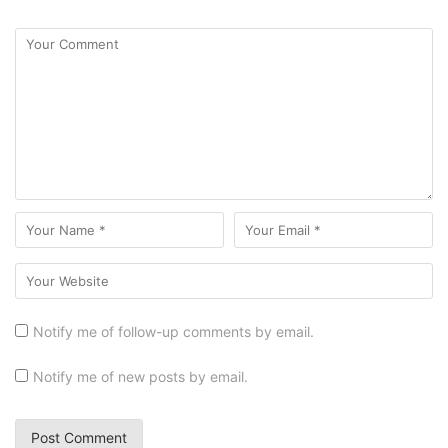
Notify me of follow-up comments by email.
Notify me of new posts by email.