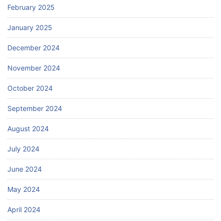
February 2025
January 2025
December 2024
November 2024
October 2024
September 2024
August 2024
July 2024
June 2024
May 2024
April 2024