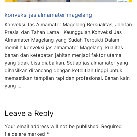
konveksi jas almamater magelang
Konveksi Jas Almamater Magelang Berkualitas, Jahitan
Presisi dan Tahan Lama Keunggulan Konveksi Jas
Almamater Magelang yang Sudah Terbukti Dalam
memilih konveksi jas almamater Magelang, kualitas
bahan dan ketepatan jahitan menjadi faktor utama
yang tidak bisa diabaikan. Setiap jas almamater yang
dihasilkan dirancang dengan ketelitian tinggi untuk
memastikan tampilan rapi dan profesional. Bahan kain
yang …
Leave a Reply
Your email address will not be published.
Required
fields are marked
*