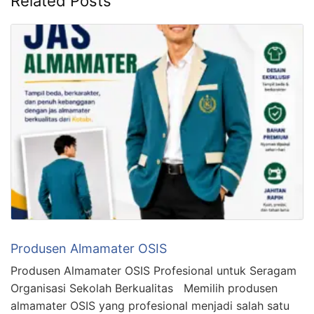
Related Posts
Produsen Almamater OSIS
Produsen Almamater OSIS Profesional untuk Seragam
Organisasi Sekolah Berkualitas Memilih produsen
almamater OSIS yang profesional menjadi salah satu