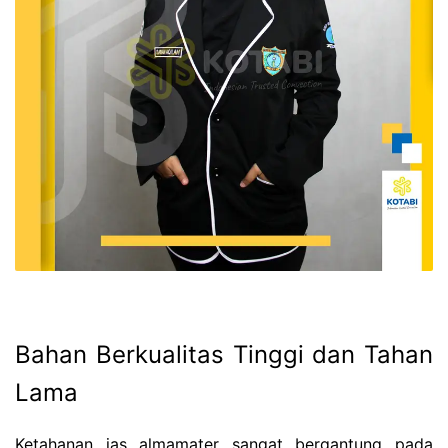
Bahan Berkualitas Tinggi dan Tahan
Lama
Ketahanan jas almamater sangat bergantung pada