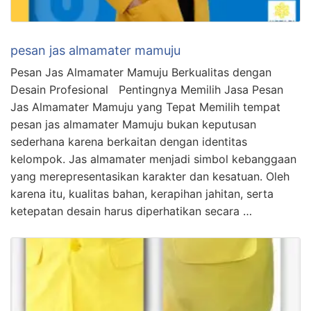
pesan jas almamater mamuju
Pesan Jas Almamater Mamuju Berkualitas dengan
Desain Profesional Pentingnya Memilih Jasa Pesan
Jas Almamater Mamuju yang Tepat Memilih tempat
pesan jas almamater Mamuju bukan keputusan
sederhana karena berkaitan dengan identitas
kelompok. Jas almamater menjadi simbol kebanggaan
yang merepresentasikan karakter dan kesatuan. Oleh
karena itu, kualitas bahan, kerapihan jahitan, serta
ketepatan desain harus diperhatikan secara …