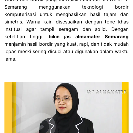
Semarang menggunakan teknologi bordir
komputerisasi untuk menghasilkan hasil tajam dan
simetris. Warna kain disesuaikan dengan tone khas
institusi agar tampil seragam dan solid. Dengan
ketelitian tinggi,
bikin jas almamater Semarang
menjamin hasil bordir yang kuat, rapi, dan tidak mudah
lepas meski sering dicuci atau digunakan dalam waktu
lama.