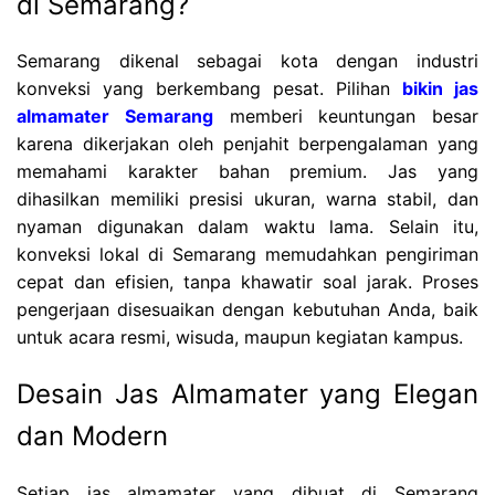
di Semarang?
Semarang dikenal sebagai kota dengan industri
konveksi yang berkembang pesat. Pilihan
bikin jas
almamater Semarang
memberi keuntungan besar
karena dikerjakan oleh penjahit berpengalaman yang
memahami karakter bahan premium. Jas yang
dihasilkan memiliki presisi ukuran, warna stabil, dan
nyaman digunakan dalam waktu lama. Selain itu,
konveksi lokal di Semarang memudahkan pengiriman
cepat dan efisien, tanpa khawatir soal jarak. Proses
pengerjaan disesuaikan dengan kebutuhan Anda, baik
untuk acara resmi, wisuda, maupun kegiatan kampus.
Desain Jas Almamater yang Elegan
dan Modern
Setiap jas almamater yang dibuat di Semarang