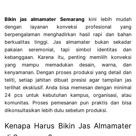
Bikin jas almamater Semarang
kini lebih mudah
dengan layanan konveksi profesional yang
berpengalaman menghadirkan hasil rapi dan bahan
berkualitas tinggi. Jas almamater bukan sekadar
pakaian seremonial, tapi simbol identitas dan
kebanggaan. Karena itu, penting memilih konveksi
yang mampu memadukan desain, warna, dan
kenyamanan. Dengan proses produksi yang detail dan
teliti, setiap jahitan dibuat presisi agar tampilan jas
terlihat eksklusif. Anda bisa memesan dengan minimal
24 pcs untuk kebutuhan kampus, organisasi, atau
komunitas. Proses pemesanan pun praktis dan bisa
dikonsultasikan lebih dulu sebelum produksi.
Kenapa Harus Bikin Jas Almamater