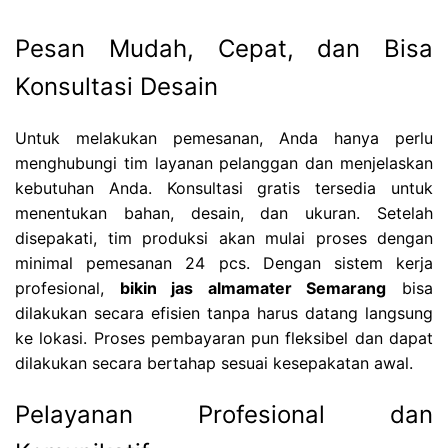
Pesan Mudah, Cepat, dan Bisa
Konsultasi Desain
Untuk melakukan pemesanan, Anda hanya perlu
menghubungi tim layanan pelanggan dan menjelaskan
kebutuhan Anda. Konsultasi gratis tersedia untuk
menentukan bahan, desain, dan ukuran. Setelah
disepakati, tim produksi akan mulai proses dengan
minimal pemesanan 24 pcs. Dengan sistem kerja
profesional,
bikin jas almamater Semarang
bisa
dilakukan secara efisien tanpa harus datang langsung
ke lokasi. Proses pembayaran pun fleksibel dan dapat
dilakukan secara bertahap sesuai kesepakatan awal.
Pelayanan Profesional dan