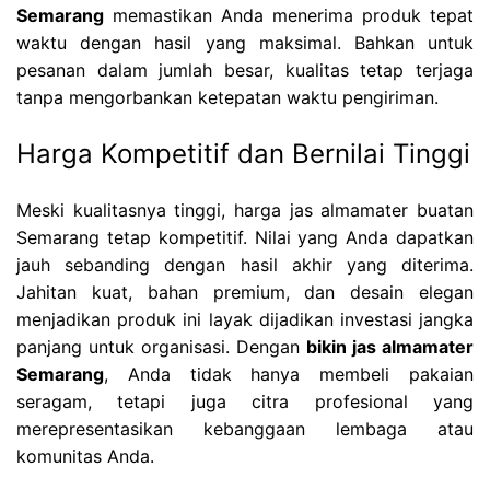
Semarang
memastikan Anda menerima produk tepat
waktu dengan hasil yang maksimal. Bahkan untuk
pesanan dalam jumlah besar, kualitas tetap terjaga
tanpa mengorbankan ketepatan waktu pengiriman.
Harga Kompetitif dan Bernilai Tinggi
Meski kualitasnya tinggi, harga jas almamater buatan
Semarang tetap kompetitif. Nilai yang Anda dapatkan
jauh sebanding dengan hasil akhir yang diterima.
Jahitan kuat, bahan premium, dan desain elegan
menjadikan produk ini layak dijadikan investasi jangka
panjang untuk organisasi. Dengan
bikin jas almamater
Semarang
, Anda tidak hanya membeli pakaian
seragam, tetapi juga citra profesional yang
merepresentasikan kebanggaan lembaga atau
komunitas Anda.