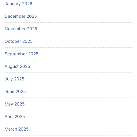
January 2026
December 2025
November 2025
October 2025
September 2025
August 2025
July 2025
June 2025
May 2025
April 2025
March 2025