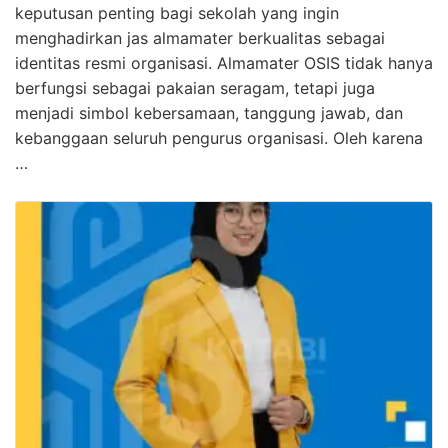
keputusan penting bagi sekolah yang ingin
menghadirkan jas almamater berkualitas sebagai
identitas resmi organisasi. Almamater OSIS tidak hanya
berfungsi sebagai pakaian seragam, tetapi juga
menjadi simbol kebersamaan, tanggung jawab, dan
kebanggaan seluruh pengurus organisasi. Oleh karena
…