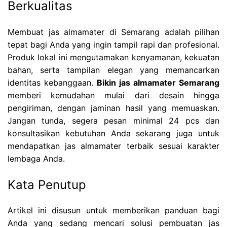
Berkualitas
Membuat jas almamater di Semarang adalah pilihan
tepat bagi Anda yang ingin tampil rapi dan profesional.
Produk lokal ini mengutamakan kenyamanan, kekuatan
bahan, serta tampilan elegan yang memancarkan
identitas kebanggaan.
Bikin jas almamater Semarang
memberi kemudahan mulai dari desain hingga
pengiriman, dengan jaminan hasil yang memuaskan.
Jangan tunda, segera pesan minimal 24 pcs dan
konsultasikan kebutuhan Anda sekarang juga untuk
mendapatkan jas almamater terbaik sesuai karakter
lembaga Anda.
Kata Penutup
Artikel ini disusun untuk memberikan panduan bagi
Anda yang sedang mencari solusi pembuatan jas