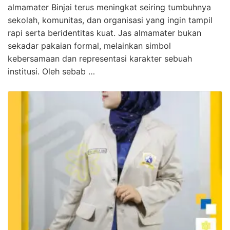
almamater Binjai terus meningkat seiring tumbuhnya
sekolah, komunitas, dan organisasi yang ingin tampil
rapi serta beridentitas kuat. Jas almamater bukan
sekadar pakaian formal, melainkan simbol
kebersamaan dan representasi karakter sebuah
institusi. Oleh sebab …