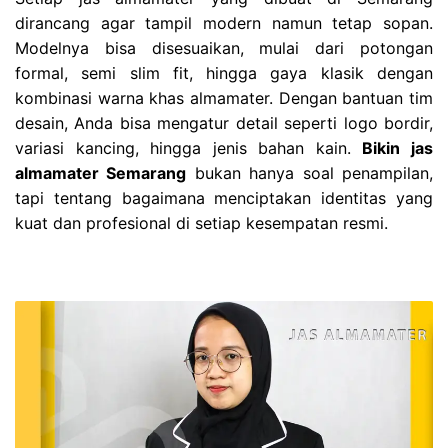
dirancang agar tampil modern namun tetap sopan.
Modelnya bisa disesuaikan, mulai dari potongan
formal, semi slim fit, hingga gaya klasik dengan
kombinasi warna khas almamater. Dengan bantuan tim
desain, Anda bisa mengatur detail seperti logo bordir,
variasi kancing, hingga jenis bahan kain.
Bikin jas
almamater Semarang
bukan hanya soal penampilan,
tapi tentang bagaimana menciptakan identitas yang
kuat dan profesional di setiap kesempatan resmi.