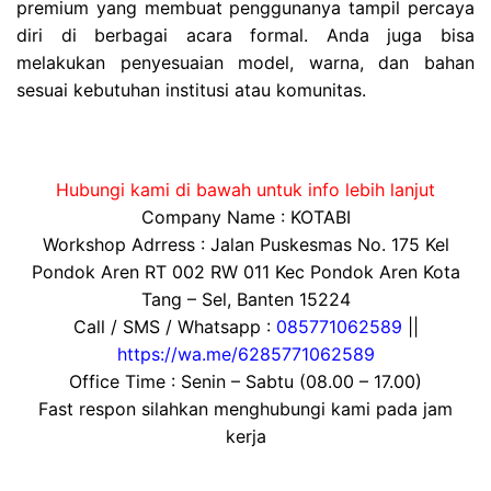
premium yang membuat penggunanya tampil percaya
diri di berbagai acara formal. Anda juga bisa
melakukan penyesuaian model, warna, dan bahan
sesuai kebutuhan institusi atau komunitas.
Hubungi kami di bawah untuk info lebih lanjut
Company Name : KOTABI
Workshop Adrress : Jalan Puskesmas No. 175 Kel
Pondok Aren RT 002 RW 011 Kec Pondok Aren Kota
Tang – Sel, Banten 15224
Call / SMS / Whatsapp :
085771062589
||
https://wa.me/6285771062589
Office Time : Senin – Sabtu (08.00 – 17.00)
Fast respon silahkan menghubungi kami pada jam
kerja