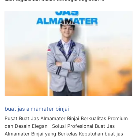
buat jas almamater binjai
Pusat Buat Jas Almamater Binjai Berkualitas Premium
dan Desain Elegan Solusi Profesional Buat Jas
Almamater Binjai yang Berkelas Kebutuhan buat jas