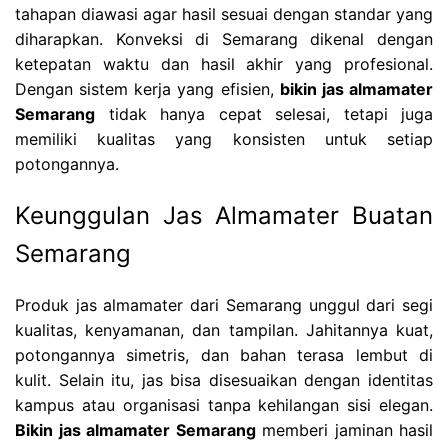
tahapan diawasi agar hasil sesuai dengan standar yang
diharapkan. Konveksi di Semarang dikenal dengan
ketepatan waktu dan hasil akhir yang profesional.
Dengan sistem kerja yang efisien,
bikin jas almamater
Semarang
tidak hanya cepat selesai, tetapi juga
memiliki kualitas yang konsisten untuk setiap
potongannya.
Keunggulan Jas Almamater Buatan
Semarang
Produk jas almamater dari Semarang unggul dari segi
kualitas, kenyamanan, dan tampilan. Jahitannya kuat,
potongannya simetris, dan bahan terasa lembut di
kulit. Selain itu, jas bisa disesuaikan dengan identitas
kampus atau organisasi tanpa kehilangan sisi elegan.
Bikin jas almamater Semarang
memberi jaminan hasil