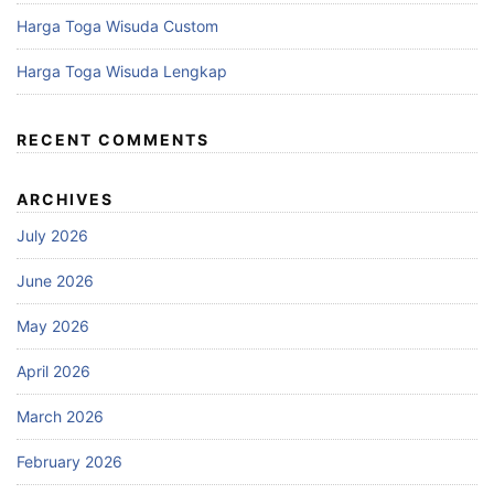
Harga Toga Wisuda Custom
Harga Toga Wisuda Lengkap
RECENT COMMENTS
ARCHIVES
July 2026
June 2026
May 2026
April 2026
March 2026
February 2026