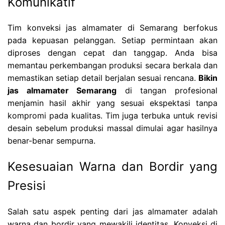
Komunikatif
Tim konveksi jas almamater di Semarang berfokus
pada kepuasan pelanggan. Setiap permintaan akan
diproses dengan cepat dan tanggap. Anda bisa
memantau perkembangan produksi secara berkala dan
memastikan setiap detail berjalan sesuai rencana.
Bikin
jas almamater Semarang
di tangan profesional
menjamin hasil akhir yang sesuai ekspektasi tanpa
kompromi pada kualitas. Tim juga terbuka untuk revisi
desain sebelum produksi massal dimulai agar hasilnya
benar-benar sempurna.
Kesesuaian Warna dan Bordir yang
Presisi
Salah satu aspek penting dari jas almamater adalah
warna dan bordir yang mewakili identitas. Konveksi di