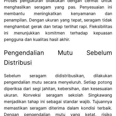
Proses pengukuran dilakukan dengan cermat untuk
menghasilkan seragam yang pas. Penyesuaian ini
membantu meningkatkan kenyamanan dan
penampilan. Dengan ukuran yang tepat, seragam tidak
menghambat gerak dan tetap terlihat rapi. Fleksibilitas
ini menunjukkan komitmen terhadap kepuasan
pengguna dan kualitas hasil akhir.
Pengendalian Mutu Sebelum
Distribusi
Sebelum seragam didistribusikan, dilakukan
pengendalian mutu secara menyeluruh. Setiap potong
diperiksa dari segi jahitan, kebersihan, dan kesesuaian
ukuran. Konveksi seragam sekolah Singkawang
menjadikan tahap ini sebagai standar wajib. Tujuannya
memastikan seragam diterima dalam kondisi terbaik.
Dengan pengendalian mutu yang ketat, risiko