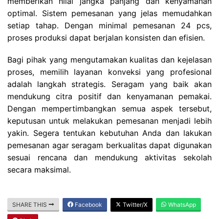
memberikan nilai jangka panjang dan kenyamanan
optimal. Sistem pemesanan yang jelas memudahkan
setiap tahap. Dengan minimal pemesanan 24 pcs,
proses produksi dapat berjalan konsisten dan efisien.
Bagi pihak yang mengutamakan kualitas dan kejelasan
proses, memilih layanan konveksi yang profesional
adalah langkah strategis. Seragam yang baik akan
mendukung citra positif dan kenyamanan pemakai.
Dengan mempertimbangkan semua aspek tersebut,
keputusan untuk melakukan pemesanan menjadi lebih
yakin. Segera tentukan kebutuhan Anda dan lakukan
pemesanan agar seragam berkualitas dapat digunakan
sesuai rencana dan mendukung aktivitas sekolah
secara maksimal.
SHARE THIS
Facebook
Twitter/X
WhatsApp