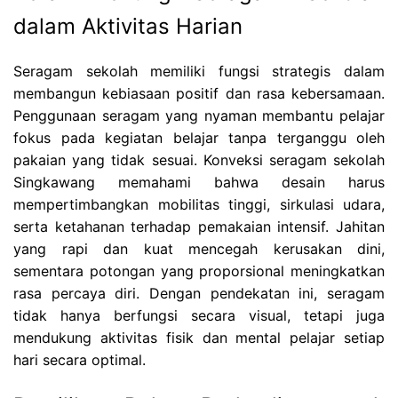
dalam Aktivitas Harian
Seragam sekolah memiliki fungsi strategis dalam
membangun kebiasaan positif dan rasa kebersamaan.
Penggunaan seragam yang nyaman membantu pelajar
fokus pada kegiatan belajar tanpa terganggu oleh
pakaian yang tidak sesuai. Konveksi seragam sekolah
Singkawang memahami bahwa desain harus
mempertimbangkan mobilitas tinggi, sirkulasi udara,
serta ketahanan terhadap pemakaian intensif. Jahitan
yang rapi dan kuat mencegah kerusakan dini,
sementara potongan yang proporsional meningkatkan
rasa percaya diri. Dengan pendekatan ini, seragam
tidak hanya berfungsi secara visual, tetapi juga
mendukung aktivitas fisik dan mental pelajar setiap
hari secara optimal.