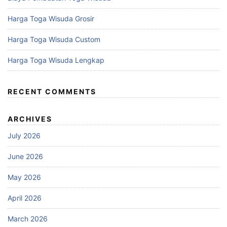
Harga Toga Wisuda Grosir
Harga Toga Wisuda Custom
Harga Toga Wisuda Lengkap
RECENT COMMENTS
ARCHIVES
July 2026
June 2026
May 2026
April 2026
March 2026