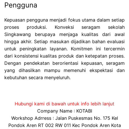
Pengguna
Kepuasan pengguna menjadi fokus utama dalam setiap
proses produksi. Konveksi seragam sekolah
Singkawang berupaya menjaga kualitas dari awal
hingga akhir. Setiap masukan dijadikan bahan evaluasi
untuk peningkatan layanan. Komitmen ini tercermin
dari konsistensi kualitas produk dan ketepatan proses.
Dengan pendekatan berorientasi kepuasan, seragam
yang dihasilkan mampu memenuhi ekspektasi dan
kebutuhan secara menyeluruh.
Hubungi kami di bawah untuk info lebih lanjut
Company Name : KOTABI
Workshop Adrress : Jalan Puskesmas No. 175 Kel
Pondok Aren RT 002 RW 011 Kec Pondok Aren Kota