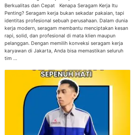
Berkualitas dan Cepat Kenapa Seragam Kerja Itu
Penting? Seragam kerja bukan sekadar pakaian, tapi
identitas profesional sebuah perusahaan. Dalam dunia
kerja modern, seragam membantu menciptakan kesan
rapi, solid, dan profesional di mata klien maupun
pelanggan. Dengan memilih konveksi seragam kerja
karyawan di Jakarta, Anda bisa memastikan seluruh
tim …