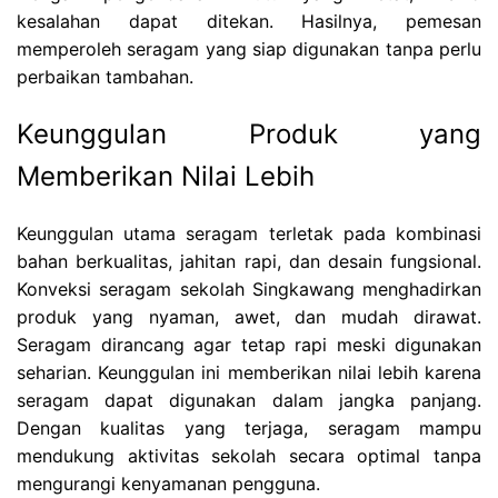
kesalahan dapat ditekan. Hasilnya, pemesan
memperoleh seragam yang siap digunakan tanpa perlu
perbaikan tambahan.
Keunggulan Produk yang
Memberikan Nilai Lebih
Keunggulan utama seragam terletak pada kombinasi
bahan berkualitas, jahitan rapi, dan desain fungsional.
Konveksi seragam sekolah Singkawang menghadirkan
produk yang nyaman, awet, dan mudah dirawat.
Seragam dirancang agar tetap rapi meski digunakan
seharian. Keunggulan ini memberikan nilai lebih karena
seragam dapat digunakan dalam jangka panjang.
Dengan kualitas yang terjaga, seragam mampu
mendukung aktivitas sekolah secara optimal tanpa
mengurangi kenyamanan pengguna.