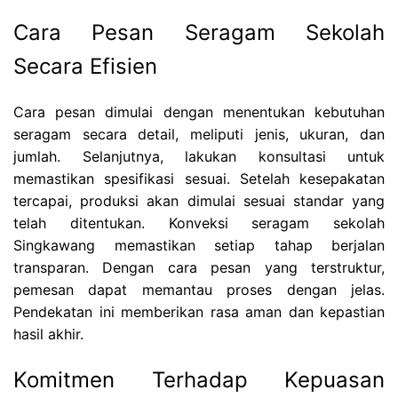
Cara Pesan Seragam Sekolah
Secara Efisien
Cara pesan dimulai dengan menentukan kebutuhan
seragam secara detail, meliputi jenis, ukuran, dan
jumlah. Selanjutnya, lakukan konsultasi untuk
memastikan spesifikasi sesuai. Setelah kesepakatan
tercapai, produksi akan dimulai sesuai standar yang
telah ditentukan. Konveksi seragam sekolah
Singkawang memastikan setiap tahap berjalan
transparan. Dengan cara pesan yang terstruktur,
pemesan dapat memantau proses dengan jelas.
Pendekatan ini memberikan rasa aman dan kepastian
hasil akhir.
Komitmen Terhadap Kepuasan