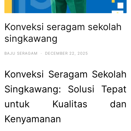
Konveksi seragam sekolah
singkawang
BAJU SERAGAM
·
DECEMBER 22, 2025
Konveksi Seragam Sekolah
Singkawang: Solusi Tepat
untuk Kualitas dan
Kenyamanan