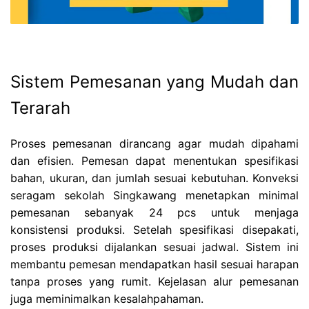
Sistem Pemesanan yang Mudah dan
Terarah
Proses pemesanan dirancang agar mudah dipahami
dan efisien. Pemesan dapat menentukan spesifikasi
bahan, ukuran, dan jumlah sesuai kebutuhan. Konveksi
seragam sekolah Singkawang menetapkan minimal
pemesanan sebanyak 24 pcs untuk menjaga
konsistensi produksi. Setelah spesifikasi disepakati,
proses produksi dijalankan sesuai jadwal. Sistem ini
membantu pemesan mendapatkan hasil sesuai harapan
tanpa proses yang rumit. Kejelasan alur pemesanan
juga meminimalkan kesalahpahaman.