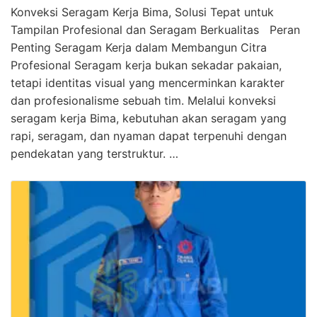
Konveksi Seragam Kerja Bima, Solusi Tepat untuk
Tampilan Profesional dan Seragam Berkualitas Peran
Penting Seragam Kerja dalam Membangun Citra
Profesional Seragam kerja bukan sekadar pakaian,
tetapi identitas visual yang mencerminkan karakter
dan profesionalisme sebuah tim. Melalui konveksi
seragam kerja Bima, kebutuhan akan seragam yang
rapi, seragam, dan nyaman dapat terpenuhi dengan
pendekatan yang terstruktur. …