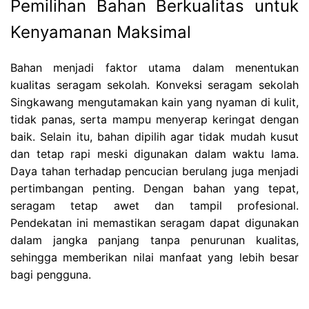
Pemilihan Bahan Berkualitas untuk
Kenyamanan Maksimal
Bahan menjadi faktor utama dalam menentukan
kualitas seragam sekolah. Konveksi seragam sekolah
Singkawang mengutamakan kain yang nyaman di kulit,
tidak panas, serta mampu menyerap keringat dengan
baik. Selain itu, bahan dipilih agar tidak mudah kusut
dan tetap rapi meski digunakan dalam waktu lama.
Daya tahan terhadap pencucian berulang juga menjadi
pertimbangan penting. Dengan bahan yang tepat,
seragam tetap awet dan tampil profesional.
Pendekatan ini memastikan seragam dapat digunakan
dalam jangka panjang tanpa penurunan kualitas,
sehingga memberikan nilai manfaat yang lebih besar
bagi pengguna.