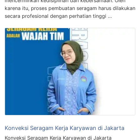
mencerminkan kedisiplinan dan kebersamaan. Oleh
karena itu, proses pembuatan seragam harus dilakukan
secara profesional dengan perhatian tinggi …
Konveksi Seragam Kerja Karyawan di Jakarta
Konveksi Seragam Kerja Karyawan di Jakarta