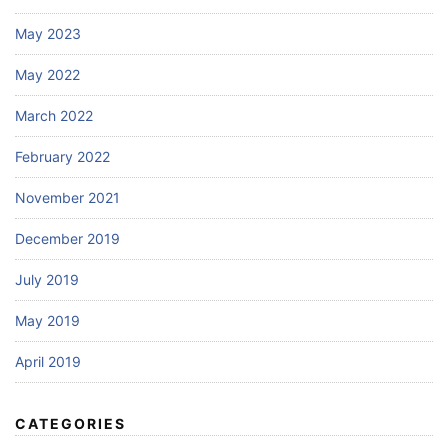
May 2023
May 2022
March 2022
February 2022
November 2021
December 2019
July 2019
May 2019
April 2019
CATEGORIES