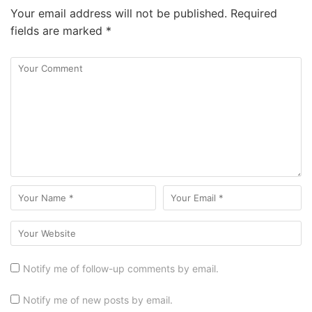
Your email address will not be published.
Required
fields are marked
*
Notify me of follow-up comments by email.
Notify me of new posts by email.