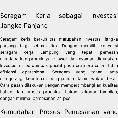
Seragam Kerja sebagai Investasi
Jangka Panjang
Seragam kerja berkualitas merupakan investasi jangka
panjang bagi sebuah tim. Dengan memilih konveksi
seragam kerja Lampung yang tepat, pemesan
mendapatkan produk yang awet dan nyaman digunakan.
Investasi ini berdampak positif pada citra profesional dan
efisiensi operasional. Seragam yang tahan lama
mengurangi kebutuhan penggantian dalam waktu dekat.
Cara pesan dilakukan dengan mempertimbangkan kualitas
bahan dan proses produksi, bukan sekadar tampilan,
dengan minimal pemesanan 24 pcs.
Kemudahan Proses Pemesanan yang