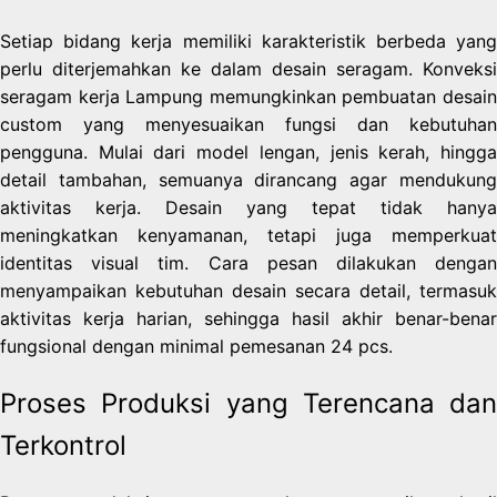
Setiap bidang kerja memiliki karakteristik berbeda yang
perlu diterjemahkan ke dalam desain seragam. Konveksi
seragam kerja Lampung memungkinkan pembuatan desain
custom yang menyesuaikan fungsi dan kebutuhan
pengguna. Mulai dari model lengan, jenis kerah, hingga
detail tambahan, semuanya dirancang agar mendukung
aktivitas kerja. Desain yang tepat tidak hanya
meningkatkan kenyamanan, tetapi juga memperkuat
identitas visual tim. Cara pesan dilakukan dengan
menyampaikan kebutuhan desain secara detail, termasuk
aktivitas kerja harian, sehingga hasil akhir benar-benar
fungsional dengan minimal pemesanan 24 pcs.
Proses Produksi yang Terencana dan
Terkontrol