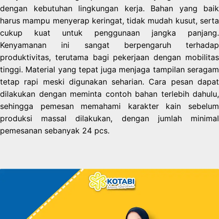
dengan kebutuhan lingkungan kerja. Bahan yang baik
harus mampu menyerap keringat, tidak mudah kusut, serta
cukup kuat untuk penggunaan jangka panjang.
Kenyamanan ini sangat berpengaruh terhadap
produktivitas, terutama bagi pekerjaan dengan mobilitas
tinggi. Material yang tepat juga menjaga tampilan seragam
tetap rapi meski digunakan seharian. Cara pesan dapat
dilakukan dengan meminta contoh bahan terlebih dahulu,
sehingga pemesan memahami karakter kain sebelum
produksi massal dilakukan, dengan jumlah minimal
pemesanan sebanyak 24 pcs.