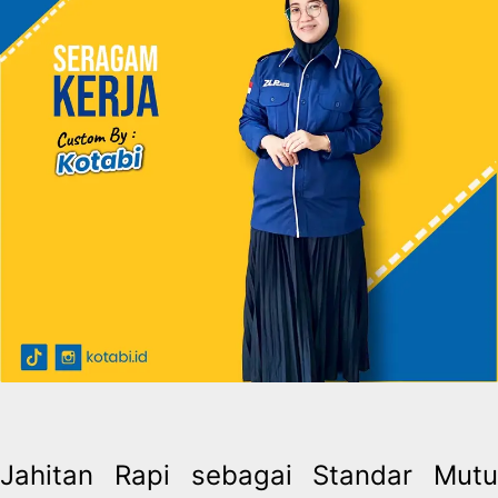
Jahitan Rapi sebagai Standar Mutu