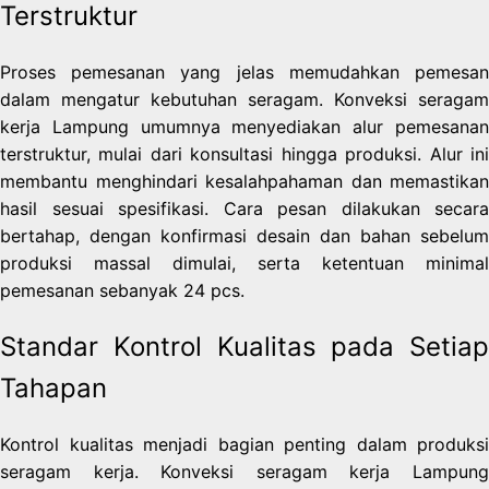
Terstruktur
Proses pemesanan yang jelas memudahkan pemesan
dalam mengatur kebutuhan seragam. Konveksi seragam
kerja Lampung umumnya menyediakan alur pemesanan
terstruktur, mulai dari konsultasi hingga produksi. Alur ini
membantu menghindari kesalahpahaman dan memastikan
hasil sesuai spesifikasi. Cara pesan dilakukan secara
bertahap, dengan konfirmasi desain dan bahan sebelum
produksi massal dimulai, serta ketentuan minimal
pemesanan sebanyak 24 pcs.
Standar Kontrol Kualitas pada Setiap
Tahapan
Kontrol kualitas menjadi bagian penting dalam produksi
seragam kerja. Konveksi seragam kerja Lampung