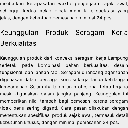
melibatkan kesepakatan waktu pengerjaan sejak awal,
sehingga kedua belah pihak memiliki ekspektasi yang
jelas, dengan ketentuan pemesanan minimal 24 pcs.
Keunggulan Produk Seragam Kerja
Berkualitas
Keunggulan produk dari konveksi seragam kerja Lampung
terletak pada kombinasi bahan berkualitas, desain
fungsional, dan jahitan rapi. Seragam dirancang agar tahan
digunakan dalam berbagai kondisi kerja tanpa kehilangan
kenyamanan. Selain itu, tampilan profesional tetap terjaga
meski digunakan dalam jangka panjang. Keunggulan ini
memberikan nilai tambah bagi pemesan karena seragam
tidak perlu sering diganti. Cara pesan dilakukan dengan
menentukan spesifikasi produk sejak awal, termasuk detail
kebutuhan khusus, dengan minimal pemesanan 24 pcs.