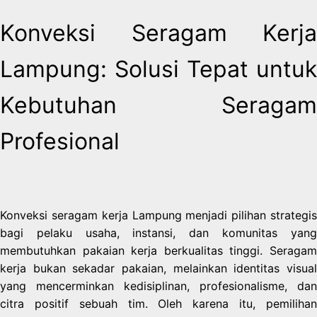
Konveksi Seragam Kerja
Lampung: Solusi Tepat untuk
Kebutuhan Seragam
Profesional
Konveksi seragam kerja Lampung menjadi pilihan strategis
bagi pelaku usaha, instansi, dan komunitas yang
membutuhkan pakaian kerja berkualitas tinggi. Seragam
kerja bukan sekadar pakaian, melainkan identitas visual
yang mencerminkan kedisiplinan, profesionalisme, dan
citra positif sebuah tim. Oleh karena itu, pemilihan