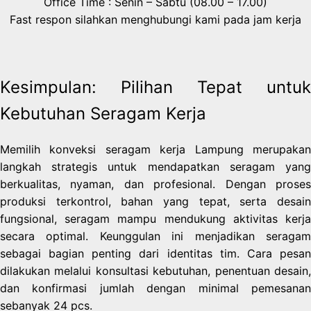
Office Time : Senin – Sabtu (08.00 – 17.00)
Fast respon silahkan menghubungi kami pada jam kerja
Kesimpulan: Pilihan Tepat untuk
Kebutuhan Seragam Kerja
Memilih konveksi seragam kerja Lampung merupakan
langkah strategis untuk mendapatkan seragam yang
berkualitas, nyaman, dan profesional. Dengan proses
produksi terkontrol, bahan yang tepat, serta desain
fungsional, seragam mampu mendukung aktivitas kerja
secara optimal. Keunggulan ini menjadikan seragam
sebagai bagian penting dari identitas tim. Cara pesan
dilakukan melalui konsultasi kebutuhan, penentuan desain,
dan konfirmasi jumlah dengan minimal pemesanan
sebanyak 24 pcs.