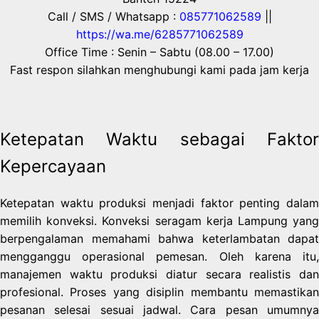
Call / SMS / Whatsapp :
085771062589
||
https://wa.me/6285771062589
Office Time : Senin – Sabtu (08.00 – 17.00)
Fast respon silahkan menghubungi kami pada jam kerja
Ketepatan Waktu sebagai Faktor
Kepercayaan
Ketepatan waktu produksi menjadi faktor penting dalam
memilih konveksi. Konveksi seragam kerja Lampung yang
berpengalaman memahami bahwa keterlambatan dapat
mengganggu operasional pemesan. Oleh karena itu,
manajemen waktu produksi diatur secara realistis dan
profesional. Proses yang disiplin membantu memastikan
pesanan selesai sesuai jadwal. Cara pesan umumnya