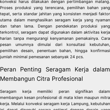
konveksi harus dilakukan dengan pertimbangan matang.
Proses produksi yang terencana, pemilihan bahan yang
tepat, serta standar jahitan yang konsisten menjadi faktor
utama dalam menghasilkan seragam kerja yang nyaman
dan tahan lama. Dengan pendekatan produksi yang
terkontrol, seragam dapat digunakan dalam aktivitas kerja
harian tanpa mengurangi kenyamanan pemakainya. Cara
pesan umumnya dimulai dari konsultasi kebutuhan,
pemilihan desain, penentuan bahan, hingga konfirmasi
jumlah minimal pemesanan sebanyak 24 pcs.
Peran Penting Seragam Kerja dalam
Membangun Citra Profesional
Seragam kerja memiliki peran signifikan dalam
membangun kesan profesional di mata klien maupun mitra
kerja. Melalui konveksi seragam kerja Lampung, kebutuhan
ini dapat dipenuhi secara optimal dengan desain yang