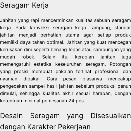
Seragam Kerja
Jahitan yang rapi mencerminkan kualitas sebuah seragam
kerja. Pada konveksi seragam kerja Lampung, standar
jahitan menjadi perhatian utama agar setiap produk
memiliki daya tahan optimal. Jahitan yang kuat mencegah
kerusakan dini seperti benang lepas atau sambungan yang
mudah robek. Selain itu, kerapian jahitan juga
memengaruhi estetika keseluruhan seragam. Potongan
yang presisi membuat pakaian terlihat profesional dan
nyaman dipakai. Cara pesan biasanya mencakup
pengecekan sampel hasil jahitan sebelum produksi penuh
dimulai, sehingga kualitas akhir sesuai harapan, dengan
ketentuan minimal pemesanan 24 pcs.
Desain Seragam yang Disesuaikan
dengan Karakter Pekerjaan