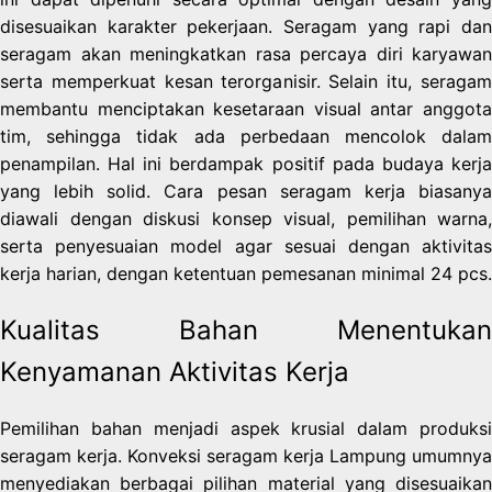
disesuaikan karakter pekerjaan. Seragam yang rapi dan
seragam akan meningkatkan rasa percaya diri karyawan
serta memperkuat kesan terorganisir. Selain itu, seragam
membantu menciptakan kesetaraan visual antar anggota
tim, sehingga tidak ada perbedaan mencolok dalam
penampilan. Hal ini berdampak positif pada budaya kerja
yang lebih solid. Cara pesan seragam kerja biasanya
diawali dengan diskusi konsep visual, pemilihan warna,
serta penyesuaian model agar sesuai dengan aktivitas
kerja harian, dengan ketentuan pemesanan minimal 24 pcs.
Kualitas Bahan Menentukan
Kenyamanan Aktivitas Kerja
Pemilihan bahan menjadi aspek krusial dalam produksi
seragam kerja. Konveksi seragam kerja Lampung umumnya
menyediakan berbagai pilihan material yang disesuaikan