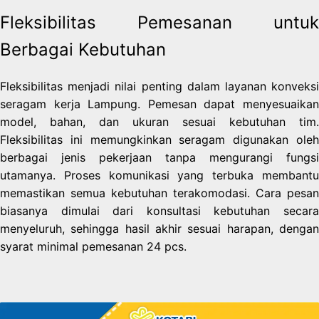
Fleksibilitas Pemesanan untuk
Berbagai Kebutuhan
Fleksibilitas menjadi nilai penting dalam layanan konveksi
seragam kerja Lampung. Pemesan dapat menyesuaikan
model, bahan, dan ukuran sesuai kebutuhan tim.
Fleksibilitas ini memungkinkan seragam digunakan oleh
berbagai jenis pekerjaan tanpa mengurangi fungsi
utamanya. Proses komunikasi yang terbuka membantu
memastikan semua kebutuhan terakomodasi. Cara pesan
biasanya dimulai dari konsultasi kebutuhan secara
menyeluruh, sehingga hasil akhir sesuai harapan, dengan
syarat minimal pemesanan 24 pcs.