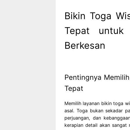
Bikin Toga Wi
Tepat untuk
Berkesan
Pentingnya Memilih
Tepat
Memilih layanan bikin toga w
asal. Toga bukan sekadar pa
perjuangan, dan kebanggaan.
kerapian detail akan sangat