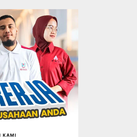
I KAMI