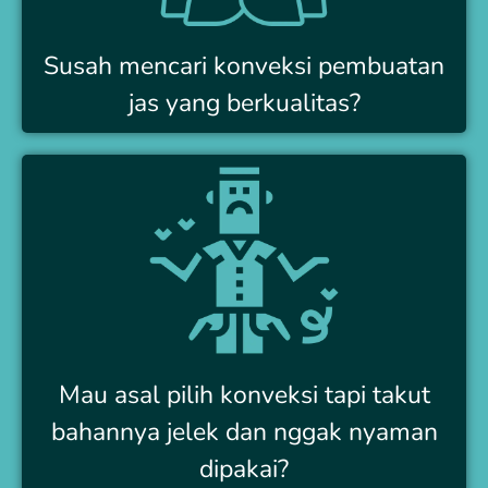
Susah mencari konveksi pembuatan
jas yang berkualitas?
Mau asal pilih konveksi tapi takut
bahannya jelek dan nggak nyaman
dipakai?