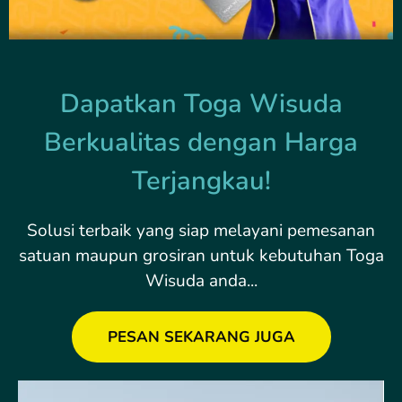
Dapatkan Toga Wisuda
Berkualitas dengan Harga
Terjangkau!
Solusi terbaik yang siap melayani pemesanan
satuan maupun grosiran untuk kebutuhan Toga
Wisuda anda...
PESAN SEKARANG JUGA