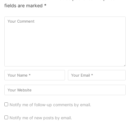
fields are marked
*
Notify me of follow-up comments by email.
Notify me of new posts by email.