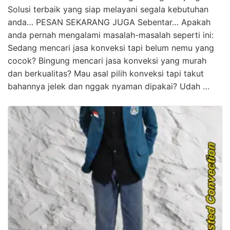
Solusi terbaik yang siap melayani segala kebutuhan
anda… PESAN SEKARANG JUGA Sebentar… Apakah
anda pernah mengalami masalah-masalah seperti ini:
Sedang mencari jasa konveksi tapi belum nemu yang
cocok? Bingung mencari jasa konveksi yang murah
dan berkualitas? Mau asal pilih konveksi tapi takut
bahannya jelek dan nggak nyaman dipakai? Udah …