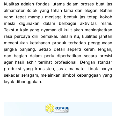
Kualitas adalah fondasi utama dalam proses buat jas
almamater Solok yang tahan lama dan elegan. Bahan
yang tepat mampu menjaga bentuk jas tetap kokoh
meski digunakan dalam berbagai aktivitas resmi.
Tekstur kain yang nyaman di kulit akan meningkatkan
rasa percaya diri pemakai. Selain itu, kualitas jahitan
menentukan ketahanan produk terhadap penggunaan
jangka panjang. Setiap detail seperti kerah, lengan,
dan bagian dalam perlu diperhatikan secara presisi
agar hasil akhir terlihat profesional. Dengan standar
produksi yang konsisten, jas almamater tidak hanya
sekadar seragam, melainkan simbol kebanggaan yang
layak dibanggakan.