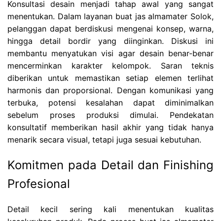
Konsultasi desain menjadi tahap awal yang sangat
menentukan. Dalam layanan buat jas almamater Solok,
pelanggan dapat berdiskusi mengenai konsep, warna,
hingga detail bordir yang diinginkan. Diskusi ini
membantu menyatukan visi agar desain benar-benar
mencerminkan karakter kelompok. Saran teknis
diberikan untuk memastikan setiap elemen terlihat
harmonis dan proporsional. Dengan komunikasi yang
terbuka, potensi kesalahan dapat diminimalkan
sebelum proses produksi dimulai. Pendekatan
konsultatif memberikan hasil akhir yang tidak hanya
menarik secara visual, tetapi juga sesuai kebutuhan.
Komitmen pada Detail dan Finishing
Profesional
Detail kecil sering kali menentukan kualitas