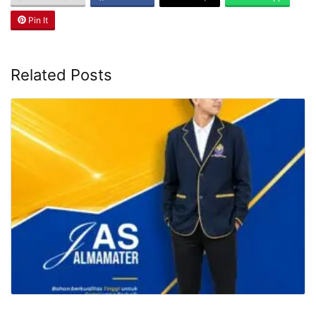
Pin It
Related Posts