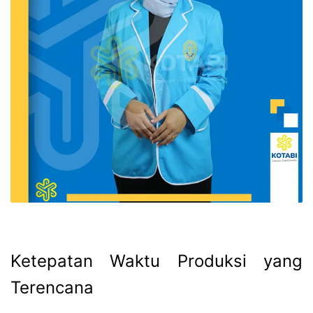
Ketepatan Waktu Produksi yang
Terencana