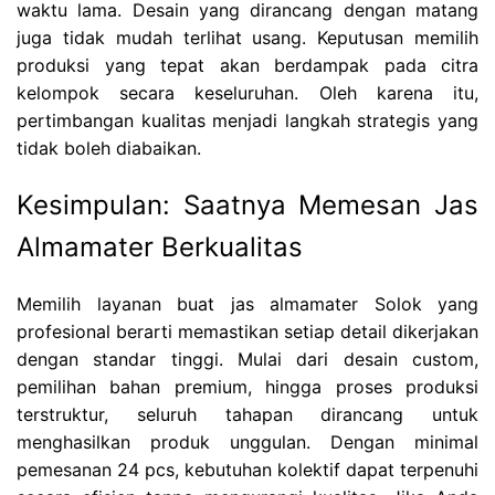
waktu lama. Desain yang dirancang dengan matang
juga tidak mudah terlihat usang. Keputusan memilih
produksi yang tepat akan berdampak pada citra
kelompok secara keseluruhan. Oleh karena itu,
pertimbangan kualitas menjadi langkah strategis yang
tidak boleh diabaikan.
Kesimpulan: Saatnya Memesan Jas
Almamater Berkualitas
Memilih layanan buat jas almamater Solok yang
profesional berarti memastikan setiap detail dikerjakan
dengan standar tinggi. Mulai dari desain custom,
pemilihan bahan premium, hingga proses produksi
terstruktur, seluruh tahapan dirancang untuk
menghasilkan produk unggulan. Dengan minimal
pemesanan 24 pcs, kebutuhan kolektif dapat terpenuhi