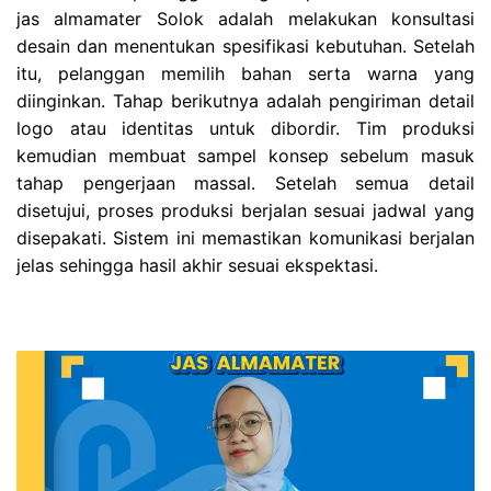
jas almamater Solok adalah melakukan konsultasi
desain dan menentukan spesifikasi kebutuhan. Setelah
itu, pelanggan memilih bahan serta warna yang
diinginkan. Tahap berikutnya adalah pengiriman detail
logo atau identitas untuk dibordir. Tim produksi
kemudian membuat sampel konsep sebelum masuk
tahap pengerjaan massal. Setelah semua detail
disetujui, proses produksi berjalan sesuai jadwal yang
disepakati. Sistem ini memastikan komunikasi berjalan
jelas sehingga hasil akhir sesuai ekspektasi.