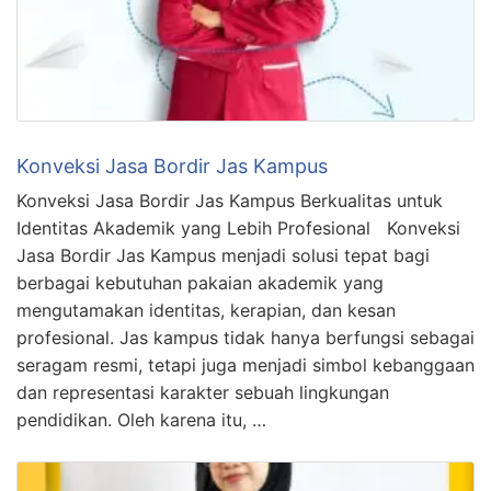
Konveksi Jasa Bordir Jas Kampus
Konveksi Jasa Bordir Jas Kampus Berkualitas untuk
Identitas Akademik yang Lebih Profesional Konveksi
Jasa Bordir Jas Kampus menjadi solusi tepat bagi
berbagai kebutuhan pakaian akademik yang
mengutamakan identitas, kerapian, dan kesan
profesional. Jas kampus tidak hanya berfungsi sebagai
seragam resmi, tetapi juga menjadi simbol kebanggaan
dan representasi karakter sebuah lingkungan
pendidikan. Oleh karena itu, …