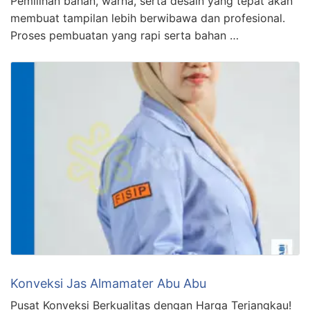
Pemilihan bahan, warna, serta desain yang tepat akan
membuat tampilan lebih berwibawa dan profesional.
Proses pembuatan yang rapi serta bahan …
Konveksi Jas Almamater Abu Abu
Pusat Konveksi Berkualitas dengan Harga Terjangkau!