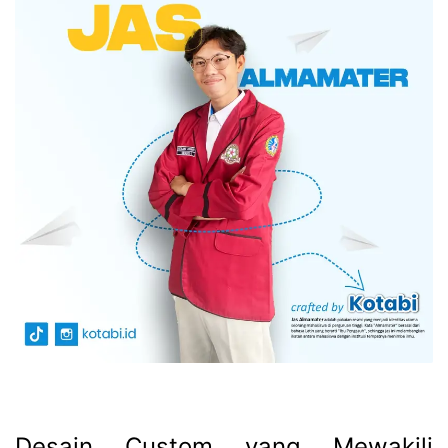
Desain Custom yang Mewakili