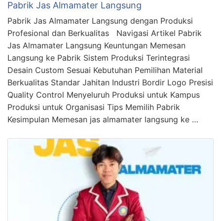
Pabrik Jas Almamater Langsung
Pabrik Jas Almamater Langsung dengan Produksi
Profesional dan Berkualitas Navigasi Artikel Pabrik
Jas Almamater Langsung Keuntungan Memesan
Langsung ke Pabrik Sistem Produksi Terintegrasi
Desain Custom Sesuai Kebutuhan Pemilihan Material
Berkualitas Standar Jahitan Industri Bordir Logo Presisi
Quality Control Menyeluruh Produksi untuk Kampus
Produksi untuk Organisasi Tips Memilih Pabrik
Kesimpulan Memesan jas almamater langsung ke …