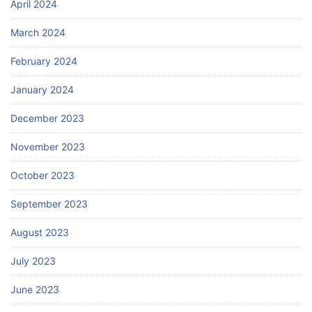
April 2024
March 2024
February 2024
January 2024
December 2023
November 2023
October 2023
September 2023
August 2023
July 2023
June 2023