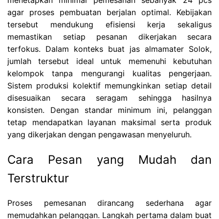
agar proses pembuatan berjalan optimal. Kebijakan
tersebut mendukung efisiensi kerja sekaligus
memastikan setiap pesanan dikerjakan secara
terfokus. Dalam konteks buat jas almamater Solok,
jumlah tersebut ideal untuk memenuhi kebutuhan
kelompok tanpa mengurangi kualitas pengerjaan.
Sistem produksi kolektif memungkinkan setiap detail
disesuaikan secara seragam sehingga hasilnya
konsisten. Dengan standar minimum ini, pelanggan
tetap mendapatkan layanan maksimal serta produk
yang dikerjakan dengan pengawasan menyeluruh.
Cara Pesan yang Mudah dan
Terstruktur
Proses pemesanan dirancang sederhana agar
memudahkan pelanggan. Langkah pertama dalam buat