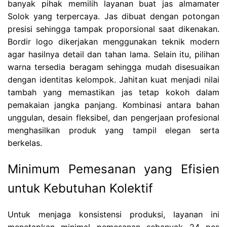
banyak pihak memilih layanan buat jas almamater
Solok yang terpercaya. Jas dibuat dengan potongan
presisi sehingga tampak proporsional saat dikenakan.
Bordir logo dikerjakan menggunakan teknik modern
agar hasilnya detail dan tahan lama. Selain itu, pilihan
warna tersedia beragam sehingga mudah disesuaikan
dengan identitas kelompok. Jahitan kuat menjadi nilai
tambah yang memastikan jas tetap kokoh dalam
pemakaian jangka panjang. Kombinasi antara bahan
unggulan, desain fleksibel, dan pengerjaan profesional
menghasilkan produk yang tampil elegan serta
berkelas.
Minimum Pemesanan yang Efisien
untuk Kebutuhan Kolektif
Untuk menjaga konsistensi produksi, layanan ini
menetapkan minimal pemesanan sebanyak 24 pcs