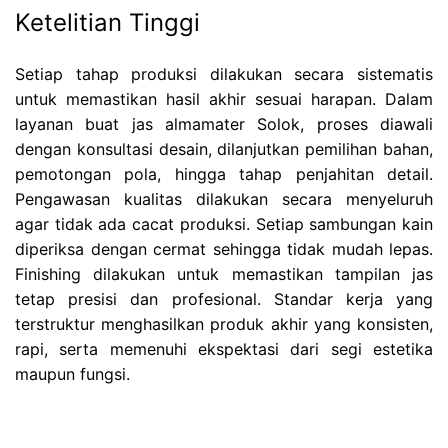
Ketelitian Tinggi
Setiap tahap produksi dilakukan secara sistematis
untuk memastikan hasil akhir sesuai harapan. Dalam
layanan buat jas almamater Solok, proses diawali
dengan konsultasi desain, dilanjutkan pemilihan bahan,
pemotongan pola, hingga tahap penjahitan detail.
Pengawasan kualitas dilakukan secara menyeluruh
agar tidak ada cacat produksi. Setiap sambungan kain
diperiksa dengan cermat sehingga tidak mudah lepas.
Finishing dilakukan untuk memastikan tampilan jas
tetap presisi dan profesional. Standar kerja yang
terstruktur menghasilkan produk akhir yang konsisten,
rapi, serta memenuhi ekspektasi dari segi estetika
maupun fungsi.