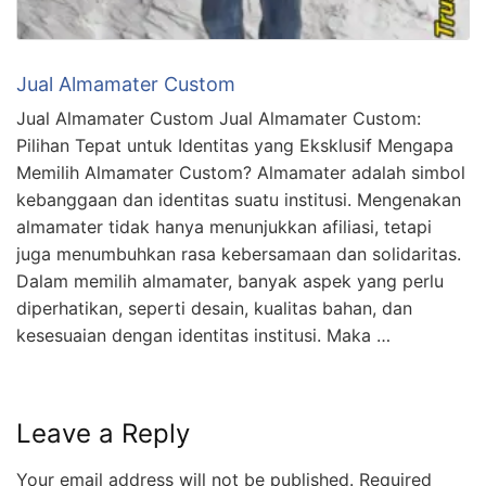
Jual Almamater Custom
Jual Almamater Custom Jual Almamater Custom:
Pilihan Tepat untuk Identitas yang Eksklusif Mengapa
Memilih Almamater Custom? Almamater adalah simbol
kebanggaan dan identitas suatu institusi. Mengenakan
almamater tidak hanya menunjukkan afiliasi, tetapi
juga menumbuhkan rasa kebersamaan dan solidaritas.
Dalam memilih almamater, banyak aspek yang perlu
diperhatikan, seperti desain, kualitas bahan, dan
kesesuaian dengan identitas institusi. Maka …
Leave a Reply
Your email address will not be published.
Required