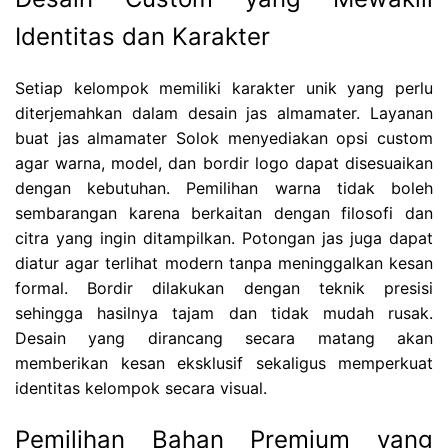
Identitas dan Karakter
Setiap kelompok memiliki karakter unik yang perlu
diterjemahkan dalam desain jas almamater. Layanan
buat jas almamater Solok menyediakan opsi custom
agar warna, model, dan bordir logo dapat disesuaikan
dengan kebutuhan. Pemilihan warna tidak boleh
sembarangan karena berkaitan dengan filosofi dan
citra yang ingin ditampilkan. Potongan jas juga dapat
diatur agar terlihat modern tanpa meninggalkan kesan
formal. Bordir dilakukan dengan teknik presisi
sehingga hasilnya tajam dan tidak mudah rusak.
Desain yang dirancang secara matang akan
memberikan kesan eksklusif sekaligus memperkuat
identitas kelompok secara visual.
Pemilihan Bahan Premium yang