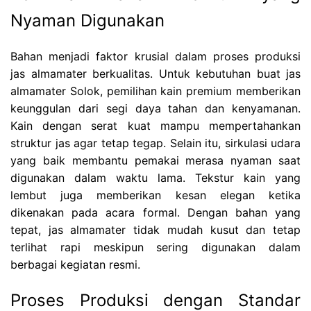
Nyaman Digunakan
Bahan menjadi faktor krusial dalam proses produksi
jas almamater berkualitas. Untuk kebutuhan buat jas
almamater Solok, pemilihan kain premium memberikan
keunggulan dari segi daya tahan dan kenyamanan.
Kain dengan serat kuat mampu mempertahankan
struktur jas agar tetap tegap. Selain itu, sirkulasi udara
yang baik membantu pemakai merasa nyaman saat
digunakan dalam waktu lama. Tekstur kain yang
lembut juga memberikan kesan elegan ketika
dikenakan pada acara formal. Dengan bahan yang
tepat, jas almamater tidak mudah kusut dan tetap
terlihat rapi meskipun sering digunakan dalam
berbagai kegiatan resmi.
Proses Produksi dengan Standar