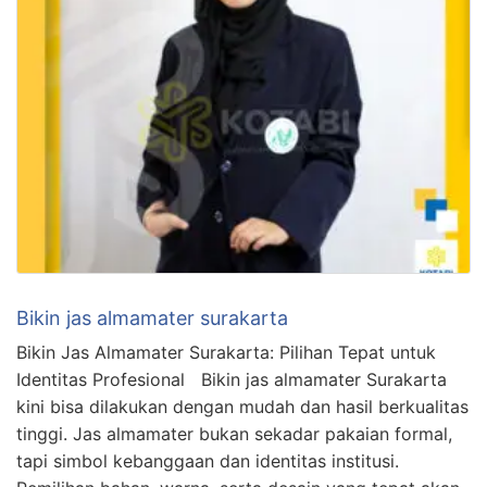
Bikin jas almamater surakarta
Bikin Jas Almamater Surakarta: Pilihan Tepat untuk
Identitas Profesional Bikin jas almamater Surakarta
kini bisa dilakukan dengan mudah dan hasil berkualitas
tinggi. Jas almamater bukan sekadar pakaian formal,
tapi simbol kebanggaan dan identitas institusi.