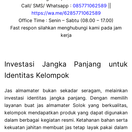
Call/ SMS/ Whatsapp :
085771062589
||
https://wa.me/6285771062589
Office Time : Senin – Sabtu (08.00 – 17.00)
Fast respon silahkan menghubungi kami pada jam
kerja
Investasi Jangka Panjang untuk
Identitas Kelompok
Jas almamater bukan sekadar seragam, melainkan
investasi identitas jangka panjang. Dengan memilih
layanan buat jas almamater Solok yang berkualitas,
kelompok mendapatkan produk yang dapat digunakan
dalam berbagai kegiatan resmi. Ketahanan bahan serta
kekuatan jahitan membuat jas tetap layak pakai dalam