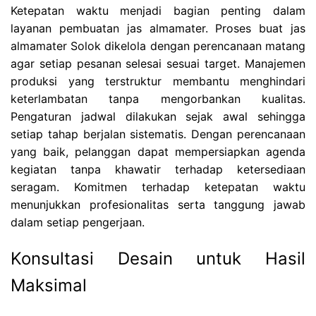
Ketepatan waktu menjadi bagian penting dalam
layanan pembuatan jas almamater. Proses buat jas
almamater Solok dikelola dengan perencanaan matang
agar setiap pesanan selesai sesuai target. Manajemen
produksi yang terstruktur membantu menghindari
keterlambatan tanpa mengorbankan kualitas.
Pengaturan jadwal dilakukan sejak awal sehingga
setiap tahap berjalan sistematis. Dengan perencanaan
yang baik, pelanggan dapat mempersiapkan agenda
kegiatan tanpa khawatir terhadap ketersediaan
seragam. Komitmen terhadap ketepatan waktu
menunjukkan profesionalitas serta tanggung jawab
dalam setiap pengerjaan.
Konsultasi Desain untuk Hasil
Maksimal