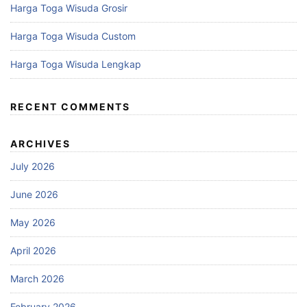
Harga Toga Wisuda Grosir
Harga Toga Wisuda Custom
Harga Toga Wisuda Lengkap
RECENT COMMENTS
ARCHIVES
July 2026
June 2026
May 2026
April 2026
March 2026
February 2026