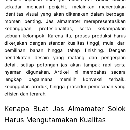
sekadar mencari penjahit, melainkan menentukan
identitas visual yang akan dikenakan dalam berbagai
momen penting. Jas almamater merepresentasikan
kebanggaan, profesionalitas, serta kekompakan
sebuah kelompok. Karena itu, proses produksi harus
dikerjakan dengan standar kualitas tinggi, mulai dari
pemilihan bahan hingga tahap finishing. Dengan
pendekatan desain yang matang dan pengerjaan
detail, setiap potongan jas akan tampak rapi serta
nyaman digunakan. Artikel ini membahas secara
lengkap bagaimana memilih konveksi terbaik,
keunggulan produk, hingga prosedur pemesanan yang
efisien dan terarah.
Kenapa Buat Jas Almamater Solok
Harus Mengutamakan Kualitas