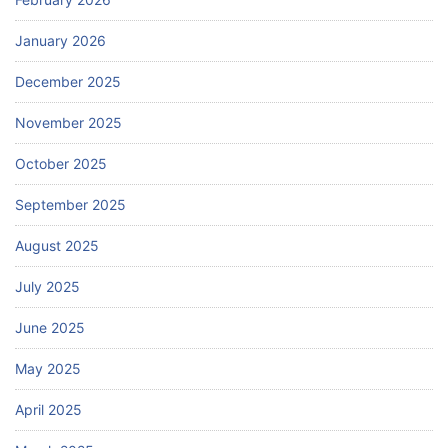
January 2026
December 2025
November 2025
October 2025
September 2025
August 2025
July 2025
June 2025
May 2025
April 2025