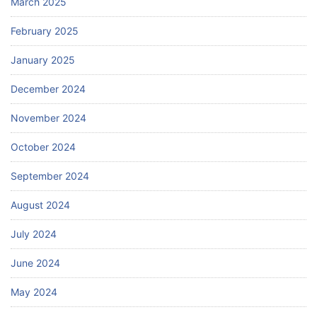
March 2025
February 2025
January 2025
December 2024
November 2024
October 2024
September 2024
August 2024
July 2024
June 2024
May 2024