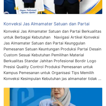
Konveksi Jas Almamater Satuan dan Partai
Konveksi Jas Almamater Satuan dan Partai Berkualitas
untuk Berbagai Kebutuhan Navigasi Artikel Konveksi
Jas Almamater Satuan dan Partai Keunggulan
Pemesanan Satuan Keuntungan Produksi Partai Desain
Custom Sesuai Kebutuhan Pemilihan Material
Berkualitas Standar Jahitan Profesional Bordir Logo
Presisi Quality Control Produksi Pemesanan untuk
Kampus Pemesanan untuk Organisasi Tips Memilih
Konveksi Kesimpulan Kebutuhan jas almamater tidak …