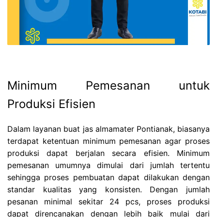
Minimum Pemesanan untuk
Produksi Efisien
Dalam layanan buat jas almamater Pontianak, biasanya
terdapat ketentuan minimum pemesanan agar proses
produksi dapat berjalan secara efisien. Minimum
pemesanan umumnya dimulai dari jumlah tertentu
sehingga proses pembuatan dapat dilakukan dengan
standar kualitas yang konsisten. Dengan jumlah
pesanan minimal sekitar 24 pcs, proses produksi
dapat direncanakan dengan lebih baik mulai dari