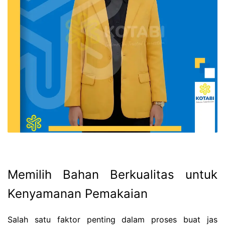
Memilih Bahan Berkualitas untuk
Kenyamanan Pemakaian
Salah satu faktor penting dalam proses buat jas