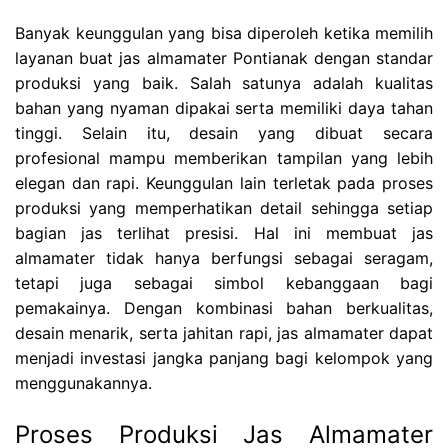
Banyak keunggulan yang bisa diperoleh ketika memilih
layanan buat jas almamater Pontianak dengan standar
produksi yang baik. Salah satunya adalah kualitas
bahan yang nyaman dipakai serta memiliki daya tahan
tinggi. Selain itu, desain yang dibuat secara
profesional mampu memberikan tampilan yang lebih
elegan dan rapi. Keunggulan lain terletak pada proses
produksi yang memperhatikan detail sehingga setiap
bagian jas terlihat presisi. Hal ini membuat jas
almamater tidak hanya berfungsi sebagai seragam,
tetapi juga sebagai simbol kebanggaan bagi
pemakainya. Dengan kombinasi bahan berkualitas,
desain menarik, serta jahitan rapi, jas almamater dapat
menjadi investasi jangka panjang bagi kelompok yang
menggunakannya.
Proses Produksi Jas Almamater