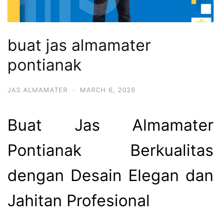
buat jas almamater
pontianak
JAS ALMAMATER
·
MARCH 6, 2026
Buat Jas Almamater
Pontianak Berkualitas
dengan Desain Elegan dan
Jahitan Profesional