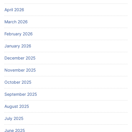
April 2026
March 2026
February 2026
January 2026
December 2025
November 2025
October 2025
September 2025
August 2025
July 2025
June 2025