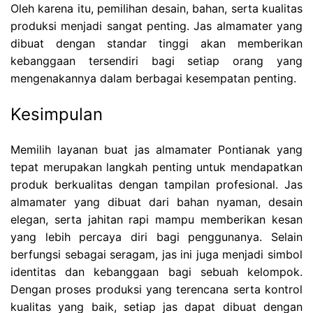
Oleh karena itu, pemilihan desain, bahan, serta kualitas
produksi menjadi sangat penting. Jas almamater yang
dibuat dengan standar tinggi akan memberikan
kebanggaan tersendiri bagi setiap orang yang
mengenakannya dalam berbagai kesempatan penting.
Kesimpulan
Memilih layanan buat jas almamater Pontianak yang
tepat merupakan langkah penting untuk mendapatkan
produk berkualitas dengan tampilan profesional. Jas
almamater yang dibuat dari bahan nyaman, desain
elegan, serta jahitan rapi mampu memberikan kesan
yang lebih percaya diri bagi penggunanya. Selain
berfungsi sebagai seragam, jas ini juga menjadi simbol
identitas dan kebanggaan bagi sebuah kelompok.
Dengan proses produksi yang terencana serta kontrol
kualitas yang baik, setiap jas dapat dibuat dengan