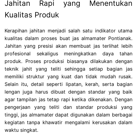
Jahitan Rapi yang Menentukan
Kualitas Produk
Kerapihan jahitan menjadi salah satu indikator utama
kualitas dalam proses buat jas almamater Pontianak.
Jahitan yang presisi akan membuat jas terlihat lebih
profesional sekaligus meningkatkan daya tahan
produk. Proses produksi biasanya dilakukan dengan
teknik jahit yang teliti sehingga setiap bagian jas
memiliki struktur yang kuat dan tidak mudah rusak.
Selain itu, detail seperti lipatan, kerah, serta bagian
lengan juga harus dibuat dengan standar yang baik
agar tampilan jas tetap rapi ketika dikenakan. Dengan
pengerjaan yang teliti dan standar produksi yang
tinggi, jas almamater dapat digunakan dalam berbagai
kegiatan tanpa khawatir mengalami kerusakan dalam
waktu singkat.