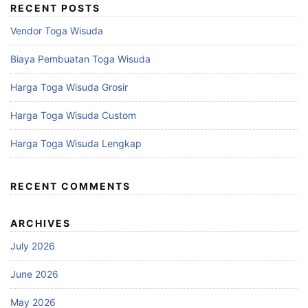
RECENT POSTS
Vendor Toga Wisuda
Biaya Pembuatan Toga Wisuda
Harga Toga Wisuda Grosir
Harga Toga Wisuda Custom
Harga Toga Wisuda Lengkap
RECENT COMMENTS
ARCHIVES
July 2026
June 2026
May 2026