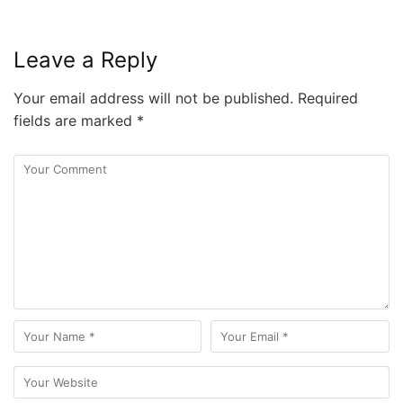
Leave a Reply
Your email address will not be published.
Required
fields are marked
*