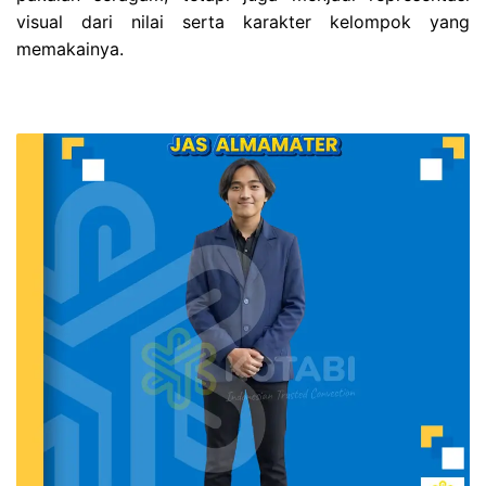
visual dari nilai serta karakter kelompok yang
memakainya.