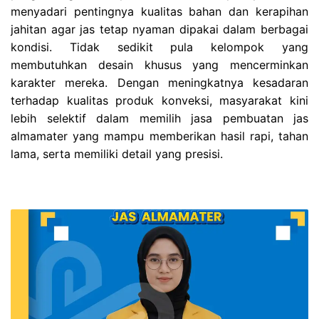
menyadari pentingnya kualitas bahan dan kerapihan
jahitan agar jas tetap nyaman dipakai dalam berbagai
kondisi. Tidak sedikit pula kelompok yang
membutuhkan desain khusus yang mencerminkan
karakter mereka. Dengan meningkatnya kesadaran
terhadap kualitas produk konveksi, masyarakat kini
lebih selektif dalam memilih jasa pembuatan jas
almamater yang mampu memberikan hasil rapi, tahan
lama, serta memiliki detail yang presisi.