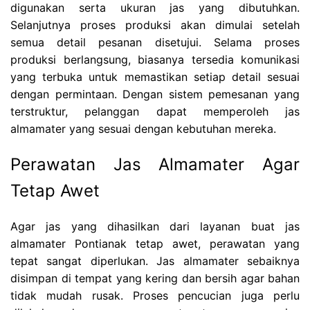
digunakan serta ukuran jas yang dibutuhkan.
Selanjutnya proses produksi akan dimulai setelah
semua detail pesanan disetujui. Selama proses
produksi berlangsung, biasanya tersedia komunikasi
yang terbuka untuk memastikan setiap detail sesuai
dengan permintaan. Dengan sistem pemesanan yang
terstruktur, pelanggan dapat memperoleh jas
almamater yang sesuai dengan kebutuhan mereka.
Perawatan Jas Almamater Agar
Tetap Awet
Agar jas yang dihasilkan dari layanan buat jas
almamater Pontianak tetap awet, perawatan yang
tepat sangat diperlukan. Jas almamater sebaiknya
disimpan di tempat yang kering dan bersih agar bahan
tidak mudah rusak. Proses pencucian juga perlu