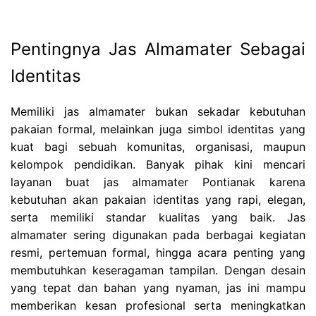
Pentingnya Jas Almamater Sebagai
Identitas
Memiliki jas almamater bukan sekadar kebutuhan
pakaian formal, melainkan juga simbol identitas yang
kuat bagi sebuah komunitas, organisasi, maupun
kelompok pendidikan. Banyak pihak kini mencari
layanan buat jas almamater Pontianak karena
kebutuhan akan pakaian identitas yang rapi, elegan,
serta memiliki standar kualitas yang baik. Jas
almamater sering digunakan pada berbagai kegiatan
resmi, pertemuan formal, hingga acara penting yang
membutuhkan keseragaman tampilan. Dengan desain
yang tepat dan bahan yang nyaman, jas ini mampu
memberikan kesan profesional serta meningkatkan