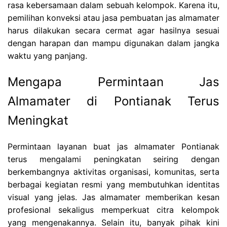
rasa kebersamaan dalam sebuah kelompok. Karena itu,
pemilihan konveksi atau jasa pembuatan jas almamater
harus dilakukan secara cermat agar hasilnya sesuai
dengan harapan dan mampu digunakan dalam jangka
waktu yang panjang.
Mengapa Permintaan Jas
Almamater di Pontianak Terus
Meningkat
Permintaan layanan buat jas almamater Pontianak
terus mengalami peningkatan seiring dengan
berkembangnya aktivitas organisasi, komunitas, serta
berbagai kegiatan resmi yang membutuhkan identitas
visual yang jelas. Jas almamater memberikan kesan
profesional sekaligus memperkuat citra kelompok
yang mengenakannya. Selain itu, banyak pihak kini