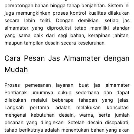
pemotongan bahan hingga tahap penjahitan. Sistem ini
juga memungkinkan proses kontrol kualitas dilakukan
secara lebih teliti. Dengan demikian, setiap jas
almamater yang diproduksi tetap memiliki standar
yang sama baik dari segi bahan, kerapihan jahitan,
maupun tampilan desain secara keseluruhan.
Cara Pesan Jas Almamater dengan
Mudah
Proses pemesanan layanan buat jas almamater
Pontianak umumnya cukup sederhana dan dapat
dilakukan melalui beberapa tahapan yang jelas.
Langkah pertama adalah melakukan konsultasi
mengenai kebutuhan desain, warna, serta jumlah
pesanan yang diinginkan. Setelah desain disepakati,
tahap berikutnya adalah menentukan bahan yang akan