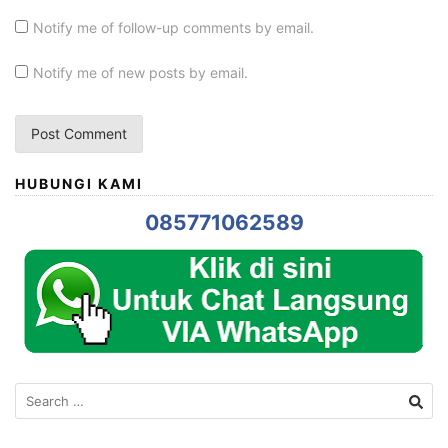
Notify me of follow-up comments by email.
Notify me of new posts by email.
HUBUNGI KAMI
085771062589
Search
for: