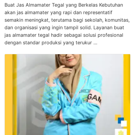
Buat Jas Almamater Tegal yang Berkelas Kebutuhan
akan jas almamater yang rapi dan representatif
semakin meningkat, terutama bagi sekolah, komunitas,
dan organisasi yang ingin tampil solid. Layanan buat
jas almamater tegal hadir sebagai solusi profesional
dengan standar produksi yang terukur …