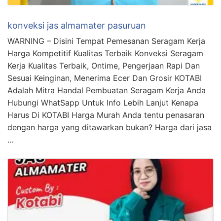
konveksi jas almamater pasuruan
WARNING – Disini Tempat Pemesanan Seragam Kerja
Harga Kompetitif Kualitas Terbaik Konveksi Seragam
Kerja Kualitas Terbaik, Ontime, Pengerjaan Rapi Dan
Sesuai Keinginan, Menerima Ecer Dan Grosir KOTABI
Adalah Mitra Handal Pembuatan Seragam Kerja Anda
Hubungi WhatSapp Untuk Info Lebih Lanjut Kenapa
Harus Di KOTABI Harga Murah Anda tentu penasaran
dengan harga yang ditawarkan bukan? Harga dari jasa
…