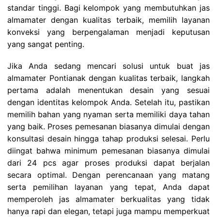
standar tinggi. Bagi kelompok yang membutuhkan jas
almamater dengan kualitas terbaik, memilih layanan
konveksi yang berpengalaman menjadi keputusan
yang sangat penting.
Jika Anda sedang mencari solusi untuk buat jas
almamater Pontianak dengan kualitas terbaik, langkah
pertama adalah menentukan desain yang sesuai
dengan identitas kelompok Anda. Setelah itu, pastikan
memilih bahan yang nyaman serta memiliki daya tahan
yang baik. Proses pemesanan biasanya dimulai dengan
konsultasi desain hingga tahap produksi selesai. Perlu
diingat bahwa minimum pemesanan biasanya dimulai
dari 24 pcs agar proses produksi dapat berjalan
secara optimal. Dengan perencanaan yang matang
serta pemilihan layanan yang tepat, Anda dapat
memperoleh jas almamater berkualitas yang tidak
hanya rapi dan elegan, tetapi juga mampu memperkuat