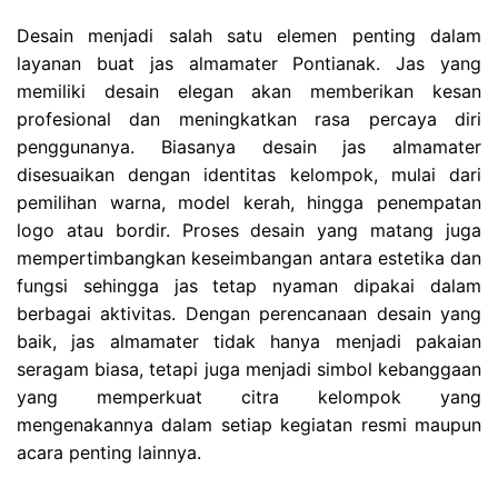
Desain menjadi salah satu elemen penting dalam
layanan buat jas almamater Pontianak. Jas yang
memiliki desain elegan akan memberikan kesan
profesional dan meningkatkan rasa percaya diri
penggunanya. Biasanya desain jas almamater
disesuaikan dengan identitas kelompok, mulai dari
pemilihan warna, model kerah, hingga penempatan
logo atau bordir. Proses desain yang matang juga
mempertimbangkan keseimbangan antara estetika dan
fungsi sehingga jas tetap nyaman dipakai dalam
berbagai aktivitas. Dengan perencanaan desain yang
baik, jas almamater tidak hanya menjadi pakaian
seragam biasa, tetapi juga menjadi simbol kebanggaan
yang memperkuat citra kelompok yang
mengenakannya dalam setiap kegiatan resmi maupun
acara penting lainnya.