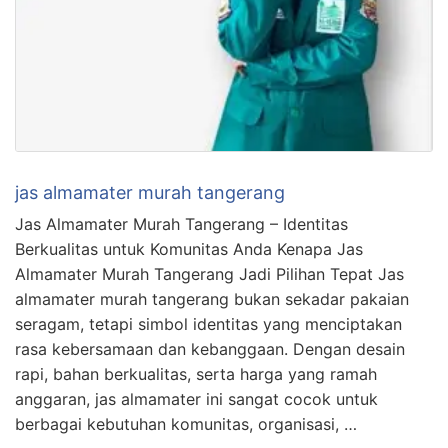
jas almamater murah tangerang
Jas Almamater Murah Tangerang – Identitas
Berkualitas untuk Komunitas Anda Kenapa Jas
Almamater Murah Tangerang Jadi Pilihan Tepat Jas
almamater murah tangerang bukan sekadar pakaian
seragam, tetapi simbol identitas yang menciptakan
rasa kebersamaan dan kebanggaan. Dengan desain
rapi, bahan berkualitas, serta harga yang ramah
anggaran, jas almamater ini sangat cocok untuk
berbagai kebutuhan komunitas, organisasi, …