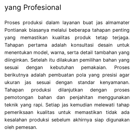
yang Profesional
Proses produksi dalam layanan buat jas almamater
Pontianak biasanya melalui beberapa tahapan penting
yang memastikan kualitas produk tetap terjaga.
Tahapan pertama adalah konsultasi desain untuk
menentukan model, warna, serta detail tambahan yang
diinginkan. Setelah itu dilakukan pemilihan bahan yang
sesuai dengan kebutuhan pemakaian. Proses
berikutnya adalah pembuatan pola yang presisi agar
ukuran jas sesuai dengan standar kenyamanan.
Tahapan produksi dilanjutkan dengan proses
pemotongan bahan dan penjahitan menggunakan
teknik yang rapi. Setiap jas kemudian melewati tahap
pemeriksaan kualitas untuk memastikan tidak ada
kesalahan produksi sebelum akhirnya siap digunakan
oleh pemesan.