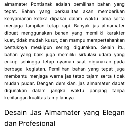
almamater Pontianak adalah pemilihan bahan yang
tepat. Bahan yang berkualitas akan memberikan
kenyamanan ketika dipakai dalam waktu lama serta
menjaga tampilan tetap rapi. Banyak jas almamater
dibuat menggunakan bahan yang memiliki karakter
kuat, tidak mudah kusut, dan mampu mempertahankan
bentuknya meskipun sering digunakan. Selain itu,
bahan yang baik juga memiliki sirkulasi udara yang
cukup sehingga tetap nyaman saat digunakan pada
berbagai kegiatan. Pemilihan bahan yang tepat juga
membantu menjaga warna jas tetap tajam serta tidak
mudah pudar. Dengan demikian, jas almamater dapat
digunakan dalam jangka waktu panjang tanpa
kehilangan kualitas tampilannya.
Desain Jas Almamater yang Elegan
dan Profesional