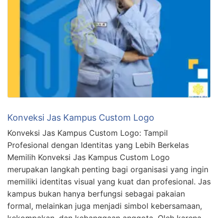
Konveksi Jas Kampus Custom Logo
Konveksi Jas Kampus Custom Logo: Tampil
Profesional dengan Identitas yang Lebih Berkelas
Memilih Konveksi Jas Kampus Custom Logo
merupakan langkah penting bagi organisasi yang ingin
memiliki identitas visual yang kuat dan profesional. Jas
kampus bukan hanya berfungsi sebagai pakaian
formal, melainkan juga menjadi simbol kebersamaan,