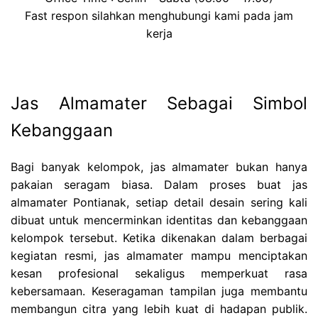
Fast respon silahkan menghubungi kami pada jam
kerja
Jas Almamater Sebagai Simbol
Kebanggaan
Bagi banyak kelompok, jas almamater bukan hanya
pakaian seragam biasa. Dalam proses buat jas
almamater Pontianak, setiap detail desain sering kali
dibuat untuk mencerminkan identitas dan kebanggaan
kelompok tersebut. Ketika dikenakan dalam berbagai
kegiatan resmi, jas almamater mampu menciptakan
kesan profesional sekaligus memperkuat rasa
kebersamaan. Keseragaman tampilan juga membantu
membangun citra yang lebih kuat di hadapan publik.