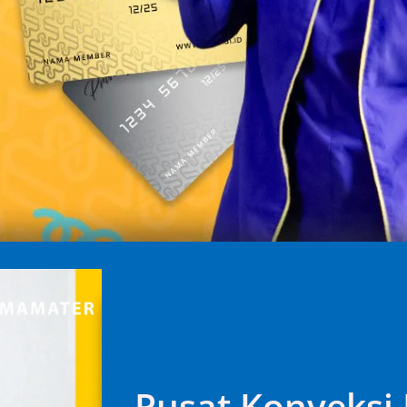
Pusat Konveksi 