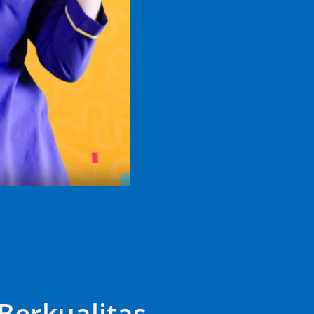
Berkualitas