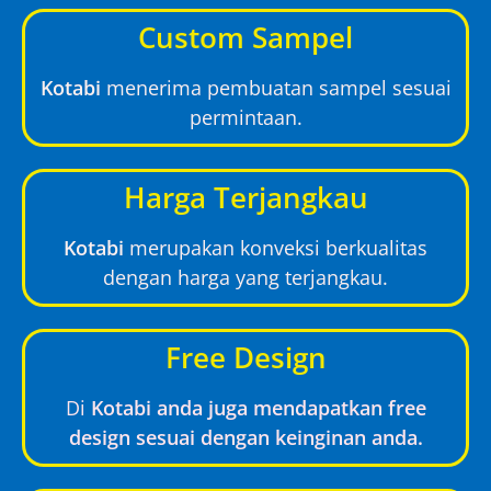
Custom Sampel
Kotabi
menerima pembuatan sampel sesuai
permintaan.
Harga Terjangkau
Kotabi
merupakan konveksi berkualitas
dengan harga yang terjangkau.
Free Design
Di
Kotabi anda juga mendapatkan free
design sesuai dengan keinginan anda.