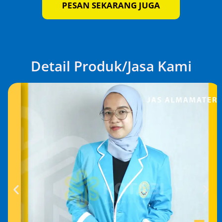
PESAN SEKARANG JUGA
Detail Produk/Jasa Kami