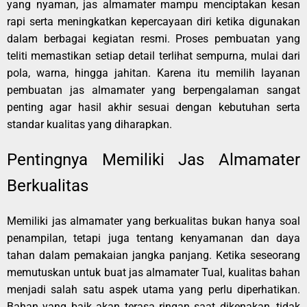
yang nyaman, jas almamater mampu menciptakan kesan
rapi serta meningkatkan kepercayaan diri ketika digunakan
dalam berbagai kegiatan resmi. Proses pembuatan yang
teliti memastikan setiap detail terlihat sempurna, mulai dari
pola, warna, hingga jahitan. Karena itu memilih layanan
pembuatan jas almamater yang berpengalaman sangat
penting agar hasil akhir sesuai dengan kebutuhan serta
standar kualitas yang diharapkan.
Pentingnya Memiliki Jas Almamater
Berkualitas
Memiliki jas almamater yang berkualitas bukan hanya soal
penampilan, tetapi juga tentang kenyamanan dan daya
tahan dalam pemakaian jangka panjang. Ketika seseorang
memutuskan untuk buat jas almamater Tual, kualitas bahan
menjadi salah satu aspek utama yang perlu diperhatikan.
Bahan yang baik akan terasa ringan saat dikenakan, tidak