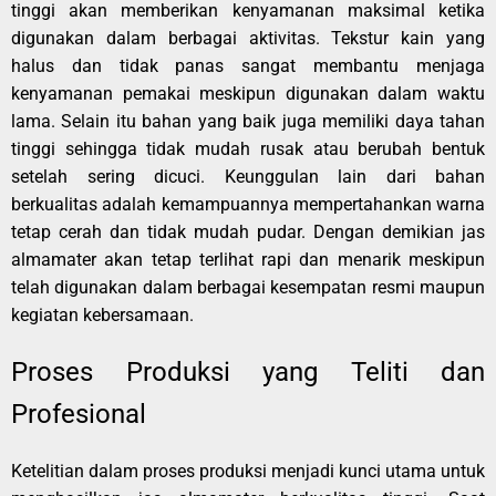
tinggi akan memberikan kenyamanan maksimal ketika
digunakan dalam berbagai aktivitas. Tekstur kain yang
halus dan tidak panas sangat membantu menjaga
kenyamanan pemakai meskipun digunakan dalam waktu
lama. Selain itu bahan yang baik juga memiliki daya tahan
tinggi sehingga tidak mudah rusak atau berubah bentuk
setelah sering dicuci. Keunggulan lain dari bahan
berkualitas adalah kemampuannya mempertahankan warna
tetap cerah dan tidak mudah pudar. Dengan demikian jas
almamater akan tetap terlihat rapi dan menarik meskipun
telah digunakan dalam berbagai kesempatan resmi maupun
kegiatan kebersamaan.
Proses Produksi yang Teliti dan
Profesional
Ketelitian dalam proses produksi menjadi kunci utama untuk