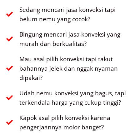
Sedang mencari jasa konveksi tapi
belum nemu yang cocok?
Bingung mencari jasa konveksi yang
murah dan berkualitas?
Mau asal pilih konveksi tapi takut
bahannya jelek dan nggak nyaman
dipakai?
Udah nemu konveksi yang bagus, tapi
terkendala harga yang cukup tinggi?
Kapok asal pilih konveksi karena
pengerjaannya molor banget?