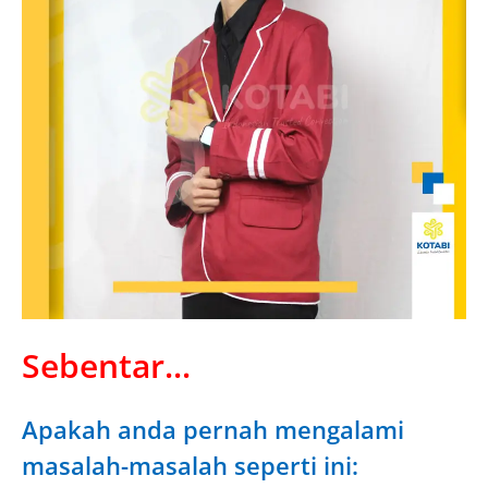
Sebentar...
Apakah anda pernah mengalami
masalah-masalah seperti ini: