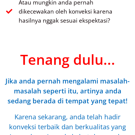
Atau mungkin anda pernah
dikecewakan oleh konveksi karena
hasilnya nggak sesuai ekspektasi?
Tenang dulu...
Jika anda pernah mengalami masalah-
masalah seperti itu, artinya anda
sedang berada di tempat yang tepat!
Karena sekarang, anda telah hadir
konveksi terbaik dan berkualitas yang