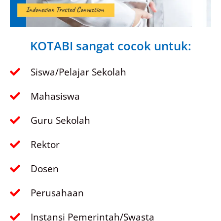
KOTABI sangat cocok untuk:
Siswa/Pelajar Sekolah
Mahasiswa
Guru Sekolah
Rektor
Dosen
Perusahaan
Instansi Pemerintah/Swasta