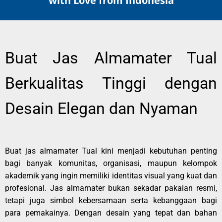
with Love from Indonesia
Buat Jas Almamater Tual
Berkualitas Tinggi dengan
Desain Elegan dan Nyaman
Buat jas almamater Tual kini menjadi kebutuhan penting
bagi banyak komunitas, organisasi, maupun kelompok
akademik yang ingin memiliki identitas visual yang kuat dan
profesional. Jas almamater bukan sekadar pakaian resmi,
tetapi juga simbol kebersamaan serta kebanggaan bagi
para pemakainya. Dengan desain yang tepat dan bahan