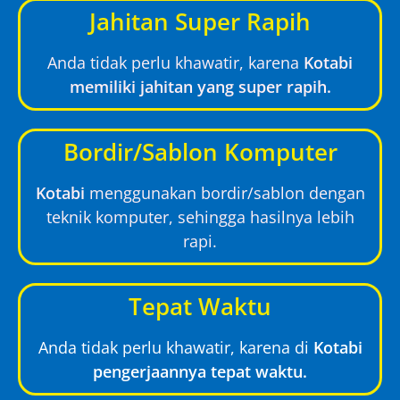
Jahitan Super Rapih
Anda tidak perlu khawatir, karena
Kotabi
memiliki jahitan yang super rapih.
Bordir/Sablon Komputer
Kotabi
menggunakan bordir/sablon dengan
teknik komputer, sehingga hasilnya lebih
rapi.
Tepat Waktu
Anda tidak perlu khawatir, karena di
Kotabi
pengerjaannya tepat waktu.