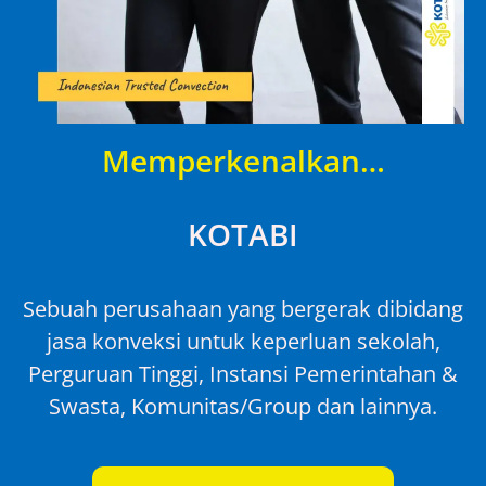
Memperkenalkan…
KOTABI
Sebuah perusahaan yang bergerak dibidang
jasa konveksi untuk keperluan sekolah,
Perguruan Tinggi, Instansi Pemerintahan &
Swasta, Komunitas/Group dan lainnya.