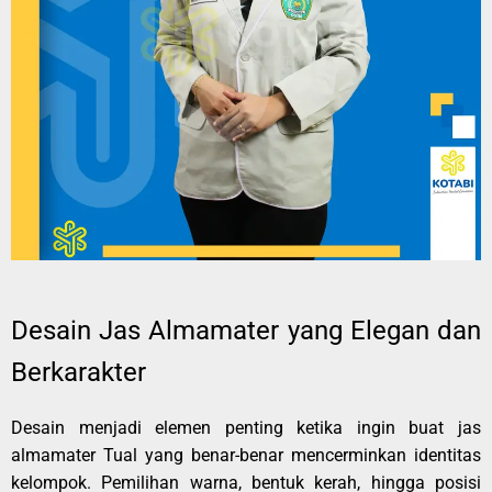
Desain Jas Almamater yang Elegan dan
Berkarakter
Desain menjadi elemen penting ketika ingin buat jas
almamater Tual yang benar-benar mencerminkan identitas
kelompok. Pemilihan warna, bentuk kerah, hingga posisi