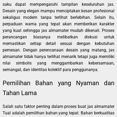
saku dapat mempengaruhi tampilan keseluruhan jas.
Desain yang elegan mampu menciptakan kesan profesional
sekaligus modern tanpa terlihat berlebihan. Selain itu,
perpaduan warna yang tepat akan memberikan karakter
yang kuat sehingga jas almamater mudah dikenali. Proses
perancangan biasanya melibatkan diskusi untuk
memastikan setiap detail sesuai dengan kebutuhan
pemesan. Dengan perencanaan desain yang matang, jas
almamater tidak hanya terlihat menarik tetapi juga memiliki
nilai simbolis yang menggambarkan kebersamaan,
semangat, dan identitas kolektif para penggunanya.
Pemilihan Bahan yang Nyaman dan
Tahan Lama
Salah satu faktor penting dalam proses buat jas almamater
Tual adalah pemilihan bahan yang tepat. Bahan berkualitas