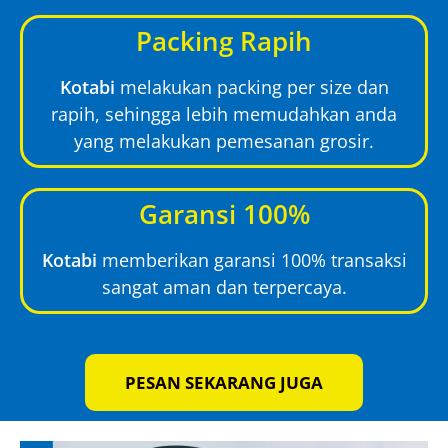
Packing Rapih
Kotabi
melakukan packing per size dan
rapih, sehingga lebih memudahkan anda
yang melakukan pemesanan grosir.
Garansi 100%
Kotabi
memberikan garansi 100% transaksi
sangat aman dan terpercaya.
PESAN SEKARANG JUGA