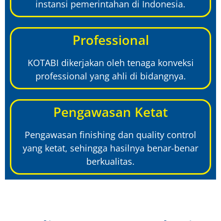
instansi pemerintahan di Indonesia.
Professional
KOTABI dikerjakan oleh tenaga konveksi
professional yang ahli di bidangnya.
Pengawasan Ketat
Pengawasan finishing dan quality control
yang ketat, sehingga hasilnya benar-benar
berkualitas.