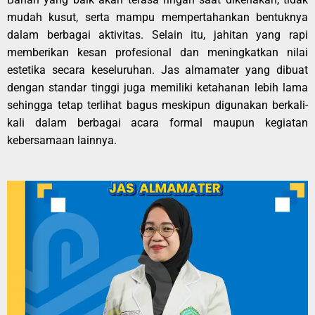
mudah kusut, serta mampu mempertahankan bentuknya
dalam berbagai aktivitas. Selain itu, jahitan yang rapi
memberikan kesan profesional dan meningkatkan nilai
estetika secara keseluruhan. Jas almamater yang dibuat
dengan standar tinggi juga memiliki ketahanan lebih lama
sehingga tetap terlihat bagus meskipun digunakan berkali-
kali dalam berbagai acara formal maupun kegiatan
kebersamaan lainnya.