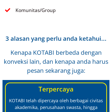
Komunitas/Group
3 alasan yang perlu anda ketahui...
Kenapa KOTABI berbeda dengan
konveksi lain, dan kenapa anda harus
pesan sekarang juga:
Terpercaya
KOTABI telah dipercaya oleh berbagai civitas
akademika, perusahaan swasta, hingga