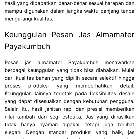
hasil yang didapatkan benar-benar sesuai harapan dan
mampu digunakan dalam jangka waktu panjang tanpa
mengurangi kualitas.
Keunggulan Pesan Jas Almamater
Payakumbuh
Pesan jas almamater Payakumbuh menawarkan
berbagai keunggulan yang tidak bisa diabaikan. Mulai
dari kualitas bahan yang dipilih secara selektif hingga
proses produksi yang memperhatikan detail.
Keunggulan lainnya terletak pada fleksibilitas desain
yang dapat disesuaikan dengan kebutuhan pengguna.
Selain itu, hasil jahitan rapi dan presisi memberikan
nilai tambah dari segi estetika. Jas yang dihasilkan
tidak hanya nyaman dipakai, tetapi juga terlihat
elegan. Dengan standar produksi yang baik, jas