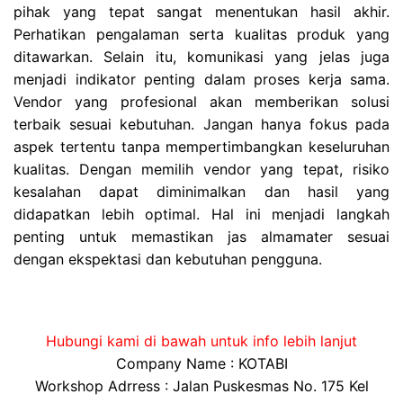
pihak yang tepat sangat menentukan hasil akhir.
Perhatikan pengalaman serta kualitas produk yang
ditawarkan. Selain itu, komunikasi yang jelas juga
menjadi indikator penting dalam proses kerja sama.
Vendor yang profesional akan memberikan solusi
terbaik sesuai kebutuhan. Jangan hanya fokus pada
aspek tertentu tanpa mempertimbangkan keseluruhan
kualitas. Dengan memilih vendor yang tepat, risiko
kesalahan dapat diminimalkan dan hasil yang
didapatkan lebih optimal. Hal ini menjadi langkah
penting untuk memastikan jas almamater sesuai
dengan ekspektasi dan kebutuhan pengguna.
Hubungi kami di bawah untuk info lebih lanjut
Company Name : KOTABI
Workshop Adrress : Jalan Puskesmas No. 175 Kel