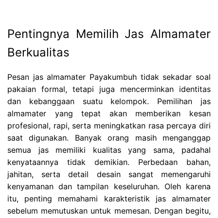
Pentingnya Memilih Jas Almamater
Berkualitas
Pesan jas almamater Payakumbuh tidak sekadar soal
pakaian formal, tetapi juga mencerminkan identitas
dan kebanggaan suatu kelompok. Pemilihan jas
almamater yang tepat akan memberikan kesan
profesional, rapi, serta meningkatkan rasa percaya diri
saat digunakan. Banyak orang masih menganggap
semua jas memiliki kualitas yang sama, padahal
kenyataannya tidak demikian. Perbedaan bahan,
jahitan, serta detail desain sangat memengaruhi
kenyamanan dan tampilan keseluruhan. Oleh karena
itu, penting memahami karakteristik jas almamater
sebelum memutuskan untuk memesan. Dengan begitu,