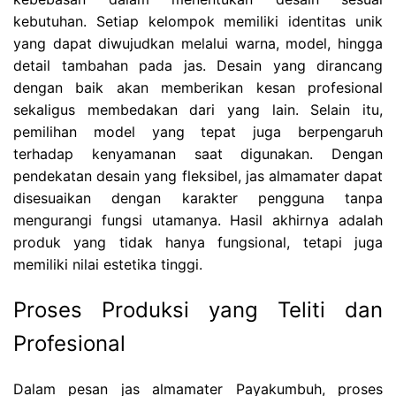
kebutuhan. Setiap kelompok memiliki identitas unik
yang dapat diwujudkan melalui warna, model, hingga
detail tambahan pada jas. Desain yang dirancang
dengan baik akan memberikan kesan profesional
sekaligus membedakan dari yang lain. Selain itu,
pemilihan model yang tepat juga berpengaruh
terhadap kenyamanan saat digunakan. Dengan
pendekatan desain yang fleksibel, jas almamater dapat
disesuaikan dengan karakter pengguna tanpa
mengurangi fungsi utamanya. Hasil akhirnya adalah
produk yang tidak hanya fungsional, tetapi juga
memiliki nilai estetika tinggi.
Proses Produksi yang Teliti dan
Profesional
Dalam pesan jas almamater Payakumbuh, proses