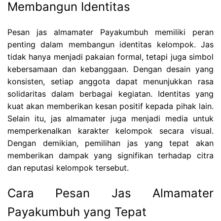
Membangun Identitas
Pesan jas almamater Payakumbuh memiliki peran
penting dalam membangun identitas kelompok. Jas
tidak hanya menjadi pakaian formal, tetapi juga simbol
kebersamaan dan kebanggaan. Dengan desain yang
konsisten, setiap anggota dapat menunjukkan rasa
solidaritas dalam berbagai kegiatan. Identitas yang
kuat akan memberikan kesan positif kepada pihak lain.
Selain itu, jas almamater juga menjadi media untuk
memperkenalkan karakter kelompok secara visual.
Dengan demikian, pemilihan jas yang tepat akan
memberikan dampak yang signifikan terhadap citra
dan reputasi kelompok tersebut.
Cara Pesan Jas Almamater
Payakumbuh yang Tepat