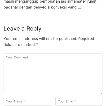
masih menganggap pembuatan jas almamater rumit,
padahal dengan penyedia konveksi yang …
Leave a Reply
Your email address will not be published.
Required
fields are marked
*