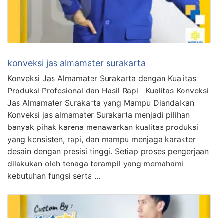
konveksi jas almamater surakarta
Konveksi Jas Almamater Surakarta dengan Kualitas
Produksi Profesional dan Hasil Rapi Kualitas Konveksi
Jas Almamater Surakarta yang Mampu Diandalkan
Konveksi jas almamater Surakarta menjadi pilihan
banyak pihak karena menawarkan kualitas produksi
yang konsisten, rapi, dan mampu menjaga karakter
desain dengan presisi tinggi. Setiap proses pengerjaan
dilakukan oleh tenaga terampil yang memahami
kebutuhan fungsi serta …