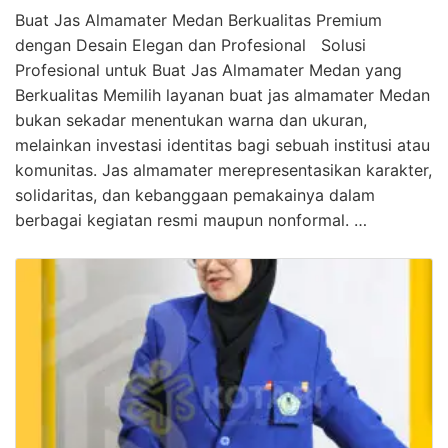
Buat Jas Almamater Medan Berkualitas Premium
dengan Desain Elegan dan Profesional Solusi
Profesional untuk Buat Jas Almamater Medan yang
Berkualitas Memilih layanan buat jas almamater Medan
bukan sekadar menentukan warna dan ukuran,
melainkan investasi identitas bagi sebuah institusi atau
komunitas. Jas almamater merepresentasikan karakter,
solidaritas, dan kebanggaan pemakainya dalam
berbagai kegiatan resmi maupun nonformal. …