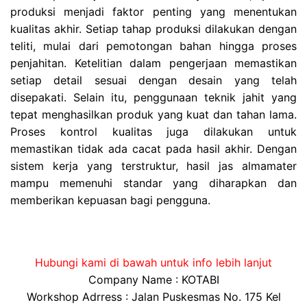
produksi menjadi faktor penting yang menentukan
kualitas akhir. Setiap tahap produksi dilakukan dengan
teliti, mulai dari pemotongan bahan hingga proses
penjahitan. Ketelitian dalam pengerjaan memastikan
setiap detail sesuai dengan desain yang telah
disepakati. Selain itu, penggunaan teknik jahit yang
tepat menghasilkan produk yang kuat dan tahan lama.
Proses kontrol kualitas juga dilakukan untuk
memastikan tidak ada cacat pada hasil akhir. Dengan
sistem kerja yang terstruktur, hasil jas almamater
mampu memenuhi standar yang diharapkan dan
memberikan kepuasan bagi pengguna.
Hubungi kami di bawah untuk info lebih lanjut
Company Name : KOTABI
Workshop Adrress : Jalan Puskesmas No. 175 Kel