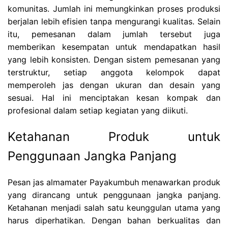
komunitas. Jumlah ini memungkinkan proses produksi
berjalan lebih efisien tanpa mengurangi kualitas. Selain
itu, pemesanan dalam jumlah tersebut juga
memberikan kesempatan untuk mendapatkan hasil
yang lebih konsisten. Dengan sistem pemesanan yang
terstruktur, setiap anggota kelompok dapat
memperoleh jas dengan ukuran dan desain yang
sesuai. Hal ini menciptakan kesan kompak dan
profesional dalam setiap kegiatan yang diikuti.
Ketahanan Produk untuk
Penggunaan Jangka Panjang
Pesan jas almamater Payakumbuh menawarkan produk
yang dirancang untuk penggunaan jangka panjang.
Ketahanan menjadi salah satu keunggulan utama yang
harus diperhatikan. Dengan bahan berkualitas dan