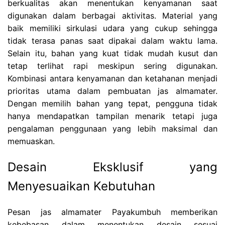
berkualitas akan menentukan kenyamanan saat
digunakan dalam berbagai aktivitas. Material yang
baik memiliki sirkulasi udara yang cukup sehingga
tidak terasa panas saat dipakai dalam waktu lama.
Selain itu, bahan yang kuat tidak mudah kusut dan
tetap terlihat rapi meskipun sering digunakan.
Kombinasi antara kenyamanan dan ketahanan menjadi
prioritas utama dalam pembuatan jas almamater.
Dengan memilih bahan yang tepat, pengguna tidak
hanya mendapatkan tampilan menarik tetapi juga
pengalaman penggunaan yang lebih maksimal dan
memuaskan.
Desain Eksklusif yang
Menyesuaikan Kebutuhan
Pesan jas almamater Payakumbuh memberikan
kebebasan dalam menentukan desain sesuai