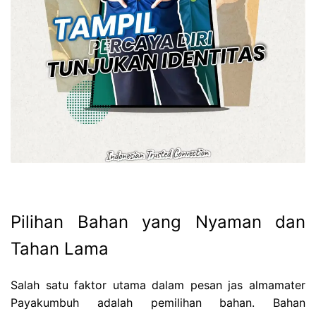
Pilihan Bahan yang Nyaman dan
Tahan Lama
Salah satu faktor utama dalam pesan jas almamater
Payakumbuh adalah pemilihan bahan. Bahan