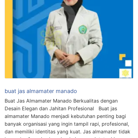
buat jas almamater manado
Buat Jas Almamater Manado Berkualitas dengan
Desain Elegan dan Jahitan Profesional Buat jas
almamater Manado menjadi kebutuhan penting bagi
banyak organisasi yang ingin tampil rapi, profesional,
dan memiliki identitas yang kuat. Jas almamater tidak