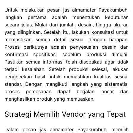
Untuk melakukan pesan jas almamater Payakumbuh,
langkah pertama adalah menentukan kebutuhan
secara jelas. Mulai dari jumlah, desain, hingga ukuran
yang diinginkan. Setelah itu, lakukan konsultasi untuk
memastikan semua detail sesuai dengan harapan.
Proses berikutnya adalah penyesuaian desain dan
konfirmasi spesifikasi sebelum produksi dimulai.
Pastikan semua informasi telah disepakati agar tidak
terjadi kesalahan. Setelah produksi selesai, lakukan
pengecekan hasil untuk memastikan kualitas sesuai
standar. Dengan mengikuti langkah yang sistematis,
proses pemesanan dapat berjalan lancar dan
menghasilkan produk yang memuaskan.
Strategi Memilih Vendor yang Tepat
Dalam pesan jas almamater Payakumbuh, memilih