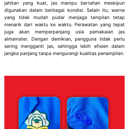
jahitan yang kuat, jas mampu bertahan meskipun
digunakan dalam berbagai kondisi. Selain itu, warna
yang tidak mudah pudar menjaga tampilan tetap
menarik dari waktu ke waktu. Perawatan yang tepat
juga akan memperpanjang usia pemakaian jas
almamater. Dengan demikian, pengguna tidak perlu
sering mengganti jas, sehingga lebih efisien dalam
jangka panjang tanpa mengurangi kualitas penampilan.