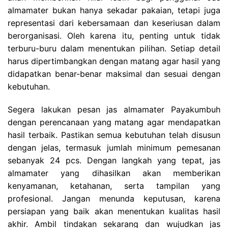
almamater bukan hanya sekadar pakaian, tetapi juga
representasi dari kebersamaan dan keseriusan dalam
berorganisasi. Oleh karena itu, penting untuk tidak
terburu-buru dalam menentukan pilihan. Setiap detail
harus dipertimbangkan dengan matang agar hasil yang
didapatkan benar-benar maksimal dan sesuai dengan
kebutuhan.
Segera lakukan pesan jas almamater Payakumbuh
dengan perencanaan yang matang agar mendapatkan
hasil terbaik. Pastikan semua kebutuhan telah disusun
dengan jelas, termasuk jumlah minimum pemesanan
sebanyak 24 pcs. Dengan langkah yang tepat, jas
almamater yang dihasilkan akan memberikan
kenyamanan, ketahanan, serta tampilan yang
profesional. Jangan menunda keputusan, karena
persiapan yang baik akan menentukan kualitas hasil
akhir. Ambil tindakan sekarang dan wujudkan jas