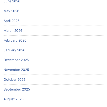
June 2026
May 2026
April 2026
March 2026
February 2026
January 2026
December 2025
November 2025
October 2025
September 2025
August 2025