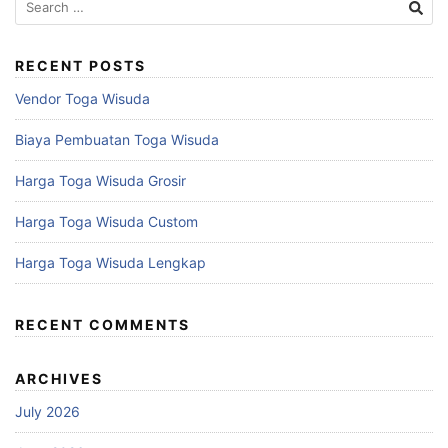
for:
RECENT POSTS
Vendor Toga Wisuda
Biaya Pembuatan Toga Wisuda
Harga Toga Wisuda Grosir
Harga Toga Wisuda Custom
Harga Toga Wisuda Lengkap
RECENT COMMENTS
ARCHIVES
July 2026