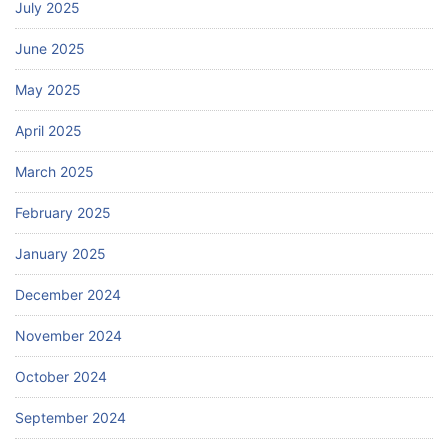
July 2025
June 2025
May 2025
April 2025
March 2025
February 2025
January 2025
December 2024
November 2024
October 2024
September 2024