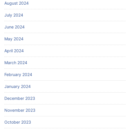
August 2024
July 2024
June 2024
May 2024
April 2024
March 2024
February 2024
January 2024
December 2023
November 2023
October 2023