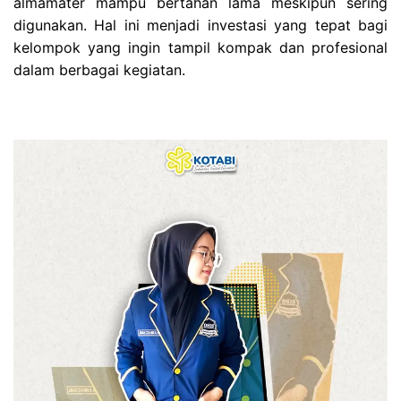
almamater mampu bertahan lama meskipun sering
digunakan. Hal ini menjadi investasi yang tepat bagi
kelompok yang ingin tampil kompak dan profesional
dalam berbagai kegiatan.