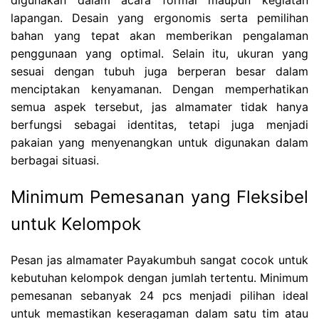
lapangan. Desain yang ergonomis serta pemilihan
bahan yang tepat akan memberikan pengalaman
penggunaan yang optimal. Selain itu, ukuran yang
sesuai dengan tubuh juga berperan besar dalam
menciptakan kenyamanan. Dengan memperhatikan
semua aspek tersebut, jas almamater tidak hanya
berfungsi sebagai identitas, tetapi juga menjadi
pakaian yang menyenangkan untuk digunakan dalam
berbagai situasi.
Minimum Pemesanan yang Fleksibel
untuk Kelompok
Pesan jas almamater Payakumbuh sangat cocok untuk
kebutuhan kelompok dengan jumlah tertentu. Minimum
pemesanan sebanyak 24 pcs menjadi pilihan ideal
untuk memastikan keseragaman dalam satu tim atau