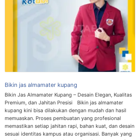
Bikin jas almamater kupang
Bikin Jas Almamater Kupang – Desain Elegan, Kualitas
Premium, dan Jahitan Presisi Bikin jas almamater
kupang kini bisa dilakukan dengan mudah dan hasil
memuaskan. Proses pembuatan yang profesional
memastikan setiap jahitan rapi, bahan kuat, dan desain
sesuai identitas kampus atau organisasi. Banyak yang