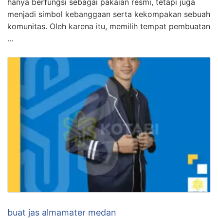
hanya berfungsi sebagai pakaian resmi, tetapi juga
menjadi simbol kebanggaan serta kekompakan sebuah
komunitas. Oleh karena itu, memilih tempat pembuatan
…
buat jas almamater medan