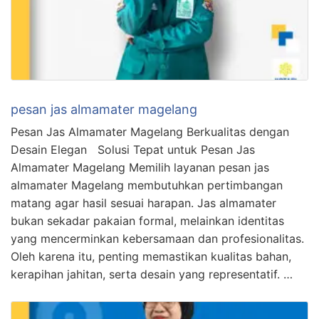
pesan jas almamater magelang
Pesan Jas Almamater Magelang Berkualitas dengan
Desain Elegan Solusi Tepat untuk Pesan Jas
Almamater Magelang Memilih layanan pesan jas
almamater Magelang membutuhkan pertimbangan
matang agar hasil sesuai harapan. Jas almamater
bukan sekadar pakaian formal, melainkan identitas
yang mencerminkan kebersamaan dan profesionalitas.
Oleh karena itu, penting memastikan kualitas bahan,
kerapihan jahitan, serta desain yang representatif. …