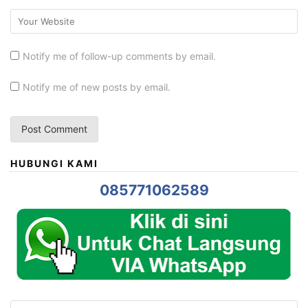
Notify me of follow-up comments by email.
Notify me of new posts by email.
HUBUNGI KAMI
085771062589
Search