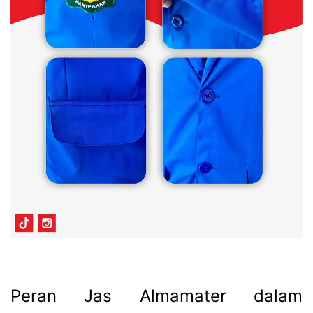
Peran Jas Almamater dalam