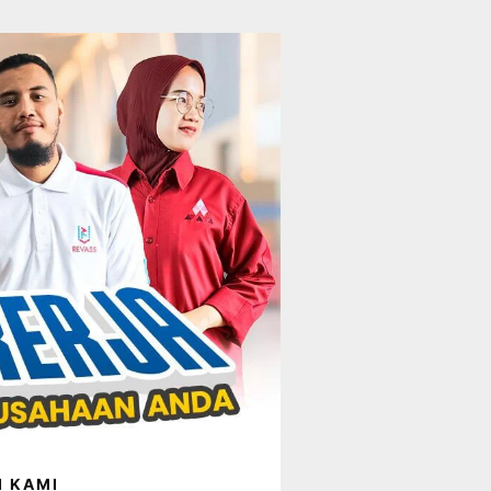
I KAMI