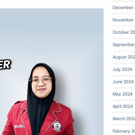
December 
November
October 2
September
August 20
July 2024
June 2024
May 2024
April 2024
March 202
February 2