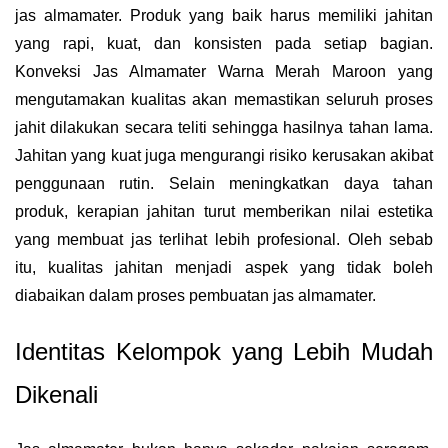
jas almamater. Produk yang baik harus memiliki jahitan
yang rapi, kuat, dan konsisten pada setiap bagian.
Konveksi Jas Almamater Warna Merah Maroon yang
mengutamakan kualitas akan memastikan seluruh proses
jahit dilakukan secara teliti sehingga hasilnya tahan lama.
Jahitan yang kuat juga mengurangi risiko kerusakan akibat
penggunaan rutin. Selain meningkatkan daya tahan
produk, kerapian jahitan turut memberikan nilai estetika
yang membuat jas terlihat lebih profesional. Oleh sebab
itu, kualitas jahitan menjadi aspek yang tidak boleh
diabaikan dalam proses pembuatan jas almamater.
Identitas Kelompok yang Lebih Mudah
Dikenali