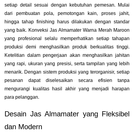
setiap detail sesuai dengan kebutuhan pemesan. Mulai
dari pembuatan pola, pemotongan kain, proses jahit,
hingga tahap finishing harus dilakukan dengan standar
yang baik. Konveksi Jas Almamater Warna Merah Maroon
yang profesional selalu memperhatikan setiap tahapan
produksi demi menghasilkan produk berkualitas tinggi.
Ketelitian dalam pengerjaan akan menghasilkan jahitan
yang rapi, ukuran yang presisi, serta tampilan yang lebih
menarik. Dengan sistem produksi yang terorganisir, setiap
pesanan dapat diselesaikan secara efisien tanpa
mengurangi kualitas hasil akhir yang menjadi harapan
para pelanggan.
Desain Jas Almamater yang Fleksibel
dan Modern