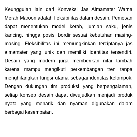
Keunggulan lain dari Konveksi Jas Almamater Warna
Merah Maroon adalah fleksibilitas dalam desain. Pemesan
dapat menentukan model kerah, jumlah saku, jenis
kancing, hingga posisi bordir sesuai kebutuhan masing-
masing. Fleksibilitas ini memungkinkan terciptanya jas
almamater yang unik dan memiliki identitas tersendiri.
Desain yang modern juga memberikan nilai tambah
karena mampu mengikuti perkembangan tren tanpa
menghilangkan fungsi utama sebagai identitas kelompok.
Dengan dukungan tim produksi yang berpengalaman,
setiap konsep desain dapat diwujudkan menjadi produk
nyata yang menarik dan nyaman digunakan dalam
berbagai kesempatan.