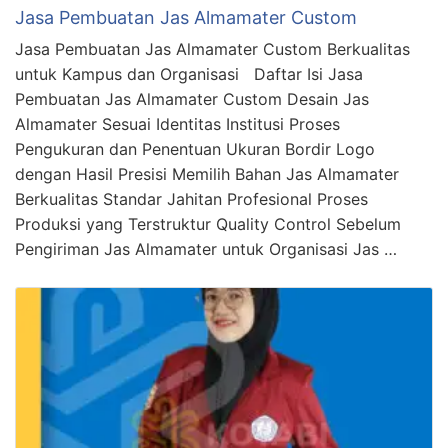
Jasa Pembuatan Jas Almamater Custom
Jasa Pembuatan Jas Almamater Custom Berkualitas
untuk Kampus dan Organisasi Daftar Isi Jasa
Pembuatan Jas Almamater Custom Desain Jas
Almamater Sesuai Identitas Institusi Proses
Pengukuran dan Penentuan Ukuran Bordir Logo
dengan Hasil Presisi Memilih Bahan Jas Almamater
Berkualitas Standar Jahitan Profesional Proses
Produksi yang Terstruktur Quality Control Sebelum
Pengiriman Jas Almamater untuk Organisasi Jas …