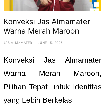
Konveksi Jas Almamater
Warna Merah Maroon
JAS ALMAMATER
·
JUNE 15, 2026
Konveksi Jas Almamater
Warna Merah Maroon,
Pilihan Tepat untuk Identitas
yang Lebih Berkelas