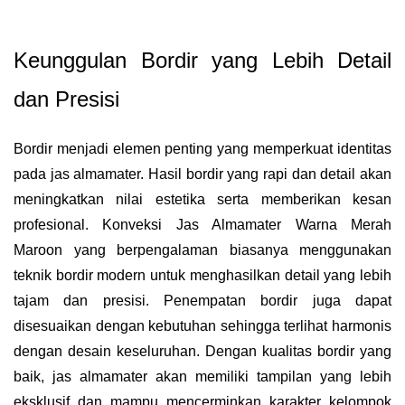
Keunggulan Bordir yang Lebih Detail
dan Presisi
Bordir menjadi elemen penting yang memperkuat identitas
pada jas almamater. Hasil bordir yang rapi dan detail akan
meningkatkan nilai estetika serta memberikan kesan
profesional. Konveksi Jas Almamater Warna Merah
Maroon yang berpengalaman biasanya menggunakan
teknik bordir modern untuk menghasilkan detail yang lebih
tajam dan presisi. Penempatan bordir juga dapat
disesuaikan dengan kebutuhan sehingga terlihat harmonis
dengan desain keseluruhan. Dengan kualitas bordir yang
baik, jas almamater akan memiliki tampilan yang lebih
eksklusif dan mampu mencerminkan karakter kelompok