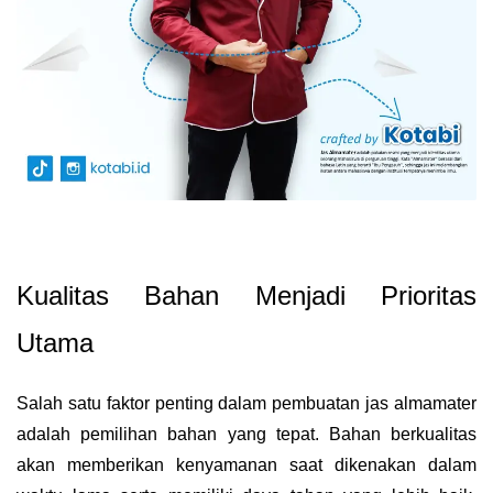
Kualitas Bahan Menjadi Prioritas
Utama
Salah satu faktor penting dalam pembuatan jas almamater
adalah pemilihan bahan yang tepat. Bahan berkualitas
akan memberikan kenyamanan saat dikenakan dalam