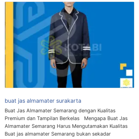
buat jas almamater surakarta
Buat Jas Almamater Semarang dengan Kualitas
Premium dan Tampilan Berkelas Mengapa Buat Jas
Almamater Semarang Harus Mengutamakan Kualitas
Buat jas almamater Semarang bukan sekadar