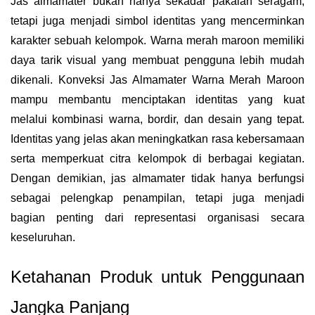
Jas almamater bukan hanya sekadar pakaian seragam,
tetapi juga menjadi simbol identitas yang mencerminkan
karakter sebuah kelompok. Warna merah maroon memiliki
daya tarik visual yang membuat pengguna lebih mudah
dikenali. Konveksi Jas Almamater Warna Merah Maroon
mampu membantu menciptakan identitas yang kuat
melalui kombinasi warna, bordir, dan desain yang tepat.
Identitas yang jelas akan meningkatkan rasa kebersamaan
serta memperkuat citra kelompok di berbagai kegiatan.
Dengan demikian, jas almamater tidak hanya berfungsi
sebagai pelengkap penampilan, tetapi juga menjadi
bagian penting dari representasi organisasi secara
keseluruhan.
Ketahanan Produk untuk Penggunaan
Jangka Panjang