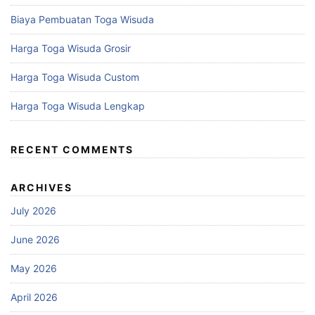
Biaya Pembuatan Toga Wisuda
Harga Toga Wisuda Grosir
Harga Toga Wisuda Custom
Harga Toga Wisuda Lengkap
RECENT COMMENTS
ARCHIVES
July 2026
June 2026
May 2026
April 2026