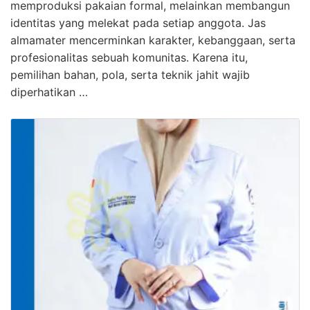
memproduksi pakaian formal, melainkan membangun
identitas yang melekat pada setiap anggota. Jas
almamater mencerminkan karakter, kebanggaan, serta
profesionalitas sebuah komunitas. Karena itu,
pemilihan bahan, pola, serta teknik jahit wajib
diperhatikan …