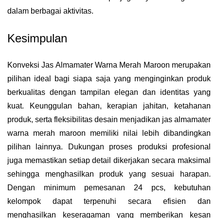
dalam berbagai aktivitas.
Kesimpulan
Konveksi Jas Almamater Warna Merah Maroon merupakan
pilihan ideal bagi siapa saja yang menginginkan produk
berkualitas dengan tampilan elegan dan identitas yang
kuat. Keunggulan bahan, kerapian jahitan, ketahanan
produk, serta fleksibilitas desain menjadikan jas almamater
warna merah maroon memiliki nilai lebih dibandingkan
pilihan lainnya. Dukungan proses produksi profesional
juga memastikan setiap detail dikerjakan secara maksimal
sehingga menghasilkan produk yang sesuai harapan.
Dengan minimum pemesanan 24 pcs, kebutuhan
kelompok dapat terpenuhi secara efisien dan
menghasilkan keseragaman yang memberikan kesan