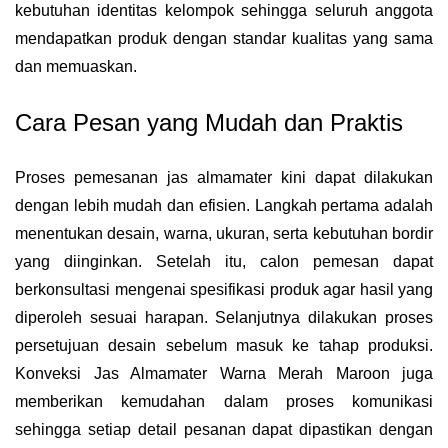
kebutuhan identitas kelompok sehingga seluruh anggota
mendapatkan produk dengan standar kualitas yang sama
dan memuaskan.
Cara Pesan yang Mudah dan Praktis
Proses pemesanan jas almamater kini dapat dilakukan
dengan lebih mudah dan efisien. Langkah pertama adalah
menentukan desain, warna, ukuran, serta kebutuhan bordir
yang diinginkan. Setelah itu, calon pemesan dapat
berkonsultasi mengenai spesifikasi produk agar hasil yang
diperoleh sesuai harapan. Selanjutnya dilakukan proses
persetujuan desain sebelum masuk ke tahap produksi.
Konveksi Jas Almamater Warna Merah Maroon juga
memberikan kemudahan dalam proses komunikasi
sehingga setiap detail pesanan dapat dipastikan dengan