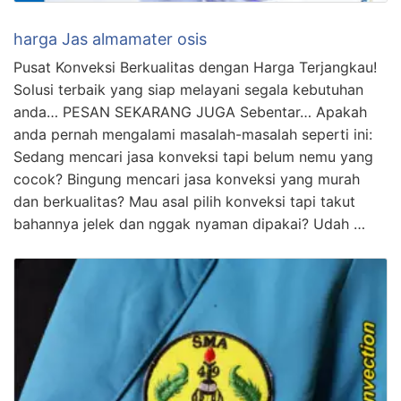
harga Jas almamater osis
Pusat Konveksi Berkualitas dengan Harga Terjangkau!
Solusi terbaik yang siap melayani segala kebutuhan
anda… PESAN SEKARANG JUGA Sebentar… Apakah
anda pernah mengalami masalah-masalah seperti ini:
Sedang mencari jasa konveksi tapi belum nemu yang
cocok? Bingung mencari jasa konveksi yang murah
dan berkualitas? Mau asal pilih konveksi tapi takut
bahannya jelek dan nggak nyaman dipakai? Udah …