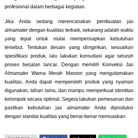
profesional dalam berbagai kegiatan.
Jika Anda sedang merencanakan pembuatan jas
almamater dengan kualitas terbaik, sekarang adalah waktu
yang tepat untuk mulai mempersiapkan kebutuhan
tersebut. Tentukan desain yang diinginkan, sesuaikan
spesifikasi produk, lalu lakukan konsultasi agar seluruh
proses berjalan lancar. Dengan memilih Konveksi Jas
Almamater Warna Merah Maroon yang mengutamakan
kualitas, Anda dapat memperoleh produk yang nyaman
digunakan, tahan lama, dan mampu memperkuat identitas
kelompok secara optimal. Segera lakukan pemesanan dan
pastikan kebutuhan jas almamater Anda diproduksi
dengan standar kualitas yang benar-benar memuaskan.