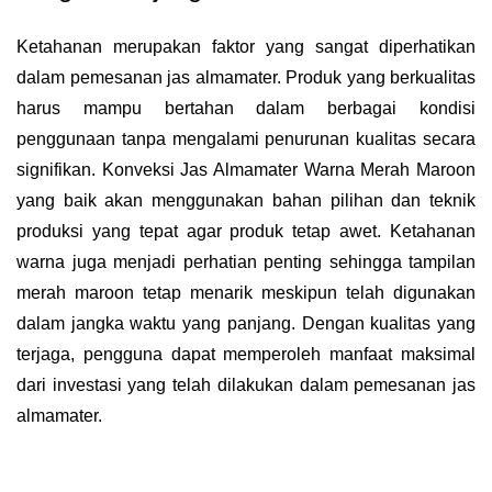
Ketahanan merupakan faktor yang sangat diperhatikan
dalam pemesanan jas almamater. Produk yang berkualitas
harus mampu bertahan dalam berbagai kondisi
penggunaan tanpa mengalami penurunan kualitas secara
signifikan. Konveksi Jas Almamater Warna Merah Maroon
yang baik akan menggunakan bahan pilihan dan teknik
produksi yang tepat agar produk tetap awet. Ketahanan
warna juga menjadi perhatian penting sehingga tampilan
merah maroon tetap menarik meskipun telah digunakan
dalam jangka waktu yang panjang. Dengan kualitas yang
terjaga, pengguna dapat memperoleh manfaat maksimal
dari investasi yang telah dilakukan dalam pemesanan jas
almamater.