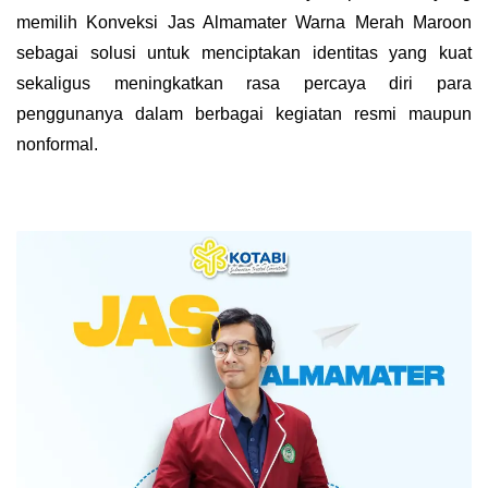
memilih Konveksi Jas Almamater Warna Merah Maroon
sebagai solusi untuk menciptakan identitas yang kuat
sekaligus meningkatkan rasa percaya diri para
penggunanya dalam berbagai kegiatan resmi maupun
nonformal.