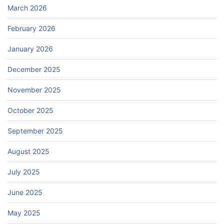
March 2026
February 2026
January 2026
December 2025
November 2025
October 2025
September 2025
August 2025
July 2025
June 2025
May 2025