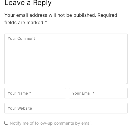
Leave a Reply
Your email address will not be published.
Required
fields are marked
*
Notify me of follow-up comments by email.