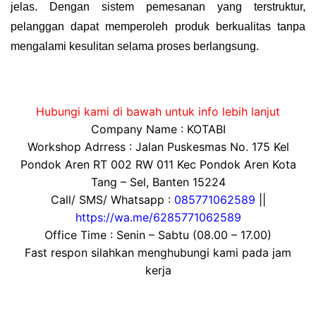
jelas. Dengan sistem pemesanan yang terstruktur,
pelanggan dapat memperoleh produk berkualitas tanpa
mengalami kesulitan selama proses berlangsung.
Hubungi kami di bawah untuk info lebih lanjut
Company Name : KOTABI
Workshop Adrress : Jalan Puskesmas No. 175 Kel
Pondok Aren RT 002 RW 011 Kec Pondok Aren Kota
Tang – Sel, Banten 15224
Call/ SMS/ Whatsapp :
085771062589
||
https://wa.me/6285771062589
Office Time : Senin – Sabtu (08.00 – 17.00)
Fast respon silahkan menghubungi kami pada jam
kerja