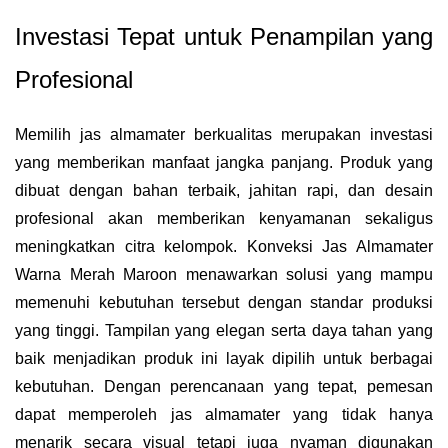
Investasi Tepat untuk Penampilan yang
Profesional
Memilih jas almamater berkualitas merupakan investasi
yang memberikan manfaat jangka panjang. Produk yang
dibuat dengan bahan terbaik, jahitan rapi, dan desain
profesional akan memberikan kenyamanan sekaligus
meningkatkan citra kelompok. Konveksi Jas Almamater
Warna Merah Maroon menawarkan solusi yang mampu
memenuhi kebutuhan tersebut dengan standar produksi
yang tinggi. Tampilan yang elegan serta daya tahan yang
baik menjadikan produk ini layak dipilih untuk berbagai
kebutuhan. Dengan perencanaan yang tepat, pemesan
dapat memperoleh jas almamater yang tidak hanya
menarik secara visual tetapi juga nyaman digunakan