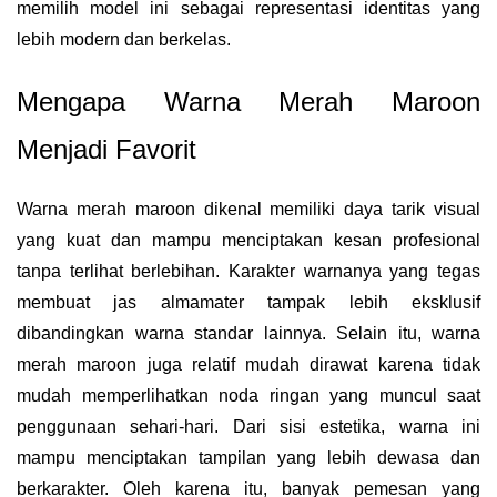
memilih model ini sebagai representasi identitas yang
lebih modern dan berkelas.
Mengapa Warna Merah Maroon
Menjadi Favorit
Warna merah maroon dikenal memiliki daya tarik visual
yang kuat dan mampu menciptakan kesan profesional
tanpa terlihat berlebihan. Karakter warnanya yang tegas
membuat jas almamater tampak lebih eksklusif
dibandingkan warna standar lainnya. Selain itu, warna
merah maroon juga relatif mudah dirawat karena tidak
mudah memperlihatkan noda ringan yang muncul saat
penggunaan sehari-hari. Dari sisi estetika, warna ini
mampu menciptakan tampilan yang lebih dewasa dan
berkarakter. Oleh karena itu, banyak pemesan yang