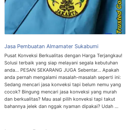
Jasa Pembuatan Almamater Sukabumi
Pusat Konveksi Berkualitas dengan Harga Terjangkau!
Solusi terbaik yang siap melayani segala kebutuhan
anda… PESAN SEKARANG JUGA Sebentar… Apakah
anda pernah mengalami masalah-masalah seperti ini:
Sedang mencari jasa konveksi tapi belum nemu yang
cocok? Bingung mencari jasa konveksi yang murah
dan berkualitas? Mau asal pilih konveksi tapi takut
bahannya jelek dan nggak nyaman dipakai? Udah …