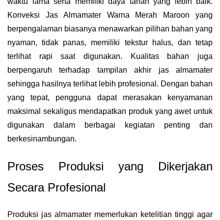
waktu lama serta memiliki daya tahan yang lebih baik.
Konveksi Jas Almamater Warna Merah Maroon yang
berpengalaman biasanya menawarkan pilihan bahan yang
nyaman, tidak panas, memiliki tekstur halus, dan tetap
terlihat rapi saat digunakan. Kualitas bahan juga
berpengaruh terhadap tampilan akhir jas almamater
sehingga hasilnya terlihat lebih profesional. Dengan bahan
yang tepat, pengguna dapat merasakan kenyamanan
maksimal sekaligus mendapatkan produk yang awet untuk
digunakan dalam berbagai kegiatan penting dan
berkesinambungan.
Proses Produksi yang Dikerjakan
Secara Profesional
Produksi jas almamater memerlukan ketelitian tinggi agar