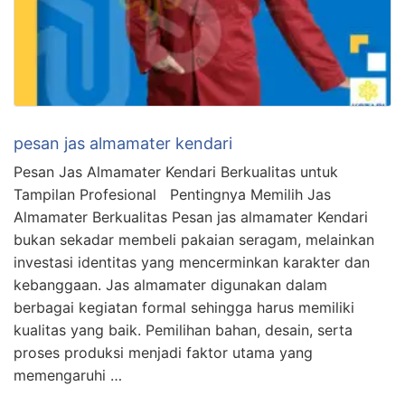
pesan jas almamater kendari
Pesan Jas Almamater Kendari Berkualitas untuk
Tampilan Profesional Pentingnya Memilih Jas
Almamater Berkualitas Pesan jas almamater Kendari
bukan sekadar membeli pakaian seragam, melainkan
investasi identitas yang mencerminkan karakter dan
kebanggaan. Jas almamater digunakan dalam
berbagai kegiatan formal sehingga harus memiliki
kualitas yang baik. Pemilihan bahan, desain, serta
proses produksi menjadi faktor utama yang
memengaruhi …