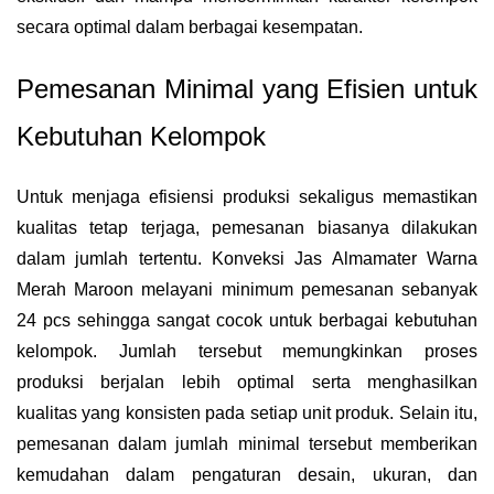
secara optimal dalam berbagai kesempatan.
Pemesanan Minimal yang Efisien untuk
Kebutuhan Kelompok
Untuk menjaga efisiensi produksi sekaligus memastikan
kualitas tetap terjaga, pemesanan biasanya dilakukan
dalam jumlah tertentu. Konveksi Jas Almamater Warna
Merah Maroon melayani minimum pemesanan sebanyak
24 pcs sehingga sangat cocok untuk berbagai kebutuhan
kelompok. Jumlah tersebut memungkinkan proses
produksi berjalan lebih optimal serta menghasilkan
kualitas yang konsisten pada setiap unit produk. Selain itu,
pemesanan dalam jumlah minimal tersebut memberikan
kemudahan dalam pengaturan desain, ukuran, dan