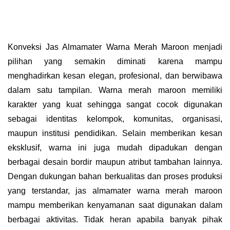
Konveksi Jas Almamater Warna Merah Maroon menjadi
pilihan yang semakin diminati karena mampu
menghadirkan kesan elegan, profesional, dan berwibawa
dalam satu tampilan. Warna merah maroon memiliki
karakter yang kuat sehingga sangat cocok digunakan
sebagai identitas kelompok, komunitas, organisasi,
maupun institusi pendidikan. Selain memberikan kesan
eksklusif, warna ini juga mudah dipadukan dengan
berbagai desain bordir maupun atribut tambahan lainnya.
Dengan dukungan bahan berkualitas dan proses produksi
yang terstandar, jas almamater warna merah maroon
mampu memberikan kenyamanan saat digunakan dalam
berbagai aktivitas. Tidak heran apabila banyak pihak