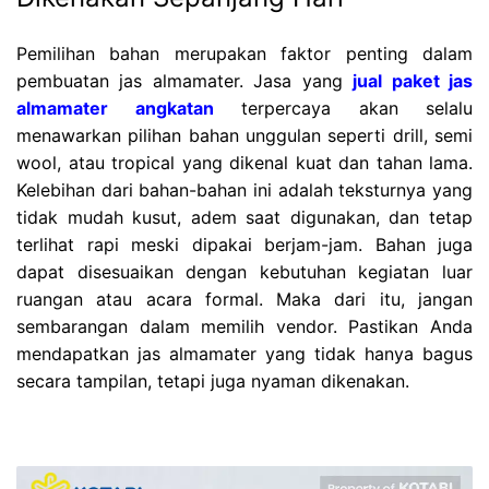
Pemilihan bahan merupakan faktor penting dalam
pembuatan jas almamater. Jasa yang
jual paket jas
almamater angkatan
terpercaya akan selalu
menawarkan pilihan bahan unggulan seperti drill, semi
wool, atau tropical yang dikenal kuat dan tahan lama.
Kelebihan dari bahan-bahan ini adalah teksturnya yang
tidak mudah kusut, adem saat digunakan, dan tetap
terlihat rapi meski dipakai berjam-jam. Bahan juga
dapat disesuaikan dengan kebutuhan kegiatan luar
ruangan atau acara formal. Maka dari itu, jangan
sembarangan dalam memilih vendor. Pastikan Anda
mendapatkan jas almamater yang tidak hanya bagus
secara tampilan, tetapi juga nyaman dikenakan.