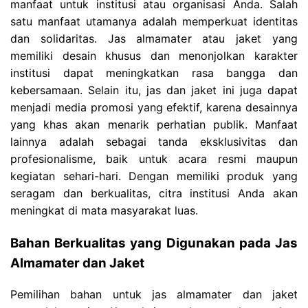
manfaat untuk institusi atau organisasi Anda. Salah
satu manfaat utamanya adalah memperkuat identitas
dan solidaritas. Jas almamater atau jaket yang
memiliki desain khusus dan menonjolkan karakter
institusi dapat meningkatkan rasa bangga dan
kebersamaan. Selain itu, jas dan jaket ini juga dapat
menjadi media promosi yang efektif, karena desainnya
yang khas akan menarik perhatian publik. Manfaat
lainnya adalah sebagai tanda eksklusivitas dan
profesionalisme, baik untuk acara resmi maupun
kegiatan sehari-hari. Dengan memiliki produk yang
seragam dan berkualitas, citra institusi Anda akan
meningkat di mata masyarakat luas.
Bahan Berkualitas yang Digunakan pada Jas
Almamater dan Jaket
Pemilihan bahan untuk jas almamater dan jaket