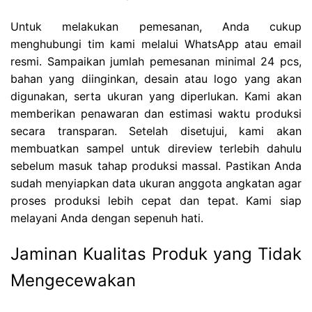
Untuk melakukan pemesanan, Anda cukup
menghubungi tim kami melalui WhatsApp atau email
resmi. Sampaikan jumlah pemesanan minimal 24 pcs,
bahan yang diinginkan, desain atau logo yang akan
digunakan, serta ukuran yang diperlukan. Kami akan
memberikan penawaran dan estimasi waktu produksi
secara transparan. Setelah disetujui, kami akan
membuatkan sampel untuk direview terlebih dahulu
sebelum masuk tahap produksi massal. Pastikan Anda
sudah menyiapkan data ukuran anggota angkatan agar
proses produksi lebih cepat dan tepat. Kami siap
melayani Anda dengan sepenuh hati.
Jaminan Kualitas Produk yang Tidak
Mengecewakan