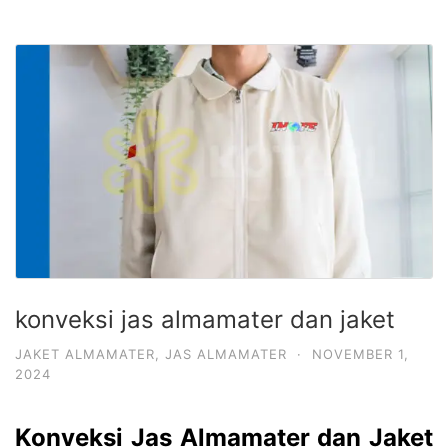
konveksi jas almamater dan jaket
JAKET ALMAMATER
,
JAS ALMAMATER
·
NOVEMBER 1,
2024
Konveksi Jas Almamater dan Jaket