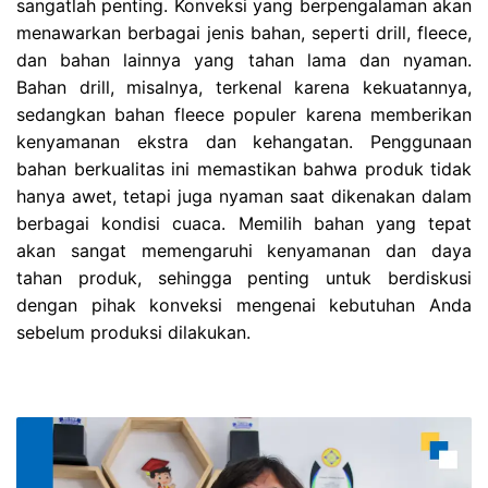
sangatlah penting. Konveksi yang berpengalaman akan
menawarkan berbagai jenis bahan, seperti drill, fleece,
dan bahan lainnya yang tahan lama dan nyaman.
Bahan drill, misalnya, terkenal karena kekuatannya,
sedangkan bahan fleece populer karena memberikan
kenyamanan ekstra dan kehangatan. Penggunaan
bahan berkualitas ini memastikan bahwa produk tidak
hanya awet, tetapi juga nyaman saat dikenakan dalam
berbagai kondisi cuaca. Memilih bahan yang tepat
akan sangat memengaruhi kenyamanan dan daya
tahan produk, sehingga penting untuk berdiskusi
dengan pihak konveksi mengenai kebutuhan Anda
sebelum produksi dilakukan.