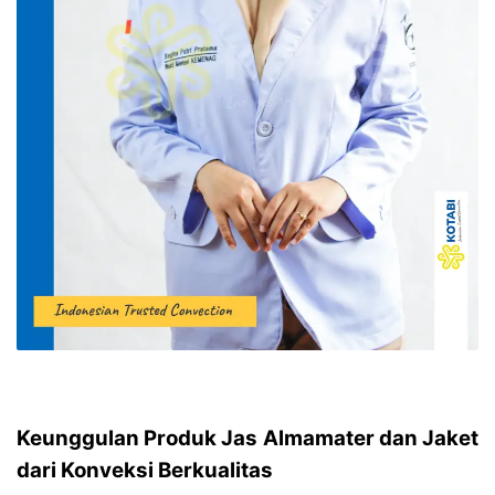
Keunggulan Produk Jas Almamater dan Jaket
dari Konveksi Berkualitas