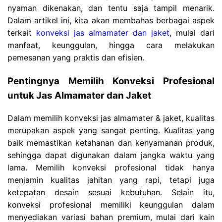
nyaman dikenakan, dan tentu saja tampil menarik.
Dalam artikel ini, kita akan membahas berbagai aspek
terkait
konveksi jas almamater dan jaket
, mulai dari
manfaat, keunggulan, hingga cara melakukan
pemesanan yang praktis dan efisien.
Pentingnya Memilih Konveksi Profesional
untuk Jas Almamater dan Jaket
Dalam memilih konveksi jas almamater & jaket, kualitas
merupakan aspek yang sangat penting. Kualitas yang
baik memastikan ketahanan dan kenyamanan produk,
sehingga dapat digunakan dalam jangka waktu yang
lama. Memilih konveksi profesional tidak hanya
menjamin kualitas jahitan yang rapi, tetapi juga
ketepatan desain sesuai kebutuhan. Selain itu,
konveksi profesional memiliki keunggulan dalam
menyediakan variasi bahan premium, mulai dari kain