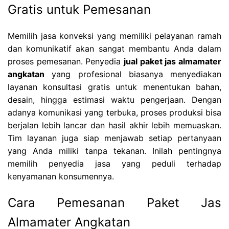
Gratis untuk Pemesanan
Memilih jasa konveksi yang memiliki pelayanan ramah
dan komunikatif akan sangat membantu Anda dalam
proses pemesanan. Penyedia
jual paket jas almamater
angkatan
yang profesional biasanya menyediakan
layanan konsultasi gratis untuk menentukan bahan,
desain, hingga estimasi waktu pengerjaan. Dengan
adanya komunikasi yang terbuka, proses produksi bisa
berjalan lebih lancar dan hasil akhir lebih memuaskan.
Tim layanan juga siap menjawab setiap pertanyaan
yang Anda miliki tanpa tekanan. Inilah pentingnya
memilih penyedia jasa yang peduli terhadap
kenyamanan konsumennya.
Cara Pemesanan Paket Jas
Almamater Angkatan