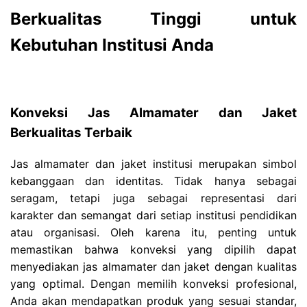
Berkualitas Tinggi untuk
Kebutuhan Institusi Anda
Konveksi Jas Almamater dan Jaket
Berkualitas Terbaik
Jas almamater dan jaket institusi merupakan simbol
kebanggaan dan identitas. Tidak hanya sebagai
seragam, tetapi juga sebagai representasi dari
karakter dan semangat dari setiap institusi pendidikan
atau organisasi. Oleh karena itu, penting untuk
memastikan bahwa konveksi yang dipilih dapat
menyediakan jas almamater dan jaket dengan kualitas
yang optimal. Dengan memilih konveksi profesional,
Anda akan mendapatkan produk yang sesuai standar,