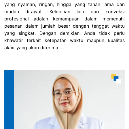
yang nyaman, ringan, hingga yang tahan lama dan
mudah dirawat. Kelebihan lain dari konveksi
profesional adalah kemampuan dalam memenuhi
pesanan dalam jumlah besar dengan tenggat waktu
yang singkat. Dengan demikian, Anda tidak perlu
khawatir terkait ketepatan waktu maupun kualitas
akhir yang akan diterima.