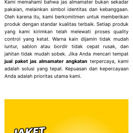
Kami memahami bahwa jas almamater bukan sekadar
pakaian, melainkan simbol identitas dan kebanggaan.
Oleh karena itu, kami berkomitmen untuk memberikan
produk dengan standar kualitas terbaik. Setiap produk
yang kami kirimkan telah melewati proses quality
control yang ketat. Warna kain dijamin tidak mudah
luntur, sablon atau bordir tidak cepat rusak, dan
jahitan tidak mudah sobek. Jika Anda mencari tempat
jual paket jas almamater angkatan
terpercaya, kami
adalah solusi yang tepat. Kepuasan dan kepercayaan
Anda adalah prioritas utama kami.