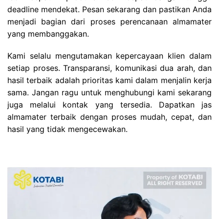
deadline mendekat. Pesan sekarang dan pastikan Anda
menjadi bagian dari proses perencanaan almamater
yang membanggakan.
Kami selalu mengutamakan kepercayaan klien dalam
setiap proses. Transparansi, komunikasi dua arah, dan
hasil terbaik adalah prioritas kami dalam menjalin kerja
sama.
Jangan ragu untuk menghubungi kami sekarang
juga melalui kontak yang tersedia. Dapatkan jas
almamater terbaik dengan proses mudah, cepat, dan
hasil yang tidak mengecewakan.