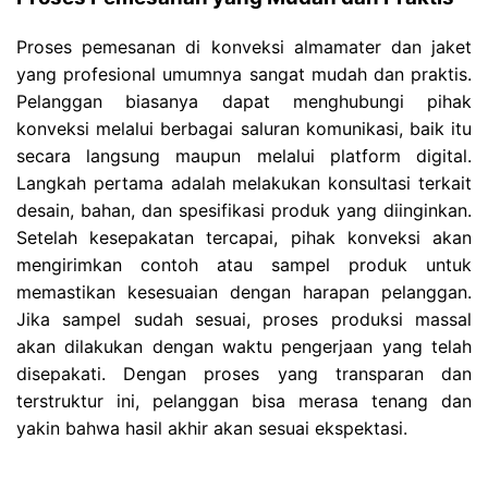
Proses pemesanan di konveksi almamater dan jaket
yang profesional umumnya sangat mudah dan praktis.
Pelanggan biasanya dapat menghubungi pihak
konveksi melalui berbagai saluran komunikasi, baik itu
secara langsung maupun melalui platform digital.
Langkah pertama adalah melakukan konsultasi terkait
desain, bahan, dan spesifikasi produk yang diinginkan.
Setelah kesepakatan tercapai, pihak konveksi akan
mengirimkan contoh atau sampel produk untuk
memastikan kesesuaian dengan harapan pelanggan.
Jika sampel sudah sesuai, proses produksi massal
akan dilakukan dengan waktu pengerjaan yang telah
disepakati. Dengan proses yang transparan dan
terstruktur ini, pelanggan bisa merasa tenang dan
yakin bahwa hasil akhir akan sesuai ekspektasi.