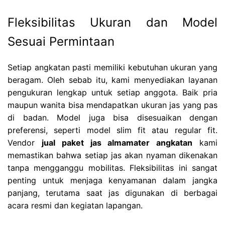
Fleksibilitas Ukuran dan Model
Sesuai Permintaan
Setiap angkatan pasti memiliki kebutuhan ukuran yang
beragam. Oleh sebab itu, kami menyediakan layanan
pengukuran lengkap untuk setiap anggota. Baik pria
maupun wanita bisa mendapatkan ukuran jas yang pas
di badan. Model juga bisa disesuaikan dengan
preferensi, seperti model slim fit atau regular fit.
Vendor
jual paket jas almamater angkatan
kami
memastikan bahwa setiap jas akan nyaman dikenakan
tanpa mengganggu mobilitas. Fleksibilitas ini sangat
penting untuk menjaga kenyamanan dalam jangka
panjang, terutama saat jas digunakan di berbagai
acara resmi dan kegiatan lapangan.