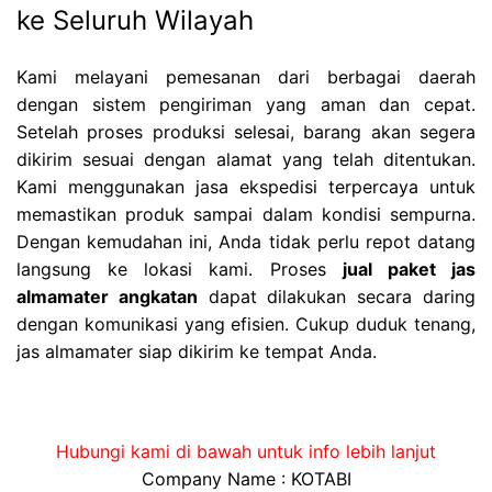
ke Seluruh Wilayah
Kami melayani pemesanan dari berbagai daerah
dengan sistem pengiriman yang aman dan cepat.
Setelah proses produksi selesai, barang akan segera
dikirim sesuai dengan alamat yang telah ditentukan.
Kami menggunakan jasa ekspedisi terpercaya untuk
memastikan produk sampai dalam kondisi sempurna.
Dengan kemudahan ini, Anda tidak perlu repot datang
langsung ke lokasi kami. Proses
jual paket jas
almamater angkatan
dapat dilakukan secara daring
dengan komunikasi yang efisien. Cukup duduk tenang,
jas almamater siap dikirim ke tempat Anda.
Hubungi kami di bawah untuk info lebih lanjut
Company Name : KOTABI