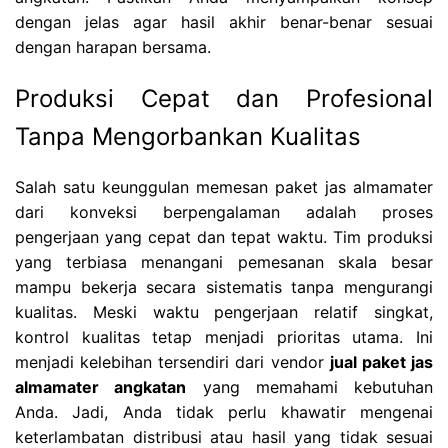
dengan jelas agar hasil akhir benar-benar sesuai
dengan harapan bersama.
Produksi Cepat dan Profesional
Tanpa Mengorbankan Kualitas
Salah satu keunggulan memesan paket jas almamater
dari konveksi berpengalaman adalah proses
pengerjaan yang cepat dan tepat waktu. Tim produksi
yang terbiasa menangani pemesanan skala besar
mampu bekerja secara sistematis tanpa mengurangi
kualitas. Meski waktu pengerjaan relatif singkat,
kontrol kualitas tetap menjadi prioritas utama. Ini
menjadi kelebihan tersendiri dari vendor
jual paket jas
almamater angkatan
yang memahami kebutuhan
Anda. Jadi, Anda tidak perlu khawatir mengenai
keterlambatan distribusi atau hasil yang tidak sesuai