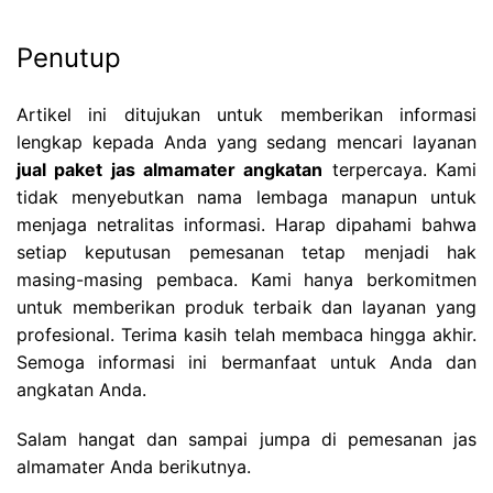
Penutup
Artikel ini ditujukan untuk memberikan informasi
lengkap kepada Anda yang sedang mencari layanan
jual paket jas almamater angkatan
terpercaya. Kami
tidak menyebutkan nama lembaga manapun untuk
menjaga netralitas informasi. Harap dipahami bahwa
setiap keputusan pemesanan tetap menjadi hak
masing-masing pembaca. Kami hanya berkomitmen
untuk memberikan produk terbaik dan layanan yang
profesional. Terima kasih telah membaca hingga akhir.
Semoga informasi ini bermanfaat untuk Anda dan
angkatan Anda.
Salam hangat dan sampai jumpa di pemesanan jas
almamater Anda berikutnya.