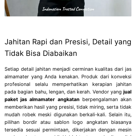
Jahitan Rapi dan Presisi, Detail yang
Tidak Bisa Diabaikan
Setiap detail jahitan menjadi cerminan kualitas dari jas
almamater yang Anda kenakan. Produk dari konveksi
profesional selalu memperhatikan kerapian jahitan
pada bagian bahu, lengan, dan kerah. Vendor yang
jual
paket jas almamater angkatan
berpengalaman akan
memberikan hasil yang presisi, tidak miring, serta tidak
mudah robek meski digunakan berkali-kali. Selain itu,
pilihan bordir atau sablon logo angkatan biasanya
tersedia sesuai permintaan, dikerjakan dengan mesin