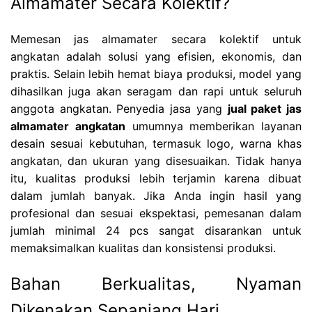
Almamater Secara Kolektif?
Memesan jas almamater secara kolektif untuk
angkatan adalah solusi yang efisien, ekonomis, dan
praktis. Selain lebih hemat biaya produksi, model yang
dihasilkan juga akan seragam dan rapi untuk seluruh
anggota angkatan. Penyedia jasa yang
jual paket jas
almamater angkatan
umumnya memberikan layanan
desain sesuai kebutuhan, termasuk logo, warna khas
angkatan, dan ukuran yang disesuaikan. Tidak hanya
itu, kualitas produksi lebih terjamin karena dibuat
dalam jumlah banyak. Jika Anda ingin hasil yang
profesional dan sesuai ekspektasi, pemesanan dalam
jumlah minimal 24 pcs sangat disarankan untuk
memaksimalkan kualitas dan konsistensi produksi.
Bahan Berkualitas, Nyaman
Dikenakan Sepanjang Hari