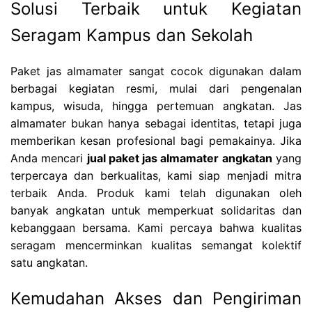
Solusi Terbaik untuk Kegiatan
Seragam Kampus dan Sekolah
Paket jas almamater sangat cocok digunakan dalam
berbagai kegiatan resmi, mulai dari pengenalan
kampus, wisuda, hingga pertemuan angkatan. Jas
almamater bukan hanya sebagai identitas, tetapi juga
memberikan kesan profesional bagi pemakainya. Jika
Anda mencari
jual paket jas almamater angkatan
yang
terpercaya dan berkualitas, kami siap menjadi mitra
terbaik Anda. Produk kami telah digunakan oleh
banyak angkatan untuk memperkuat solidaritas dan
kebanggaan bersama. Kami percaya bahwa kualitas
seragam mencerminkan kualitas semangat kolektif
satu angkatan.
Kemudahan Akses dan Pengiriman