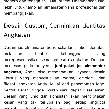
modern dan tenaga ahli. Hal ini tentu memberikan nilai
lebih untuk tampilan almamater yang profesional dan
membanggakan.
Desain Custom, Cerminkan Identitas
Angkatan
Desain jas almamater tidak sekadar simbol identitas,
melainkan bentuk kebanggaan yang
merepresentasikan semangat satu angkatan. Dengan
memesan pada penyedia
jual paket jas almamater
angkatan
, Anda bisa mendapatkan layanan desain
khusus yang menyesuaikan warna, emblem, dan
filosofi angkatan Anda. Mulai dari penempatan logo,
bentuk kerah, hingga ukuran saku dapat disesuaikan.
Desain yang unik dan konsisten akan menciptakan
kesan yang tak terlupakan bagi setiap anggota
angkatan. Pastikan Anda menyampaikan konsep