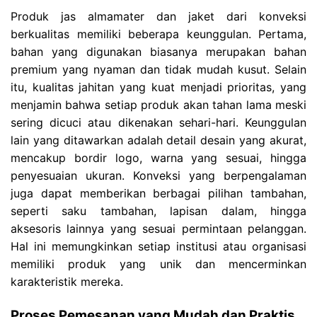
Produk jas almamater dan jaket dari konveksi
berkualitas memiliki beberapa keunggulan. Pertama,
bahan yang digunakan biasanya merupakan bahan
premium yang nyaman dan tidak mudah kusut. Selain
itu, kualitas jahitan yang kuat menjadi prioritas, yang
menjamin bahwa setiap produk akan tahan lama meski
sering dicuci atau dikenakan sehari-hari. Keunggulan
lain yang ditawarkan adalah detail desain yang akurat,
mencakup bordir logo, warna yang sesuai, hingga
penyesuaian ukuran. Konveksi yang berpengalaman
juga dapat memberikan berbagai pilihan tambahan,
seperti saku tambahan, lapisan dalam, hingga
aksesoris lainnya yang sesuai permintaan pelanggan.
Hal ini memungkinkan setiap institusi atau organisasi
memiliki produk yang unik dan mencerminkan
karakteristik mereka.
Proses Pemesanan yang Mudah dan Praktis