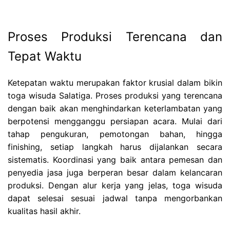
Proses Produksi Terencana dan
Tepat Waktu
Ketepatan waktu merupakan faktor krusial dalam bikin
toga wisuda Salatiga. Proses produksi yang terencana
dengan baik akan menghindarkan keterlambatan yang
berpotensi mengganggu persiapan acara. Mulai dari
tahap pengukuran, pemotongan bahan, hingga
finishing, setiap langkah harus dijalankan secara
sistematis. Koordinasi yang baik antara pemesan dan
penyedia jasa juga berperan besar dalam kelancaran
produksi. Dengan alur kerja yang jelas, toga wisuda
dapat selesai sesuai jadwal tanpa mengorbankan
kualitas hasil akhir.