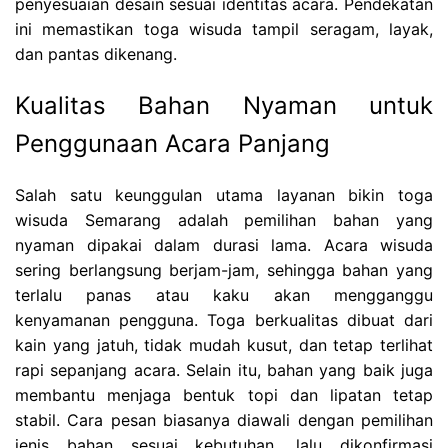
penyesuaian desain sesuai identitas acara. Pendekatan
ini memastikan toga wisuda tampil seragam, layak,
dan pantas dikenang.
Kualitas Bahan Nyaman untuk
Penggunaan Acara Panjang
Salah satu keunggulan utama layanan bikin toga
wisuda Semarang adalah pemilihan bahan yang
nyaman dipakai dalam durasi lama. Acara wisuda
sering berlangsung berjam-jam, sehingga bahan yang
terlalu panas atau kaku akan mengganggu
kenyamanan pengguna. Toga berkualitas dibuat dari
kain yang jatuh, tidak mudah kusut, dan tetap terlihat
rapi sepanjang acara. Selain itu, bahan yang baik juga
membantu menjaga bentuk topi dan lipatan tetap
stabil. Cara pesan biasanya diawali dengan pemilihan
jenis bahan sesuai kebutuhan, lalu dikonfirmasi