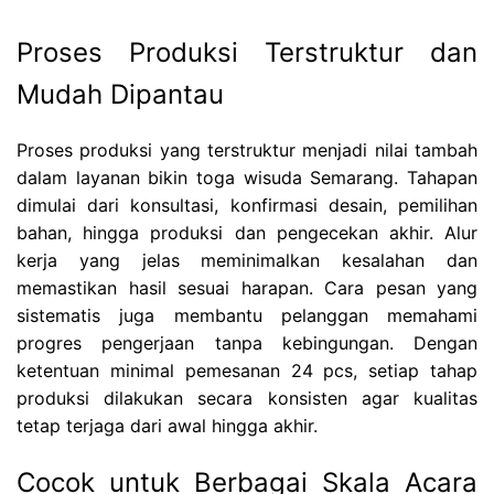
Proses Produksi Terstruktur dan
Mudah Dipantau
Proses produksi yang terstruktur menjadi nilai tambah
dalam layanan bikin toga wisuda Semarang. Tahapan
dimulai dari konsultasi, konfirmasi desain, pemilihan
bahan, hingga produksi dan pengecekan akhir. Alur
kerja yang jelas meminimalkan kesalahan dan
memastikan hasil sesuai harapan. Cara pesan yang
sistematis juga membantu pelanggan memahami
progres pengerjaan tanpa kebingungan. Dengan
ketentuan minimal pemesanan 24 pcs, setiap tahap
produksi dilakukan secara konsisten agar kualitas
tetap terjaga dari awal hingga akhir.
Cocok untuk Berbagai Skala Acara