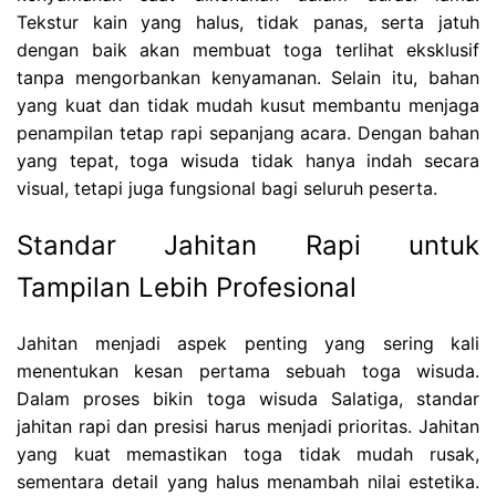
Tekstur kain yang halus, tidak panas, serta jatuh
dengan baik akan membuat toga terlihat eksklusif
tanpa mengorbankan kenyamanan. Selain itu, bahan
yang kuat dan tidak mudah kusut membantu menjaga
penampilan tetap rapi sepanjang acara. Dengan bahan
yang tepat, toga wisuda tidak hanya indah secara
visual, tetapi juga fungsional bagi seluruh peserta.
Standar Jahitan Rapi untuk
Tampilan Lebih Profesional
Jahitan menjadi aspek penting yang sering kali
menentukan kesan pertama sebuah toga wisuda.
Dalam proses bikin toga wisuda Salatiga, standar
jahitan rapi dan presisi harus menjadi prioritas. Jahitan
yang kuat memastikan toga tidak mudah rusak,
sementara detail yang halus menambah nilai estetika.