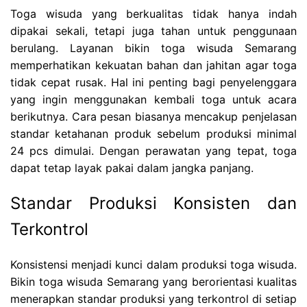
Toga wisuda yang berkualitas tidak hanya indah
dipakai sekali, tetapi juga tahan untuk penggunaan
berulang. Layanan bikin toga wisuda Semarang
memperhatikan kekuatan bahan dan jahitan agar toga
tidak cepat rusak. Hal ini penting bagi penyelenggara
yang ingin menggunakan kembali toga untuk acara
berikutnya. Cara pesan biasanya mencakup penjelasan
standar ketahanan produk sebelum produksi minimal
24 pcs dimulai. Dengan perawatan yang tepat, toga
dapat tetap layak pakai dalam jangka panjang.
Standar Produksi Konsisten dan
Terkontrol
Konsistensi menjadi kunci dalam produksi toga wisuda.
Bikin toga wisuda Semarang yang berorientasi kualitas
menerapkan standar produksi yang terkontrol di setiap