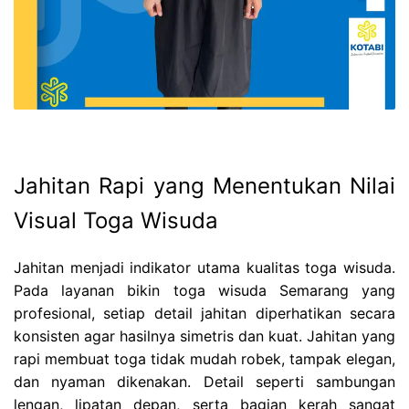
Jahitan Rapi yang Menentukan Nilai
Visual Toga Wisuda
Jahitan menjadi indikator utama kualitas toga wisuda.
Pada layanan bikin toga wisuda Semarang yang
profesional, setiap detail jahitan diperhatikan secara
konsisten agar hasilnya simetris dan kuat. Jahitan yang
rapi membuat toga tidak mudah robek, tampak elegan,
dan nyaman dikenakan. Detail seperti sambungan
lengan, lipatan depan, serta bagian kerah sangat