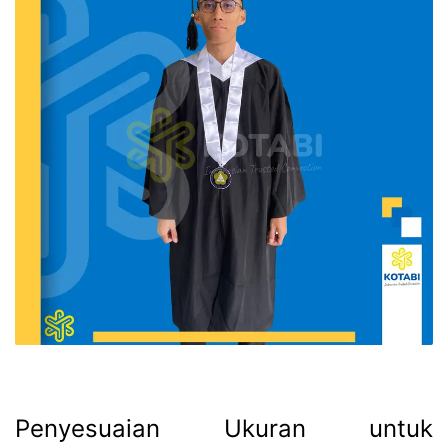
Penyesuaian Ukuran untuk