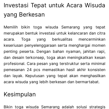
Investasi Tepat untuk Acara Wisuda
yang Berkesan
Memilih bikin toga wisuda Semarang yang tepat
merupakan bentuk investasi untuk kelancaran dan citra
acara. Toga yang berkualitas mencerminkan
keseriusan penyelenggaraan serta menghargai momen
penting peserta. Dengan bahan nyaman, jahitan rapi,
dan desain terkonsep, toga akan meningkatkan kesan
profesional. Cara pesan yang terstruktur serta minimal
pemesanan 24 pcs memastikan hasil akhir konsisten
dan layak. Keputusan yang tepat akan menghasilkan
acara wisuda yang lebih berkesan dan bermartabat.
Kesimpulan
Bikin toga wisuda Semarang adalah solusi strategis