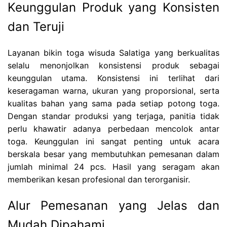
Keunggulan Produk yang Konsisten
dan Teruji
Layanan bikin toga wisuda Salatiga yang berkualitas
selalu menonjolkan konsistensi produk sebagai
keunggulan utama. Konsistensi ini terlihat dari
keseragaman warna, ukuran yang proporsional, serta
kualitas bahan yang sama pada setiap potong toga.
Dengan standar produksi yang terjaga, panitia tidak
perlu khawatir adanya perbedaan mencolok antar
toga. Keunggulan ini sangat penting untuk acara
berskala besar yang membutuhkan pemesanan dalam
jumlah minimal 24 pcs. Hasil yang seragam akan
memberikan kesan profesional dan terorganisir.
Alur Pemesanan yang Jelas dan
Mudah Dipahami