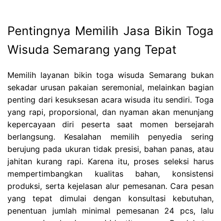
Pentingnya Memilih Jasa Bikin Toga
Wisuda Semarang yang Tepat
Memilih layanan bikin toga wisuda Semarang bukan
sekadar urusan pakaian seremonial, melainkan bagian
penting dari kesuksesan acara wisuda itu sendiri. Toga
yang rapi, proporsional, dan nyaman akan menunjang
kepercayaan diri peserta saat momen bersejarah
berlangsung. Kesalahan memilih penyedia sering
berujung pada ukuran tidak presisi, bahan panas, atau
jahitan kurang rapi. Karena itu, proses seleksi harus
mempertimbangkan kualitas bahan, konsistensi
produksi, serta kejelasan alur pemesanan. Cara pesan
yang tepat dimulai dengan konsultasi kebutuhan,
penentuan jumlah minimal pemesanan 24 pcs, lalu