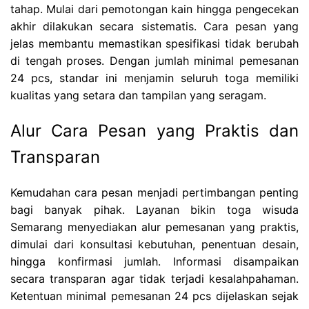
tahap. Mulai dari pemotongan kain hingga pengecekan
akhir dilakukan secara sistematis. Cara pesan yang
jelas membantu memastikan spesifikasi tidak berubah
di tengah proses. Dengan jumlah minimal pemesanan
24 pcs, standar ini menjamin seluruh toga memiliki
kualitas yang setara dan tampilan yang seragam.
Alur Cara Pesan yang Praktis dan
Transparan
Kemudahan cara pesan menjadi pertimbangan penting
bagi banyak pihak. Layanan bikin toga wisuda
Semarang menyediakan alur pemesanan yang praktis,
dimulai dari konsultasi kebutuhan, penentuan desain,
hingga konfirmasi jumlah. Informasi disampaikan
secara transparan agar tidak terjadi kesalahpahaman.
Ketentuan minimal pemesanan 24 pcs dijelaskan sejak