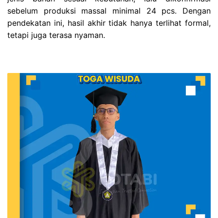
sebelum produksi massal minimal 24 pcs. Dengan
pendekatan ini, hasil akhir tidak hanya terlihat formal,
tetapi juga terasa nyaman.