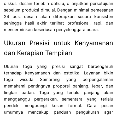
diskusi desain terlebih dahulu, dilanjutkan persetujuan
sebelum produksi dimulai. Dengan minimal pemesanan
24 pcs, desain akan diterapkan secara konsisten
sehingga hasil akhir terlihat profesional, rapi, dan
mencerminkan keseriusan penyelenggara acara.
Ukuran Presisi untuk Kenyamanan
dan Kerapian Tampilan
Ukuran toga yang presisi sangat berpengaruh
terhadap kenyamanan dan estetika. Layanan bikin
toga wisuda Semarang yang berpengalaman
memahami pentingnya proporsi panjang, lebar, dan
lingkar badan. Toga yang terlalu panjang akan
mengganggu pergerakan, sementara yang terlalu
pendek mengurangi kesan formal. Cara pesan
umumnya mencakup panduan pengukuran agar