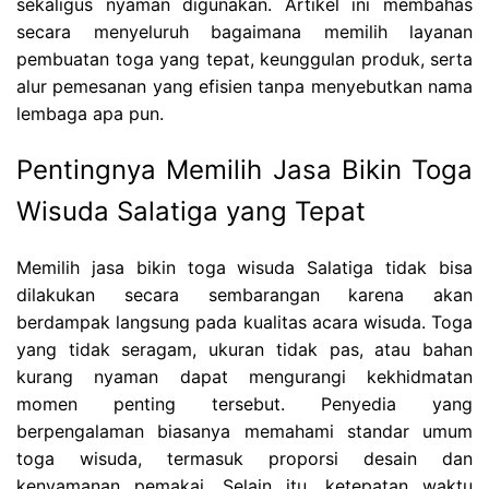
sekaligus nyaman digunakan. Artikel ini membahas
secara menyeluruh bagaimana memilih layanan
pembuatan toga yang tepat, keunggulan produk, serta
alur pemesanan yang efisien tanpa menyebutkan nama
lembaga apa pun.
Pentingnya Memilih Jasa Bikin Toga
Wisuda Salatiga yang Tepat
Memilih jasa bikin toga wisuda Salatiga tidak bisa
dilakukan secara sembarangan karena akan
berdampak langsung pada kualitas acara wisuda. Toga
yang tidak seragam, ukuran tidak pas, atau bahan
kurang nyaman dapat mengurangi kekhidmatan
momen penting tersebut. Penyedia yang
berpengalaman biasanya memahami standar umum
toga wisuda, termasuk proporsi desain dan
kenyamanan pemakai. Selain itu, ketepatan waktu