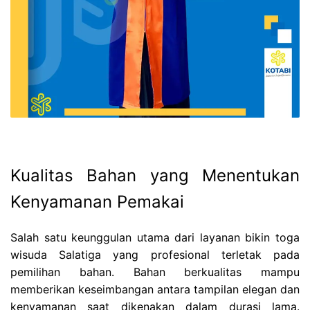
Kualitas Bahan yang Menentukan
Kenyamanan Pemakai
Salah satu keunggulan utama dari layanan bikin toga
wisuda Salatiga yang profesional terletak pada
pemilihan bahan. Bahan berkualitas mampu
memberikan keseimbangan antara tampilan elegan dan
kenyamanan saat dikenakan dalam durasi lama.