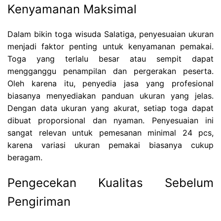
Kenyamanan Maksimal
Dalam bikin toga wisuda Salatiga, penyesuaian ukuran
menjadi faktor penting untuk kenyamanan pemakai.
Toga yang terlalu besar atau sempit dapat
mengganggu penampilan dan pergerakan peserta.
Oleh karena itu, penyedia jasa yang profesional
biasanya menyediakan panduan ukuran yang jelas.
Dengan data ukuran yang akurat, setiap toga dapat
dibuat proporsional dan nyaman. Penyesuaian ini
sangat relevan untuk pemesanan minimal 24 pcs,
karena variasi ukuran pemakai biasanya cukup
beragam.
Pengecekan Kualitas Sebelum
Pengiriman