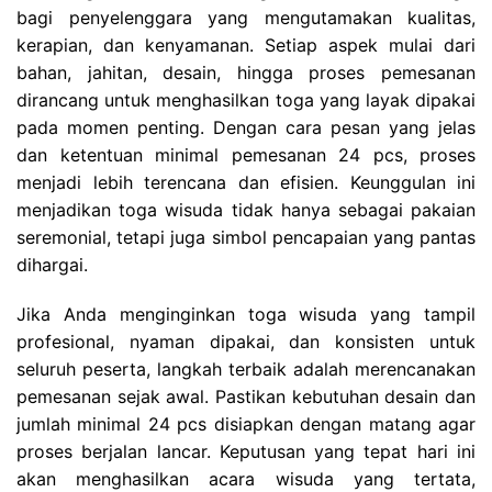
bagi penyelenggara yang mengutamakan kualitas,
kerapian, dan kenyamanan. Setiap aspek mulai dari
bahan, jahitan, desain, hingga proses pemesanan
dirancang untuk menghasilkan toga yang layak dipakai
pada momen penting. Dengan cara pesan yang jelas
dan ketentuan minimal pemesanan 24 pcs, proses
menjadi lebih terencana dan efisien. Keunggulan ini
menjadikan toga wisuda tidak hanya sebagai pakaian
seremonial, tetapi juga simbol pencapaian yang pantas
dihargai.
Jika Anda menginginkan toga wisuda yang tampil
profesional, nyaman dipakai, dan konsisten untuk
seluruh peserta, langkah terbaik adalah merencanakan
pemesanan sejak awal. Pastikan kebutuhan desain dan
jumlah minimal 24 pcs disiapkan dengan matang agar
proses berjalan lancar. Keputusan yang tepat hari ini
akan menghasilkan acara wisuda yang tertata,