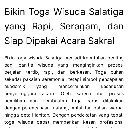
Bikin Toga Wisuda Salatiga
yang Rapi, Seragam, dan
Siap Dipakai Acara Sakral
Bikin toga wisuda Salatiga menjadi kebutuhan penting
bagi panitia wisuda yang menginginkan prosesi
berjalan tertib, rapi, dan berkesan. Toga bukan
sekadar pakaian seremonial, tetapi simbol pencapaian
akademik yang mencerminkan keseriusan
penyelenggara acara. Oleh karena itu, proses
pemilihan dan pembuatan toga harus dilakukan
dengan perencanaan matang, mulai dari bahan, warna,
hingga detail jahitan. Dengan pendekatan yang tepat,
toga wisuda dapat memberikan kesan profesional