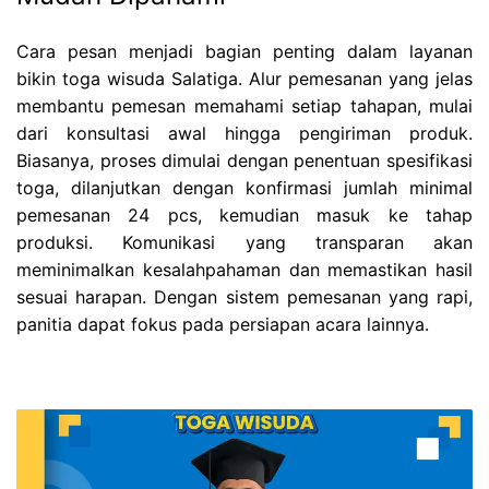
Cara pesan menjadi bagian penting dalam layanan
bikin toga wisuda Salatiga. Alur pemesanan yang jelas
membantu pemesan memahami setiap tahapan, mulai
dari konsultasi awal hingga pengiriman produk.
Biasanya, proses dimulai dengan penentuan spesifikasi
toga, dilanjutkan dengan konfirmasi jumlah minimal
pemesanan 24 pcs, kemudian masuk ke tahap
produksi. Komunikasi yang transparan akan
meminimalkan kesalahpahaman dan memastikan hasil
sesuai harapan. Dengan sistem pemesanan yang rapi,
panitia dapat fokus pada persiapan acara lainnya.