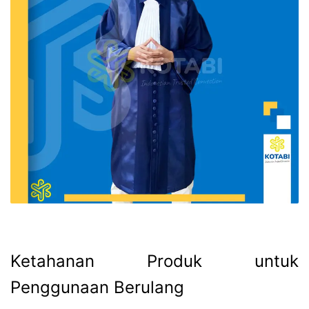
Ketahanan Produk untuk
Penggunaan Berulang