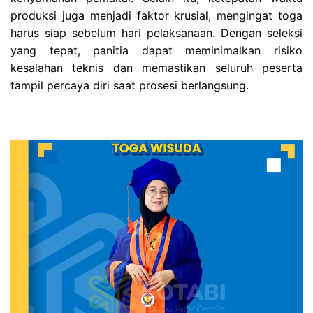
produksi juga menjadi faktor krusial, mengingat toga
harus siap sebelum hari pelaksanaan. Dengan seleksi
yang tepat, panitia dapat meminimalkan risiko
kesalahan teknis dan memastikan seluruh peserta
tampil percaya diri saat prosesi berlangsung.