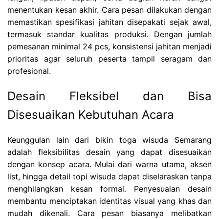
menentukan kesan akhir. Cara pesan dilakukan dengan
memastikan spesifikasi jahitan disepakati sejak awal,
termasuk standar kualitas produksi. Dengan jumlah
pemesanan minimal 24 pcs, konsistensi jahitan menjadi
prioritas agar seluruh peserta tampil seragam dan
profesional.
Desain Fleksibel dan Bisa
Disesuaikan Kebutuhan Acara
Keunggulan lain dari bikin toga wisuda Semarang
adalah fleksibilitas desain yang dapat disesuaikan
dengan konsep acara. Mulai dari warna utama, aksen
list, hingga detail topi wisuda dapat diselaraskan tanpa
menghilangkan kesan formal. Penyesuaian desain
membantu menciptakan identitas visual yang khas dan
mudah dikenali. Cara pesan biasanya melibatkan