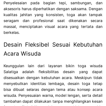
Penyelesaian pada bagian tepi, sambungan, dan
aksesoris harus diperhatikan dengan saksama. Dengan
kualitas jahitan yang konsisten, toga akan tampak
seragam dan profesional saat dikenakan secara
massal, menciptakan visual acara yang tertata dan
berkelas.
Desain Fleksibel Sesuai Kebutuhan
Acara Wisuda
Keunggulan lain dari layanan bikin toga wisuda
Salatiga adalah fleksibilitas desain yang dapat
disesuaikan dengan kebutuhan acara. Meskipun tidak
menyebutkan identitas lembaga, desain toga tetap
bisa dibuat selaras dengan tema atau konsep acara
wisuda. Penyesuaian warna, model lengan, serta detail
tambahan dapat dilakukan tanpa menghilangkan kesan