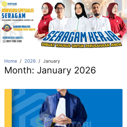
Home
2026
January
Month:
January 2026