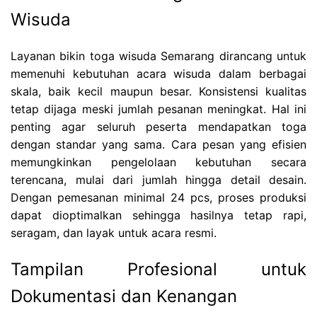
Wisuda
Layanan bikin toga wisuda Semarang dirancang untuk
memenuhi kebutuhan acara wisuda dalam berbagai
skala, baik kecil maupun besar. Konsistensi kualitas
tetap dijaga meski jumlah pesanan meningkat. Hal ini
penting agar seluruh peserta mendapatkan toga
dengan standar yang sama. Cara pesan yang efisien
memungkinkan pengelolaan kebutuhan secara
terencana, mulai dari jumlah hingga detail desain.
Dengan pemesanan minimal 24 pcs, proses produksi
dapat dioptimalkan sehingga hasilnya tetap rapi,
seragam, dan layak untuk acara resmi.
Tampilan Profesional untuk
Dokumentasi dan Kenangan