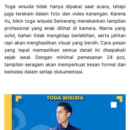
Toga wisuda tidak hanya dipakai saat acara, tetapi
juga terekam dalam foto dan video kenangan. Karena
itu, bikin toga wisuda Semarang menekankan tampilan
profesional yang enak dilihat di kamera. Warna yang
solid, bahan tidak mengkilap berlebihan, serta jahitan
rapi akan menghasilkan visual yang bersih. Cara pesan
yang tepat memastikan semua detail ini disepakati
sejak awal. Dengan minimal pemesanan 24 pcs,
tampilan seragam akan memperkuat kesan formal dan
berkelas dalam setiap dokumentasi.