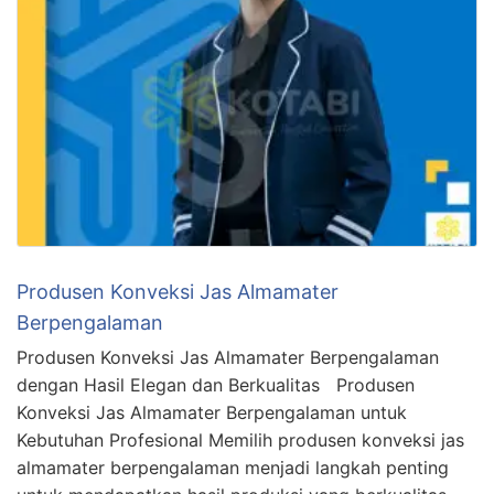
Produsen Konveksi Jas Almamater
Berpengalaman
Produsen Konveksi Jas Almamater Berpengalaman
dengan Hasil Elegan dan Berkualitas Produsen
Konveksi Jas Almamater Berpengalaman untuk
Kebutuhan Profesional Memilih produsen konveksi jas
almamater berpengalaman menjadi langkah penting