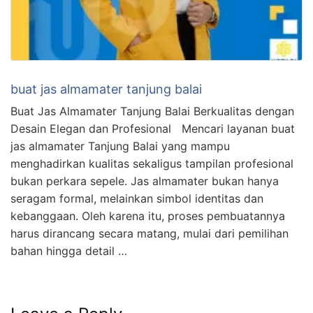
buat jas almamater tanjung balai
Buat Jas Almamater Tanjung Balai Berkualitas dengan
Desain Elegan dan Profesional Mencari layanan buat
jas almamater Tanjung Balai yang mampu
menghadirkan kualitas sekaligus tampilan profesional
bukan perkara sepele. Jas almamater bukan hanya
seragam formal, melainkan simbol identitas dan
kebanggaan. Oleh karena itu, proses pembuatannya
harus dirancang secara matang, mulai dari pemilihan
bahan hingga detail …