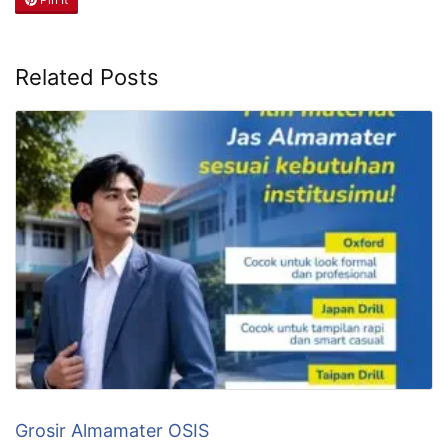
Related Posts
Grosir Almamater OSIS