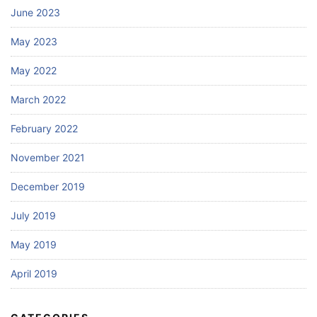
June 2023
May 2023
May 2022
March 2022
February 2022
November 2021
December 2019
July 2019
May 2019
April 2019