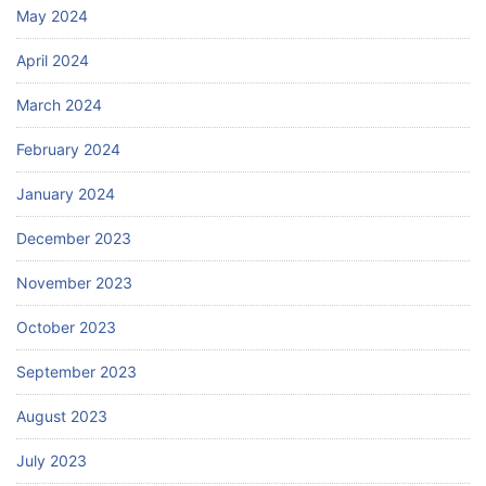
May 2024
April 2024
March 2024
February 2024
January 2024
December 2023
November 2023
October 2023
September 2023
August 2023
July 2023