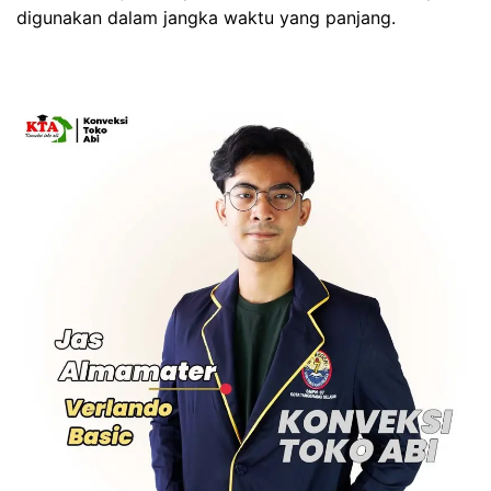
digunakan dalam jangka waktu yang panjang.