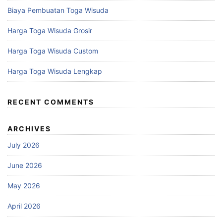
Biaya Pembuatan Toga Wisuda
Harga Toga Wisuda Grosir
Harga Toga Wisuda Custom
Harga Toga Wisuda Lengkap
RECENT COMMENTS
ARCHIVES
July 2026
June 2026
May 2026
April 2026