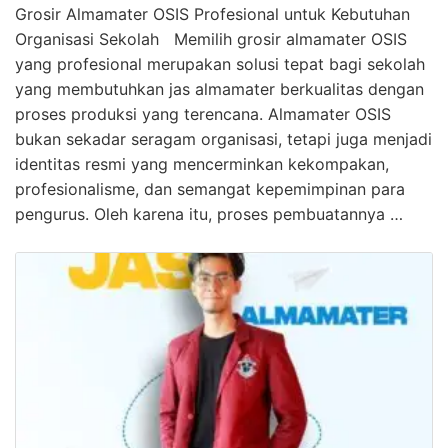
Grosir Almamater OSIS Profesional untuk Kebutuhan
Organisasi Sekolah Memilih grosir almamater OSIS
yang profesional merupakan solusi tepat bagi sekolah
yang membutuhkan jas almamater berkualitas dengan
proses produksi yang terencana. Almamater OSIS
bukan sekadar seragam organisasi, tetapi juga menjadi
identitas resmi yang mencerminkan kekompakan,
profesionalisme, dan semangat kepemimpinan para
pengurus. Oleh karena itu, proses pembuatannya …