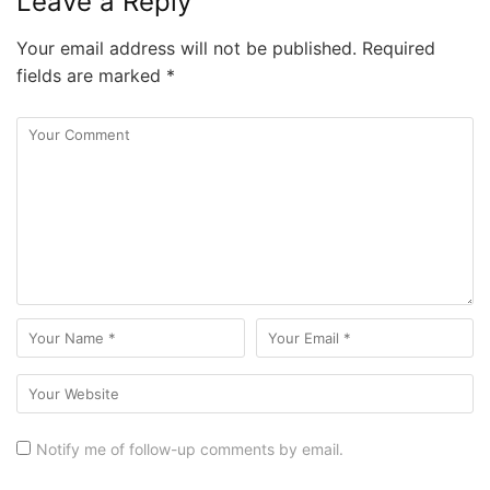
Leave a Reply
Your email address will not be published.
Required
fields are marked
*
Notify me of follow-up comments by email.