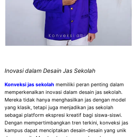
Inovasi dalam Desain Jas Sekolah
Konveksi jas sekolah
memiliki peran penting dalam
memperkenalkan inovasi dalam desain jas sekolah.
Mereka tidak hanya menghasilkan jas dengan model
yang klasik, tetapi juga menjadikan jas sekolah
sebagai platform ekspresi kreatif bagi siswa-siswi.
Dengan mempertimbangkan tren terkini, konveksi jas
kampus dapat menciptakan desain-desain yang unik