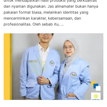
untuk mendapatkan hasil produksi yang berkualitas
dan nyaman digunakan. Jas almamater bukan hanya
pakaian formal biasa, melainkan identitas yang
mencerminkan karakter, kebersamaan, dan
profesionalitas. Oleh sebab itu, …