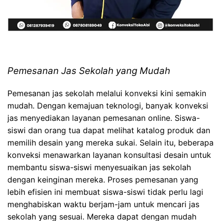
Pemesanan Jas Sekolah yang Mudah
Pemesanan jas sekolah melalui konveksi kini semakin
mudah. Dengan kemajuan teknologi, banyak konveksi
jas menyediakan layanan pemesanan online. Siswa-
siswi dan orang tua dapat melihat katalog produk dan
memilih desain yang mereka sukai. Selain itu, beberapa
konveksi menawarkan layanan konsultasi desain untuk
membantu siswa-siswi menyesuaikan jas sekolah
dengan keinginan mereka. Proses pemesanan yang
lebih efisien ini membuat siswa-siswi tidak perlu lagi
menghabiskan waktu berjam-jam untuk mencari jas
sekolah yang sesuai. Mereka dapat dengan mudah