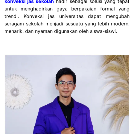
konveksi jas sekolah
hadir sebagai solusi yang tepat
untuk menghadirkan gaya berpakaian formal yang
trendi. Konveksi jas universitas dapat mengubah
seragam sekolah menjadi sesuatu yang lebih modern,
menarik, dan nyaman digunakan oleh siswa-siswi.