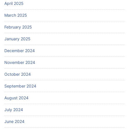
April 2025
March 2025
February 2025
January 2025
December 2024
November 2024
October 2024
September 2024
August 2024
July 2024
June 2024