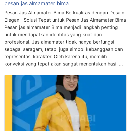
pesan jas almamater bima
Pesan Jas Almamater Bima Berkualitas dengan Desain
Elegan Solusi Tepat untuk Pesan Jas Almamater Bima
Pesan jas almamater Bima menjadi langkah penting
untuk mendapatkan identitas yang kuat dan
profesional. Jas almamater tidak hanya berfungsi
sebagai seragam, tetapi juga simbol kebanggaan dan
representasi karakter. Oleh karena itu, memilih
konveksi yang tepat akan sangat menentukan hasil …