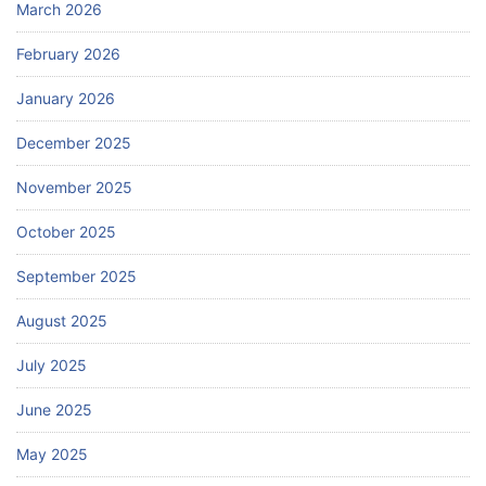
March 2026
February 2026
January 2026
December 2025
November 2025
October 2025
September 2025
August 2025
July 2025
June 2025
May 2025