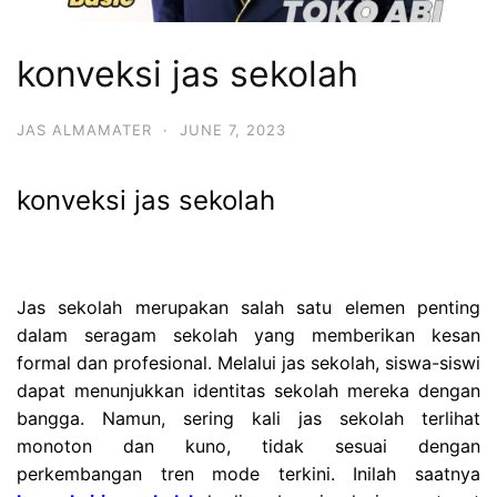
konveksi jas sekolah
JAS ALMAMATER
·
JUNE 7, 2023
konveksi jas sekolah
Jas sekolah merupakan salah satu elemen penting
dalam seragam sekolah yang memberikan kesan
formal dan profesional. Melalui jas sekolah, siswa-siswi
dapat menunjukkan identitas sekolah mereka dengan
bangga. Namun, sering kali jas sekolah terlihat
monoton dan kuno, tidak sesuai dengan
perkembangan tren mode terkini.
Inilah saatnya