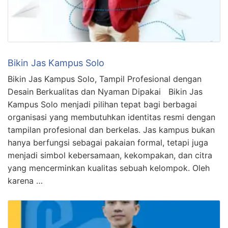
Bikin Jas Kampus Solo
Bikin Jas Kampus Solo, Tampil Profesional dengan
Desain Berkualitas dan Nyaman Dipakai Bikin Jas
Kampus Solo menjadi pilihan tepat bagi berbagai
organisasi yang membutuhkan identitas resmi dengan
tampilan profesional dan berkelas. Jas kampus bukan
hanya berfungsi sebagai pakaian formal, tetapi juga
menjadi simbol kebersamaan, kekompakan, dan citra
yang mencerminkan kualitas sebuah kelompok. Oleh
karena …