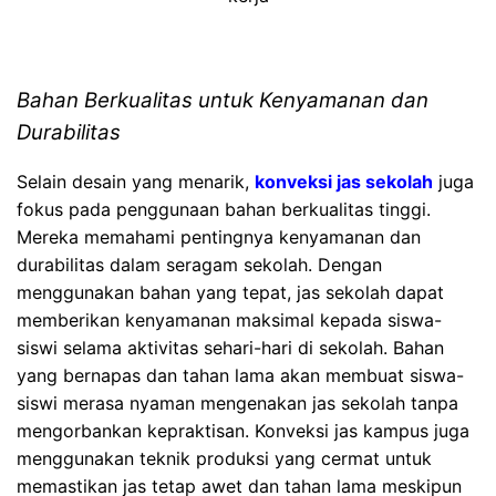
Bahan Berkualitas untuk Kenyamanan dan
Durabilitas
Selain desain yang menarik,
konveksi jas sekolah
juga
fokus pada penggunaan bahan berkualitas tinggi.
Mereka memahami pentingnya kenyamanan dan
durabilitas dalam seragam sekolah. Dengan
menggunakan bahan yang tepat, jas sekolah dapat
memberikan kenyamanan maksimal kepada siswa-
siswi selama aktivitas sehari-hari di sekolah. Bahan
yang bernapas dan tahan lama akan membuat siswa-
siswi merasa nyaman mengenakan jas sekolah tanpa
mengorbankan kepraktisan. Konveksi jas kampus juga
menggunakan teknik produksi yang cermat untuk
memastikan jas tetap awet dan tahan lama meskipun