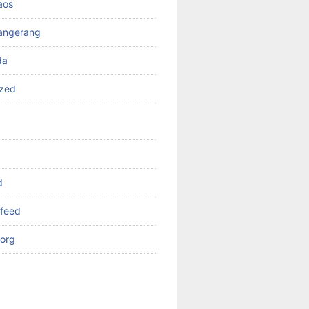
aos
angerang
da
ized
d
feed
org