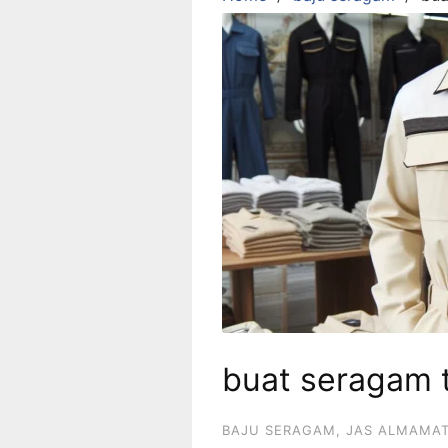
buat seragam 
BAJU SERAGAM
,
JAS ALMAMA