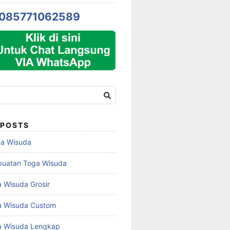
085771062589
 POSTS
ga Wisuda
buatan Toga Wisuda
 Wisuda Grosir
a Wisuda Custom
a Wisuda Lengkap