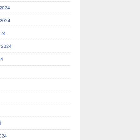
2024
 2024
024
 2024
24
4
024