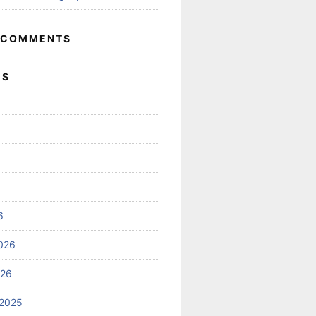
 COMMENTS
ES
6
026
026
2025