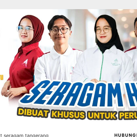
t seragam tangerang
HUBUNG