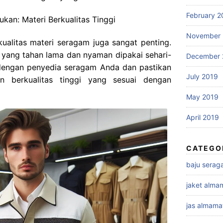
February 2
ukan: Materi Berkualitas Tinggi
November 
kualitas materi seragam juga sangat penting.
 yang tahan lama dan nyaman dipakai sehari-
December 
i dengan penyedia seragam Anda dan pastikan
July 2019
 berkualitas tinggi yang sesuai dengan
May 2019
April 2019
CATEGO
baju sera
jaket alma
jas almama