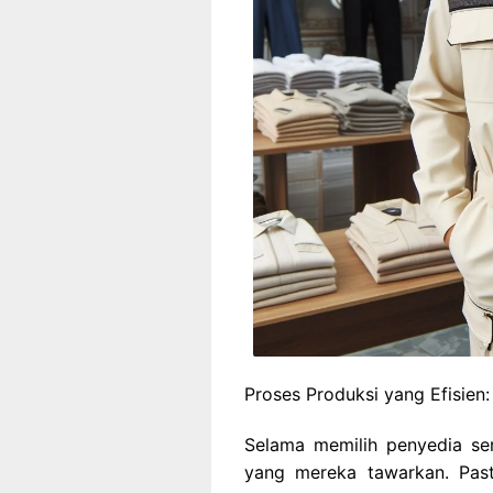
Proses Produksi yang Efisien
Selama memilih penyedia se
yang mereka tawarkan. Pas