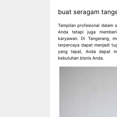
buat seragam tang
Tampilan profesional dalam 
Anda tetapi juga member
karyawan. Di Tangerang, m
terpercaya dapat menjadi t
yang tepat, Anda dapat m
kebutuhan bisnis Anda.