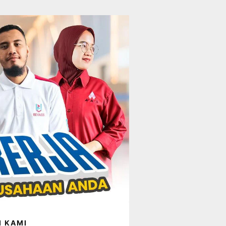
I KAMI