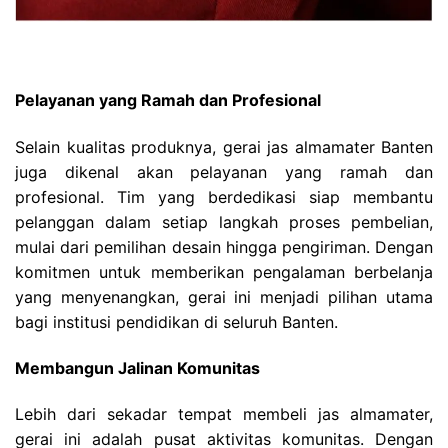
Pelayanan yang Ramah dan Profesional
Selain kualitas produknya, gerai jas almamater Banten
juga dikenal akan pelayanan yang ramah dan
profesional. Tim yang berdedikasi siap membantu
pelanggan dalam setiap langkah proses pembelian,
mulai dari pemilihan desain hingga pengiriman. Dengan
komitmen untuk memberikan pengalaman berbelanja
yang menyenangkan, gerai ini menjadi pilihan utama
bagi institusi pendidikan di seluruh Banten.
Membangun Jalinan Komunitas
Lebih dari sekadar tempat membeli jas almamater,
gerai ini adalah pusat aktivitas komunitas. Dengan