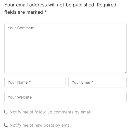
Your email address will not be published.
Required
fields are marked
*
Notify me of follow-up comments by email.
Notify me of new posts by email.