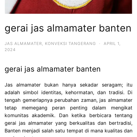
gerai jas almamater banten
JAS ALMAMATER
,
KONVEKSI TANGERANG
·
APRIL 1,
2024
gerai jas almamater banten
Jas almamater bukan hanya sekadar seragam; itu
adalah simbol identitas, kehormatan, dan tradisi. Di
tengah gemerlapnya perubahan zaman, jas almamater
tetap memegang peran penting dalam mengikat
komunitas akademik. Dan ketika berbicara tentang
gerai jas almamater yang berkualitas dan bertradisi,
Banten menjadi salah satu tempat di mana kualitas dan