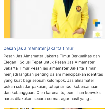
pesan jas almamater jakarta timur
Pesan Jas Almamater Jakarta Timur Berkualitas dan
Elegan Solusi Tepat untuk Pesan Jas Almamater
Jakarta Timur Pesan jas almamater Jakarta Timur
menjadi langkah penting dalam menciptakan identitas
yang kuat bagi sebuah kelompok. Jas almamater
bukan sekadar pakaian, tetapi simbol kebersamaan
dan kebanggaan. Oleh karena itu, pemilihan konveksi
harus dilakukan secara cermat agar hasil yang …