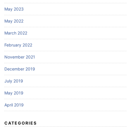
May 2023
May 2022
March 2022
February 2022
November 2021
December 2019
July 2019
May 2019
April 2019
CATEGORIES