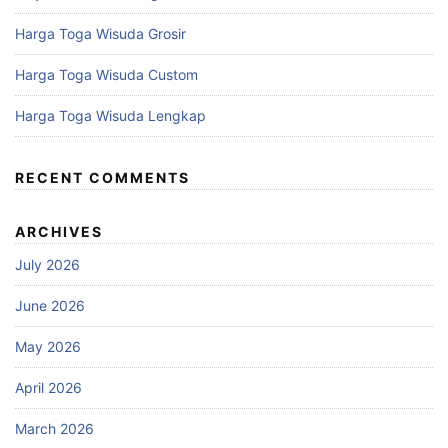
Harga Toga Wisuda Grosir
Harga Toga Wisuda Custom
Harga Toga Wisuda Lengkap
RECENT COMMENTS
ARCHIVES
July 2026
June 2026
May 2026
April 2026
March 2026