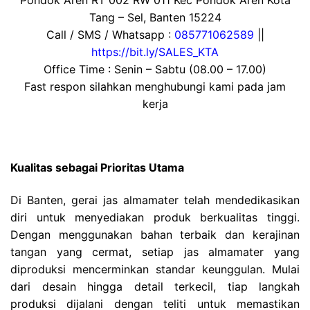
Tang – Sel, Banten 15224
Call / SMS / Whatsapp :
085771062589
||
https://bit.ly/SALES_KTA
Office Time : Senin – Sabtu (08.00 – 17.00)
Fast respon silahkan menghubungi kami pada jam
kerja
Kualitas sebagai Prioritas Utama
Di Banten, gerai jas almamater telah mendedikasikan
diri untuk menyediakan produk berkualitas tinggi.
Dengan menggunakan bahan terbaik dan kerajinan
tangan yang cermat, setiap jas almamater yang
diproduksi mencerminkan standar keunggulan. Mulai
dari desain hingga detail terkecil, tiap langkah
produksi dijalani dengan teliti untuk memastikan