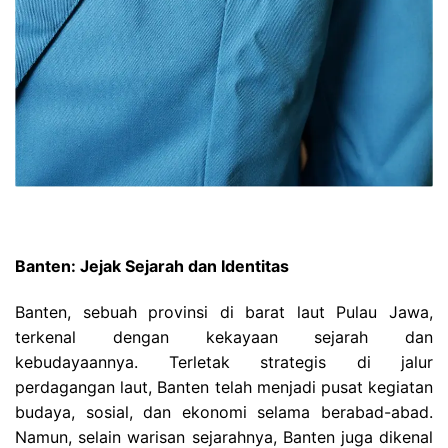
Banten: Jejak Sejarah dan Identitas
Banten, sebuah provinsi di barat laut Pulau Jawa,
terkenal dengan kekayaan sejarah dan
kebudayaannya. Terletak strategis di jalur
perdagangan laut, Banten telah menjadi pusat kegiatan
budaya, sosial, dan ekonomi selama berabad-abad.
Namun, selain warisan sejarahnya, Banten juga dikenal