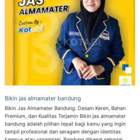
Bikin jas almamater bandung
Bikin Jas Almamater Bandung: Desain Keren, Bahan
Premium, dan Kualitas Terjamin Bikin jas almamater
bandung adalah pilihan tepat bagi kamu yang ingin
tampil profesional dan seragam dengan identitas
kampus atau organisasi. Bandung dikenal sebagai