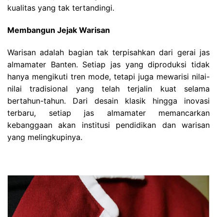
kualitas yang tak tertandingi.
Membangun Jejak Warisan
Warisan adalah bagian tak terpisahkan dari gerai jas
almamater Banten. Setiap jas yang diproduksi tidak
hanya mengikuti tren mode, tetapi juga mewarisi nilai-
nilai tradisional yang telah terjalin kuat selama
bertahun-tahun. Dari desain klasik hingga inovasi
terbaru, setiap jas almamater memancarkan
kebanggaan akan institusi pendidikan dan warisan
yang melingkupinya.