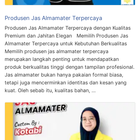
Produsen Jas Almamater Terpercaya
Produsen Jas Almamater Terpercaya dengan Kualitas
Premium dan Jahitan Elegan Memilih Produsen Jas
Almamater Terpercaya untuk Kebutuhan Berkualitas
Memilih produsen jas almamater terpercaya
merupakan langkah penting untuk mendapatkan
produk berkualitas tinggi dengan tampilan profesional.
Jas almamater bukan hanya pakaian formal biasa,
tetapi juga mencerminkan identitas dan kesan yang
kuat. Oleh sebab itu, kualitas bahan, …