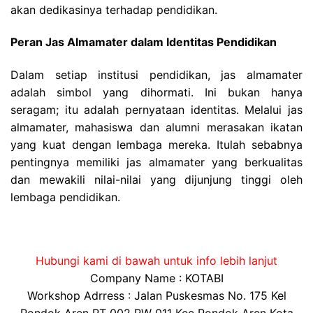
akan dedikasinya terhadap pendidikan.
Peran Jas Almamater dalam Identitas Pendidikan
Dalam setiap institusi pendidikan, jas almamater
adalah simbol yang dihormati. Ini bukan hanya
seragam; itu adalah pernyataan identitas. Melalui jas
almamater, mahasiswa dan alumni merasakan ikatan
yang kuat dengan lembaga mereka. Itulah sebabnya
pentingnya memiliki jas almamater yang berkualitas
dan mewakili nilai-nilai yang dijunjung tinggi oleh
lembaga pendidikan.
Hubungi kami di bawah untuk info lebih lanjut
Company Name : KOTABI
Workshop Adrress : Jalan Puskesmas No. 175 Kel
Pondok Aren RT 002 RW 011 Kec Pondok Aren Kota