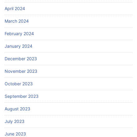
April 2024
March 2024
February 2024
January 2024
December 2023
November 2023
October 2023
September 2023
August 2023
July 2023
June 2023