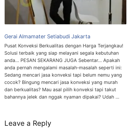
Gerai Almamater Setiabudi Jakarta
Pusat Konveksi Berkualitas dengan Harga Terjangkau!
Solusi terbaik yang siap melayani segala kebutuhan
anda… PESAN SEKARANG JUGA Sebentar… Apakah
anda pernah mengalami masalah-masalah seperti ini:
Sedang mencari jasa konveksi tapi belum nemu yang
cocok? Bingung mencari jasa konveksi yang murah
dan berkualitas? Mau asal pilih konveksi tapi takut
bahannya jelek dan nggak nyaman dipakai? Udah …
Leave a Reply