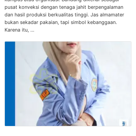
pusat konveksi dengan tenaga jahit berpengalaman
dan hasil produksi berkualitas tinggi. Jas almamater
bukan sekadar pakaian, tapi simbol kebanggaan.
Karena itu, …