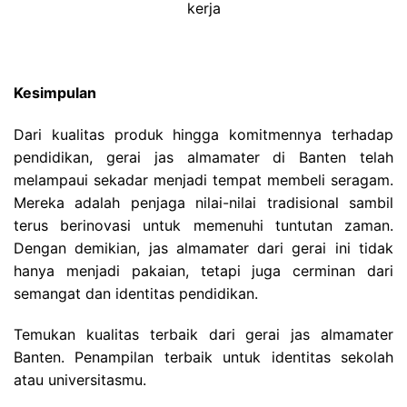
kerja
Kesimpulan
Dari kualitas produk hingga komitmennya terhadap
pendidikan, gerai jas almamater di Banten telah
melampaui sekadar menjadi tempat membeli seragam.
Mereka adalah penjaga nilai-nilai tradisional sambil
terus berinovasi untuk memenuhi tuntutan zaman.
Dengan demikian, jas almamater dari gerai ini tidak
hanya menjadi pakaian, tetapi juga cerminan dari
semangat dan identitas pendidikan.
Temukan kualitas terbaik dari gerai jas almamater
Banten. Penampilan terbaik untuk identitas sekolah
atau universitasmu.