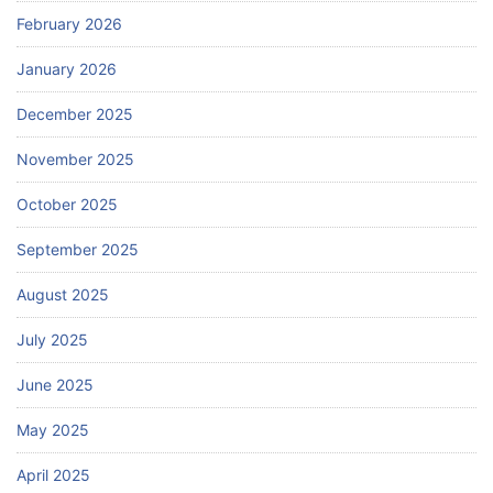
February 2026
January 2026
December 2025
November 2025
October 2025
September 2025
August 2025
July 2025
June 2025
May 2025
April 2025