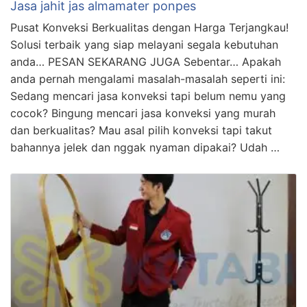
Jasa jahit jas almamater ponpes
Pusat Konveksi Berkualitas dengan Harga Terjangkau!
Solusi terbaik yang siap melayani segala kebutuhan
anda… PESAN SEKARANG JUGA Sebentar… Apakah
anda pernah mengalami masalah-masalah seperti ini:
Sedang mencari jasa konveksi tapi belum nemu yang
cocok? Bingung mencari jasa konveksi yang murah
dan berkualitas? Mau asal pilih konveksi tapi takut
bahannya jelek dan nggak nyaman dipakai? Udah …