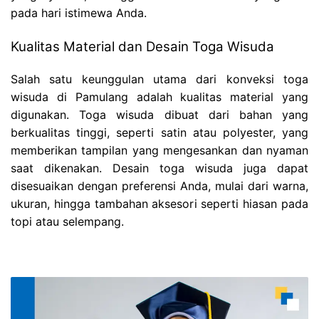
pada hari istimewa Anda.
Kualitas Material dan Desain Toga Wisuda
Salah satu keunggulan utama dari konveksi toga
wisuda di Pamulang adalah kualitas material yang
digunakan. Toga wisuda dibuat dari bahan yang
berkualitas tinggi, seperti satin atau polyester, yang
memberikan tampilan yang mengesankan dan nyaman
saat dikenakan. Desain toga wisuda juga dapat
disesuaikan dengan preferensi Anda, mulai dari warna,
ukuran, hingga tambahan aksesori seperti hiasan pada
topi atau selempang.