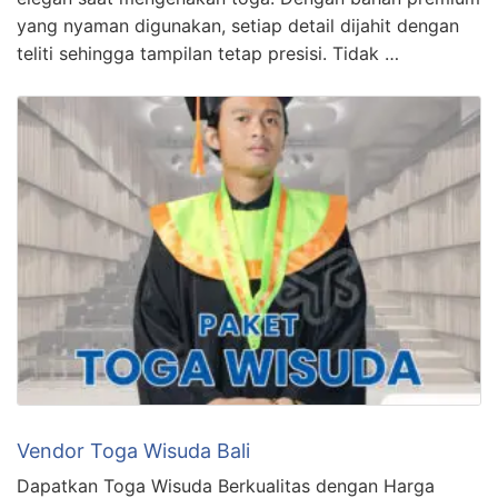
yang nyaman digunakan, setiap detail dijahit dengan
teliti sehingga tampilan tetap presisi. Tidak …
Vendor Toga Wisuda Bali
Dapatkan Toga Wisuda Berkualitas dengan Harga