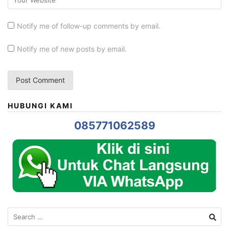
Notify me of follow-up comments by email.
Notify me of new posts by email.
HUBUNGI KAMI
085771062589
Search
for: