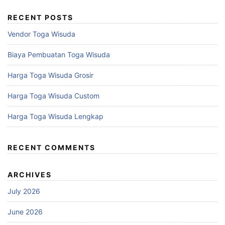
RECENT POSTS
Vendor Toga Wisuda
Biaya Pembuatan Toga Wisuda
Harga Toga Wisuda Grosir
Harga Toga Wisuda Custom
Harga Toga Wisuda Lengkap
RECENT COMMENTS
ARCHIVES
July 2026
June 2026