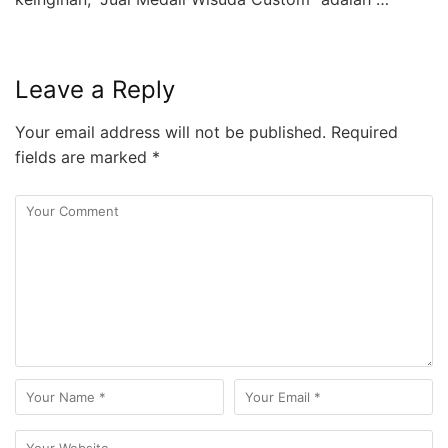
Leave a Reply
Your email address will not be published.
Required
fields are marked
*