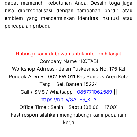
dapat memenuhi kebutuhan Anda. Desain toga juga
bisa dipersonalisasi dengan tambahan bordir atau
emblem yang mencerminkan identitas institusi atau
pencapaian pribadi.
Hubungi kami di bawah untuk info lebih lanjut
Company Name : KOTABI
Workshop Adrress : Jalan Puskesmas No. 175 Kel
Pondok Aren RT 002 RW 011 Kec Pondok Aren Kota
Tang – Sel, Banten 15224
Call / SMS / Whatsapp :
085771062589
||
https://bit.ly/SALES_KTA
Office Time : Senin – Sabtu (08.00 – 17.00)
Fast respon silahkan menghubungi kami pada jam
kerja