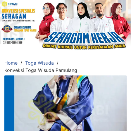
Skip
to
content
Konveksi
Toko
Abi
Ahlinya
Pengadaan
Home
Toga Wisuda
Baju
Konveksi Toga Wisuda Pamulang
Seragam,
Toga
Wisuda,Jas
Almamater