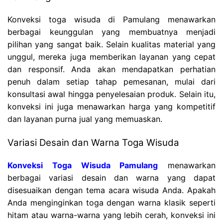
Konveksi toga wisuda di Pamulang menawarkan
berbagai keunggulan yang membuatnya menjadi
pilihan yang sangat baik. Selain kualitas material yang
unggul, mereka juga memberikan layanan yang cepat
dan responsif. Anda akan mendapatkan perhatian
penuh dalam setiap tahap pemesanan, mulai dari
konsultasi awal hingga penyelesaian produk. Selain itu,
konveksi ini juga menawarkan harga yang kompetitif
dan layanan purna jual yang memuaskan.
Variasi Desain dan Warna Toga Wisuda
Konveksi Toga Wisuda Pamulang
menawarkan
berbagai variasi desain dan warna yang dapat
disesuaikan dengan tema acara wisuda Anda. Apakah
Anda menginginkan toga dengan warna klasik seperti
hitam atau warna-warna yang lebih cerah, konveksi ini