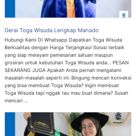
Gerai Toga Wisuda Lengkap Manado
Hubungi Kami Di Whatsapp Dapatkan Toga Wisuda
Berkualitas dengan Harga Terjangkau! Solusi terbaik
yang siap melayani pemesanan satuan maupun
grosiran untuk kebutuhan Toga Wisuda anda… PESAN
SEKARANG JUGA Apakah Anda pernah mengalami
masalah-masalah seperti ini: Bingung mencari konveksi
yang bisa membuat Toga Wisuda? Ingin membuat
Toga Wisuda tapi nggak tau mau buat dimana? Susah
mencari …