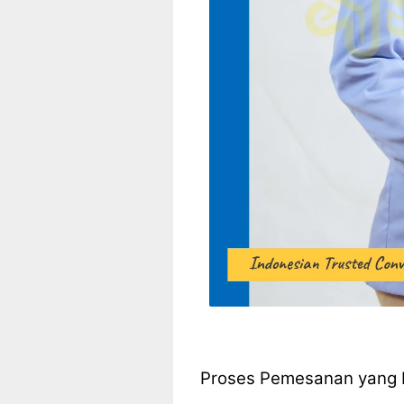
Proses Pemesanan yang