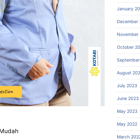
January 2
December 
November
October 2
September
August 20
July 2023
June 2023
May 2023
May 2022
 Mudah
March 202