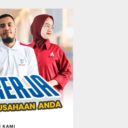
I KAMI