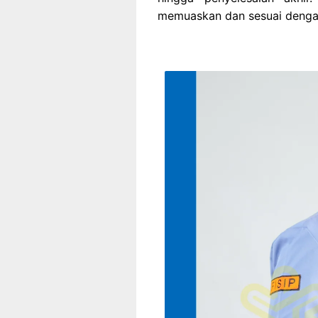
memuaskan dan sesuai dengan