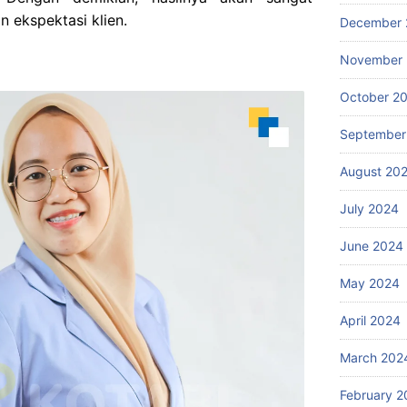
 ekspektasi klien.
December 
November
October 2
September
August 20
July 2024
June 2024
May 2024
April 2024
March 202
February 2